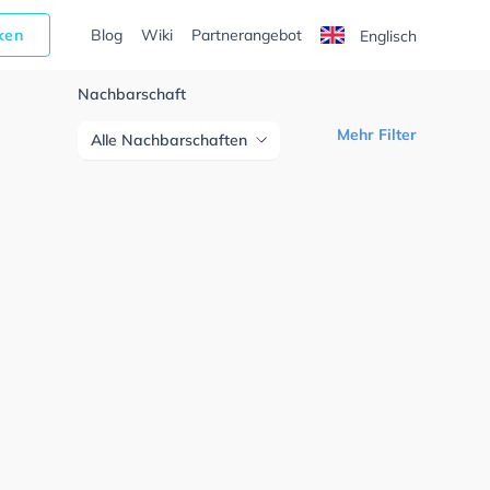
cken
Blog
Wiki
Partnerangebot
Englisch
Nachbarschaft
Mehr Filter
Alle Nachbarschaften