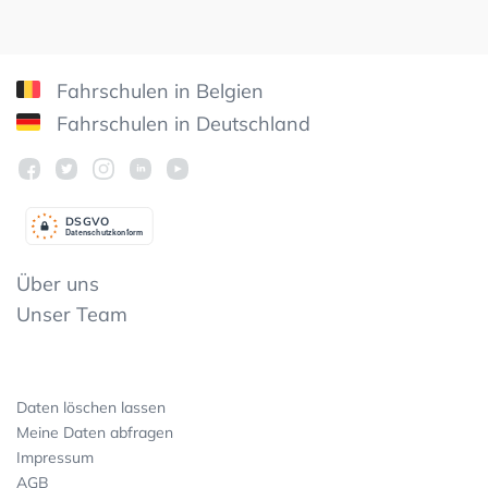
Fahrschulen in Belgien
Fahrschulen in Deutschland
DSGV
O
Datenschutzkonform
Über uns
Unser Team
Daten löschen lassen
Meine Daten abfragen
Impressum
AGB