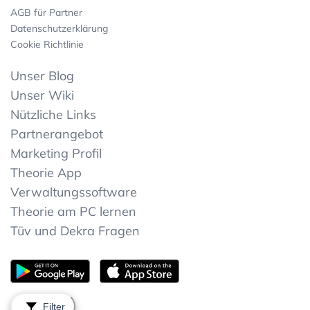
AGB für Partner
Datenschutzerklärung
Cookie Richtlinie
Unser Blog
Unser Wiki
Nützliche Links
Partnerangebot
Marketing Profil
Theorie App
Verwaltungssoftware
Theorie am PC lernen
Tüv und Dekra Fragen
Filter