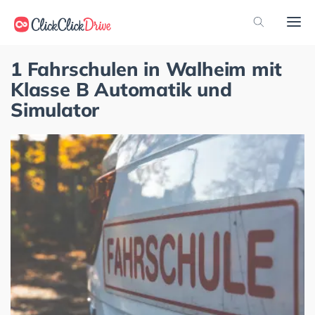
1 Fahrschulen in Walheim mit
Klasse B Automatik und
Simulator