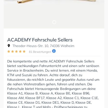
ACADEMY Fahrschule Sellers
Theodor-Heuss-Str. 10, 74336 Walheim
81 Bewertungen
Die kompetente und nette ACADEMY Fahrschule Sellers
bietet sachkundigen Fahrunterricht und einen sehr seriösen
Service in Brackenheim. Du wirst lernen, mit einem Honda,
KTM und Suzuki zu fahren. Achte darauf, dich zu
fokussieren, da reichlich Leute und geparkte Autos rund um
die nahen Wohnstraßen gehen, fahren und stehen. Die
Fahrschule bietet Herausragende Bedingungen um deine
Klasse A1, Klasse B, Klasse A, Klasse BE, Klasse B96,
Klasse AM, Klasse BF17, Klasse A2, Klasse C1, Klasse C1E,
Klasse CE, Klasse D1, Klasse DE1, Klasse D, Klasse DE,
Klasse L, Klasse T und Mofa - Prüfbescheinigung zu