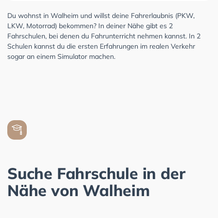
Du wohnst in Walheim und willst deine Fahrerlaubnis (PKW,
LKW, Motorrad) bekommen? In deiner Nähe gibt es 2
Fahrschulen, bei denen du Fahrunterricht nehmen kannst. In 2
Schulen kannst du die ersten Erfahrungen im realen Verkehr
sogar an einem Simulator machen.
Suche Fahrschule in der
Nähe von Walheim