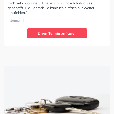
mich sehr wohl gefüllt neben ihm. Endlich hab ich es
geschafft. Die Fahrschule kann ich einfach nur weiter
empfehlen."
German
Einen Termin anfragen