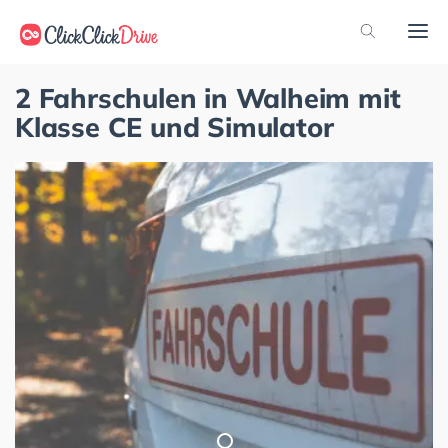
2 Fahrschulen in Walheim mit
Klasse CE und Simulator