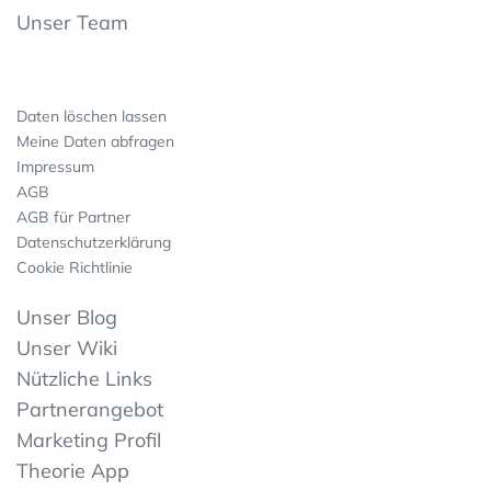
Unser Team
Daten löschen lassen
Meine Daten abfragen
Impressum
AGB
AGB für Partner
Datenschutzerklärung
Cookie Richtlinie
Unser Blog
Unser Wiki
Nützliche Links
Partnerangebot
Marketing Profil
Theorie App