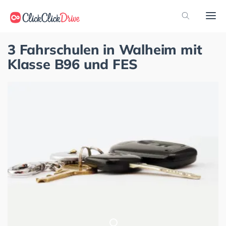
3 Fahrschulen in Walheim mit
Klasse B96 und FES