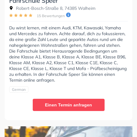
Fahrschule Speer
Robert-Bosch-Straße 8, 74385 Walheim
15 Bewertungen
Du wirst lernen, mit einem Audi, KTM, Kawasaki, Yamaha
und Mercedes zu fahren. Achte darauf, dich zu fokussieren,
da eine große Zahl Leute und geparkte Autos rund um die
nahegelegenen Wohnstraßen gehen, fahren und stehen.
Die Fahrschule bietet Herausragende Bedingungen um
deine Klasse A1, Klasse B, Klasse A, Klasse BE, Klasse B96,
Klasse AM, Klasse A2, Klasse C1, Klasse C1E, Klasse C,
Klasse CE, Klasse L, Klasse T und Mofa - Prüfbescheinigung
zu erhalten. In der Fahrschule Speer Sie können einen
Termin online anfragen.
German
Einen Termin anfragen