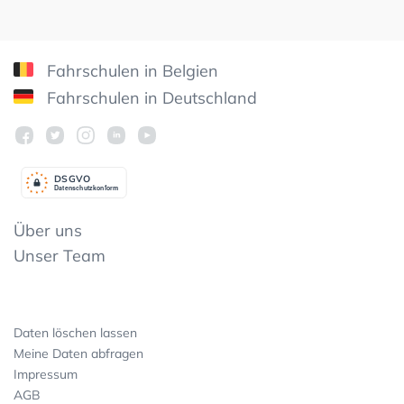
Fahrschulen in Belgien
Fahrschulen in Deutschland
DSGV
O
Datenschutzkonform
Über uns
Unser Team
Daten löschen lassen
Meine Daten abfragen
Impressum
AGB