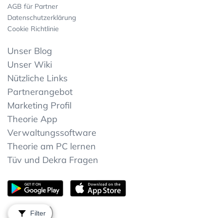
AGB für Partner
Datenschutzerklärung
Cookie Richtlinie
Unser Blog
Unser Wiki
Nützliche Links
Partnerangebot
Marketing Profil
Theorie App
Verwaltungssoftware
Theorie am PC lernen
Tüv und Dekra Fragen
Filter