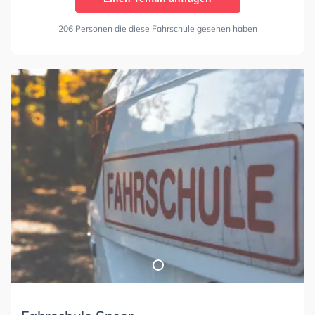
206 Personen die diese Fahrschule gesehen haben