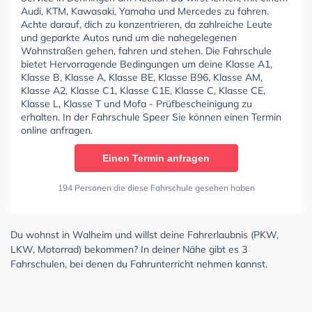
Audi, KTM, Kawasaki, Yamaha und Mercedes zu fahren.
Achte darauf, dich zu konzentrieren, da zahlreiche Leute
und geparkte Autos rund um die nahegelegenen
Wohnstraßen gehen, fahren und stehen. Die Fahrschule
bietet Hervorragende Bedingungen um deine Klasse A1,
Klasse B, Klasse A, Klasse BE, Klasse B96, Klasse AM,
Klasse A2, Klasse C1, Klasse C1E, Klasse C, Klasse CE,
Klasse L, Klasse T und Mofa - Prüfbescheinigung zu
erhalten. In der Fahrschule Speer Sie können einen Termin
online anfragen.
Einen Termin anfragen
194 Personen die diese Fahrschule gesehen haben
Du wohnst in Walheim und willst deine Fahrerlaubnis (PKW,
LKW, Motorrad) bekommen? In deiner Nähe gibt es 3
Fahrschulen, bei denen du Fahrunterricht nehmen kannst.