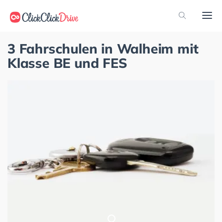
3 Fahrschulen in Walheim mit
Klasse BE und FES