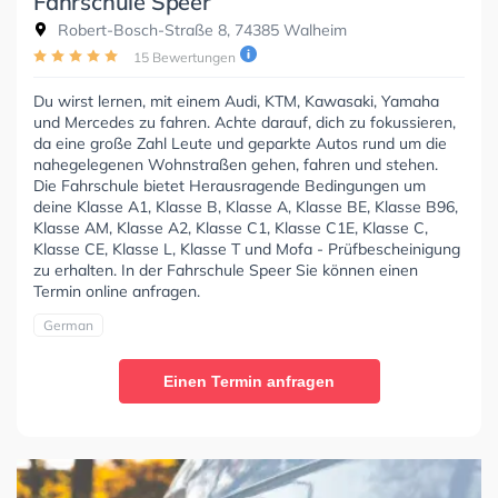
Fahrschule Speer
Robert-Bosch-Straße 8, 74385 Walheim
15 Bewertungen
Du wirst lernen, mit einem Audi, KTM, Kawasaki, Yamaha
und Mercedes zu fahren. Achte darauf, dich zu fokussieren,
da eine große Zahl Leute und geparkte Autos rund um die
nahegelegenen Wohnstraßen gehen, fahren und stehen.
Die Fahrschule bietet Herausragende Bedingungen um
deine Klasse A1, Klasse B, Klasse A, Klasse BE, Klasse B96,
Klasse AM, Klasse A2, Klasse C1, Klasse C1E, Klasse C,
Klasse CE, Klasse L, Klasse T und Mofa - Prüfbescheinigung
zu erhalten. In der Fahrschule Speer Sie können einen
Termin online anfragen.
German
Einen Termin anfragen