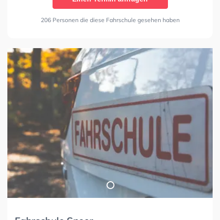
206 Personen die diese Fahrschule gesehen haben