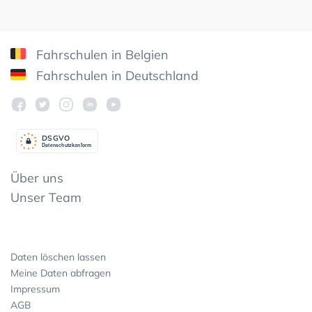
Fahrschulen in Belgien
Fahrschulen in Deutschland
DSGV
O
Datenschutzkonform
Über uns
Unser Team
Daten löschen lassen
Meine Daten abfragen
Impressum
AGB