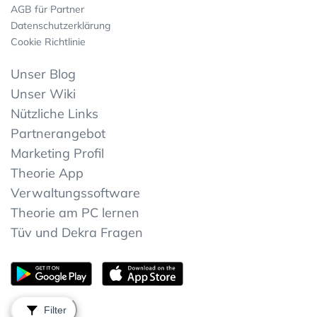
AGB für Partner
Datenschutzerklärung
Cookie Richtlinie
Unser Blog
Unser Wiki
Nützliche Links
Partnerangebot
Marketing Profil
Theorie App
Verwaltungssoftware
Theorie am PC lernen
Tüv und Dekra Fragen
Filter