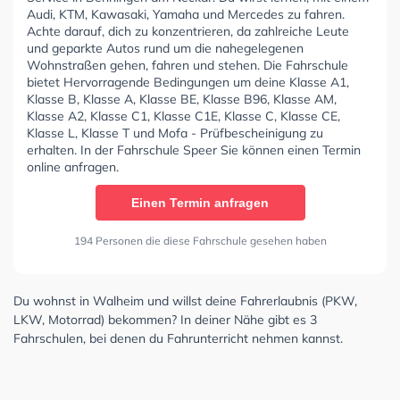
Audi, KTM, Kawasaki, Yamaha und Mercedes zu fahren.
Achte darauf, dich zu konzentrieren, da zahlreiche Leute
und geparkte Autos rund um die nahegelegenen
Wohnstraßen gehen, fahren und stehen. Die Fahrschule
bietet Hervorragende Bedingungen um deine Klasse A1,
Klasse B, Klasse A, Klasse BE, Klasse B96, Klasse AM,
Klasse A2, Klasse C1, Klasse C1E, Klasse C, Klasse CE,
Klasse L, Klasse T und Mofa - Prüfbescheinigung zu
erhalten. In der Fahrschule Speer Sie können einen Termin
online anfragen.
Einen Termin anfragen
194 Personen die diese Fahrschule gesehen haben
Du wohnst in Walheim und willst deine Fahrerlaubnis (PKW,
LKW, Motorrad) bekommen? In deiner Nähe gibt es 3
Fahrschulen, bei denen du Fahrunterricht nehmen kannst.