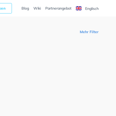
cken
Blog
Wiki
Partnerangebot
Englisch
Mehr Filter