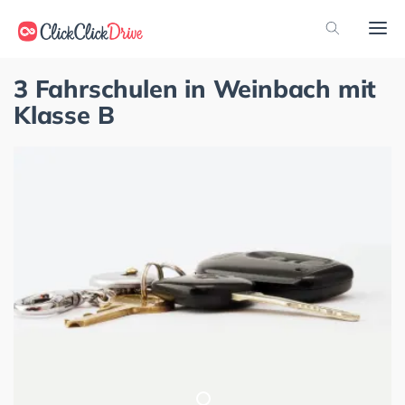
3 Fahrschulen in Weinbach mit
Klasse B