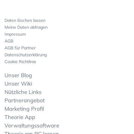
Daten löschen lassen
Meine Daten abfragen
Impressum
AGB
AGB für Partner
Datenschutzerklärung
Cookie Richtlinie
Unser Blog
Unser Wiki
Nützliche Links
Partnerangebot
Marketing Profil
Theorie App
Verwaltungssoftware
Theorie am PC lernen