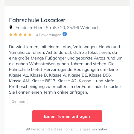
Fahrschule Losacker
Friedrich-Ebert-Straße 20, 35796 Weinbach
4 Bewertungen
Du wirst lernen, mit einem Lotus, Volkswagen, Honda und
Yamaha zu fahren. Achte darauf, dich zu fokussieren, da
eine große Menge Fußgänger und geparkte Autos rund um
die nahen Wohnstraßen gehen, fahren und stehen. Die
Fahrschule bietet Hervorragende Bedingungen um deine
Klasse A1, Klasse B, Klasse A, Klasse BE, Klasse B96,
Klasse AM, Klasse BF17, Klasse A2, Klasse L und Mofa -
Prüfbescheinigung zu erhalten. In der Fahrschule Losacker
Sie können einen Termin online anfragen.
German
Einen Termin anfragen
99 Personen die diese Fahrschule gesehen haben