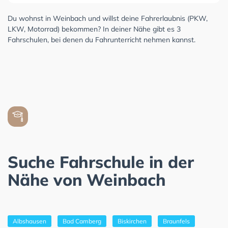
Du wohnst in Weinbach und willst deine Fahrerlaubnis (PKW,
LKW, Motorrad) bekommen? In deiner Nähe gibt es 3
Fahrschulen, bei denen du Fahrunterricht nehmen kannst.
Suche Fahrschule in der
Nähe von Weinbach
Albshausen
Bad Camberg
Biskirchen
Braunfels