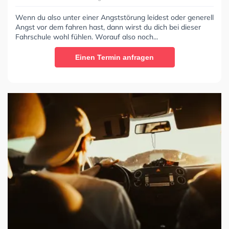
Wenn du also unter einer Angststörung leidest oder generell
Angst vor dem fahren hast, dann wirst du dich bei dieser
Fahrschule wohl fühlen. Worauf also noch...
Einen Termin anfragen