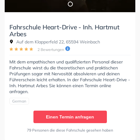
Fahrschule Heart-Drive - Inh. Hartmut
Arbes
Auf dem Klapperfeld 22, 65594 Weinbach
2 Bewertungen
Mit dem empathischen und qualifizierten Personal dieser
Fahrschule wirst du die theoretischen und praktischen
Prüfungen sogar mit Nervosität absolvieren und deinen
Führerschein leicht erhalten. In der Fahrschule Heart-Drive -
Inh. Hartmut Arbes Sie können einen Termin online
anfragen.
German
Einen Termin anfragen
79 Personen die diese Fahrschule gesehen haben