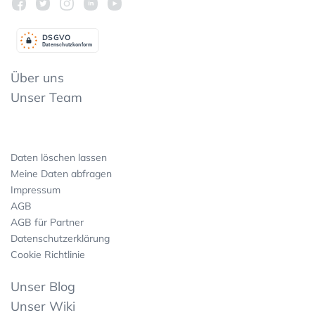
DSGV
O
Datenschutzkonform
Über uns
Unser Team
Daten löschen lassen
Meine Daten abfragen
Impressum
AGB
AGB für Partner
Datenschutzerklärung
Cookie Richtlinie
Unser Blog
Unser Wiki