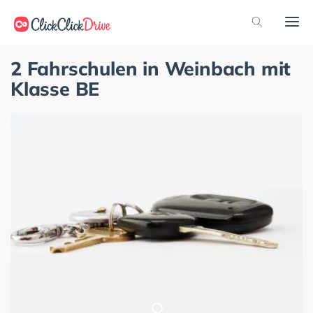
2 Fahrschulen in Weinbach mit
Klasse BE