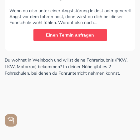
Wenn du also unter einer Angststörung leidest oder generell
Angst vor dem fahren hast, dann wirst du dich bei dieser
Fahrschule wohl fühlen. Worauf also noch...
Einen Termin anfragen
Du wohnst in Weinbach und willst deine Fahrerlaubnis (PKW,
LKW, Motorrad) bekommen? In deiner Nähe gibt es 2
Fahrschulen, bei denen du Fahrunterricht nehmen kannst.