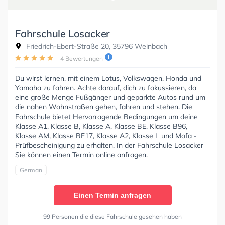
Fahrschule Losacker
Friedrich-Ebert-Straße 20, 35796 Weinbach
4 Bewertungen
Du wirst lernen, mit einem Lotus, Volkswagen, Honda und
Yamaha zu fahren. Achte darauf, dich zu fokussieren, da
eine große Menge Fußgänger und geparkte Autos rund um
die nahen Wohnstraßen gehen, fahren und stehen. Die
Fahrschule bietet Hervorragende Bedingungen um deine
Klasse A1, Klasse B, Klasse A, Klasse BE, Klasse B96,
Klasse AM, Klasse BF17, Klasse A2, Klasse L und Mofa -
Prüfbescheinigung zu erhalten. In der Fahrschule Losacker
Sie können einen Termin online anfragen.
German
Einen Termin anfragen
99 Personen die diese Fahrschule gesehen haben