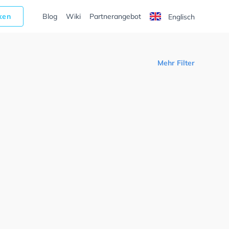
cken
Blog
Wiki
Partnerangebot
Englisch
Mehr Filter