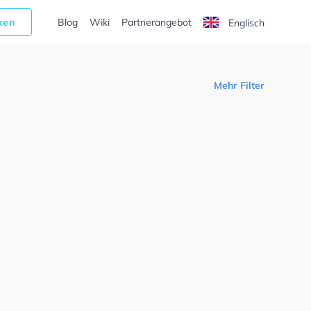
cken
Blog
Wiki
Partnerangebot
Englisch
Mehr Filter