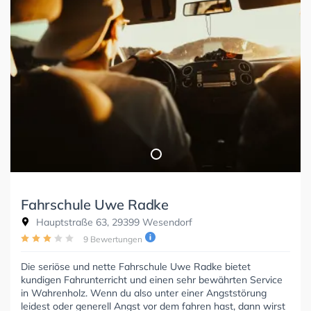
Fahrschule Uwe Radke
Hauptstraße 63, 29399 Wesendorf
9 Bewertungen
Die seriöse und nette Fahrschule Uwe Radke bietet
kundigen Fahrunterricht und einen sehr bewährten Service
in Wahrenholz. Wenn du also unter einer Angststörung
leidest oder generell Angst vor dem fahren hast, dann wirst