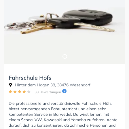
Fahrschule Höfs
Hinter dem Hagen 38, 38476 Wesendorf
38 Bewertungen
Die professionelle und verständnisvolle Fahrschule Höfs
bietet hervorragenden Fahrunterricht und einen sehr
kompetenten Service in Barwedel. Du wirst lernen, mit
einem Scoda, VW, Kawasaki und Yamaha zu fahren. Achte
darauf, dich zu konzentrieren, da zahlreiche Personen und