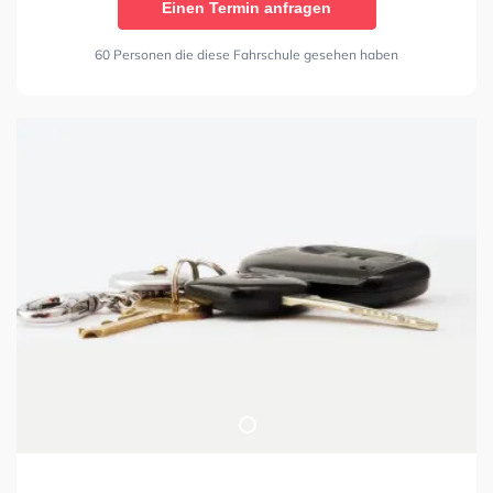
Einen Termin anfragen
60 Personen die diese Fahrschule gesehen haben