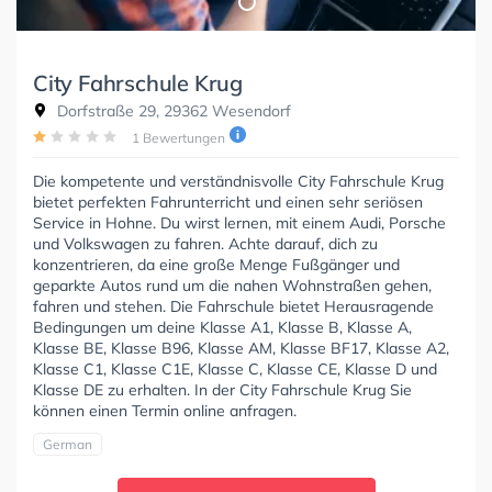
City Fahrschule Krug
Dorfstraße 29, 29362 Wesendorf
1 Bewertungen
Die kompetente und verständnisvolle City Fahrschule Krug
bietet perfekten Fahrunterricht und einen sehr seriösen
Service in Hohne. Du wirst lernen, mit einem Audi, Porsche
und Volkswagen zu fahren. Achte darauf, dich zu
konzentrieren, da eine große Menge Fußgänger und
geparkte Autos rund um die nahen Wohnstraßen gehen,
fahren und stehen. Die Fahrschule bietet Herausragende
Bedingungen um deine Klasse A1, Klasse B, Klasse A,
Klasse BE, Klasse B96, Klasse AM, Klasse BF17, Klasse A2,
Klasse C1, Klasse C1E, Klasse C, Klasse CE, Klasse D und
Klasse DE zu erhalten. In der City Fahrschule Krug Sie
können einen Termin online anfragen.
German