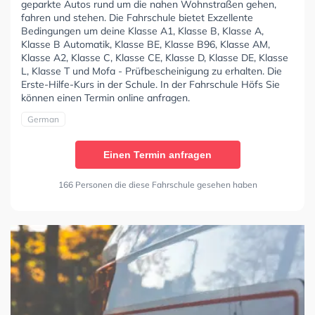
geparkte Autos rund um die nahen Wohnstraßen gehen,
fahren und stehen. Die Fahrschule bietet Exzellente
Bedingungen um deine Klasse A1, Klasse B, Klasse A,
Klasse B Automatik, Klasse BE, Klasse B96, Klasse AM,
Klasse A2, Klasse C, Klasse CE, Klasse D, Klasse DE, Klasse
L, Klasse T und Mofa - Prüfbescheinigung zu erhalten. Die
Erste-Hilfe-Kurs in der Schule. In der Fahrschule Höfs Sie
können einen Termin online anfragen.
German
Einen Termin anfragen
166 Personen die diese Fahrschule gesehen haben