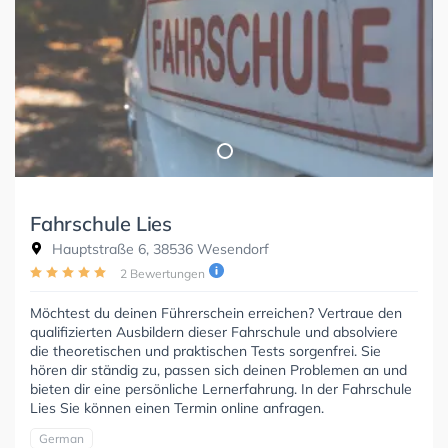
Fahrschule Lies
Hauptstraße 6, 38536 Wesendorf
2 Bewertungen
Möchtest du deinen Führerschein erreichen? Vertraue den
qualifizierten Ausbildern dieser Fahrschule und absolviere
die theoretischen und praktischen Tests sorgenfrei. Sie
hören dir ständig zu, passen sich deinen Problemen an und
bieten dir eine persönliche Lernerfahrung. In der Fahrschule
Lies Sie können einen Termin online anfragen.
German