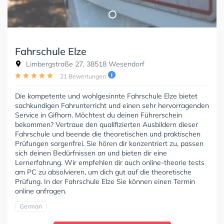
Fahrschule Elze
Limbergstraße 27, 38518 Wesendorf
21 Bewertungen
Die kompetente und wohlgesinnte Fahrschule Elze bietet
sachkundigen Fahrunterricht und einen sehr hervorragenden
Service in Gifhorn. Möchtest du deinen Führerschein
bekommen? Vertraue den qualifizierten Ausbildern dieser
Fahrschule und beende die theoretischen und praktischen
Prüfungen sorgenfrei. Sie hören dir konzentriert zu, passen
sich deinen Bedürfnissen an und bieten dir eine
Lernerfahrung. Wir empfehlen dir auch online-theorie tests
am PC zu absolvieren, um dich gut auf die theoretische
Prüfung. In der Fahrschule Elze Sie können einen Termin
online anfragen.
German