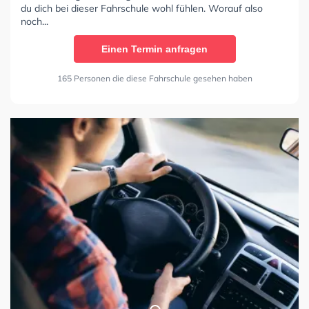
du dich bei dieser Fahrschule wohl fühlen. Worauf also
noch...
Einen Termin anfragen
165 Personen die diese Fahrschule gesehen haben