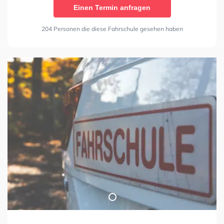
Einen Termin anfragen
204 Personen die diese Fahrschule gesehen haben