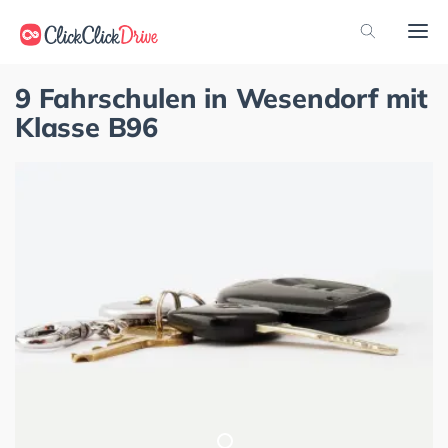
9 Fahrschulen in Wesendorf mit
Klasse B96