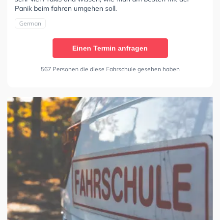
Panik beim fahren umgehen soll.
German
Einen Termin anfragen
567 Personen die diese Fahrschule gesehen haben