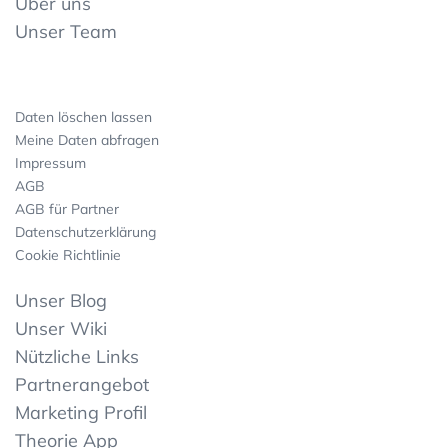
Über uns
Unser Team
Daten löschen lassen
Meine Daten abfragen
Impressum
AGB
AGB für Partner
Datenschutzerklärung
Cookie Richtlinie
Unser Blog
Unser Wiki
Nützliche Links
Partnerangebot
Marketing Profil
Theorie App