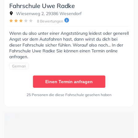
Fahrschule Uwe Radke
Wiesenweg 2, 29386 Wesendorf
8 Bewertungen
Wenn du also unter einer Angststörung leidest oder generell
Angst vor dem Autofahren hast, dann wirst du dich bei
dieser Fahrschule sicher fühlen. Worauf also noch... In der
Fahrschule Uwe Radke Sie können einen Termin online
anfragen.
German
Einen Termin anfragen
25 Personen die diese Fahrschule gesehen haben