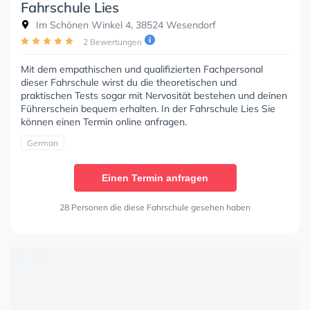
Fahrschule Lies
Im Schönen Winkel 4, 38524 Wesendorf
2 Bewertungen
Mit dem empathischen und qualifizierten Fachpersonal
dieser Fahrschule wirst du die theoretischen und
praktischen Tests sogar mit Nervosität bestehen und deinen
Führerschein bequem erhalten. In der Fahrschule Lies Sie
können einen Termin online anfragen.
German
Einen Termin anfragen
28 Personen die diese Fahrschule gesehen haben