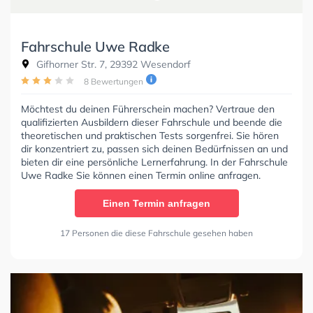
Fahrschule Uwe Radke
Gifhorner Str. 7, 29392 Wesendorf
8 Bewertungen
Möchtest du deinen Führerschein machen? Vertraue den
qualifizierten Ausbildern dieser Fahrschule und beende die
theoretischen und praktischen Tests sorgenfrei. Sie hören
dir konzentriert zu, passen sich deinen Bedürfnissen an und
bieten dir eine persönliche Lernerfahrung. In der Fahrschule
Uwe Radke Sie können einen Termin online anfragen.
Einen Termin anfragen
17 Personen die diese Fahrschule gesehen haben