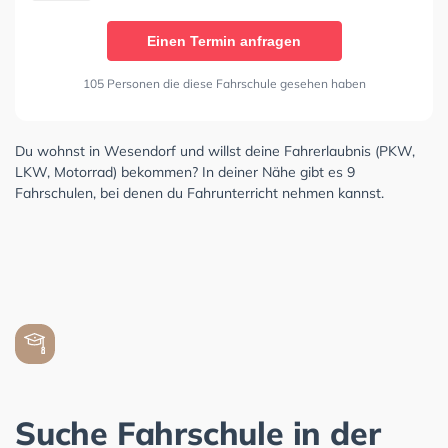
Einen Termin anfragen
105 Personen die diese Fahrschule gesehen haben
Du wohnst in Wesendorf und willst deine Fahrerlaubnis (PKW,
LKW, Motorrad) bekommen? In deiner Nähe gibt es 9
Fahrschulen, bei denen du Fahrunterricht nehmen kannst.
Suche Fahrschule in der