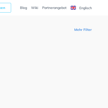
cken
Blog
Wiki
Partnerangebot
Englisch
Mehr Filter