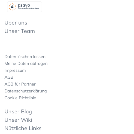
DSGV
O
Datenschutzkonform
Über uns
Unser Team
Daten löschen lassen
Meine Daten abfragen
Impressum
AGB
AGB für Partner
Datenschutzerklärung
Cookie Richtlinie
Unser Blog
Unser Wiki
Nützliche Links