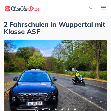
2 Fahrschulen in Wuppertal mit
Klasse ASF