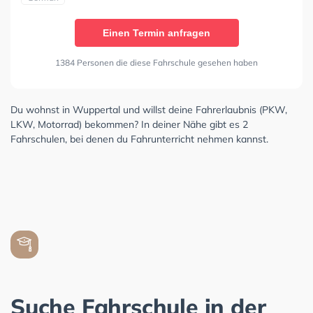
Einen Termin anfragen
1384 Personen die diese Fahrschule gesehen haben
Du wohnst in Wuppertal und willst deine Fahrerlaubnis (PKW,
LKW, Motorrad) bekommen? In deiner Nähe gibt es 2
Fahrschulen, bei denen du Fahrunterricht nehmen kannst.
Suche Fahrschule in der