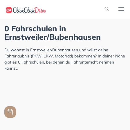
0 Fahrschulen in
Ernstweiler/Bubenhausen
Du wohnst in Ernstweiler/Bubenhausen und willst deine
Fahrerlaubnis (PKW, LKW, Motorrad) bekommen? In deiner Nähe
gibt es 0 Fahrschulen, bei denen du Fahrunterricht nehmen
kannst.