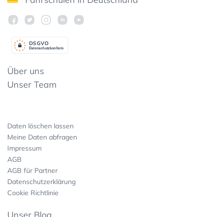
DSGV
O
Datenschutzkonform
Über uns
Unser Team
Daten löschen lassen
Meine Daten abfragen
Impressum
AGB
AGB für Partner
Datenschutzerklärung
Cookie Richtlinie
Unser Blog