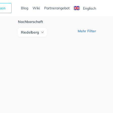
cken
Blog
Wiki
Partnerangebot
Englisch
Nachbarschaft
Mehr Filter
Riedelberg