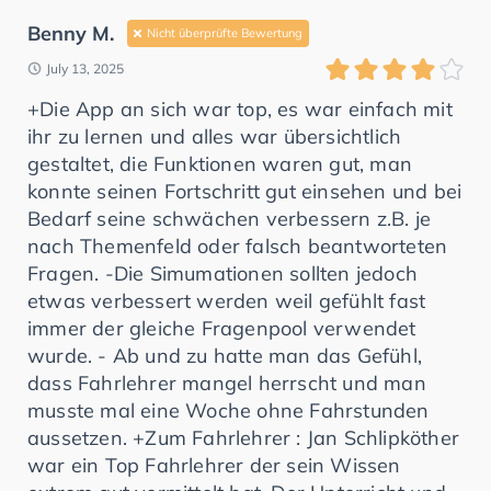
Benny M.
Nicht überprüfte Bewertung
July 13, 2025
+Die App an sich war top, es war einfach mit
ihr zu lernen und alles war übersichtlich
gestaltet, die Funktionen waren gut, man
konnte seinen Fortschritt gut einsehen und bei
Bedarf seine schwächen verbessern z.B. je
nach Themenfeld oder falsch beantworteten
Fragen. -Die Simumationen sollten jedoch
etwas verbessert werden weil gefühlt fast
immer der gleiche Fragenpool verwendet
wurde. - Ab und zu hatte man das Gefühl,
dass Fahrlehrer mangel herrscht und man
musste mal eine Woche ohne Fahrstunden
aussetzen. +Zum Fahrlehrer : Jan Schlipköther
war ein Top Fahrlehrer der sein Wissen