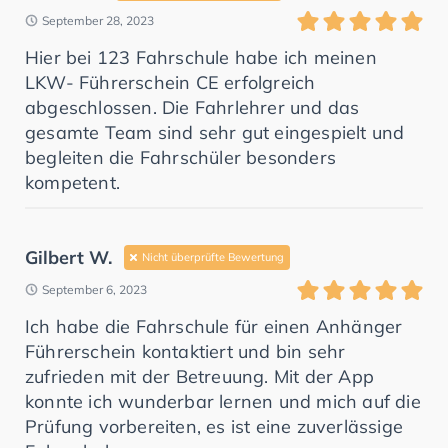
September 28, 2023
Hier bei 123 Fahrschule habe ich meinen
LKW- Führerschein CE erfolgreich
abgeschlossen. Die Fahrlehrer und das
gesamte Team sind sehr gut eingespielt und
begleiten die Fahrschüler besonders
kompetent.
Gilbert W.
Nicht überprüfte Bewertung
September 6, 2023
Ich habe die Fahrschule für einen Anhänger
Führerschein kontaktiert und bin sehr
zufrieden mit der Betreuung. Mit der App
konnte ich wunderbar lernen und mich auf die
Prüfung vorbereiten, es ist eine zuverlässige