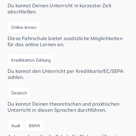
Du kannst Deinen Unterricht in kürzester Zeit
abschließen.
Online lernen
Diese Fahrschule bietet zusätzliche Möglichkeiten
für das online Lernen an.
Kreditkarten Zahlung
Du kannst den Unterricht per Kreditkarte/EC/SEPA
zahlen.
Deutsch
Du kannst Deinen theoretischen und praktischen
Unterricht in diesen Sprachen durchführen.
Audi
BMW