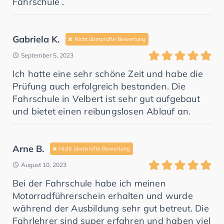
Fahrschule .
Gabriela K.
Nicht überprüfte Bewertung
September 5, 2023
Ich hatte eine sehr schöne Zeit und habe die
Prüfung auch erfolgreich bestanden. Die
Fahrschule in Velbert ist sehr gut aufgebaut
und bietet einen reibungslosen Ablauf an.
Arne B.
Nicht überprüfte Bewertung
August 10, 2023
Bei der Fahrschule habe ich meinen
Motorradführerschein erhalten und wurde
während der Ausbildung sehr gut betreut. Die
Fahrlehrer sind super erfahren und haben viel