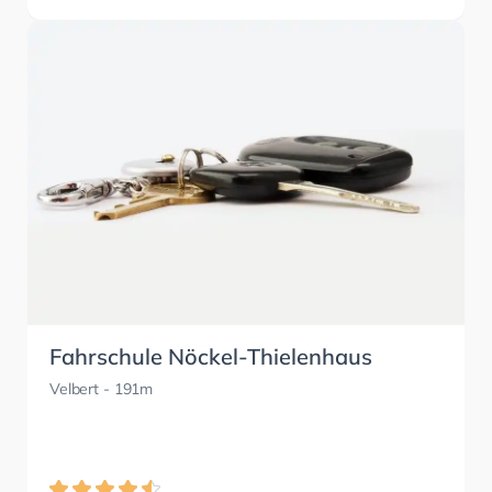
Fahrschule Nöckel-Thielenhaus
Velbert
- 191m