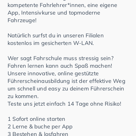
kompetente Fahrlehrer*innen, eine eigene
App, Intensivkurse und topmoderne
Fahrzeuge!
Natürlich surfst du in unseren Filialen
kostenlos im gesicherten W-LAN.
Wer sagt Fahrschule muss stressig sein?
Fahren lernen kann auch Spaß machen!
Unsere innovative, online gestützte
Führerscheinausbildung ist der effektive Weg
um schnell und easy zu deinem Führerschein
zu kommen.
Teste uns jetzt einfach 14 Tage ohne Risiko!
1 Sofort online starten
2 Lerne & buche per App
3 Bestehen & losfahren