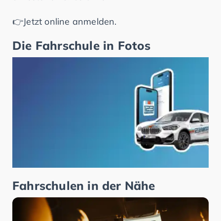
👉Jetzt online anmelden.
Die Fahrschule in Fotos
Fahrschulen in der Nähe