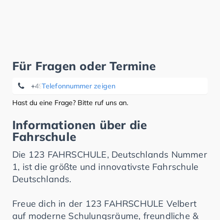
Für Fragen oder Termine
+4920519999019
Telefonnummer zeigen
Hast du eine Frage? Bitte ruf uns an.
Informationen über die
Fahrschule
Die 123 FAHRSCHULE, Deutschlands Nummer
1, ist die größte und innovativste Fahrschule
Deutschlands.
Freue dich in der 123 FAHRSCHULE Velbert
auf moderne Schulungsräume, freundliche &