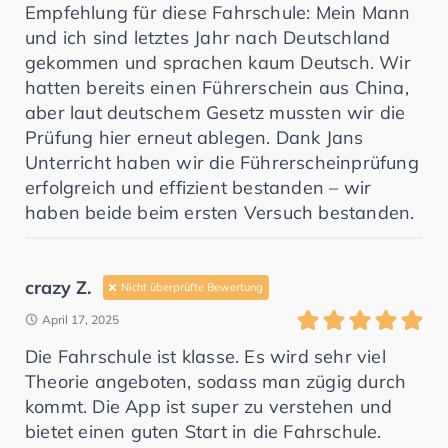
Empfehlung für diese Fahrschule: Mein Mann
und ich sind letztes Jahr nach Deutschland
gekommen und sprachen kaum Deutsch. Wir
hatten bereits einen Führerschein aus China,
aber laut deutschem Gesetz mussten wir die
Prüfung hier erneut ablegen. Dank Jans
Unterricht haben wir die Führerscheinprüfung
erfolgreich und effizient bestanden – wir
haben beide beim ersten Versuch bestanden.
crazy Z.
Nicht überprüfte Bewertung
April 17, 2025
Die Fahrschule ist klasse. Es wird sehr viel
Theorie angeboten, sodass man zügig durch
kommt. Die App ist super zu verstehen und
bietet einen guten Start in die Fahrschule.