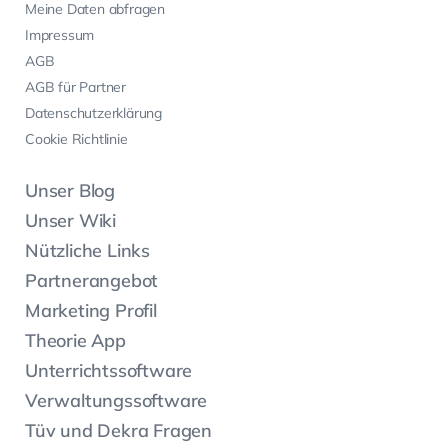
Meine Daten abfragen
Impressum
AGB
AGB für Partner
Datenschutzerklärung
Cookie Richtlinie
Unser Blog
Unser Wiki
Nützliche Links
Partnerangebot
Marketing Profil
Theorie App
Unterrichtssoftware
Verwaltungssoftware
Tüv und Dekra Fragen