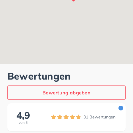
Bewertungen
Bewertung abgeben
i
4,9
31
Bewertungen
von
5