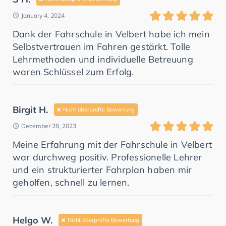
January 4, 2024
Dank der Fahrschule in Velbert habe ich mein
Selbstvertrauen im Fahren gestärkt. Tolle
Lehrmethoden und individuelle Betreuung
waren Schlüssel zum Erfolg.
Birgit H.
Nicht überprüfte Bewertung
December 28, 2023
Meine Erfahrung mit der Fahrschule in Velbert
war durchweg positiv. Professionelle Lehrer
und ein strukturierter Fahrplan haben mir
geholfen, schnell zu lernen.
Helgo W.
Nicht überprüfte Bewertung