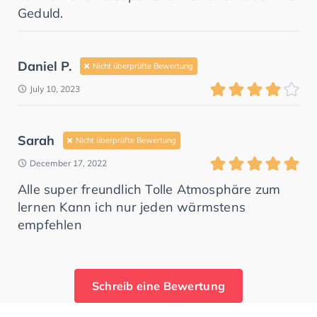
Geduld.
Daniel P.
Nicht überprüfte Bewertung
July 10, 2023
Sarah
Nicht überprüfte Bewertung
December 17, 2022
Alle super freundlich Tolle Atmosphäre zum
lernen Kann ich nur jeden wärmstens
empfehlen
Schreib eine Bewertung