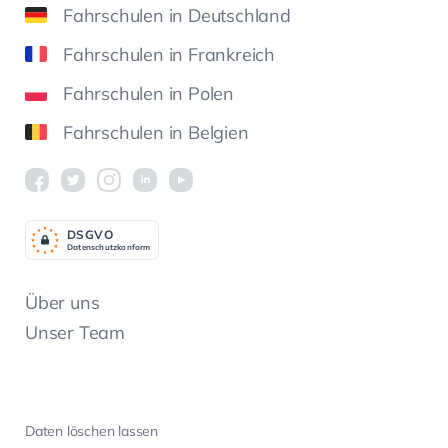
Fahrschulen in Deutschland
Fahrschulen in Frankreich
Fahrschulen in Polen
Fahrschulen in Belgien
DSGV
O
Datenschutzkonform
Über uns
Unser Team
Daten löschen lassen