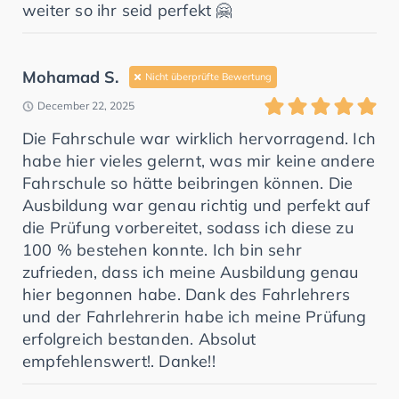
weiter so ihr seid perfekt 🤗
Mohamad S.
Nicht überprüfte Bewertung
December 22, 2025
Die Fahrschule war wirklich hervorragend. Ich
habe hier vieles gelernt, was mir keine andere
Fahrschule so hätte beibringen können. Die
Ausbildung war genau richtig und perfekt auf
die Prüfung vorbereitet, sodass ich diese zu
100 % bestehen konnte. Ich bin sehr
zufrieden, dass ich meine Ausbildung genau
hier begonnen habe. Dank des Fahrlehrers
und der Fahrlehrerin habe ich meine Prüfung
erfolgreich bestanden. Absolut
empfehlenswert!. Danke!!