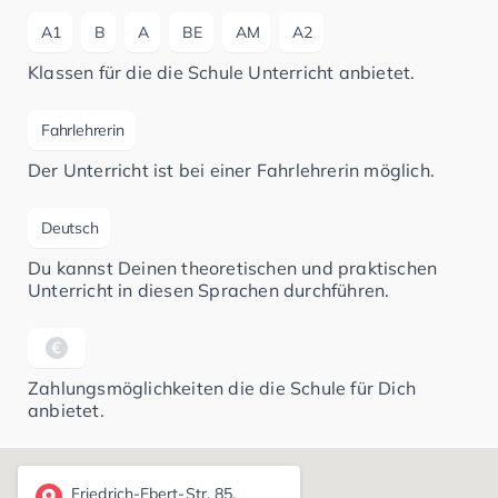
A1
B
A
BE
AM
A2
Klassen für die die Schule Unterricht anbietet.
Fahrlehrerin
Der Unterricht ist bei einer Fahrlehrerin möglich.
Deutsch
Du kannst Deinen theoretischen und praktischen
Unterricht in diesen Sprachen durchführen.
Zahlungsmöglichkeiten die die Schule für Dich
anbietet.
Friedrich-Ebert-Str. 85,