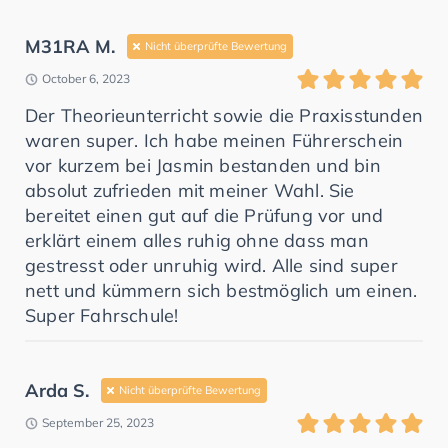
M31RA M.
Nicht überprüfte Bewertung
October 6, 2023
Der Theorieunterricht sowie die Praxisstunden
waren super. Ich habe meinen Führerschein
vor kurzem bei Jasmin bestanden und bin
absolut zufrieden mit meiner Wahl. Sie
bereitet einen gut auf die Prüfung vor und
erklärt einem alles ruhig ohne dass man
gestresst oder unruhig wird. Alle sind super
nett und kümmern sich bestmöglich um einen.
Super Fahrschule!
Arda S.
Nicht überprüfte Bewertung
September 25, 2023