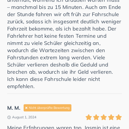
– manchmal bis zu 15 Minuten. Auch am Ende
der Stunde fahren wir oft früh zur Fahrschule
zurück, sodass ich insgesamt deutlich weniger
Fahrzeit bekomme, als ich bezahlt habe. Der
Fahrlehrer hat keine festen Termine und
nimmt zu viele Schüler gleichzeitig an,
wodurch die Wartezeiten zwischen den
Fahrstunden extrem lang werden. Viele
Schüler verlieren deshalb die Geduld und
brechen ab, wodurch sie ihr Geld verlieren.
Ich kann diese Fahrschule leider nicht
empfehlen.
M. M.
Nicht überprüfte Bewertung
August 1, 2024
Meine Erfahrungen waren top. Jasmin ist eine