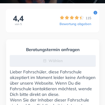
i
4,4
115
Bewertung abgeben
von
5
Beratungstermin anfragen
Wählen
Lieber Fahrschüler, diese Fahrschule
akzeptiert im Moment leider keine Anfragen
über unsere Webseite. Wenn Du die
Fahrschule kontaktieren möchtest, wende
Dich bitte direkt an diese.
Wenn Sie der Inhaber dieser Fahrschule