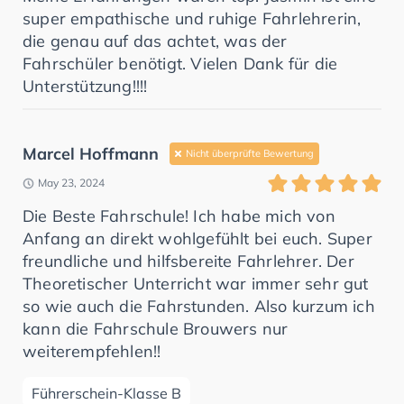
super empathische und ruhige Fahrlehrerin,
die genau auf das achtet, was der
Fahrschüler benötigt. Vielen Dank für die
Unterstützung!!!!
Marcel Hoffmann
Nicht überprüfte Bewertung
May 23, 2024
Die Beste Fahrschule! Ich habe mich von
Anfang an direkt wohlgefühlt bei euch. Super
freundliche und hilfsbereite Fahrlehrer. Der
Theoretischer Unterricht war immer sehr gut
so wie auch die Fahrstunden. Also kurzum ich
kann die Fahrschule Brouwers nur
weiterempfehlen!!
Führerschein-Klasse B