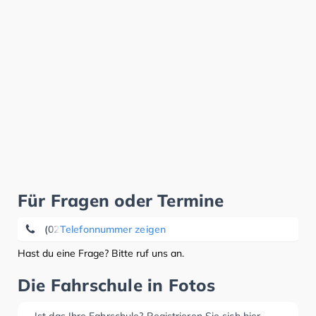
Für Fragen oder Termine
(02065) 7 57 95
Telefonnummer zeigen
Hast du eine Frage? Bitte ruf uns an.
Die Fahrschule in Fotos