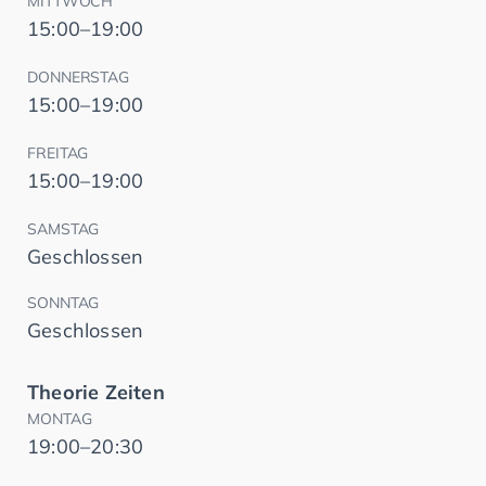
MITTWOCH
15:00–19:00
DONNERSTAG
15:00–19:00
FREITAG
15:00–19:00
SAMSTAG
Geschlossen
SONNTAG
Geschlossen
Theorie Zeiten
MONTAG
19:00–20:30