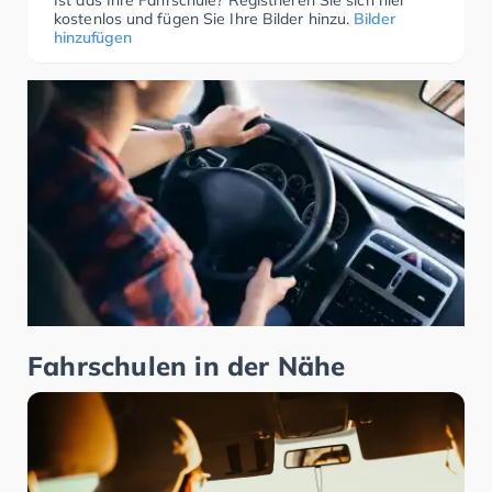
Ist das Ihre Fahrschule? Registrieren Sie sich hier
kostenlos und fügen Sie Ihre Bilder hinzu.
Bilder
hinzufügen
Fahrschulen in der Nähe