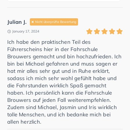
Julian J.
Nicht überprüfte Bewertung
January 17, 2024
Ich habe den praktischen Teil des
Führerscheins hier in der Fahrschule
Brouwers gemacht und bin hochzufrieden. Ich
bin bei Michael gefahren und muss sagen er
hat mir alles sehr gut und in Ruhe erklärt,
sodass ich mich sehr wohl gefühlt habe und
die Fahrstunden wirklich Spaß gemacht
haben. Ich persönlich kann die Fahrschule
Brouwers auf jeden Fall weiterempfehlen.
Zudem sind Michael, Jasmin und Iris wirklich
tolle Menschen, und ich bedanke mich bei
allen herzlich.