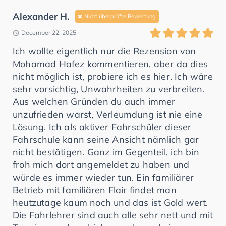
Alexander H.
Nicht überprüfte Bewertung
December 22, 2025
Ich wollte eigentlich nur die Rezension von
Mohamad Hafez kommentieren, aber da dies
nicht möglich ist, probiere ich es hier. Ich wäre
sehr vorsichtig, Unwahrheiten zu verbreiten.
Aus welchen Gründen du auch immer
unzufrieden warst, Verleumdung ist nie eine
Lösung. Ich als aktiver Fahrschüler dieser
Fahrschule kann seine Ansicht nämlich gar
nicht bestätigen. Ganz im Gegenteil, ich bin
froh mich dort angemeldet zu haben und
würde es immer wieder tun. Ein familiärer
Betrieb mit familiären Flair findet man
heutzutage kaum noch und das ist Gold wert.
Die Fahrlehrer sind auch alle sehr nett und mit