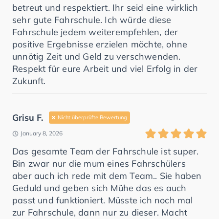
betreut und respektiert. Ihr seid eine wirklich
sehr gute Fahrschule. Ich würde diese
Fahrschule jedem weiterempfehlen, der
positive Ergebnisse erzielen möchte, ohne
unnötig Zeit und Geld zu verschwenden.
Respekt für eure Arbeit und viel Erfolg in der
Zukunft.
Grisu F.
Nicht überprüfte Bewertung
January 8, 2026
Das gesamte Team der Fahrschule ist super.
Bin zwar nur die mum eines Fahrschülers
aber auch ich rede mit dem Team.. Sie haben
Geduld und geben sich Mühe das es auch
passt und funktioniert. Müsste ich noch mal
zur Fahrschule, dann nur zu dieser. Macht