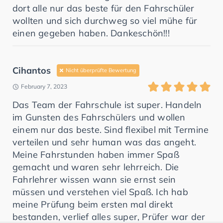
dort alle nur das beste für den Fahrschüler
wollten und sich durchweg so viel mühe für
einen gegeben haben. Dankeschön!!!
Cihantos
Nicht überprüfte Bewertung
February 7, 2023
Das Team der Fahrschule ist super. Handeln
im Gunsten des Fahrschülers und wollen
einem nur das beste. Sind flexibel mit Termine
verteilen und sehr human was das angeht.
Meine Fahrstunden haben immer Spaß
gemacht und waren sehr lehrreich. Die
Fahrlehrer wissen wann sie ernst sein
müssen und verstehen viel Spaß. Ich hab
meine Prüfung beim ersten mal direkt
bestanden, verlief alles super, Prüfer war der