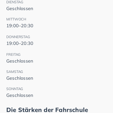
DIENSTAG
Geschlossen
MITTWOCH
19:00–20:30
DONNERSTAG
19:00–20:30
FREITAG
Geschlossen
SAMSTAG
Geschlossen
SONNTAG
Geschlossen
Die Stärken der Fahrschule