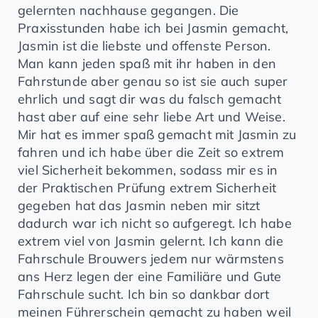
gelernten nachhause gegangen. Die
Praxisstunden habe ich bei Jasmin gemacht,
Jasmin ist die liebste und offenste Person.
Man kann jeden spaß mit ihr haben in den
Fahrstunde aber genau so ist sie auch super
ehrlich und sagt dir was du falsch gemacht
hast aber auf eine sehr liebe Art und Weise.
Mir hat es immer spaß gemacht mit Jasmin zu
fahren und ich habe über die Zeit so extrem
viel Sicherheit bekommen, sodass mir es in
der Praktischen Prüfung extrem Sicherheit
gegeben hat das Jasmin neben mir sitzt
dadurch war ich nicht so aufgeregt. Ich habe
extrem viel von Jasmin gelernt. Ich kann die
Fahrschule Brouwers jedem nur wärmstens
ans Herz legen der eine Familiäre und Gute
Fahrschule sucht. Ich bin so dankbar dort
meinen Führerschein gemacht zu haben weil