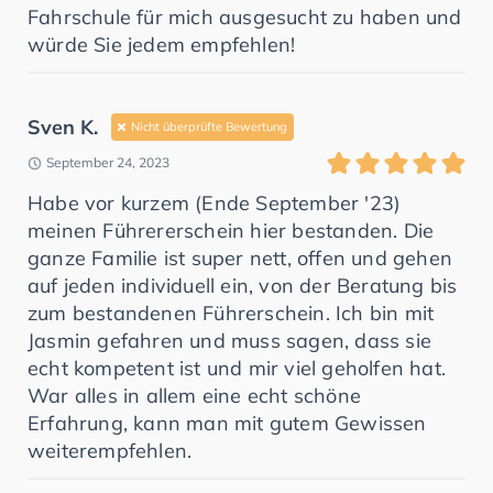
Fahrschule für mich ausgesucht zu haben und
würde Sie jedem empfehlen!
Sven K.
Nicht überprüfte Bewertung
September 24, 2023
Habe vor kurzem (Ende September '23)
meinen Führererschein hier bestanden. Die
ganze Familie ist super nett, offen und gehen
auf jeden individuell ein, von der Beratung bis
zum bestandenen Führerschein. Ich bin mit
Jasmin gefahren und muss sagen, dass sie
echt kompetent ist und mir viel geholfen hat.
War alles in allem eine echt schöne
Erfahrung, kann man mit gutem Gewissen
weiterempfehlen.