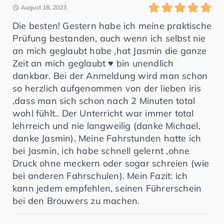
August 18, 2023
Die besten! Gestern habe ich meine praktische
Prüfung bestanden, auch wenn ich selbst nie
an mich geglaubt habe ,hat Jasmin die ganze
Zeit an mich geglaubt ♥️ bin unendlich
dankbar. Bei der Anmeldung wird man schon
so herzlich aufgenommen von der lieben iris
,dass man sich schon nach 2 Minuten total
wohl fühlt.. Der Unterricht war immer total
lehrreich und nie langweilig (danke Michael,
danke Jasmin). Meine Fahrstunden hatte ich
bei Jasmin, ich habe schnell gelernt ,ohne
Druck ohne meckern oder sogar schreien (wie
bei anderen Fahrschulen). Mein Fazit: ich
kann jedem empfehlen, seinen Führerschein
bei den Brouwers zu machen.