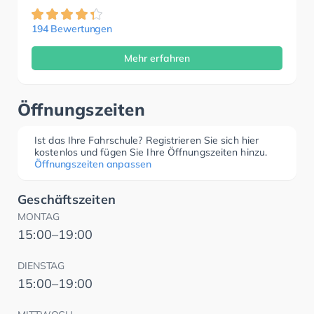
194 Bewertungen
Mehr erfahren
Öffnungszeiten
Ist das Ihre Fahrschule? Registrieren Sie sich hier
kostenlos und fügen Sie Ihre Öffnungszeiten hinzu.
Öffnungszeiten anpassen
Geschäftszeiten
MONTAG
15:00–19:00
DIENSTAG
15:00–19:00