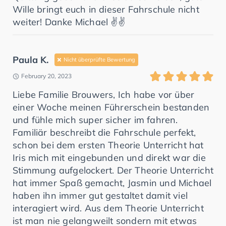
Wille bringt euch in dieser Fahrschule nicht
weiter! Danke Michael ✌️✌️
Paula K.
Nicht überprüfte Bewertung
February 20, 2023
Liebe Familie Brouwers, Ich habe vor über
einer Woche meinen Führerschein bestanden
und fühle mich super sicher im fahren.
Familiär beschreibt die Fahrschule perfekt,
schon bei dem ersten Theorie Unterricht hat
Iris mich mit eingebunden und direkt war die
Stimmung aufgelockert. Der Theorie Unterricht
hat immer Spaß gemacht, Jasmin und Michael
haben ihn immer gut gestaltet damit viel
interagiert wird. Aus dem Theorie Unterricht
ist man nie gelangweilt sondern mit etwas