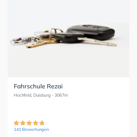
Fahrschule Rezai
Hochfeld, Duisburg
- 3067m
141 Bewertungen