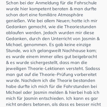
Schon bei der Anmeldung für die Fahrschule
wurde hier kompetent beraten & man durfte
schon dort eine familiäre Atmosphäre
genießen. Wie bei allem Neuen; hatte ich mir
Gedanken gemacht, wie die Theoriestunden
ablaufen werden. Jedoch wurden mir diese
Gedanken, durch den Unterricht von Jasmin &
Michael, genommen. Es gab keine einzige
Stunde, wo ich gelangweilt Nachhause kam;
es wurde einem immer alles gut beigebracht
& es wurde sichergestellt, dass man die
jeweiligen Theorie-Lektionen versteht. Sodass
man gut auf die Theorie-Prüfung vorbereitet
wurde. Nachdem ich die Theorie bestanden
habe durfte ich mich für die Fahrstunden bei
Michael oder Jasmin melden & hierbei hab ich
mich für Jasmin entschieden. Ich kann es gar
nicht anders betonen, als dass es besser nicht