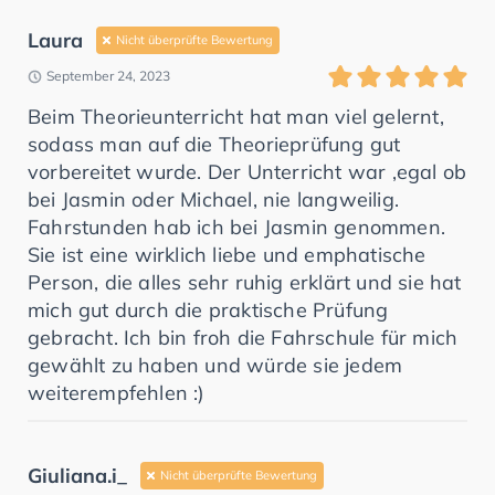
Laura
Nicht überprüfte Bewertung
September 24, 2023
Beim Theorieunterricht hat man viel gelernt,
sodass man auf die Theorieprüfung gut
vorbereitet wurde. Der Unterricht war ,egal ob
bei Jasmin oder Michael, nie langweilig.
Fahrstunden hab ich bei Jasmin genommen.
Sie ist eine wirklich liebe und emphatische
Person, die alles sehr ruhig erklärt und sie hat
mich gut durch die praktische Prüfung
gebracht. Ich bin froh die Fahrschule für mich
gewählt zu haben und würde sie jedem
weiterempfehlen :)
Giuliana.i_
Nicht überprüfte Bewertung