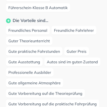
Führerschein-Klasse B Automatik
Die Vorteile sind...
Freundliches Personal
Freundliche Fahrlehrer
Guter Theorieunterricht
Gute praktische Fahrstunden
Guter Preis
Gute Ausstattung
Autos sind im guten Zustand
Professionelle Ausbilder
Gute allgemeine Atmosphäre
Gute Vorbereitung auf die Theorieprüfung
Gute Vorbereitung auf die praktische Fahrprüfung