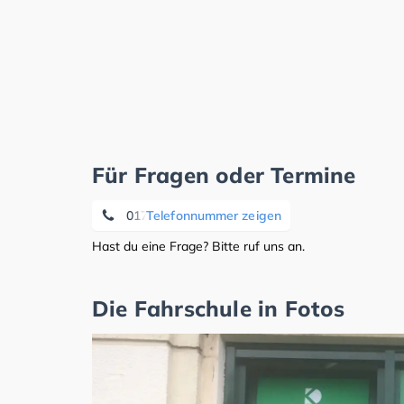
Für Fragen oder Termine
0176 70189007
Telefonnummer zeigen
Hast du eine Frage? Bitte ruf uns an.
Die Fahrschule in Fotos