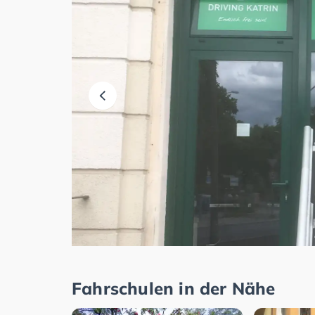
Fahrschulen in der Nähe