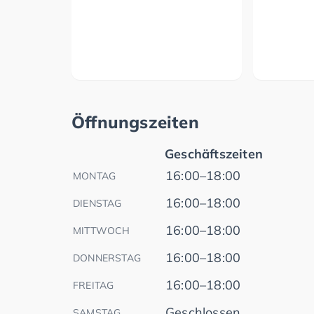
Öffnungszeiten
Geschäftszeiten
16:00–18:00
MONTAG
16:00–18:00
DIENSTAG
16:00–18:00
MITTWOCH
16:00–18:00
DONNERSTAG
16:00–18:00
FREITAG
Geschlossen
SAMSTAG