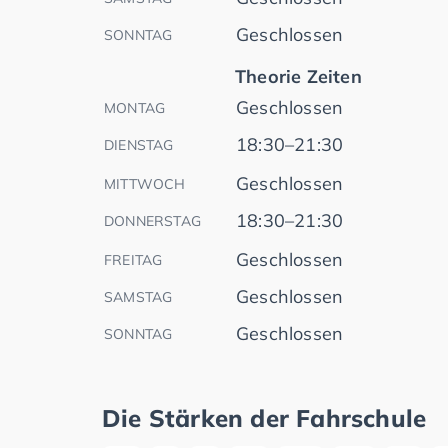
Geschlossen
SONNTAG
Theorie Zeiten
Geschlossen
MONTAG
18:30–21:30
DIENSTAG
Geschlossen
MITTWOCH
18:30–21:30
DONNERSTAG
Geschlossen
FREITAG
Geschlossen
SAMSTAG
Geschlossen
SONNTAG
Die Stärken der Fahrschule