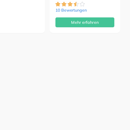
10 Bewertungen
Mehr erfahren