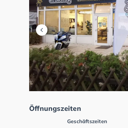
Öffnungszeiten
Geschäftszeiten