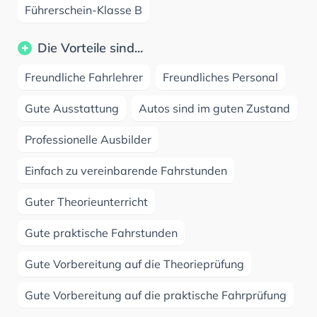
Führerschein-Klasse B
Die Vorteile sind...
Freundliche Fahrlehrer
Freundliches Personal
Gute Ausstattung
Autos sind im guten Zustand
Professionelle Ausbilder
Einfach zu vereinbarende Fahrstunden
Guter Theorieunterricht
Gute praktische Fahrstunden
Gute Vorbereitung auf die Theorieprüfung
Gute Vorbereitung auf die praktische Fahrprüfung