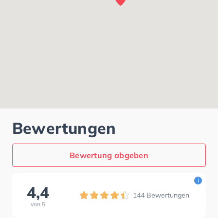
Bewertungen
Bewertung abgeben
i
4,4
144
Bewertungen
von
5