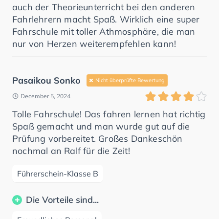
auch der Theorieunterricht bei den anderen
Fahrlehrern macht Spaß. Wirklich eine super
Fahrschule mit toller Athmosphäre, die man
nur von Herzen weiterempfehlen kann!
Pasaikou Sonko
Nicht überprüfte Bewertung
December 5, 2024
Tolle Fahrschule! Das fahren lernen hat richtig
Spaß gemacht und man wurde gut auf die
Prüfung vorbereitet. Großes Dankeschön
nochmal an Ralf für die Zeit!
Führerschein-Klasse B
Die Vorteile sind...