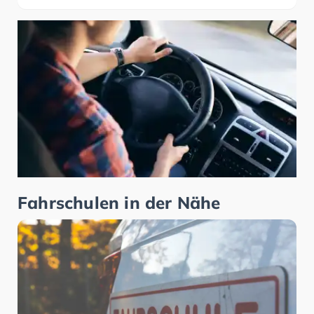
Fahrschulen in der Nähe