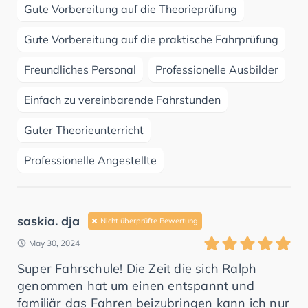
Gute Vorbereitung auf die Theorieprüfung
Gute Vorbereitung auf die praktische Fahrprüfung
Freundliches Personal
Professionelle Ausbilder
Einfach zu vereinbarende Fahrstunden
Guter Theorieunterricht
Professionelle Angestellte
saskia. dja
Nicht überprüfte Bewertung
May 30, 2024
Super Fahrschule! Die Zeit die sich Ralph
genommen hat um einen entspannt und
familiär das Fahren beizubringen kann ich nur