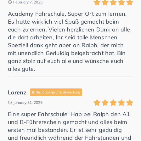
February 7, 2025
Academy Fahrschule, Super Ort zum lernen.
Es hatte wirklich viel Spaß gemacht beim
euch zulernen. Vielen herzlichen Dank an alle
die dort arbeiten, Ihr seid tolle Menschen.
Speziell dank geht aber an Ralph, der mich
mit unendlich Geduldig beigebracht hat. Bin
ganz stolz auf euch alle und wünsche euch
alles gute.
Lorenz
Nicht überprüfte Bewertung
January 31, 2025
Eine super Fahrschule! Hab bei Ralph den A1
und B-Führerschein gemacht und alles beim
ersten mal bestanden. Er ist sehr geduldig
und freundlich während der Fahrstunden und