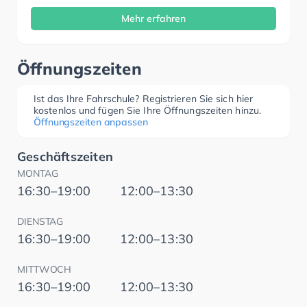
Mehr erfahren
Öffnungszeiten
Ist das Ihre Fahrschule? Registrieren Sie sich hier
kostenlos und fügen Sie Ihre Öffnungszeiten hinzu.
Öffnungszeiten anpassen
Geschäftszeiten
MONTAG
16:30–19:00
12:00–13:30
DIENSTAG
16:30–19:00
12:00–13:30
MITTWOCH
16:30–19:00
12:00–13:30