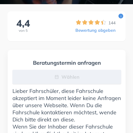
i
4,4
144
Bewertung abgeben
von
5
Beratungstermin anfragen
Wählen
Lieber Fahrschüler, diese Fahrschule
akzeptiert im Moment leider keine Anfragen
über unsere Webseite. Wenn Du die
Fahrschule kontaktieren möchtest, wende
Dich bitte direkt an diese.
Wenn Sie der Inhaber dieser Fahrschule