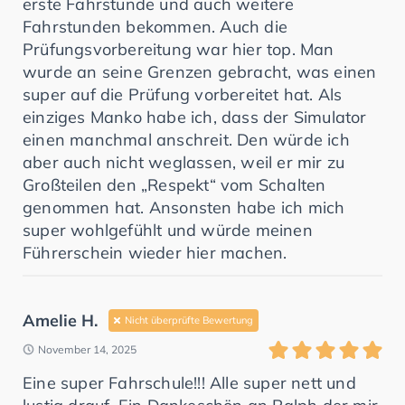
erste Fahrstunde und auch weitere
Fahrstunden bekommen. Auch die
Prüfungsvorbereitung war hier top. Man
wurde an seine Grenzen gebracht, was einen
super auf die Prüfung vorbereitet hat. Als
einziges Manko habe ich, dass der Simulator
einen manchmal anschreit. Den würde ich
aber auch nicht weglassen, weil er mir zu
Großteilen den „Respekt“ vom Schalten
genommen hat. Ansonsten habe ich mich
super wohlgefühlt und würde meinen
Führerschein wieder hier machen.
Amelie H.
Nicht überprüfte Bewertung
November 14, 2025
Eine super Fahrschule!!! Alle super nett und