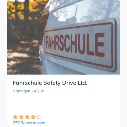
Fahrschule Safety Drive Ltd.
Göttingen
- 451m
277 Bewertungen