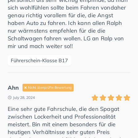
sich wohlfühlen sollte beim Fahren vondaher
genau richtig vorallem für die, die Angst
haben Auto zu fahren. Ich kann allen Ralph
nur wärmstens empfehlen für die die
Schaltwagen fahren wollen. LG an Ralp von
mir und mach weiter so!!
Führerschein-Klasse B17
Ahn
Nicht überprüfte Bewertung
July 28, 2024
Eine sehr gute Fahrschule, die den Spagat
zwischen Lockerheit und Professionalität
meistert. Bin mit einem besonders für die
heutigen Verhältnisse sehr guten Preis