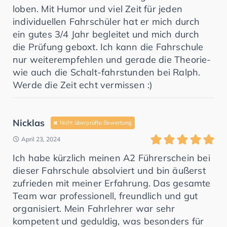
loben. Mit Humor und viel Zeit für jeden
individuellen Fahrschüler hat er mich durch
ein gutes 3/4 Jahr begleitet und mich durch
die Prüfung geboxt. Ich kann die Fahrschule
nur weiterempfehlen und gerade die Theorie-
wie auch die Schalt-fahrstunden bei Ralph.
Werde die Zeit echt vermissen :)
Nicklas
Nicht überprüfte Bewertung
April 23, 2024
Ich habe kürzlich meinen A2 Führerschein bei
dieser Fahrschule absolviert und bin äußerst
zufrieden mit meiner Erfahrung. Das gesamte
Team war professionell, freundlich und gut
organisiert. Mein Fahrlehrer war sehr
kompetent und geduldig, was besonders für