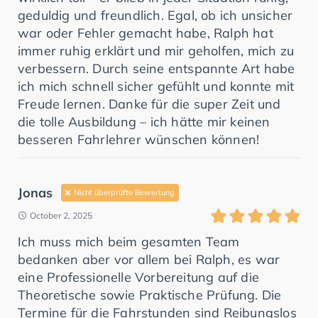
geduldig und freundlich. Egal, ob ich unsicher
war oder Fehler gemacht habe, Ralph hat
immer ruhig erklärt und mir geholfen, mich zu
verbessern. Durch seine entspannte Art habe
ich mich schnell sicher gefühlt und konnte mit
Freude lernen. Danke für die super Zeit und
die tolle Ausbildung – ich hätte mir keinen
besseren Fahrlehrer wünschen können!
Jonas
Nicht überprüfte Bewertung
October 2, 2025
Ich muss mich beim gesamten Team
bedanken aber vor allem bei Ralph, es war
eine Professionelle Vorbereitung auf die
Theoretische sowie Praktische Prüfung. Die
Termine für die Fahrstunden sind Reibungslos