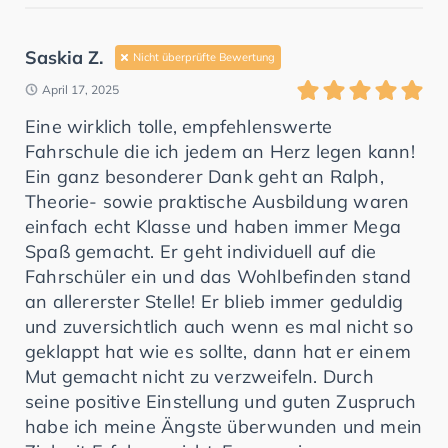
Saskia Z.
Nicht überprüfte Bewertung
April 17, 2025
Eine wirklich tolle, empfehlenswerte
Fahrschule die ich jedem an Herz legen kann!
Ein ganz besonderer Dank geht an Ralph,
Theorie- sowie praktische Ausbildung waren
einfach echt Klasse und haben immer Mega
Spaß gemacht. Er geht individuell auf die
Fahrschüler ein und das Wohlbefinden stand
an allererster Stelle! Er blieb immer geduldig
und zuversichtlich auch wenn es mal nicht so
geklappt hat wie es sollte, dann hat er einem
Mut gemacht nicht zu verzweifeln. Durch
seine positive Einstellung und guten Zuspruch
habe ich meine Ängste überwunden und mein