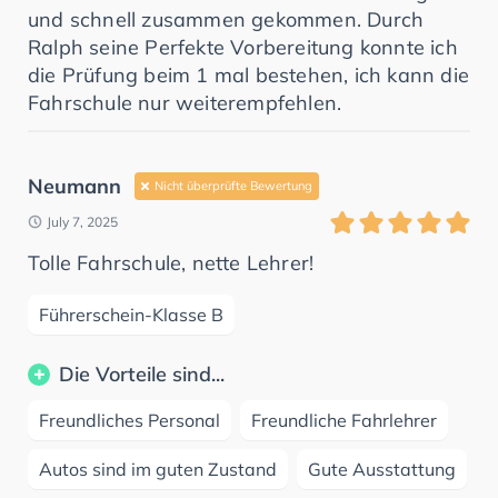
und schnell zusammen gekommen. Durch
Ralph seine Perfekte Vorbereitung konnte ich
die Prüfung beim 1 mal bestehen, ich kann die
Fahrschule nur weiterempfehlen.
Neumann
Nicht überprüfte Bewertung
July 7, 2025
Tolle Fahrschule, nette Lehrer!
Führerschein-Klasse B
Die Vorteile sind...
Freundliches Personal
Freundliche Fahrlehrer
Autos sind im guten Zustand
Gute Ausstattung