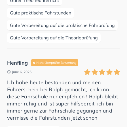
Guter Theorieunterricht
Gute praktische Fahrstunden
Gute Vorbereitung auf die praktische Fahrprüfung
Gute Vorbereitung auf die Theorieprüfung
Henfling
Nicht überprüfte Bewertung
June 6, 2025
Ich habe heute bestanden und meinen
Führerschein bei Ralph gemacht, ich kann
diese Fahrschule nur empfehlen ! Ralph bleibt
immer ruhig und ist super hilfsbereit, ich bin
immer gerne zur Fahrschule gegangen und
vermisse die Fahrstunden jetzt schon