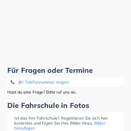
Für Fragen oder Termine
(0551) 5 62 79
Telefonnummer zeigen
Hast du eine Frage? Bitte ruf uns an.
Die Fahrschule in Fotos
Ist das Ihre Fahrschule? Registrieren Sie sich hier
kostenlos und fügen Sie Ihre Bilder hinzu.
Bilder
hinzufügen