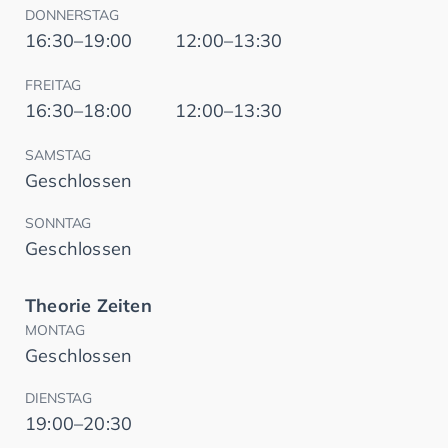
DONNERSTAG
16:30–19:00
12:00–13:30
FREITAG
16:30–18:00
12:00–13:30
SAMSTAG
Geschlossen
SONNTAG
Geschlossen
Theorie Zeiten
MONTAG
Geschlossen
DIENSTAG
19:00–20:30