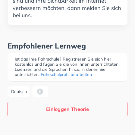
sind und Ihre Sichtbarkeit im Internet
verbessern möchten, dann melden Sie sich
bei uns.
Empfohlener Lernweg
Ist das Ihre Fahrschule? Registrieren Sie sich hier
kostenlos und fügen Sie die von Ihnen unterrichteten
Lizenzen und die Sprachen hinzu, in denen Sie
unterrichten.
Fahrschulprofil bearbeiten
Deutsch
Einloggen Theorie