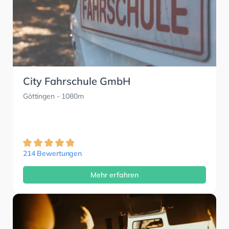
City Fahrschule GmbH
Göttingen
- 1080m
214 Bewertungen
Mehr erfahren