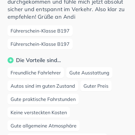
durchgekommen und fühle mich jetzt absolut
sicher und entspannt im Verkehr. Also klar zu
empfehlen! Grüße an Andi
Führerschein-Klasse B197
Führerschein-Klasse B197
Die Vorteile sind...
Freundliche Fahrlehrer
Gute Ausstattung
Autos sind im guten Zustand
Guter Preis
Gute praktische Fahrstunden
Keine versteckten Kosten
Gute allgemeine Atmosphäre