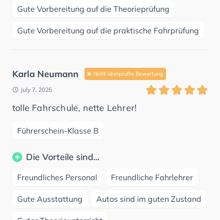
Gute Vorbereitung auf die Theorieprüfung
Gute Vorbereitung auf die praktische Fahrprüfung
Karla Neumann
Nicht überprüfte Bewertung
July 7, 2025
tolle Fahrschule, nette Lehrer!
Führerschein-Klasse B
Die Vorteile sind...
Freundliches Personal
Freundliche Fahrlehrer
Gute Ausstattung
Autos sind im guten Zustand