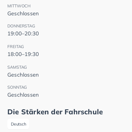
MITTWOCH
Geschlossen
DONNERSTAG
19:00–20:30
FREITAG
18:00–19:30
SAMSTAG
Geschlossen
SONNTAG
Geschlossen
Die Stärken der Fahrschule
Deutsch