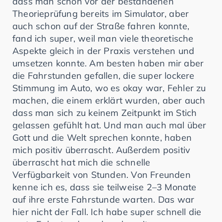
dass man schon vor der bestandenen
Theorieprüfung bereits im Simulator, aber
auch schon auf der Straße fahren konnte,
fand ich super, weil man viele theoretische
Aspekte gleich in der Praxis verstehen und
umsetzen konnte. Am besten haben mir aber
die Fahrstunden gefallen, die super lockere
Stimmung im Auto, wo es okay war, Fehler zu
machen, die einem erklärt wurden, aber auch
dass man sich zu keinem Zeitpunkt im Stich
gelassen gefühlt hat. Und man auch mal über
Gott und die Welt sprechen konnte, haben
mich positiv überrascht. Außerdem positiv
überrascht hat mich die schnelle
Verfügbarkeit von Stunden. Von Freunden
kenne ich es, dass sie teilweise 2–3 Monate
auf ihre erste Fahrstunde warten. Das war
hier nicht der Fall. Ich habe super schnell die