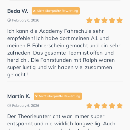
Beda W.
Nicht überprüfte Bewertung
February 6, 2026
Ich kann die Academy Fahrschule sehr
empfehlen! Ich habe dort meinen A1 und
meinen B Führerschein gemacht und bin sehr
zufrieden. Das gesamte Team ist offen und
herzlich . Die Fahrstunden mit Ralph waren
super lustig und wir haben viel zusammen
gelacht !
Martin K.
Nicht überprüfte Bewertung
February 6, 2026
Der Theorieunterricht war immer super
entspannt und nie wirklich langweilig. Auch