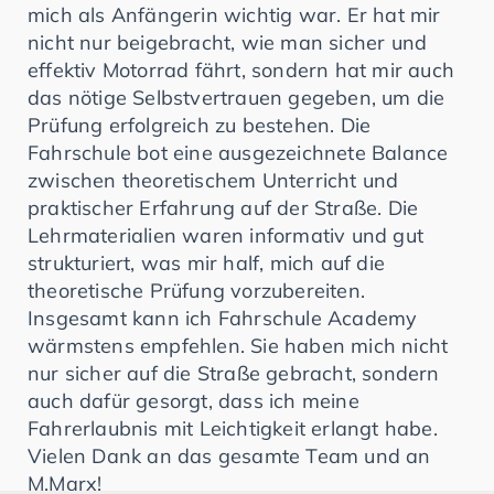
mich als Anfängerin wichtig war. Er hat mir
nicht nur beigebracht, wie man sicher und
effektiv Motorrad fährt, sondern hat mir auch
das nötige Selbstvertrauen gegeben, um die
Prüfung erfolgreich zu bestehen. Die
Fahrschule bot eine ausgezeichnete Balance
zwischen theoretischem Unterricht und
praktischer Erfahrung auf der Straße. Die
Lehrmaterialien waren informativ und gut
strukturiert, was mir half, mich auf die
theoretische Prüfung vorzubereiten.
Insgesamt kann ich Fahrschule Academy
wärmstens empfehlen. Sie haben mich nicht
nur sicher auf die Straße gebracht, sondern
auch dafür gesorgt, dass ich meine
Fahrerlaubnis mit Leichtigkeit erlangt habe.
Vielen Dank an das gesamte Team und an
M.Marx!