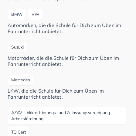
BMW
VW
Automarken, die die Schule für Dich zum Üben im
Fahrunterricht anbietet.
Suzuki
Motorräder, die die Schule für Dich zum Üben im
Fahrunterricht anbietet.
Mercedes
LKW, die die Schule für Dich zum Üben im
Fahrunterricht anbietet.
AZAV - Akkreditierungs- und Zulassungsverordnung
Arbeitsförderung
TQ Cert