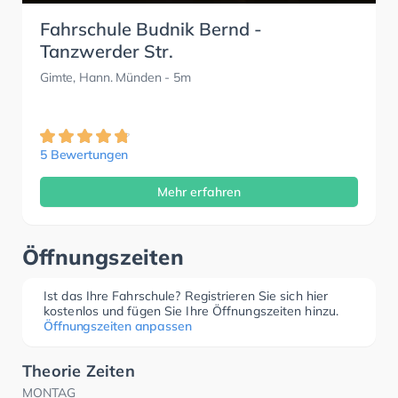
Fahrschule Budnik Bernd -
Tanzwerder Str.
Gimte, Hann. Münden
- 5m
5 Bewertungen
Mehr erfahren
Öffnungszeiten
Ist das Ihre Fahrschule? Registrieren Sie sich hier
kostenlos und fügen Sie Ihre Öffnungszeiten hinzu.
Öffnungszeiten anpassen
Theorie Zeiten
MONTAG