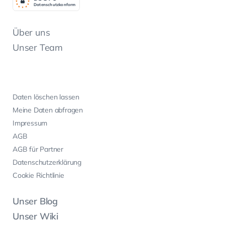
Datenschutzkonform
Über uns
Unser Team
Daten löschen lassen
Meine Daten abfragen
Impressum
AGB
AGB für Partner
Datenschutzerklärung
Cookie Richtlinie
Unser Blog
Unser Wiki