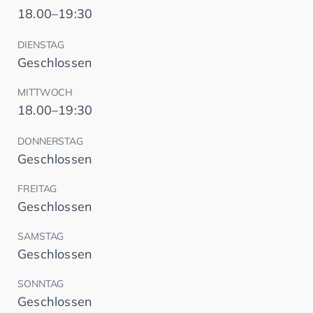
18.00–19:30
DIENSTAG
Geschlossen
MITTWOCH
18.00–19:30
DONNERSTAG
Geschlossen
FREITAG
Geschlossen
SAMSTAG
Geschlossen
SONNTAG
Geschlossen