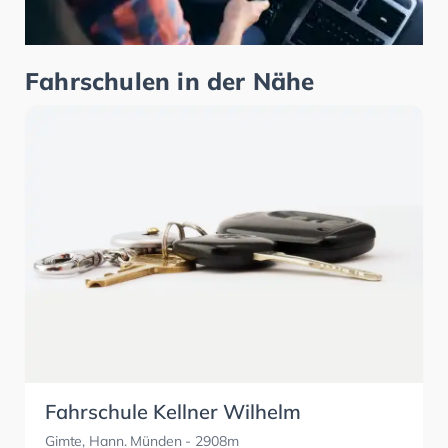
Fahrschulen in der Nähe
Fahrschule Kellner Wilhelm
Gimte, Hann. Münden
- 2908m