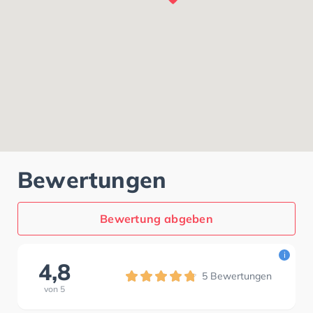
Bewertungen
Bewertung abgeben
i
4,8
5
Bewertungen
von
5