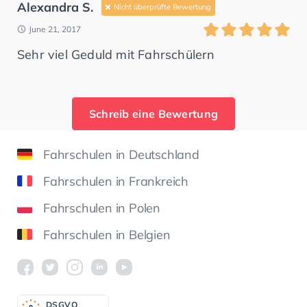
Alexandra S.
Nicht überprüfte Bewertung
June 21, 2017
Sehr viel Geduld mit Fahrschülern
Schreib eine Bewertung
Fahrschulen in Deutschland
Fahrschulen in Frankreich
Fahrschulen in Polen
Fahrschulen in Belgien
DSGV
O