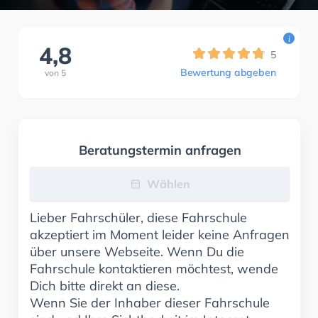
i
4,8
5
Bewertung abgeben
von
5
Beratungstermin anfragen
Wählen
Lieber Fahrschüler, diese Fahrschule
akzeptiert im Moment leider keine Anfragen
über unsere Webseite. Wenn Du die
Fahrschule kontaktieren möchtest, wende
Dich bitte direkt an diese.
Wenn Sie der Inhaber dieser Fahrschule