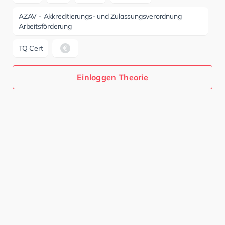
AZAV - Akkreditierungs- und Zulassungsverordnung
Arbeitsförderung
TQ Cert
Einloggen Theorie