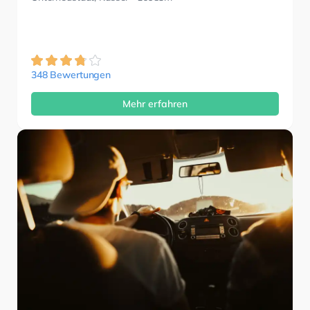
348 Bewertungen
Mehr erfahren