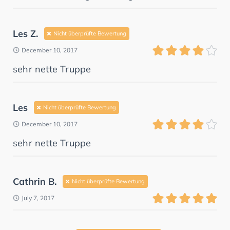
Les Z.
Nicht überprüfte Bewertung
December 10, 2017
sehr nette Truppe
Les
Nicht überprüfte Bewertung
December 10, 2017
sehr nette Truppe
Cathrin B.
Nicht überprüfte Bewertung
July 7, 2017