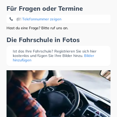
Für Fragen oder Termine
(05541) 22 26
Telefonnummer zeigen
Hast du eine Frage? Bitte ruf uns an.
Die Fahrschule in Fotos
Ist das Ihre Fahrschule? Registrieren Sie sich hier
kostenlos und fügen Sie Ihre Bilder hinzu.
Bilder
hinzufügen