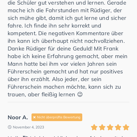
die Schüler gut verstehen und lernen. Gerade
mache ich die Fahrstunden mit Rüdiger, der
sich mühe gibt, damit ich gut lerne und sicher
fahre. Ich finde ihn sehr korrekt und
kompetent. Die negativen Kommentare über
ihn kann ich überhaupt nicht nachvollziehen.
Danke Rüdiger für deine Geduld! Mit Frank
habe ich keine Erfahrung gemacht, aber mein
Mann hatte bei ihm vor vielen Jahren sein
Führerschein gemacht und hat nur positives
über ihn erzählt. Also jeder, der sein
Führerschein machen möchte, kann sich zu
trauen, aber fleißig lernen 😉
Noor A.
Nicht überprüfte Bewertung
November 4, 2023