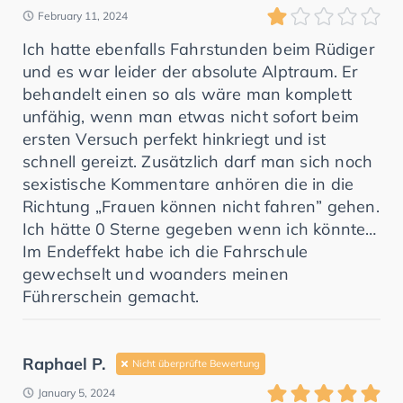
February 11, 2024
Ich hatte ebenfalls Fahrstunden beim Rüdiger
und es war leider der absolute Alptraum. Er
behandelt einen so als wäre man komplett
unfähig, wenn man etwas nicht sofort beim
ersten Versuch perfekt hinkriegt und ist
schnell gereizt. Zusätzlich darf man sich noch
sexistische Kommentare anhören die in die
Richtung „Frauen können nicht fahren” gehen.
Ich hätte 0 Sterne gegeben wenn ich könnte…
Im Endeffekt habe ich die Fahrschule
gewechselt und woanders meinen
Führerschein gemacht.
Raphael P.
Nicht überprüfte Bewertung
January 5, 2024