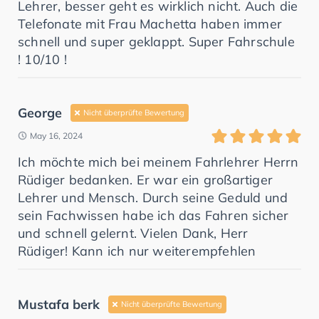
Lehrer, besser geht es wirklich nicht. Auch die
Telefonate mit Frau Machetta haben immer
schnell und super geklappt. Super Fahrschule
! 10/10 !
George
Nicht überprüfte Bewertung
May 16, 2024
Ich möchte mich bei meinem Fahrlehrer Herrn
Rüdiger bedanken. Er war ein großartiger
Lehrer und Mensch. Durch seine Geduld und
sein Fachwissen habe ich das Fahren sicher
und schnell gelernt. Vielen Dank, Herr
Rüdiger! Kann ich nur weiterempfehlen
Mustafa berk
Nicht überprüfte Bewertung