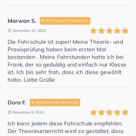
Marwan S.
Nicht überprüfte Bewertung
November 22, 2023
Die Fahrschule ist super! Meine Theorie- und
Praxisprüfung haben beim ersten Mal
bestanden . Meine Fahrstunden hatte ich bei
Frank, der so geduldig und einfach nur Klasse
ist. Ich bin sehr froh, dass ich diese gewählt
habe. Liebe Grüße
Dora F.
Nicht überprüfte Bewertung
November 9, 2023
Ich kann jedem diese Fahrschule empfehlen.
Der Theorieunterricht wird so gestaltet, dass