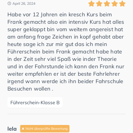
April 26, 2024
Habe vor 12 Jahren ein kresch Kurs beim
Frank gemacht also ein intensiv Kurs hat alles
super geklappt bin vom weitem angereist hat
am anfang frage Zeichen in kopf gehabt aber
heute sage ich zur mir gut das ich mein
Führerschein beim Frank gemacht habe hate
in der Zeit sehr viel Spaß wie inder Theorie
und in der Fahrstunde ich kann den Frank nur
weiter empfehlen er ist der beste Fahrlehrer
irgend wann werde ich ihn beider Fahrschule
Besuchen wollen .
Führerschein-Klasse B
lela
Nicht überprüfte Bewertung