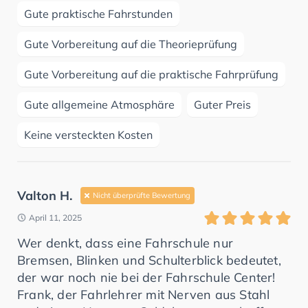
Gute praktische Fahrstunden
Gute Vorbereitung auf die Theorieprüfung
Gute Vorbereitung auf die praktische Fahrprüfung
Gute allgemeine Atmosphäre
Guter Preis
Keine versteckten Kosten
Valton H.
Nicht überprüfte Bewertung
April 11, 2025
Wer denkt, dass eine Fahrschule nur
Bremsen, Blinken und Schulterblick bedeutet,
der war noch nie bei der Fahrschule Center!
Frank, der Fahrlehrer mit Nerven aus Stahl