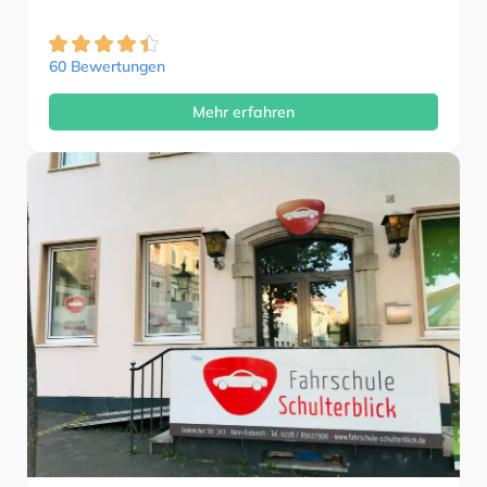
60 Bewertungen
Mehr erfahren