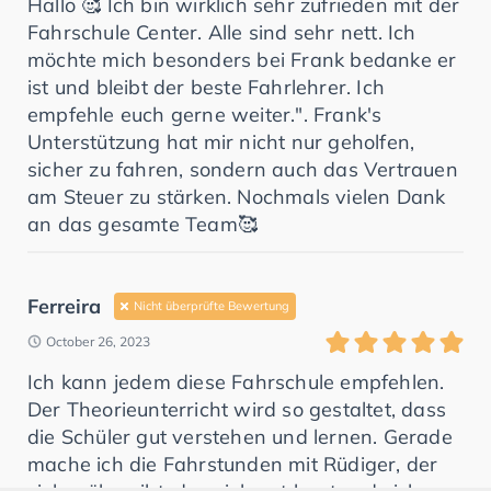
Hallo 🥰 Ich bin wirklich sehr zufrieden mit der
Fahrschule Center. Alle sind sehr nett. Ich
möchte mich besonders bei Frank bedanke er
ist und bleibt der beste Fahrlehrer. Ich
empfehle euch gerne weiter.". Frank's
Unterstützung hat mir nicht nur geholfen,
sicher zu fahren, sondern auch das Vertrauen
am Steuer zu stärken. Nochmals vielen Dank
an das gesamte Team🥰
Ferreira
Nicht überprüfte Bewertung
October 26, 2023
Ich kann jedem diese Fahrschule empfehlen.
Der Theorieunterricht wird so gestaltet, dass
die Schüler gut verstehen und lernen. Gerade
mache ich die Fahrstunden mit Rüdiger, der