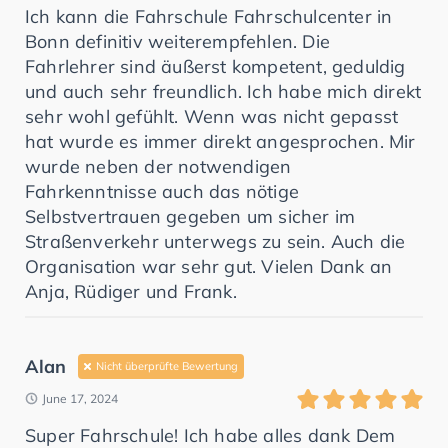
Ich kann die Fahrschule Fahrschulcenter in
Bonn definitiv weiterempfehlen. Die
Fahrlehrer sind äußerst kompetent, geduldig
und auch sehr freundlich. Ich habe mich direkt
sehr wohl gefühlt. Wenn was nicht gepasst
hat wurde es immer direkt angesprochen. Mir
wurde neben der notwendigen
Fahrkenntnisse auch das nötige
Selbstvertrauen gegeben um sicher im
Straßenverkehr unterwegs zu sein. Auch die
Organisation war sehr gut. Vielen Dank an
Anja, Rüdiger und Frank.
Alan
Nicht überprüfte Bewertung
June 17, 2024
Super Fahrschule! Ich habe alles dank Dem