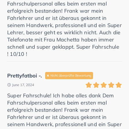
Fahrschulpersonal alles beim ersten mal
erfolgreich bestanden! Frank war mein
Fahrlehrer und er ist überaus gekonnt in
seinem Handwerk, professionell und ein Super
Lehrer, besser geht es wirklich nicht. Auch die
Telefonate mit Frau Machetta haben immer
schnell und super geklappt. Super Fahrschule
! 10/10 !
Prettyfatboi -.
Nicht überprüfte Bewertung
June 17, 2024
Super Fahrschule! Ich habe alles dank Dem
Fahrschulpersonal alles beim ersten mal
erfolgreich bestanden! Frank war mein
Fahrlehrer und er ist überaus gekonnt in
seinem Handwerk, professionell und ein Super