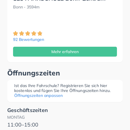
Bonn
- 3594m
92 Bewertungen
Mehr erfahren
Öffnungszeiten
Ist das Ihre Fahrschule? Registrieren Sie sich hier
kostenlos und fügen Sie Ihre Öffnungszeiten hinzu.
Öffnungszeiten anpassen
Geschäftszeiten
MONTAG
11:00–15:00