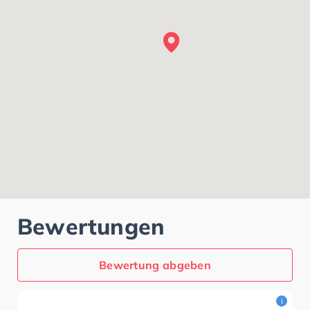
Bewertungen
Bewertung abgeben
i