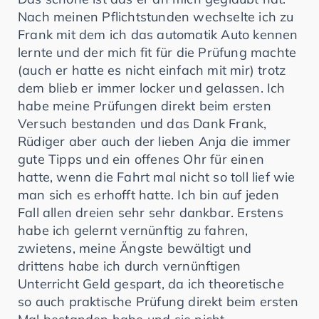
Nach meinen Pflichtstunden wechselte ich zu
Frank mit dem ich das automatik Auto kennen
lernte und der mich fit für die Prüfung machte
(auch er hatte es nicht einfach mit mir) trotz
dem blieb er immer locker und gelassen. Ich
habe meine Prüfungen direkt beim ersten
Versuch bestanden und das Dank Frank,
Rüdiger aber auch der lieben Anja die immer
gute Tipps und ein offenes Ohr für einen
hatte, wenn die Fahrt mal nicht so toll lief wie
man sich es erhofft hatte. Ich bin auf jeden
Fall allen dreien sehr sehr dankbar. Erstens
habe ich gelernt vernünftig zu fahren,
zwietens, meine Ängste bewältigt und
drittens habe ich durch vernünftigen
Unterricht Geld gespart, da ich theoretische
so auch praktische Prüfung direkt beim ersten