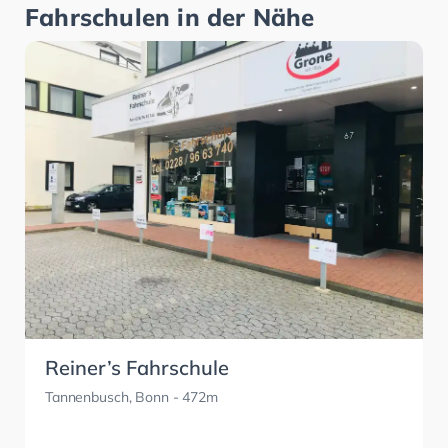
Fahrschulen in der Nähe
Reiner’s Fahrschule
Tannenbusch, Bonn
- 472m