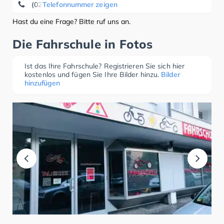
(0228) 96 16 09 61
Telefonnummer zeigen
Hast du eine Frage? Bitte ruf uns an.
Die Fahrschule in Fotos
Ist das Ihre Fahrschule? Registrieren Sie sich hier
kostenlos und fügen Sie Ihre Bilder hinzu.
Bilder
hinzufügen