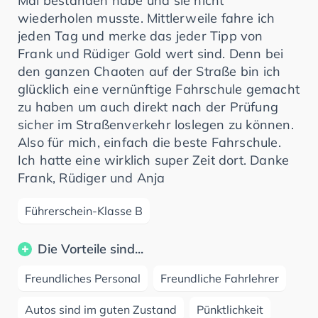
Mal bestanden habe und sie nicht
wiederholen musste. Mittlerweile fahre ich
jeden Tag und merke das jeder Tipp von
Frank und Rüdiger Gold wert sind. Denn bei
den ganzen Chaoten auf der Straße bin ich
glücklich eine vernünftige Fahrschule gemacht
zu haben um auch direkt nach der Prüfung
sicher im Straßenverkehr loslegen zu können.
Also für mich, einfach die beste Fahrschule.
Ich hatte eine wirklich super Zeit dort. Danke
Frank, Rüdiger und Anja
Führerschein-Klasse B
Die Vorteile sind...
Freundliches Personal
Freundliche Fahrlehrer
Autos sind im guten Zustand
Pünktlichkeit