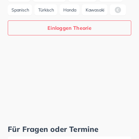
Spanisch
Türkisch
Honda
Kawasaki
Einloggen Theorie
Für Fragen oder Termine