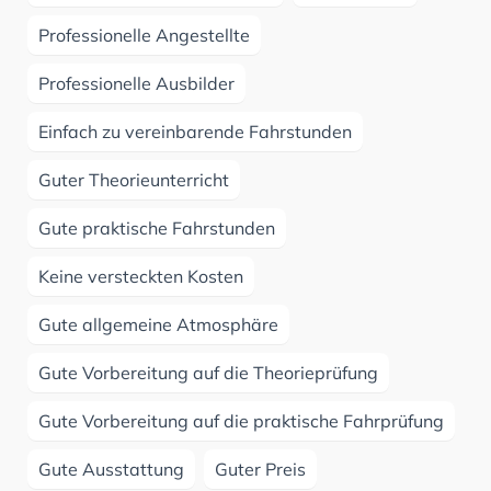
Professionelle Angestellte
Professionelle Ausbilder
Einfach zu vereinbarende Fahrstunden
Guter Theorieunterricht
Gute praktische Fahrstunden
Keine versteckten Kosten
Gute allgemeine Atmosphäre
Gute Vorbereitung auf die Theorieprüfung
Gute Vorbereitung auf die praktische Fahrprüfung
Gute Ausstattung
Guter Preis