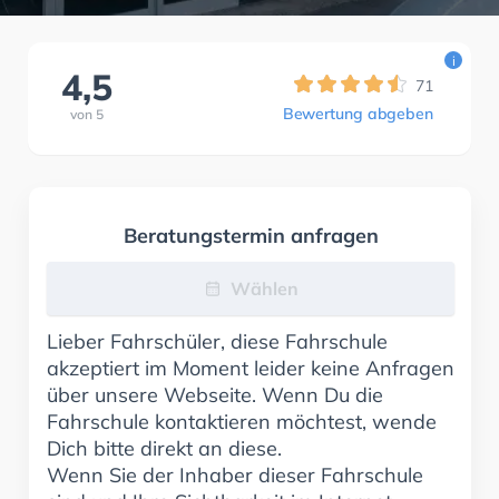
i
4,5
71
Bewertung abgeben
von
5
Beratungstermin anfragen
Wählen
Lieber Fahrschüler, diese Fahrschule
akzeptiert im Moment leider keine Anfragen
über unsere Webseite. Wenn Du die
Fahrschule kontaktieren möchtest, wende
Dich bitte direkt an diese.
Wenn Sie der Inhaber dieser Fahrschule