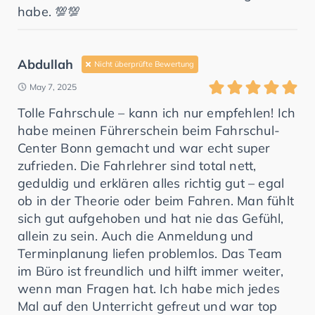
habe. 💯💯
Abdullah
Nicht überprüfte Bewertung
May 7, 2025
Tolle Fahrschule – kann ich nur empfehlen! Ich
habe meinen Führerschein beim Fahrschul-
Center Bonn gemacht und war echt super
zufrieden. Die Fahrlehrer sind total nett,
geduldig und erklären alles richtig gut – egal
ob in der Theorie oder beim Fahren. Man fühlt
sich gut aufgehoben und hat nie das Gefühl,
allein zu sein. Auch die Anmeldung und
Terminplanung liefen problemlos. Das Team
im Büro ist freundlich und hilft immer weiter,
wenn man Fragen hat. Ich habe mich jedes
Mal auf den Unterricht gefreut und war top