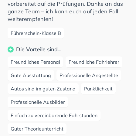
vorbereitet auf die Prüfungen. Danke an das
ganze Team – ich kann euch auf jeden Fall
weiterempfehlen!
Führerschein-Klasse B
Die Vorteile sind...
Freundliches Personal
Freundliche Fahrlehrer
Gute Ausstattung
Professionelle Angestellte
Autos sind im guten Zustand
Pünktlichkeit
Professionelle Ausbilder
Einfach zu vereinbarende Fahrstunden
Guter Theorieunterricht