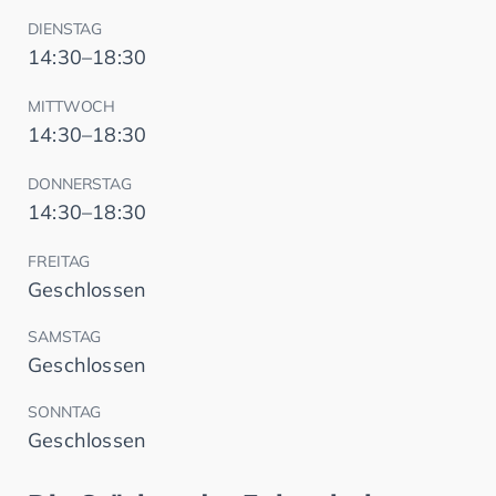
DIENSTAG
14:30–18:30
MITTWOCH
14:30–18:30
DONNERSTAG
14:30–18:30
FREITAG
Geschlossen
SAMSTAG
Geschlossen
SONNTAG
Geschlossen