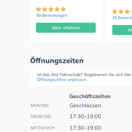
39 Bewertungen
25 Bewer
Mehr erfahren
M
Öffnungszeiten
Ist das Ihre Fahrschule? Registrieren Sie sich hie
Öffnungszeiten anpassen
Geschäftszeiten
Geschlossen
MONTAG
17:30–19:00
DIENSTAG
17:30–19:00
MITTWOCH