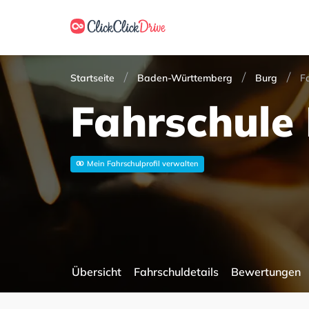
Startseite
Baden-Württemberg
Burg
F
Fahrschule
Mein Fahrschulprofil verwalten
Übersicht
Fahrschuldetails
Bewertungen