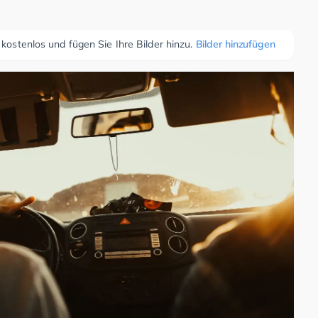
 kostenlos und fügen Sie Ihre Bilder hinzu.
Bilder hinzufügen