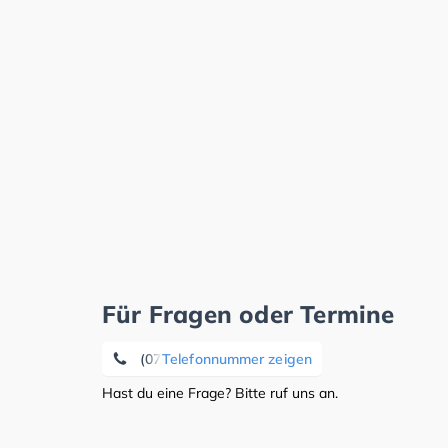
Für Fragen oder Termine
(07661) 72 22
Telefonnummer zeigen
Hast du eine Frage? Bitte ruf uns an.