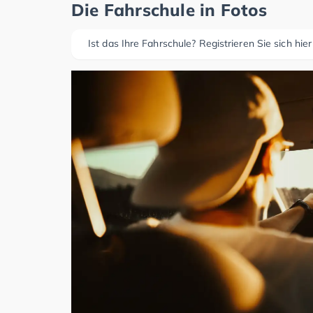
Die Fahrschule in Fotos
Ist das Ihre Fahrschule? Registrieren Sie sich hier