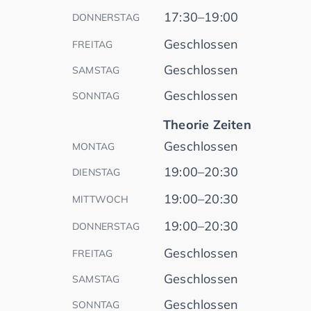
17:30–19:00
DONNERSTAG
Geschlossen
FREITAG
Geschlossen
SAMSTAG
Geschlossen
SONNTAG
Theorie Zeiten
Geschlossen
MONTAG
19:00–20:30
DIENSTAG
19:00–20:30
MITTWOCH
19:00–20:30
DONNERSTAG
Geschlossen
FREITAG
Geschlossen
SAMSTAG
Geschlossen
SONNTAG