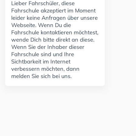
Lieber Fahrschüler, diese
Fahrschule akzeptiert im Moment
leider keine Anfragen über unsere
Webseite. Wenn Du die
Fahrschule kontaktieren möchtest,
wende Dich bitte direkt an diese.
Wenn Sie der Inhaber dieser
Fahrschule sind und Ihre
Sichtbarkeit im Internet
verbessern möchten, dann
melden Sie sich bei uns.