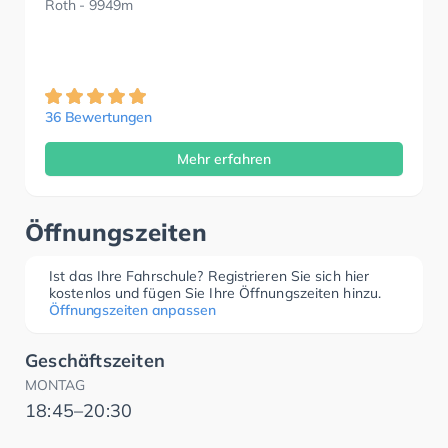
Roth
- 9949m
36 Bewertungen
Mehr erfahren
Öffnungszeiten
Ist das Ihre Fahrschule? Registrieren Sie sich hier
kostenlos und fügen Sie Ihre Öffnungszeiten hinzu.
Öffnungszeiten anpassen
Geschäftszeiten
MONTAG
18:45–20:30