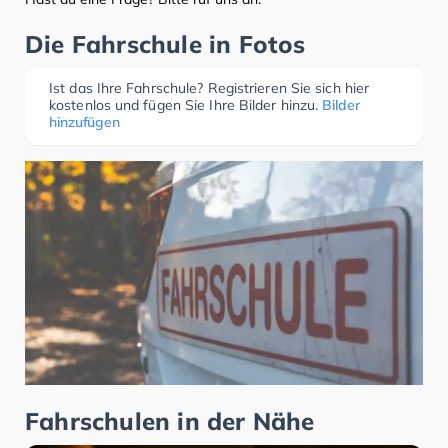
Die Fahrschule in Fotos
Ist das Ihre Fahrschule? Registrieren Sie sich hier
kostenlos und fügen Sie Ihre Bilder hinzu.
Bilder
hinzufügen
Fahrschulen in der Nähe