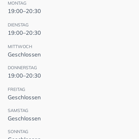
MONTAG
19:00–20:30
DIENSTAG
19:00–20:30
MITTWOCH
Geschlossen
DONNERSTAG
19:00–20:30
FREITAG
Geschlossen
SAMSTAG
Geschlossen
SONNTAG