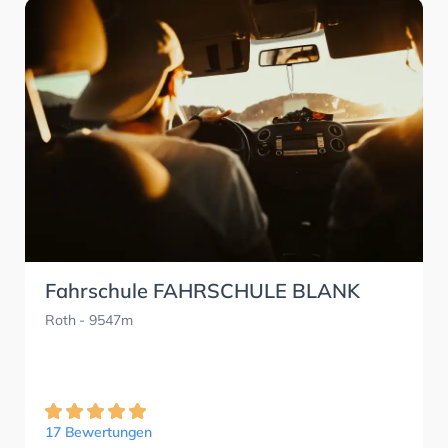
Fahrschule FAHRSCHULE BLANK
Roth
- 9547m
17 Bewertungen