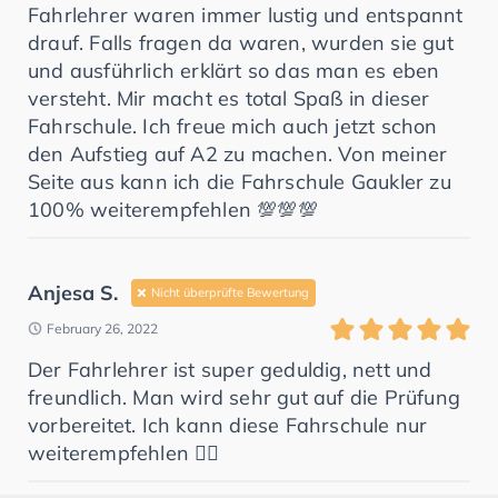
Fahrlehrer waren immer lustig und entspannt
drauf. Falls fragen da waren, wurden sie gut
und ausführlich erklärt so das man es eben
versteht. Mir macht es total Spaß in dieser
Fahrschule. Ich freue mich auch jetzt schon
den Aufstieg auf A2 zu machen. Von meiner
Seite aus kann ich die Fahrschule Gaukler zu
100% weiterempfehlen 💯💯💯
Anjesa S.
Nicht überprüfte Bewertung
February 26, 2022
Der Fahrlehrer ist super geduldig, nett und
freundlich. Man wird sehr gut auf die Prüfung
vorbereitet. Ich kann diese Fahrschule nur
weiterempfehlen 👍🏻