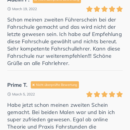
March 19, 2022
Schon meinen zweiten Führerschein bei der
Fahrschule gemacht und das wird nicht der
letzte gewesen sein. Ich habe auf Empfehlung
diese Fahrschule gewählt und nichts bereut.
Sehr kompetente Fahrschullehrer. Kann diese
Fahrschule nur weiterempfehlen!!! Schöne
Grüße an alle Fahrlehrer.
Prime T.
Nicht überprüfte Bewertung
March 5, 2022
Habe jetzt schon meinen zweiten Schein
gemacht. Bei beiden Malen war und bin ich
super zufrieden gewesen. Egal ob online
Theorie und Praxis Fahrstunden die