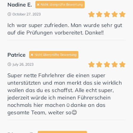
Nadine E.
Nicht überprüfte Bewertung
October 27, 2023
Ich war super zufrieden. Man wurde sehr gut
auf die Prüfungen vorbereitet. Danke!!
Patrice
Nicht überprüfte Bewertung
July 26, 2023
Super nette Fahrlehrer die einen super
unterstützten und man merkt das sie wirklich
wollen das du es schaffst. Alle echt super,
jederzeit würde ich meinen Führerschein
nochmals hier machen☺️danke an das
gesamte Team, weiter so😉