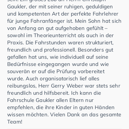
Gaukler, der mit seiner ruhigen, geduldigen
und kompetenten Art der perfekte Fahrlehrer
für junge Fahranfänger ist. Mein Sohn hat sich
von Anfang an gut aufgehoben gefühlt –
sowohl im Theorieunterricht als auch in der
Praxis. Die Fahrstunden waren strukturiert,
freundlich und professionell. Besonders gut
gefallen hat uns, wie individuell auf seine
Bedürfnisse eingegangen wurde und wie
souverän er auf die Prüfung vorbereitet
wurde. Auch organisatorisch lief alles
reibungslos, Herr Gerry Weber war stets sehr
freundlich und hilfsbereit. Ich kann die
Fahrschule Gaukler allen Eltern nur
empfehlen, die ihre Kinder in guten Händen
wissen möchten. Vielen Dank an das gesamte
Team!