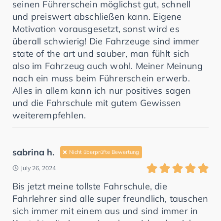
seinen Führerschein möglichst gut, schnell
und preiswert abschließen kann. Eigene
Motivation vorausgesetzt, sonst wird es
überall schwierig! Die Fahrzeuge sind immer
state of the art und sauber, man fühlt sich
also im Fahrzeug auch wohl. Meiner Meinung
nach ein muss beim Führerschein erwerb.
Alles in allem kann ich nur positives sagen
und die Fahrschule mit gutem Gewissen
weiterempfehlen.
sabrina h.
Nicht überprüfte Bewertung
July 26, 2024
Bis jetzt meine tollste Fahrschule, die
Fahrlehrer sind alle super freundlich, tauschen
sich immer mit einem aus und sind immer in