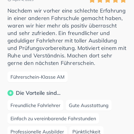
Nachdem wir vorher eine schlechte Erfahrung
in einer anderen Fahrschule gemacht haben,
waren wir hier mehr als positiv überrascht
und sehr zufrieden. Ein freundlicher und
geduldiger Fahrlehrer mit toller Ausbildung
und Prüfungsvorbereitung. Motiviert einem mit
Ruhe und Verständnis. Machen dort sehr
gerne den nächsten Führerschein.
Führerschein-Klasse AM
Die Vorteile sind...
Freundliche Fahrlehrer
Gute Ausstattung
Einfach zu vereinbarende Fahrstunden
Professionelle Ausbilder
Pünktlichkeit