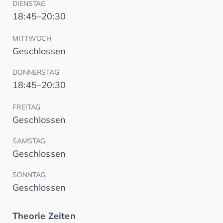
DIENSTAG
18:45–20:30
MITTWOCH
Geschlossen
DONNERSTAG
18:45–20:30
FREITAG
Geschlossen
SAMSTAG
Geschlossen
SONNTAG
Geschlossen
Theorie Zeiten