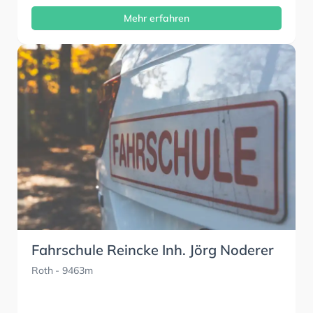
Mehr erfahren
Fahrschule Reincke Inh. Jörg Noderer
Roth
- 9463m