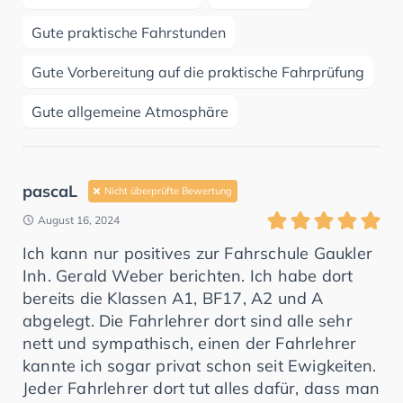
Gute praktische Fahrstunden
Gute Vorbereitung auf die praktische Fahrprüfung
Gute allgemeine Atmosphäre
pascaL
Nicht überprüfte Bewertung
August 16, 2024
Ich kann nur positives zur Fahrschule Gaukler
Inh. Gerald Weber berichten. Ich habe dort
bereits die Klassen A1, BF17, A2 und A
abgelegt. Die Fahrlehrer dort sind alle sehr
nett und sympathisch, einen der Fahrlehrer
kannte ich sogar privat schon seit Ewigkeiten.
Jeder Fahrlehrer dort tut alles dafür, dass man