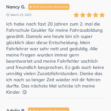
Nancy G.
Nicht überprüfte Bewertung
March 23, 2022
Ich habe nach fast 20 Jahren zum 2. mal die
Fahrschule Gaukler für meine Fahrausbildung
gewählt. Damals wie heute bin ich super
glücklich über diese Entscheidung. Mein
Fahrlehrer war sehr nett und geduldig. Alle
meine Fragen wurden immer gern
beantwortet und meine Fahrfehler sachlich
und freundlich besprochen. Es gab auch keine
unnötig vielen Zusatzfahrstunden. Danke das
ich nach so langer Zeit wieder mit dir fahren
durfte. Das nächste Mal schicke ich meine
Kinder. 😉
Adelin P.
Nicht überprüfte Bewertung