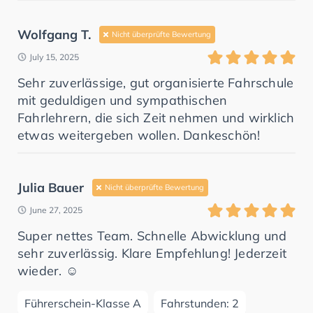
Wolfgang T.
Nicht überprüfte Bewertung
July 15, 2025
Sehr zuverlässige, gut organisierte Fahrschule
mit geduldigen und sympathischen
Fahrlehrern, die sich Zeit nehmen und wirklich
etwas weitergeben wollen. Dankeschön!
Julia Bauer
Nicht überprüfte Bewertung
June 27, 2025
Super nettes Team. Schnelle Abwicklung und
sehr zuverlässig. Klare Empfehlung! Jederzeit
wieder. ☺️
Führerschein-Klasse A
Fahrstunden: 2