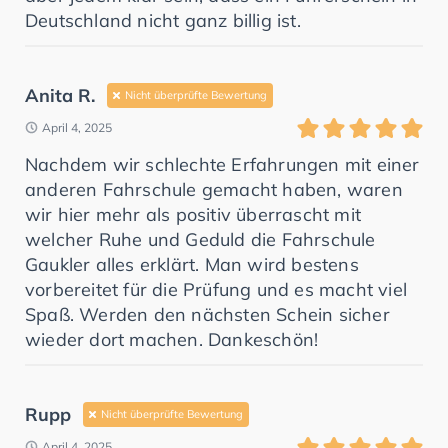
Deutschland nicht ganz billig ist.
Anita R.
Nicht überprüfte Bewertung
April 4, 2025
Nachdem wir schlechte Erfahrungen mit einer
anderen Fahrschule gemacht haben, waren
wir hier mehr als positiv überrascht mit
welcher Ruhe und Geduld die Fahrschule
Gaukler alles erklärt. Man wird bestens
vorbereitet für die Prüfung und es macht viel
Spaß. Werden den nächsten Schein sicher
wieder dort machen. Dankeschön!
Rupp
Nicht überprüfte Bewertung
April 4, 2025