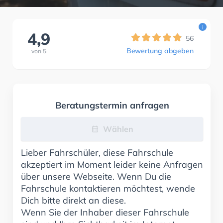
i
4,9
56
Bewertung abgeben
von
5
Beratungstermin anfragen
Wählen
Lieber Fahrschüler, diese Fahrschule
akzeptiert im Moment leider keine Anfragen
über unsere Webseite. Wenn Du die
Fahrschule kontaktieren möchtest, wende
Dich bitte direkt an diese.
Wenn Sie der Inhaber dieser Fahrschule