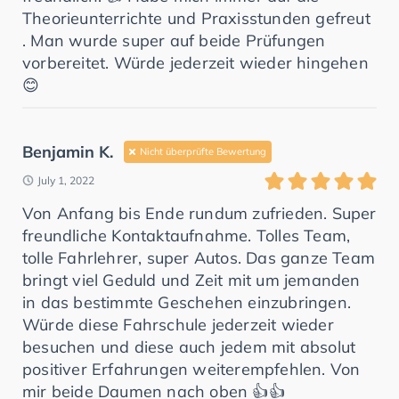
Theorieunterrichte und Praxisstunden gefreut
. Man wurde super auf beide Prüfungen
vorbereitet. Würde jederzeit wieder hingehen
😊
Benjamin K.
Nicht überprüfte Bewertung
July 1, 2022
Von Anfang bis Ende rundum zufrieden. Super
freundliche Kontaktaufnahme. Tolles Team,
tolle Fahrlehrer, super Autos. Das ganze Team
bringt viel Geduld und Zeit mit um jemanden
in das bestimmte Geschehen einzubringen.
Würde diese Fahrschule jederzeit wieder
besuchen und diese auch jedem mit absolut
positiver Erfahrungen weiterempfehlen. Von
mir beide Daumen nach oben 👍👍