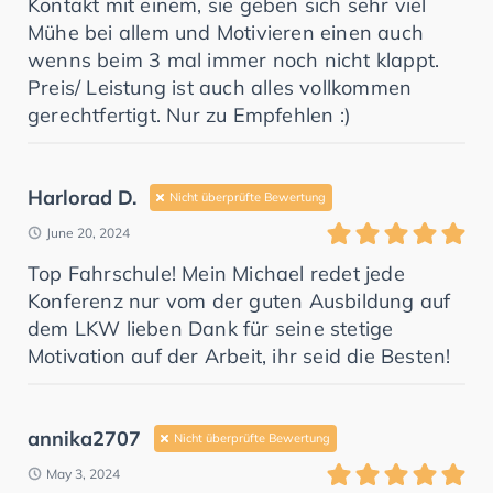
Kontakt mit einem, sie geben sich sehr viel
Mühe bei allem und Motivieren einen auch
wenns beim 3 mal immer noch nicht klappt.
Preis/ Leistung ist auch alles vollkommen
gerechtfertigt. Nur zu Empfehlen :)
Harlorad D.
Nicht überprüfte Bewertung
June 20, 2024
Top Fahrschule! Mein Michael redet jede
Konferenz nur vom der guten Ausbildung auf
dem LKW lieben Dank für seine stetige
Motivation auf der Arbeit, ihr seid die Besten!
annika2707
Nicht überprüfte Bewertung
May 3, 2024