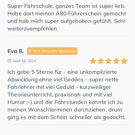
Super Fahrschule, ganzes Team ist super lieb.
Habe dort meinen A80 Führerschein gemacht
und hab mich super aufgehoben gefühlt. Sehr
weiterzuempfehlen.
Eva B.
Nicht überprüfte Bewertung
April 16, 2024
Ich gebe 5 Sterne für - eine unkomplizierte
Abwicklung ohne viel Gedöns - super nette
Fahrlehrer mit viel Geduld - kurzweiliger
Theorieunterricht, praxisnah und mit viel
Humor ;-) und die Fahrstunden konnte ich zu
meinen Wunschterminen durchziehen, drum
ging es mit dem Schein schneller als gedacht.