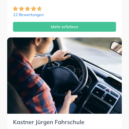
12 Bewertungen
Mehr erfahren
Kastner Jürgen Fahrschule