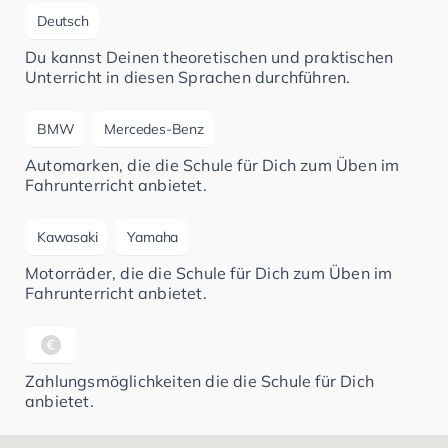
Deutsch
Du kannst Deinen theoretischen und praktischen
Unterricht in diesen Sprachen durchführen.
BMW
Mercedes-Benz
Automarken, die die Schule für Dich zum Üben im
Fahrunterricht anbietet.
Kawasaki
Yamaha
Motorräder, die die Schule für Dich zum Üben im
Fahrunterricht anbietet.
Zahlungsmöglichkeiten die die Schule für Dich
anbietet.