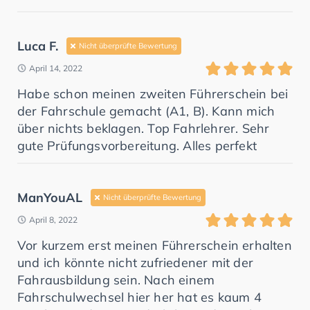
Luca F.
Nicht überprüfte Bewertung
April 14, 2022
Habe schon meinen zweiten Führerschein bei
der Fahrschule gemacht (A1, B). Kann mich
über nichts beklagen. Top Fahrlehrer. Sehr
gute Prüfungsvorbereitung. Alles perfekt
ManYouAL
Nicht überprüfte Bewertung
April 8, 2022
Vor kurzem erst meinen Führerschein erhalten
und ich könnte nicht zufriedener mit der
Fahrausbildung sein. Nach einem
Fahrschulwechsel hier her hat es kaum 4