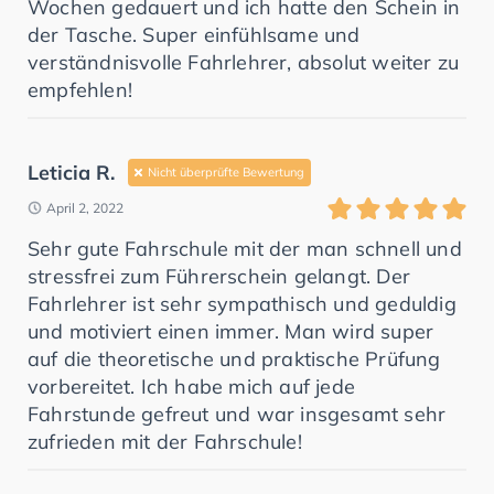
Wochen gedauert und ich hatte den Schein in
der Tasche. Super einfühlsame und
verständnisvolle Fahrlehrer, absolut weiter zu
empfehlen!
Leticia R.
Nicht überprüfte Bewertung
April 2, 2022
Sehr gute Fahrschule mit der man schnell und
stressfrei zum Führerschein gelangt. Der
Fahrlehrer ist sehr sympathisch und geduldig
und motiviert einen immer. Man wird super
auf die theoretische und praktische Prüfung
vorbereitet. Ich habe mich auf jede
Fahrstunde gefreut und war insgesamt sehr
zufrieden mit der Fahrschule!