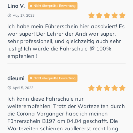
Lina V.
Nicht überprüfte Bewertung
May 17, 2023
Ich habe mein Führerschein hier absolviert! Es
war super! Der Lehrer der Andi war super,
sehr professionell, und gleichzeitig auch sehr
lustig! Ich würde die Fahrschule 💯 100%
empfehlen!!
dieumi
Nicht überprüfte Bewertung
April 5, 2023
Ich kann diese Fahrschule nur
weiterempfehlen! Trotz der Wartezeiten durch
die Corona-Vorgänger habe ich meinen
Führerschein B197 am 04.04 geschafft. Die
Wartezeiten schienen zuallererst recht lang,