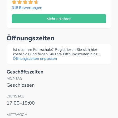
315 Bewertungen
Mehr erfahren
Öffnungszeiten
Ist das Ihre Fahrschule? Registrieren Sie sich hier
kostenlos und fügen Sie Ihre Öffnungszeiten hinzu.
Öffnungszeiten anpassen
Geschäftszeiten
MONTAG
Geschlossen
DIENSTAG
17:00–19:00
MITTWOCH