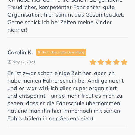
Freudlicher, kompetenter Fahrlehrer, gute
Organisation, hier stimmt das Gesamtpacket.
Gerne schick ich bei Zeiten meine Kinder
hierher!
Carolin K.
Nicht überprüfte Bewertung
May 17, 2023
Es ist zwar schon einige Zeit her, aber ich
habe meinen Führerschein bei Andi gemacht
und es war wirklich alles super organisiert
und entspannt - umso mehr freut es mich zu
sehen, dass er die Fahrschule übernommen
hat und man ihn hier immernoch mit seinen
Fahrschülern in der Gegend sieht.