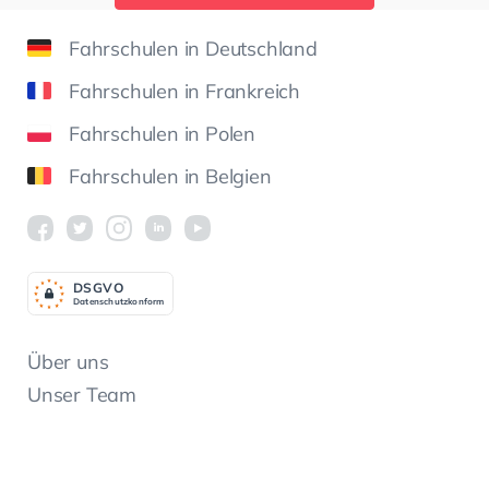
Fahrschulen in Deutschland
Fahrschulen in Frankreich
Fahrschulen in Polen
Fahrschulen in Belgien
DSGV
O
Datenschutzkonform
Über uns
Unser Team