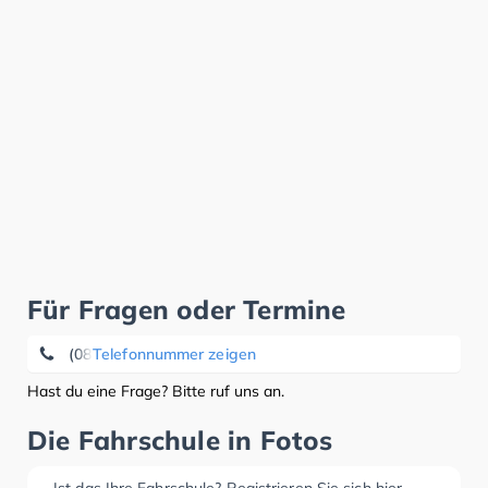
Für Fragen oder Termine
(089) 8 71 27 57
Telefonnummer zeigen
Hast du eine Frage? Bitte ruf uns an.
Die Fahrschule in Fotos