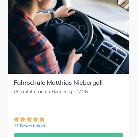
Fahrschule Matthias Niebergall
Unterpfaffenhofen, Germering
- 4743m
17 Bewertungen