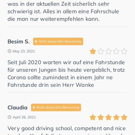
was in der aktuellen Zeit sicherlich sehr
schwierig ist. Alles in allem eine Fahrschule
die man nur weiterempfehlen kann.
Besim S.
Nicht überprüfte Bewertung
May 23, 2021
Seit Juli 2020 warten wir auf eine Fahrstunde
für unseren Jungen bis heute vergeblich, trotz
Corona sollte zumindest in einem Jahr ne
Fahrstunde drin sein Herr Wanke
Claudia
Nicht überprüfte Bewertung
April 26, 2021
Very good driving school, competent and nice