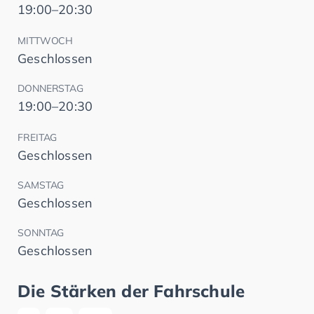
19:00–20:30
MITTWOCH
Geschlossen
DONNERSTAG
19:00–20:30
FREITAG
Geschlossen
SAMSTAG
Geschlossen
SONNTAG
Geschlossen
Die Stärken der Fahrschule