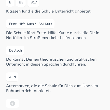
B
BE
B17
Klassen für die die Schule Unterricht anbietet.
Erste-Hilfe-Kurs / LSM-Kurs
Die Schule führt Erste-Hilfe-Kurse durch, die Dir in
Notfällen im Straßenverkehr helfen können.
Deutsch
Du kannst Deinen theoretischen und praktischen
Unterricht in diesen Sprachen durchführen.
Audi
Automarken, die die Schule für Dich zum Üben im
Fahrunterricht anbietet.