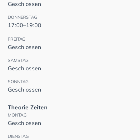
Geschlossen
DONNERSTAG
17:00–19:00
FREITAG
Geschlossen
SAMSTAG
Geschlossen
SONNTAG
Geschlossen
Theorie Zeiten
MONTAG
Geschlossen
DIENSTAG