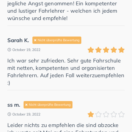
jegliche Angst genommen! Ein kompetenter
und lustiger Fahrlehrer - welchen ich jedem
wünsche und empfehle!
Sarah K.
Nicht überprüfte Bewertung
October 19, 2022
Ich war sehr zufrieden. Sehr gute Fahrschule
mit netten, kompetenten und organisierten
Fahrlehrern. Auf jeden Fall weiterzuempfehlen
:)
ss m.
Nicht überprüfte Bewertung
October 19, 2022
Leider nichts zu empfehlen die sind abzocke