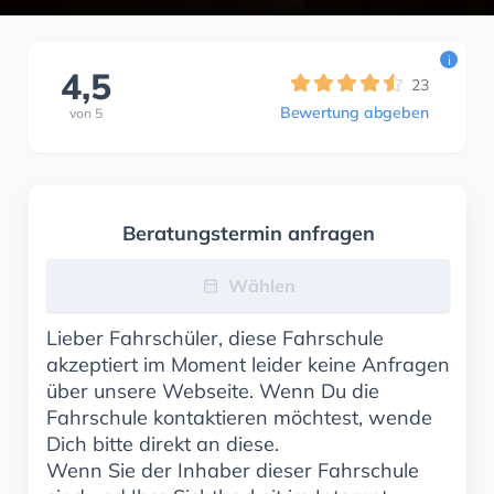
i
4,5
23
Bewertung abgeben
von
5
Beratungstermin anfragen
Wählen
Lieber Fahrschüler, diese Fahrschule
akzeptiert im Moment leider keine Anfragen
über unsere Webseite. Wenn Du die
Fahrschule kontaktieren möchtest, wende
Dich bitte direkt an diese.
Wenn Sie der Inhaber dieser Fahrschule