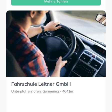
Mehr erfahren
Fahrschule Leitner GmbH
Unterpfaffenhofen, Germering
- 4641m