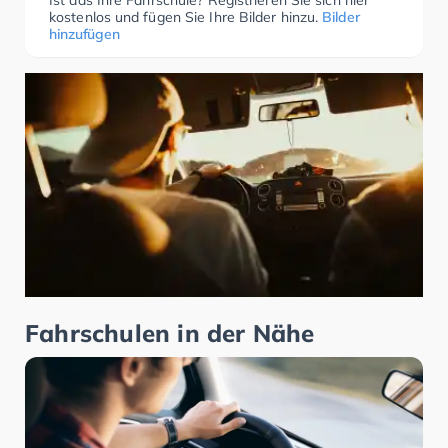
Ist das Ihre Fahrschule? Registrieren Sie sich hier
kostenlos und fügen Sie Ihre Bilder hinzu.
Bilder
hinzufügen
Fahrschulen in der Nähe