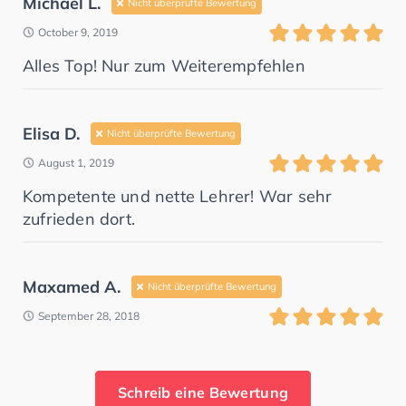
Michael L.
Nicht überprüfte Bewertung
October 9, 2019
Alles Top! Nur zum Weiterempfehlen
Elisa D.
Nicht überprüfte Bewertung
August 1, 2019
Kompetente und nette Lehrer! War sehr
zufrieden dort.
Maxamed A.
Nicht überprüfte Bewertung
September 28, 2018
Schreib eine Bewertung