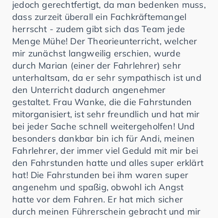
jedoch gerechtfertigt, da man bedenken muss,
dass zurzeit überall ein Fachkräftemangel
herrscht - zudem gibt sich das Team jede
Menge Mühe! Der Theorieunterricht, welcher
mir zunächst langweilig erschien, wurde
durch Marian (einer der Fahrlehrer) sehr
unterhaltsam, da er sehr sympathisch ist und
den Unterricht dadurch angenehmer
gestaltet. Frau Wanke, die die Fahrstunden
mitorganisiert, ist sehr freundlich und hat mir
bei jeder Sache schnell weitergeholfen! Und
besonders dankbar bin ich für Andi, meinen
Fahrlehrer, der immer viel Geduld mit mir bei
den Fahrstunden hatte und alles super erklärt
hat! Die Fahrstunden bei ihm waren super
angenehm und spaßig, obwohl ich Angst
hatte vor dem Fahren. Er hat mich sicher
durch meinen Führerschein gebracht und mir