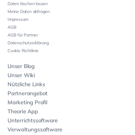
Daten löschen lassen
Meine Daten abfragen
Impressum
AGB
AGB für Partner
Datenschutzerklärung
Cookie Richtlinie
Unser Blog
Unser Wiki
Nützliche Links
Partnerangebot
Marketing Profil
Theorie App
Unterrichtssoftware
Verwaltungssoftware