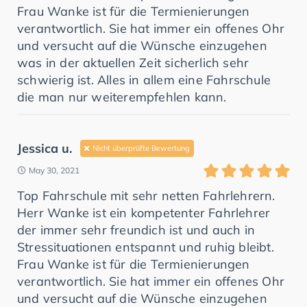
Frau Wanke ist für die Termienierungen
verantwortlich. Sie hat immer ein offenes Ohr
und versucht auf die Wünsche einzugehen
was in der aktuellen Zeit sicherlich sehr
schwierig ist. Alles in allem eine Fahrschule
die man nur weiterempfehlen kann.
Jessica u.
Nicht überprüfte Bewertung
May 30, 2021
Top Fahrschule mit sehr netten Fahrlehrern.
Herr Wanke ist ein kompetenter Fahrlehrer
der immer sehr freundich ist und auch in
Stressituationen entspannt und ruhig bleibt.
Frau Wanke ist für die Termienierungen
verantwortlich. Sie hat immer ein offenes Ohr
und versucht auf die Wünsche einzugehen