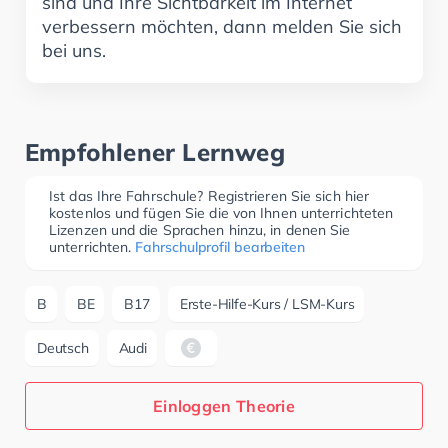
sind und Ihre Sichtbarkeit im Internet
verbessern möchten, dann melden Sie sich
bei uns.
Empfohlener Lernweg
Ist das Ihre Fahrschule? Registrieren Sie sich hier
kostenlos und fügen Sie die von Ihnen unterrichteten
Lizenzen und die Sprachen hinzu, in denen Sie
unterrichten.
Fahrschulprofil bearbeiten
B
BE
B17
Erste-Hilfe-Kurs / LSM-Kurs
Deutsch
Audi
Einloggen Theorie