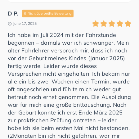
D P.
Nicht überprüfte Bewertung
June 17, 2025
Ich habe im Juli 2024 mit der Fahrstunde
begonnen – damals war ich schwanger. Mein
alter Fahrlehrer versprach mir, dass ich noch
vor der Geburt meines Kindes (Januar 2025)
fertig werde. Leider wurde dieses
Versprechen nicht eingehalten. Ich bekam nur
alle ein bis zwei Wochen einen Termin, wurde
oft angeschrien und fühlte mich weder gut
betreut noch ernst genommen. Die Ausbildung
war für mich eine große Enttäuschung. Nach
der Geburt konnte ich erst Ende März 2025
zur praktischen Prüfung antreten – leider
habe ich sie beim ersten Mal nicht bestanden.
(2Monaten bin ich nicht gefahren, war mir