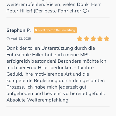
weiterempfehlen. Vielen, vielen Dank, Herr
Peter Hiller! (Der beste Fahrlehrer 😄)
Stephan P.
Nicht überprüfte Bewertung
April 22, 2025
Dank der tollen Unterstützung durch die
Fahrschule Hiller habe ich meine MPU
erfolgreich bestanden! Besonders möchte ich
mich bei Frau Hiller bedanken – für ihre
Geduld, ihre motivierende Art und die
kompetente Begleitung durch den gesamten
Prozess. Ich habe mich jederzeit gut
aufgehoben und bestens vorbereitet gefühlt.
Absolute Weiterempfehlung!