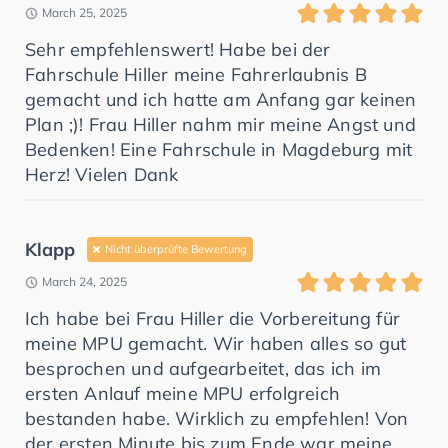
March 25, 2025
Sehr empfehlenswert! Habe bei der
Fahrschule Hiller meine Fahrerlaubnis B
gemacht und ich hatte am Anfang gar keinen
Plan ;)! Frau Hiller nahm mir meine Angst und
Bedenken! Eine Fahrschule in Magdeburg mit
Herz! Vielen Dank
Klapp
Nicht überprüfte Bewertung
March 24, 2025
Ich habe bei Frau Hiller die Vorbereitung für
meine MPU gemacht. Wir haben alles so gut
besprochen und aufgearbeitet, das ich im
ersten Anlauf meine MPU erfolgreich
bestanden habe. Wirklich zu empfehlen! Von
der ersten Minute bis zum Ende war meine