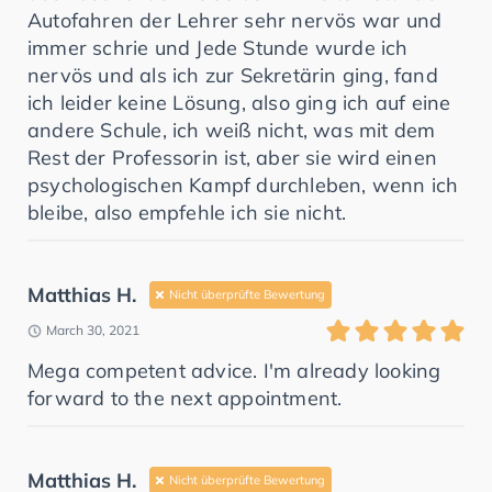
Autofahren der Lehrer sehr nervös war und
immer schrie und Jede Stunde wurde ich
nervös und als ich zur Sekretärin ging, fand
ich leider keine Lösung, also ging ich auf eine
andere Schule, ich weiß nicht, was mit dem
Rest der Professorin ist, aber sie wird einen
psychologischen Kampf durchleben, wenn ich
bleibe, also empfehle ich sie nicht.
Matthias H.
Nicht überprüfte Bewertung
March 30, 2021
Mega competent advice. I'm already looking
forward to the next appointment.
Matthias H.
Nicht überprüfte Bewertung