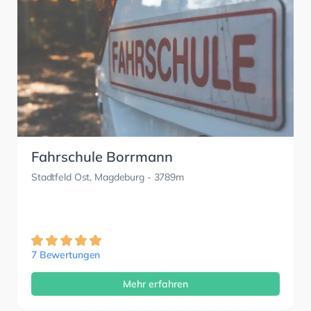
Fahrschule Borrmann
Stadtfeld Ost, Magdeburg
- 3789m
7 Bewertungen
Mehr erfahren