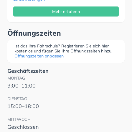
Mehr erfahren
Öffnungszeiten
Ist das Ihre Fahrschule? Registrieren Sie sich hier
kostenlos und fügen Sie Ihre Öffnungszeiten hinzu.
Öffnungszeiten anpassen
Geschäftszeiten
MONTAG
9:00–11:00
DIENSTAG
15:00–18:00
MITTWOCH
Geschlossen