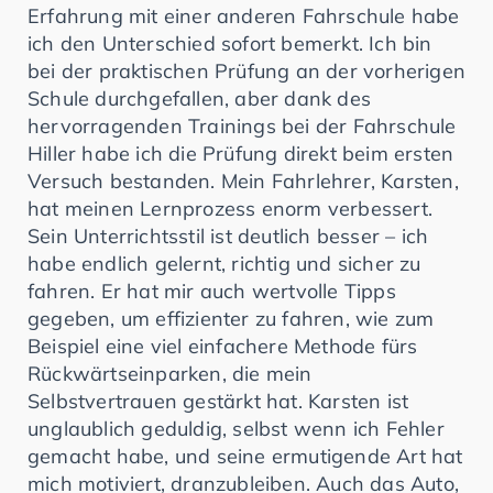
Erfahrung mit einer anderen Fahrschule habe
ich den Unterschied sofort bemerkt. Ich bin
bei der praktischen Prüfung an der vorherigen
Schule durchgefallen, aber dank des
hervorragenden Trainings bei der Fahrschule
Hiller habe ich die Prüfung direkt beim ersten
Versuch bestanden. Mein Fahrlehrer, Karsten,
hat meinen Lernprozess enorm verbessert.
Sein Unterrichtsstil ist deutlich besser – ich
habe endlich gelernt, richtig und sicher zu
fahren. Er hat mir auch wertvolle Tipps
gegeben, um effizienter zu fahren, wie zum
Beispiel eine viel einfachere Methode fürs
Rückwärtseinparken, die mein
Selbstvertrauen gestärkt hat. Karsten ist
unglaublich geduldig, selbst wenn ich Fehler
gemacht habe, und seine ermutigende Art hat
mich motiviert, dranzubleiben. Auch das Auto,