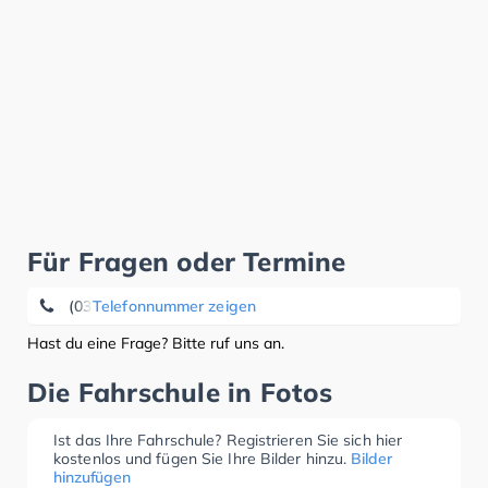
Für Fragen oder Termine
(0391) 2 52 41 49
Telefonnummer zeigen
Hast du eine Frage? Bitte ruf uns an.
Die Fahrschule in Fotos
Ist das Ihre Fahrschule? Registrieren Sie sich hier
kostenlos und fügen Sie Ihre Bilder hinzu.
Bilder
hinzufügen