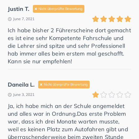
Justin T.
Nicht überprüfte Bewertung
June 7, 2021
Ich habe bisher 2 Führerscheine dort gemacht
es ist eine sehr Kompetente Fahrschule und
die Lehrer sind spitze und sehr Professionell
hab immer alles beim erstem mal geschafft.
Kann sie nur empfehlen!
Daneila L.
Nicht überprüfte Bewertung
June 3, 2021
Ja, ich habe mich an der Schule angemeldet
und alles war in Ordnung.Das erste Problem
war, dass ich drei Monate warten musste,
weil es keinen Platz zum Autofahren gibt und
überraschenderweise beim zweiten Stunde