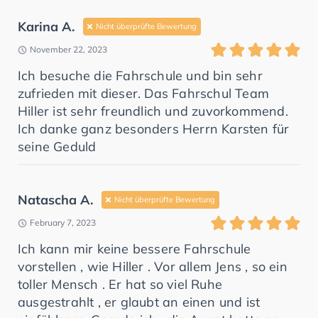
Karina A.
Nicht überprüfte Bewertung
November 22, 2023
Ich besuche die Fahrschule und bin sehr
zufrieden mit dieser. Das Fahrschul Team
Hiller ist sehr freundlich und zuvorkommend.
Ich danke ganz besonders Herrn Karsten für
seine Geduld
Natascha A.
Nicht überprüfte Bewertung
February 7, 2023
Ich kann mir keine bessere Fahrschule
vorstellen , wie Hiller . Vor allem Jens , so ein
toller Mensch . Er hat so viel Ruhe
ausgestrahlt , er glaubt an einen und ist