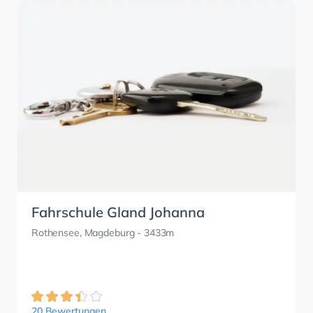
Fahrschule Gland Johanna
Rothensee, Magdeburg
- 3433m
20 Bewertungen