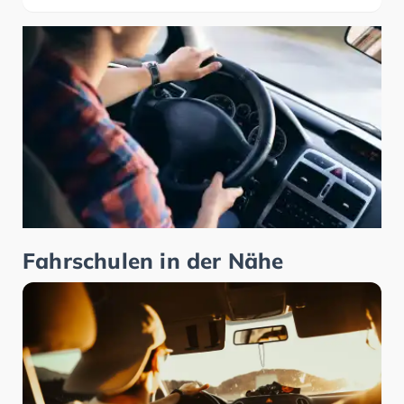
Fahrschulen in der Nähe