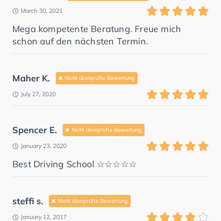
March 30, 2021
Mega kompetente Beratung. Freue mich
schon auf den nächsten Termin.
Maher K.
Nicht überprüfte Bewertung
July 27, 2020
Spencer E.
Nicht überprüfte Bewertung
January 23, 2020
Best Driving School ☆☆☆☆☆
steffi s.
Nicht überprüfte Bewertung
January 12, 2017