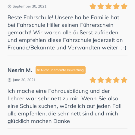
September 30, 2021
Beste Fahrschule! Unsere halbe Familie hat
bei Fahrschule Hiller seinen Führerschein
gemacht! Wir waren alle äußerst zufrieden
und empfehlen diese Fahrschule jederzeit an
Freunde/Bekannte und Verwandten weiter. :-)
Nesrin M.
Nicht überprüfte Bewertung
June 30, 2021
Ich mache eine Fahrausbildung und der
Lehrer war sehr nett zu mir. Wenn Sie also
eine Schule suchen, würde ich auf jeden Fall
alle empfehlen, die sehr nett sind und mich
glücklich machen Danke