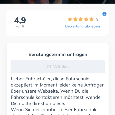
i
4,9
31
Bewertung abgeben
von
5
Beratungstermin anfragen
Wählen
Lieber Fahrschüler, diese Fahrschule
akzeptiert im Moment leider keine Anfragen
über unsere Webseite. Wenn Du die
Fahrschule kontaktieren möchtest, wende
Dich bitte direkt an diese.
Wenn Sie der Inhaber dieser Fahrschule