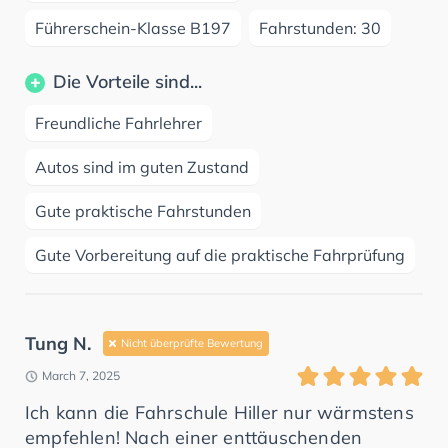
Führerschein-Klasse B197
Fahrstunden: 30
Die Vorteile sind...
Freundliche Fahrlehrer
Autos sind im guten Zustand
Gute praktische Fahrstunden
Gute Vorbereitung auf die praktische Fahrprüfung
Tung N.
Nicht überprüfte Bewertung
March 7, 2025
Ich kann die Fahrschule Hiller nur wärmstens
empfehlen! Nach einer enttäuschenden