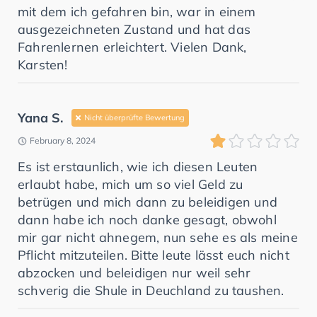
mit dem ich gefahren bin, war in einem
ausgezeichneten Zustand und hat das
Fahrenlernen erleichtert. Vielen Dank,
Karsten!
Yana S.
Nicht überprüfte Bewertung
February 8, 2024
Es ist erstaunlich, wie ich diesen Leuten
erlaubt habe, mich um so viel Geld zu
betrügen und mich dann zu beleidigen und
dann habe ich noch danke gesagt, obwohl
mir gar nicht ahnegem, nun sehe es als meine
Pflicht mitzuteilen. Bitte leute lässt euch nicht
abzocken und beleidigen nur weil sehr
schverig die Shule in Deuchland zu taushen.