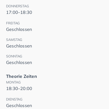
DONNERSTAG
17:00–18:30
FREITAG
Geschlossen
SAMSTAG
Geschlossen
SONNTAG
Geschlossen
Theorie Zeiten
MONTAG
18:30–20:00
DIENSTAG
Geschlossen