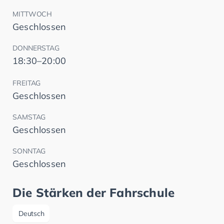
MITTWOCH
Geschlossen
DONNERSTAG
18:30–20:00
FREITAG
Geschlossen
SAMSTAG
Geschlossen
SONNTAG
Geschlossen
Die Stärken der Fahrschule
Deutsch