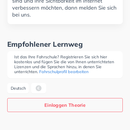
sind und Ihre Sichtbarkeit im Internet
verbessern möchten, dann melden Sie sich
bei uns.
Empfohlener Lernweg
Ist das Ihre Fahrschule? Registrieren Sie sich hier
kostenlos und fügen Sie die von Ihnen unterrichteten
Lizenzen und die Sprachen hinzu, in denen Sie
unterrichten.
Fahrschulprofil bearbeiten
Deutsch
Einloggen Theorie