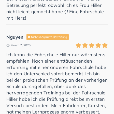
Betreuung perfekt, obwohl ich es Frau Hiller
nicht leicht gemacht habe :)! Eine Fahrschule
mit Herz!
Nguyen
Nicht überprüfte Bewertung
March 7, 2025
Ich kann die Fahrschule Hiller nur wärmstens
empfehlen! Nach einer enttäuschenden
Erfahrung mit einer anderen Fahrschule habe
ich den Unterschied sofort bemerkt. Ich bin
bei der praktischen Prüfung an der vorherigen
Schule durchgefallen, aber dank des
hervorragenden Trainings bei der Fahrschule
Hiller habe ich die Prüfung direkt beim ersten
Versuch bestanden. Mein Fahrlehrer, Karsten,
hat meinen Lernprozess enorm verbessert.