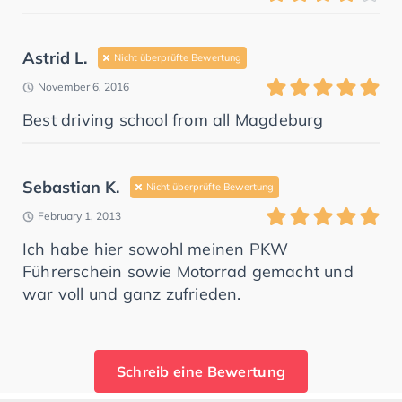
Astrid L.
Nicht überprüfte Bewertung
November 6, 2016
Best driving school from all Magdeburg
Sebastian K.
Nicht überprüfte Bewertung
February 1, 2013
Ich habe hier sowohl meinen PKW
Führerschein sowie Motorrad gemacht und
war voll und ganz zufrieden.
Schreib eine Bewertung