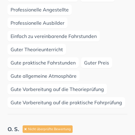
Professionelle Angestellte
Professionelle Ausbilder
Einfach zu vereinbarende Fahrstunden
Guter Theorieunterricht
Gute praktische Fahrstunden
Guter Preis
Gute allgemeine Atmosphäre
Gute Vorbereitung auf die Theorieprüfung
Gute Vorbereitung auf die praktische Fahrprüfung
O. S.
Nicht überprüfte Bewertung