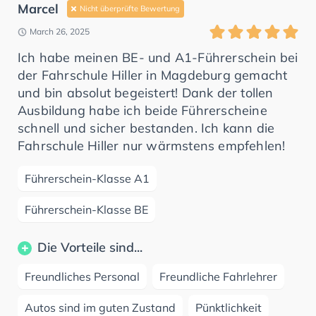
Marcel
Nicht überprüfte Bewertung
March 26, 2025
Ich habe meinen BE- und A1-Führerschein bei
der Fahrschule Hiller in Magdeburg gemacht
und bin absolut begeistert! Dank der tollen
Ausbildung habe ich beide Führerscheine
schnell und sicher bestanden. Ich kann die
Fahrschule Hiller nur wärmstens empfehlen!
Führerschein-Klasse A1
Führerschein-Klasse BE
Die Vorteile sind...
Freundliches Personal
Freundliche Fahrlehrer
Autos sind im guten Zustand
Pünktlichkeit