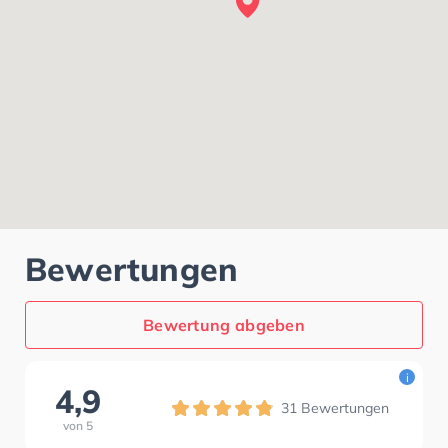
Bewertungen
Bewertung abgeben
i
4,9
31
Bewertungen
von
5