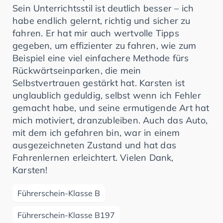
Sein Unterrichtsstil ist deutlich besser – ich
habe endlich gelernt, richtig und sicher zu
fahren. Er hat mir auch wertvolle Tipps
gegeben, um effizienter zu fahren, wie zum
Beispiel eine viel einfachere Methode fürs
Rückwärtseinparken, die mein
Selbstvertrauen gestärkt hat. Karsten ist
unglaublich geduldig, selbst wenn ich Fehler
gemacht habe, und seine ermutigende Art hat
mich motiviert, dranzubleiben. Auch das Auto,
mit dem ich gefahren bin, war in einem
ausgezeichneten Zustand und hat das
Fahrenlernen erleichtert. Vielen Dank,
Karsten!
Führerschein-Klasse B
Führerschein-Klasse B197