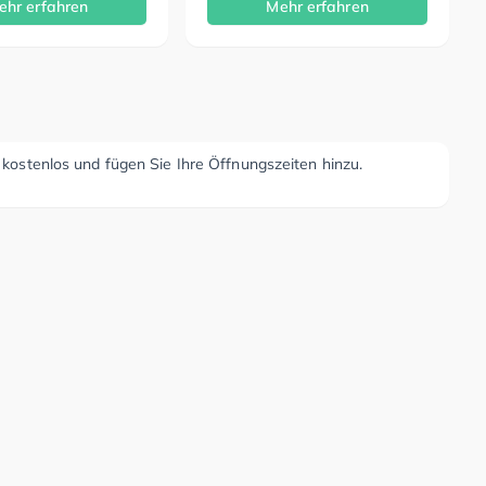
ehr erfahren
Mehr erfahren
r kostenlos und fügen Sie Ihre Öffnungszeiten hinzu.