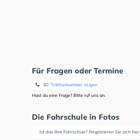
Für Fragen oder Termine
02241 404310
Telefonnummer zeigen
Hast du eine Frage? Bitte ruf uns an.
Die Fahrschule in Fotos
Ist das Ihre Fahrschule? Registrieren Sie sich hier