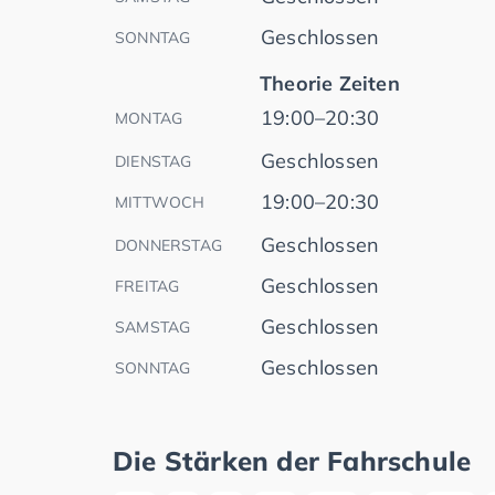
Geschlossen
SONNTAG
Theorie Zeiten
19:00–20:30
MONTAG
Geschlossen
DIENSTAG
19:00–20:30
MITTWOCH
Geschlossen
DONNERSTAG
Geschlossen
FREITAG
Geschlossen
SAMSTAG
Geschlossen
SONNTAG
Die Stärken der Fahrschule