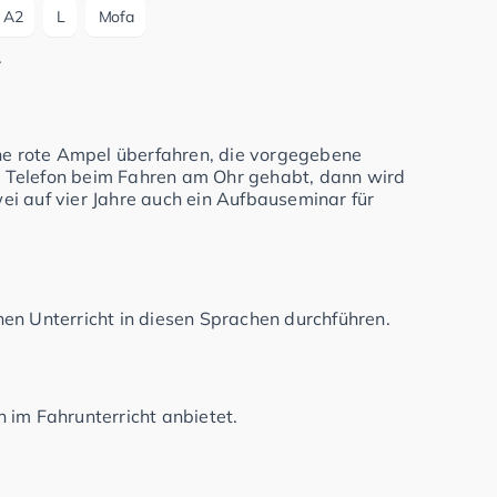
A2
L
Mofa
.
ine rote Ampel überfahren, die vorgegebene
 Telefon beim Fahren am Ohr gehabt, dann wird
i auf vier Jahre auch ein Aufbauseminar für
en Unterricht in diesen Sprachen durchführen.
 im Fahrunterricht anbietet.