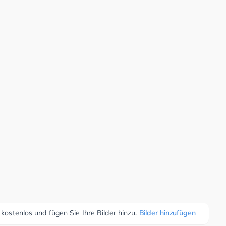
 kostenlos und fügen Sie Ihre Bilder hinzu.
Bilder hinzufügen