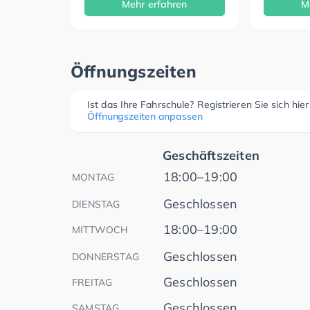
Mehr erfahren
M
Öffnungszeiten
Ist das Ihre Fahrschule? Registrieren Sie sich hie
Öffnungszeiten anpassen
Geschäftszeiten
18:00–19:00
MONTAG
Geschlossen
DIENSTAG
18:00–19:00
MITTWOCH
Geschlossen
DONNERSTAG
Geschlossen
FREITAG
Geschlossen
SAMSTAG