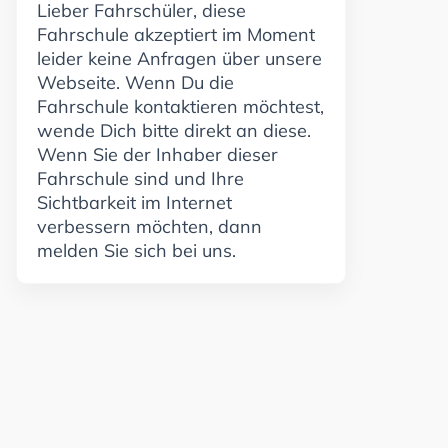
Lieber Fahrschüler, diese
Fahrschule akzeptiert im Moment
leider keine Anfragen über unsere
Webseite. Wenn Du die
Fahrschule kontaktieren möchtest,
wende Dich bitte direkt an diese.
Wenn Sie der Inhaber dieser
Fahrschule sind und Ihre
Sichtbarkeit im Internet
verbessern möchten, dann
melden Sie sich bei uns.