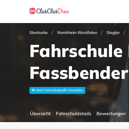
Startseite
Nordrhein-Westfalen
Sieglar
Fahrschule
Fassbender
Mein Fahrschulprofil verwalten
Übersicht
Fahrschuldetails
Bewertungen