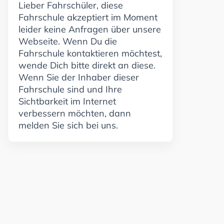
Lieber Fahrschüler, diese
Fahrschule akzeptiert im Moment
leider keine Anfragen über unsere
Webseite. Wenn Du die
Fahrschule kontaktieren möchtest,
wende Dich bitte direkt an diese.
Wenn Sie der Inhaber dieser
Fahrschule sind und Ihre
Sichtbarkeit im Internet
verbessern möchten, dann
melden Sie sich bei uns.