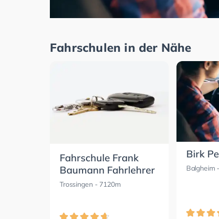
Fahrschulen in der Nähe
Birk Pe
Fahrschule Frank
Baumann Fahrlehrer
Balgheim
-
Trossingen
- 7120m