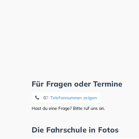
Für Fragen oder Termine
07424 / 1736
Telefonnummer zeigen
Hast du eine Frage? Bitte ruf uns an.
Die Fahrschule in Fotos