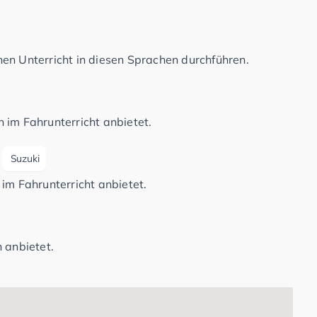
en Unterricht in diesen Sprachen durchführen.
 im Fahrunterricht anbietet.
Suzuki
im Fahrunterricht anbietet.
 anbietet.