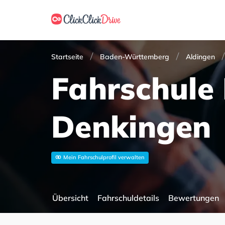
Startseite
Baden-Württemberg
Aldingen
Fahrschule 
Denkingen
Mein Fahrschulprofil verwalten
Übersicht
Fahrschuldetails
Bewertungen