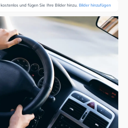
 kostenlos und fügen Sie Ihre Bilder hinzu.
Bilder hinzufügen