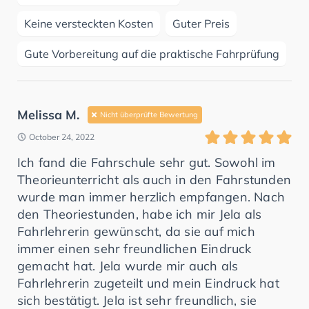
Keine versteckten Kosten
Guter Preis
Gute Vorbereitung auf die praktische Fahrprüfung
Melissa M.
Nicht überprüfte Bewertung
October 24, 2022
Ich fand die Fahrschule sehr gut. Sowohl im
Theorieunterricht als auch in den Fahrstunden
wurde man immer herzlich empfangen. Nach
den Theoriestunden, habe ich mir Jela als
Fahrlehrerin gewünscht, da sie auf mich
immer einen sehr freundlichen Eindruck
gemacht hat. Jela wurde mir auch als
Fahrlehrerin zugeteilt und mein Eindruck hat
sich bestätigt. Jela ist sehr freundlich, sie