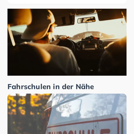
Fahrschulen in der Nähe