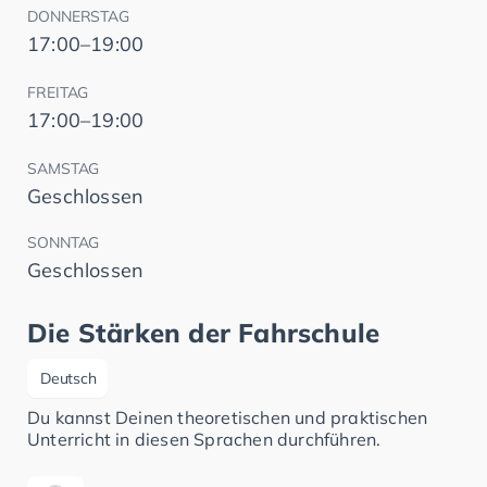
DONNERSTAG
17:00–19:00
FREITAG
17:00–19:00
SAMSTAG
Geschlossen
SONNTAG
Geschlossen
Die Stärken der Fahrschule
Deutsch
Du kannst Deinen theoretischen und praktischen
Unterricht in diesen Sprachen durchführen.