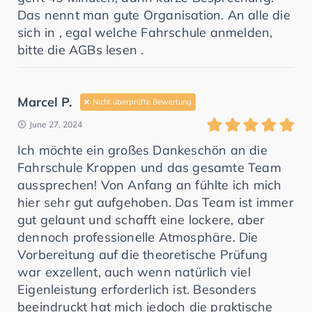
Das nennt man gute Organisation. An alle die
sich in , egal welche Fahrschule anmelden,
bitte die AGBs lesen .
Marcel P.
Nicht überprüfte Bewertung
June 27, 2024
Ich möchte ein großes Dankeschön an die
Fahrschule Kroppen und das gesamte Team
aussprechen! Von Anfang an fühlte ich mich
hier sehr gut aufgehoben. Das Team ist immer
gut gelaunt und schafft eine lockere, aber
dennoch professionelle Atmosphäre. Die
Vorbereitung auf die theoretische Prüfung
war exzellent, auch wenn natürlich viel
Eigenleistung erforderlich ist. Besonders
beeindruckt hat mich jedoch die praktische