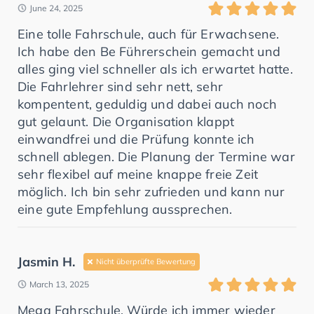
June 24, 2025
Eine tolle Fahrschule, auch für Erwachsene.
Ich habe den Be Führerschein gemacht und
alles ging viel schneller als ich erwartet hatte.
Die Fahrlehrer sind sehr nett, sehr
kompentent, geduldig und dabei auch noch
gut gelaunt. Die Organisation klappt
einwandfrei und die Prüfung konnte ich
schnell ablegen. Die Planung der Termine war
sehr flexibel auf meine knappe freie Zeit
möglich. Ich bin sehr zufrieden und kann nur
eine gute Empfehlung aussprechen.
Jasmin H.
Nicht überprüfte Bewertung
March 13, 2025
Mega Fahrschule. Würde ich immer wieder