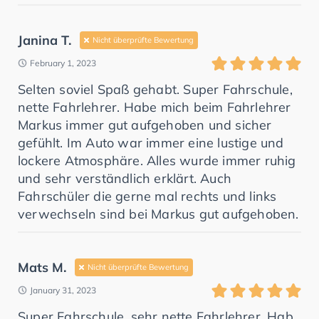
Janina T.
Nicht überprüfte Bewertung
February 1, 2023
Selten soviel Spaß gehabt. Super Fahrschule,
nette Fahrlehrer. Habe mich beim Fahrlehrer
Markus immer gut aufgehoben und sicher
gefühlt. Im Auto war immer eine lustige und
lockere Atmosphäre. Alles wurde immer ruhig
und sehr verständlich erklärt. Auch
Fahrschüler die gerne mal rechts und links
verwechseln sind bei Markus gut aufgehoben.
Mats M.
Nicht überprüfte Bewertung
January 31, 2023
Super Fahrschule, sehr nette Fahrlehrer. Hab