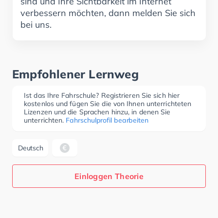
sind und Ihre Sichtbarkeit im Internet
verbessern möchten, dann melden Sie sich
bei uns.
Empfohlener Lernweg
Ist das Ihre Fahrschule? Registrieren Sie sich hier
kostenlos und fügen Sie die von Ihnen unterrichteten
Lizenzen und die Sprachen hinzu, in denen Sie
unterrichten.
Fahrschulprofil bearbeiten
Deutsch
Einloggen Theorie