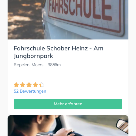
Fahrschule Schober Heinz - Am
Jungbornpark
Repelen, Moers
- 3856m
52 Bewertungen
Mehr erfahren