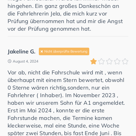
hingehen. Ein ganz großes Dankeschön an
die Fahrlehrerin Jela, die mich kurz vor
Prüfung übernommen hat und mir die Angst
vor der Prüfung genommen hat.
Jakeline G.
Nicht überprüfte Bewertung
August 4, 2024
Vor ab, nicht die Fahrschule wird mit , wenn
überhaupt mit einem Stern bewertet, obwohl
0 Sterne wären richtig,sondern, nur ein
Fahrlehrer ( Inhaber). Im November 2023 ,
haben wir unserem Sohn für A1 angemeldet.
Erst im Mai 2024 , konnte er die erste
Fahrstunde machen, die Termine kamen
kleckerweise, mal eine Stunde, eine Woche
später zwei Stunden, bis fast Ende Juni . Bis