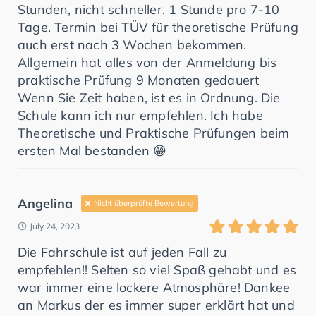
Stunden, nicht schneller. 1 Stunde pro 7-10
Tage. Termin bei TÜV für theoretische Prüfung
auch erst nach 3 Wochen bekommen.
Allgemein hat alles von der Anmeldung bis
praktische Prüfung 9 Monaten gedauert
Wenn Sie Zeit haben, ist es in Ordnung. Die
Schule kann ich nur empfehlen. Ich habe
Theoretische und Praktische Prüfungen beim
ersten Mal bestanden 😁
Angelina
Nicht überprüfte Bewertung
July 24, 2023
Die Fahrschule ist auf jeden Fall zu
empfehlen!! Selten so viel Spaß gehabt und es
war immer eine lockere Atmosphäre! Dankee
an Markus der es immer super erklärt hat und