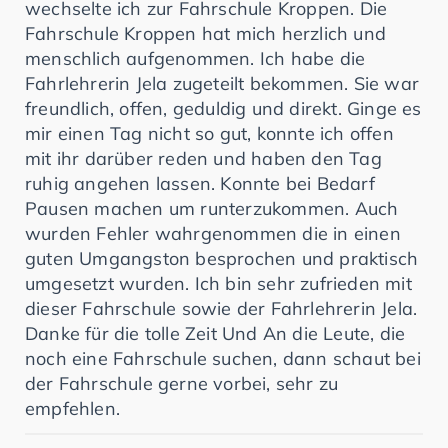
wechselte ich zur Fahrschule Kroppen. Die
Fahrschule Kroppen hat mich herzlich und
menschlich aufgenommen. Ich habe die
Fahrlehrerin Jela zugeteilt bekommen. Sie war
freundlich, offen, geduldig und direkt. Ginge es
mir einen Tag nicht so gut, konnte ich offen
mit ihr darüber reden und haben den Tag
ruhig angehen lassen. Konnte bei Bedarf
Pausen machen um runterzukommen. Auch
wurden Fehler wahrgenommen die in einen
guten Umgangston besprochen und praktisch
umgesetzt wurden. Ich bin sehr zufrieden mit
dieser Fahrschule sowie der Fahrlehrerin Jela.
Danke für die tolle Zeit Und An die Leute, die
noch eine Fahrschule suchen, dann schaut bei
der Fahrschule gerne vorbei, sehr zu
empfehlen.