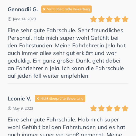
Gennadii G.
Nicht überprüfte Bewertung
June 14, 2023
Eine sehr gute Fahrschule. Sehr freundliches
Personal. Hab mich super wohl Gefühlt bei
den Fahrstunden. Meine Fahrlehrerin Jela hat
auch immer alles sehr gut erklärt und war
geduldig. Ein ganz großer Dank, geht dabei
an Fahrlehrerin Jela. Ich kann die Fahrschule
auf jeden fall weiter empfehlen.
Leonie V.
Nicht überprüfte Bewertung
May 9, 2023
Eine sehr gute Fahrschule. Hab mich super
wohl Gefühlt bei den Fahrstunden und es hat
auch immer super viel spaß gemacht. Meine