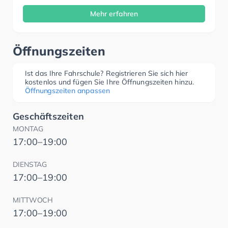
Mehr erfahren
Öffnungszeiten
Ist das Ihre Fahrschule? Registrieren Sie sich hier
kostenlos und fügen Sie Ihre Öffnungszeiten hinzu.
Öffnungszeiten anpassen
Geschäftszeiten
MONTAG
17:00–19:00
DIENSTAG
17:00–19:00
MITTWOCH
17:00–19:00