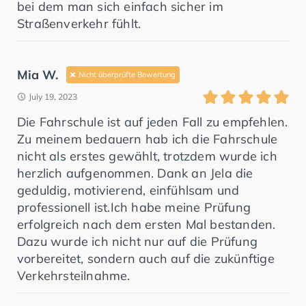
bei dem man sich einfach sicher im
Straßenverkehr fühlt.
Mia W.
Nicht überprüfte Bewertung
July 19, 2023
Die Fahrschule ist auf jeden Fall zu empfehlen.
Zu meinem bedauern hab ich die Fahrschule
nicht als erstes gewählt, trotzdem wurde ich
herzlich aufgenommen. Dank an Jela die
geduldig, motivierend, einfühlsam und
professionell ist.Ich habe meine Prüfung
erfolgreich nach dem ersten Mal bestanden.
Dazu wurde ich nicht nur auf die Prüfung
vorbereitet, sondern auch auf die zukünftige
Verkehrsteilnahme.