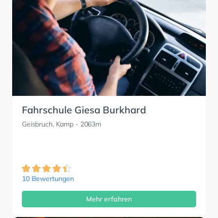
Fahrschule Giesa Burkhard
Geisbruch, Kamp
- 2063m
10 Bewertungen
Mehr erfahren