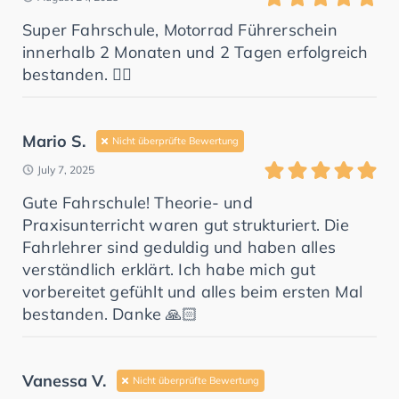
Super Fahrschule, Motorrad Führerschein
innerhalb 2 Monaten und 2 Tagen erfolgreich
bestanden. 👍🏻
Mario S.
Nicht überprüfte Bewertung
July 7, 2025
Gute Fahrschule! Theorie- und
Praxisunterricht waren gut strukturiert. Die
Fahrlehrer sind geduldig und haben alles
verständlich erklärt. Ich habe mich gut
vorbereitet gefühlt und alles beim ersten Mal
bestanden. Danke 🙏🏻
Vanessa V.
Nicht überprüfte Bewertung