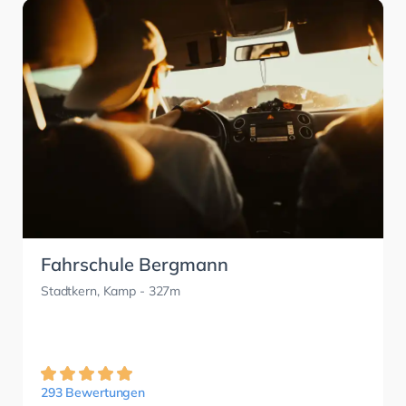
Fahrschule Bergmann
Stadtkern, Kamp
- 327m
293 Bewertungen