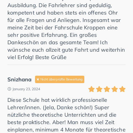
Ausbildung. Die Fahrlehrer sind geduldig,
kompetent und haben stets ein offenes Ohr
für alle Fragen und Anliegen. Insgesamt war
meine Zeit bei der Fahrschule Kroppen eine
sehr positive Erfahrung. Ein großes
Dankeschön an das gesamte Team! Ich
wünsche euch allzeit gute Fahrt und weiterhin
viel Erfolg! Beste Grüße
Snizhana
Nicht überprüfte Bewertung
January 23, 2024
Diese Schule hat wirklich professionelle
Lehrer/innen. (Jela, Danke schön!) Super
nützliche theoretische Unterrichten und die
beste praktische. Aber! Man muss viel Zeit
einplanen, minimum 4 Monate für theoretische