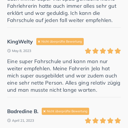
Fahrlehrerin hatte auch immer alles sehr gut
erklärt und war geduldig. Ich kann die
Fahrschule auf jeden fall weiter empfehlen.
KingWelty
Nicht überprüfte Bewertung
May 8, 2023
Eine super Fahrschule und kann man nur
weiter empfehlen. Meine Fahrerin Jela hat
mich super ausgebildet und war zudem auch
eine sehr nette Person. Alles ging relativ zügig
und man musste nicht lange warten.
Badredine B.
Nicht überprüfte Bewertung
April 21, 2023