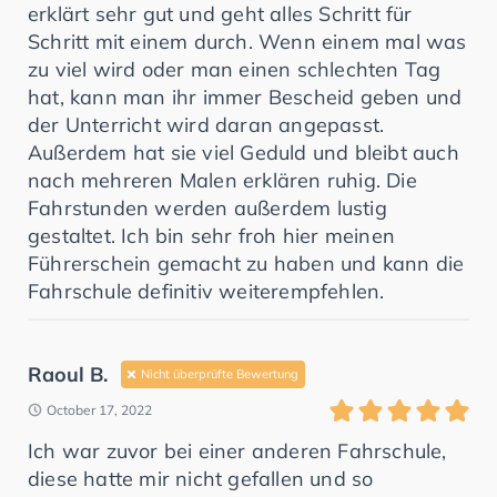
erklärt sehr gut und geht alles Schritt für
Schritt mit einem durch. Wenn einem mal was
zu viel wird oder man einen schlechten Tag
hat, kann man ihr immer Bescheid geben und
der Unterricht wird daran angepasst.
Außerdem hat sie viel Geduld und bleibt auch
nach mehreren Malen erklären ruhig. Die
Fahrstunden werden außerdem lustig
gestaltet. Ich bin sehr froh hier meinen
Führerschein gemacht zu haben und kann die
Fahrschule definitiv weiterempfehlen.
Raoul B.
Nicht überprüfte Bewertung
October 17, 2022
Ich war zuvor bei einer anderen Fahrschule,
diese hatte mir nicht gefallen und so