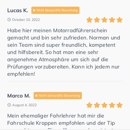
Lucas K.
Nicht überprüfte Bewertung
October 10, 2022
Habe hier meinen Motorradführerschein
gemacht und bin sehr zufrieden. Norman und
sein Team sind super freundlich, kompetent
und hilfsbereit. So hat man eine sehr
angenehme Atmosphäre um sich auf die
Prüfungen vorzubereiten. Kann ich jedem nur
empfehlen!
Marco M.
Nicht überprüfte Bewertung
August 4, 2022
Mein ehemaliger Fahrlehrer hat mir die
Fahrschule Kroppen empfohlen und der Tip