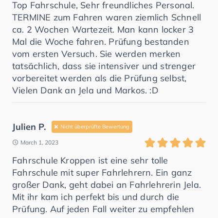
Top Fahrschule, Sehr freundliches Personal.
TERMINE zum Fahren waren ziemlich Schnell
ca. 2 Wochen Wartezeit. Man kann locker 3
Mal die Woche fahren. Prüfung bestanden
vom ersten Versuch. Sie werden merken
tatsächlich, dass sie intensiver und strenger
vorbereitet werden als die Prüfung selbst,
Vielen Dank an Jela und Markos. :D
Julien P.
Nicht überprüfte Bewertung
March 1, 2023
Fahrschule Kroppen ist eine sehr tolle
Fahrschule mit super Fahrlehrern. Ein ganz
großer Dank, geht dabei an Fahrlehrerin Jela.
Mit ihr kam ich perfekt bis und durch die
Prüfung. Auf jeden Fall weiter zu empfehlen