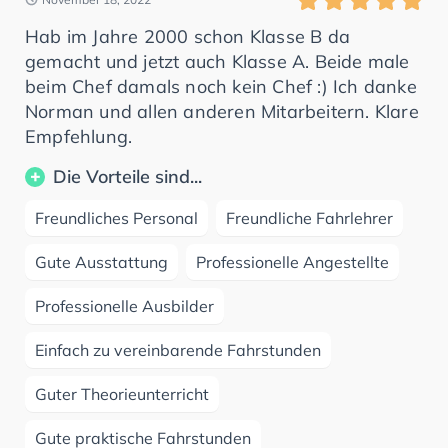
Hab im Jahre 2000 schon Klasse B da
gemacht und jetzt auch Klasse A. Beide male
beim Chef damals noch kein Chef :) Ich danke
Norman und allen anderen Mitarbeitern. Klare
Empfehlung.
Die Vorteile sind...
Freundliches Personal
Freundliche Fahrlehrer
Gute Ausstattung
Professionelle Angestellte
Professionelle Ausbilder
Einfach zu vereinbarende Fahrstunden
Guter Theorieunterricht
Gute praktische Fahrstunden