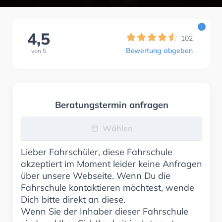
i
4,5
102
Bewertung abgeben
von
5
Beratungstermin anfragen
Wählen
Lieber Fahrschüler, diese Fahrschule
akzeptiert im Moment leider keine Anfragen
über unsere Webseite. Wenn Du die
Fahrschule kontaktieren möchtest, wende
Dich bitte direkt an diese.
Wenn Sie der Inhaber dieser Fahrschule