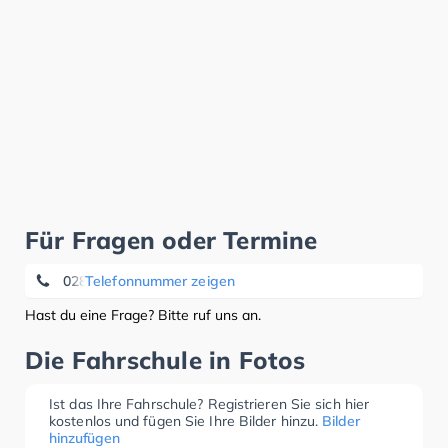
Für Fragen oder Termine
02842 - 30809
Telefonnummer zeigen
Hast du eine Frage? Bitte ruf uns an.
Die Fahrschule in Fotos
Ist das Ihre Fahrschule? Registrieren Sie sich hier
kostenlos und fügen Sie Ihre Bilder hinzu.
Bilder
hinzufügen