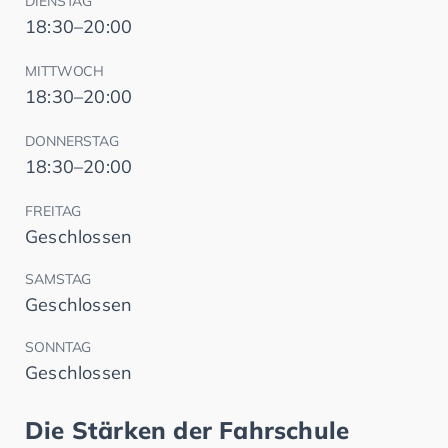
DIENSTAG
18:30–20:00
MITTWOCH
18:30–20:00
DONNERSTAG
18:30–20:00
FREITAG
Geschlossen
SAMSTAG
Geschlossen
SONNTAG
Geschlossen
Die Stärken der Fahrschule