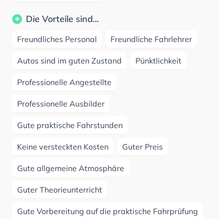
Die Vorteile sind...
Freundliches Personal
Freundliche Fahrlehrer
Autos sind im guten Zustand
Pünktlichkeit
Professionelle Angestellte
Professionelle Ausbilder
Gute praktische Fahrstunden
Keine versteckten Kosten
Guter Preis
Gute allgemeine Atmosphäre
Guter Theorieunterricht
Gute Vorbereitung auf die praktische Fahrprüfung