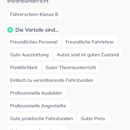
theorieunterricht
Führerschein-Klasse B
Die Vorteile sind...
Freundliches Personal
Freundliche Fahrlehrer
Gute Ausstattung
Autos sind im guten Zustand
Pünktlichkeit
Guter Theorieunterricht
Einfach zu vereinbarende Fahrstunden
Professionelle Ausbilder
Professionelle Angestellte
Gute praktische Fahrstunden
Guter Preis