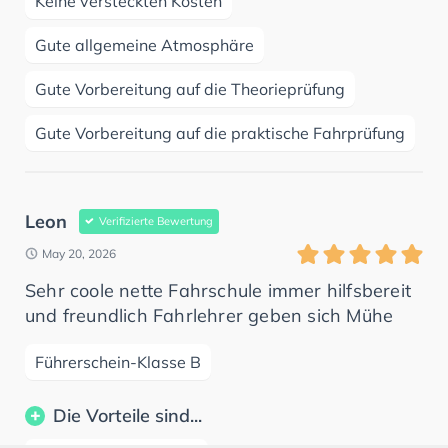
Keine versteckten Kosten
Gute allgemeine Atmosphäre
Gute Vorbereitung auf die Theorieprüfung
Gute Vorbereitung auf die praktische Fahrprüfung
Leon
Verifizierte Bewertung
May 20, 2026
Sehr coole nette Fahrschule immer hilfsbereit
und freundlich Fahrlehrer geben sich Mühe
Führerschein-Klasse B
Die Vorteile sind...