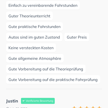
Einfach zu vereinbarende Fahrstunden
Guter Theorieunterricht
Gute praktische Fahrstunden
Autos sind im guten Zustand
Guter Preis
Keine versteckten Kosten
Gute allgemeine Atmosphäre
Gute Vorbereitung auf die Theorieprüfung
Gute Vorbereitung auf die praktische Fahrprüfung
Justin
Verifizierte Bewertung