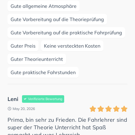
Gute allgemeine Atmosphäre
Gute Vorbereitung auf die Theorieprüfung
Gute Vorbereitung auf die praktische Fahrprüfung
Guter Preis
Keine versteckten Kosten
Guter Theorieunterricht
Gute praktische Fahrstunden
Leni
Verifizierte Bewertung
May 20, 2026
Prima, bin sehr zu Frieden. Die Fahrlehrer sind
super der Theorie Unterricht hat Spaß
gemacht und was Lehrreich