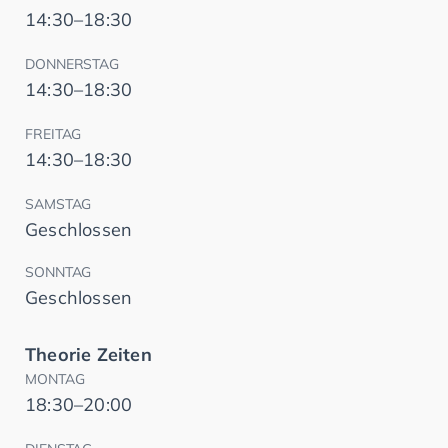
14:30–18:30
DONNERSTAG
14:30–18:30
FREITAG
14:30–18:30
SAMSTAG
Geschlossen
SONNTAG
Geschlossen
Theorie Zeiten
MONTAG
18:30–20:00