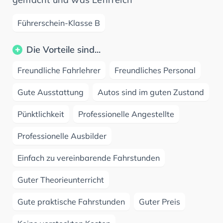
Führerschein-Klasse B
Die Vorteile sind...
Freundliche Fahrlehrer
Freundliches Personal
Gute Ausstattung
Autos sind im guten Zustand
Pünktlichkeit
Professionelle Angestellte
Professionelle Ausbilder
Einfach zu vereinbarende Fahrstunden
Guter Theorieunterricht
Gute praktische Fahrstunden
Guter Preis