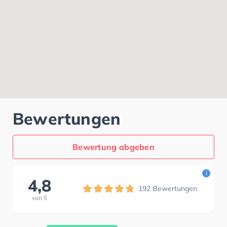
Bewertungen
Bewertung abgeben
i
4,8
192
Bewertungen
von
5