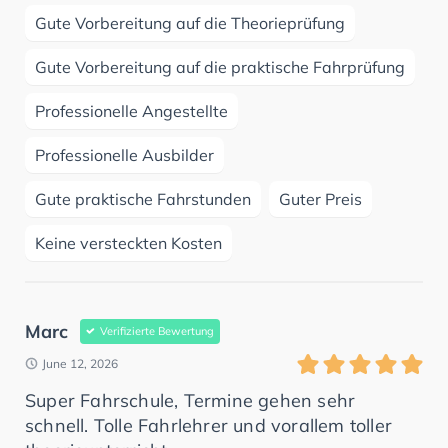
Gute Vorbereitung auf die Theorieprüfung
Gute Vorbereitung auf die praktische Fahrprüfung
Professionelle Angestellte
Professionelle Ausbilder
Gute praktische Fahrstunden
Guter Preis
Keine versteckten Kosten
Marc
Verifizierte Bewertung
June 12, 2026
Super Fahrschule, Termine gehen sehr
schnell. Tolle Fahrlehrer und vorallem toller