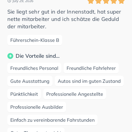
July 29, 2026
Sie liegt sehr gut in der Innenstadt, hat super
nette mitarbeiter und ich schätze die Geduld
der mitarbeiter.
Führerschein-Klasse B
Die Vorteile sind...
Freundliches Personal
Freundliche Fahrlehrer
Gute Ausstattung
Autos sind im guten Zustand
Pünktlichkeit
Professionelle Angestellte
Professionelle Ausbilder
Einfach zu vereinbarende Fahrstunden