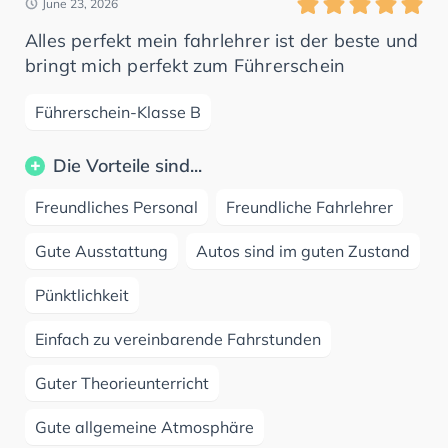
June 23, 2026
Alles perfekt mein fahrlehrer ist der beste und
bringt mich perfekt zum Führerschein
Führerschein-Klasse B
Die Vorteile sind...
Freundliches Personal
Freundliche Fahrlehrer
Gute Ausstattung
Autos sind im guten Zustand
Pünktlichkeit
Einfach zu vereinbarende Fahrstunden
Guter Theorieunterricht
Gute allgemeine Atmosphäre