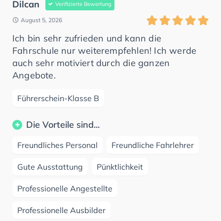
Dilcan
Verifizierte Bewertung
August 5, 2026
Ich bin sehr zufrieden und kann die
Fahrschule nur weiterempfehlen! Ich werde
auch sehr motiviert durch die ganzen
Angebote.
Führerschein-Klasse B
Die Vorteile sind...
Freundliches Personal
Freundliche Fahrlehrer
Gute Ausstattung
Pünktlichkeit
Professionelle Angestellte
Professionelle Ausbilder