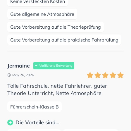
Keine versteckten Kosten
Gute allgemeine Atmosphäre
Gute Vorbereitung auf die Theorieprüfung
Gute Vorbereitung auf die praktische Fahrprüfung
Jermaine
Verifizierte Bewertung
May 26, 2026
Tolle Fahrschule, nette Fahrlehrer, guter
Theorie Unterricht, Nette Atmosphäre
Führerschein-Klasse B
Die Vorteile sind...