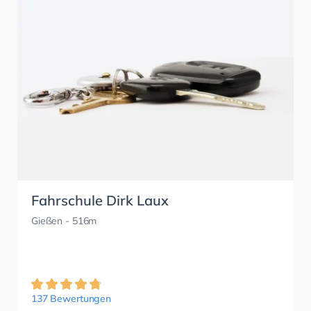
Fahrschule Dirk Laux
Gießen
- 516m
137 Bewertungen