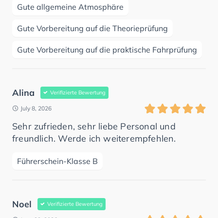
Gute allgemeine Atmosphäre
Gute Vorbereitung auf die Theorieprüfung
Gute Vorbereitung auf die praktische Fahrprüfung
Alina
Verifizierte Bewertung
July 8, 2026
Sehr zufrieden, sehr liebe Personal und
freundlich. Werde ich weiterempfehlen.
Führerschein-Klasse B
Noel
Verifizierte Bewertung