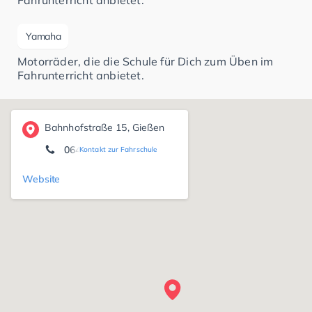
Yamaha
Motorräder, die die Schule für Dich zum Üben im
Fahrunterricht anbietet.
Bahnhofstraße 15, Gießen
0641940940
Kontakt zur Fahrschule
Website