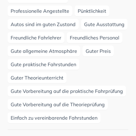
Professionelle Angestellte
Pünktlichkeit
Autos sind im guten Zustand
Gute Ausstattung
Freundliche Fahrlehrer
Freundliches Personal
Gute allgemeine Atmosphäre
Guter Preis
Gute praktische Fahrstunden
Guter Theorieunterricht
Gute Vorbereitung auf die praktische Fahrprüfung
Gute Vorbereitung auf die Theorieprüfung
Einfach zu vereinbarende Fahrstunden