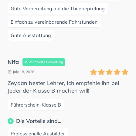
Gute Vorbereitung auf die Theorieprüfung
Einfach zu vereinbarende Fahrstunden
Gute Ausstattung
Nifa
Verifizierte Bewertung
July 18, 2026
Zeydan bester Lehrer, ich empfehle ihn bei
Jeder der Klasse B machen will!
Führerschein-Klasse B
Die Vorteile sind...
Professionelle Ausbilder