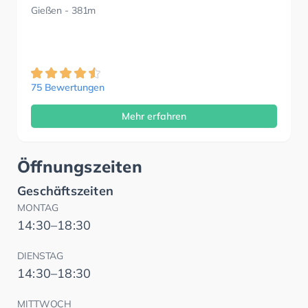
Gießen
- 381m
75 Bewertungen
Mehr erfahren
Öffnungszeiten
Geschäftszeiten
MONTAG
14:30–18:30
DIENSTAG
14:30–18:30
MITTWOCH