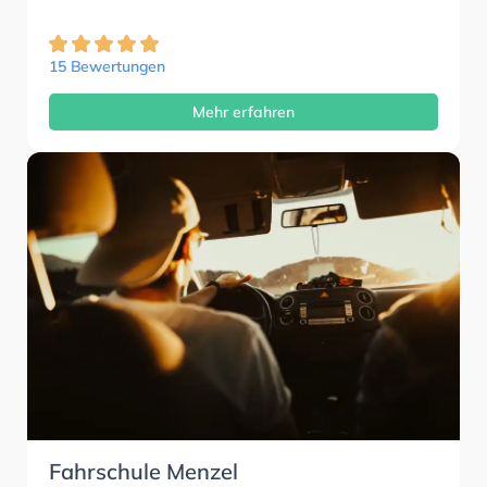
15 Bewertungen
Mehr erfahren
Fahrschule Menzel