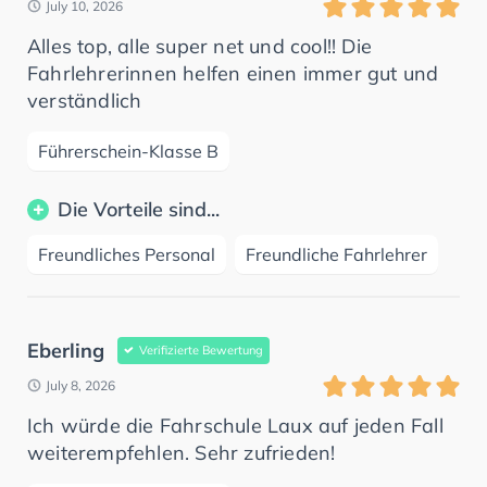
July 10, 2026
Alles top, alle super net und cool!! Die
Fahrlehrerinnen helfen einen immer gut und
verständlich
Führerschein-Klasse B
Die Vorteile sind...
Freundliches Personal
Freundliche Fahrlehrer
Eberling
Verifizierte Bewertung
July 8, 2026
Ich würde die Fahrschule Laux auf jeden Fall
weiterempfehlen. Sehr zufrieden!