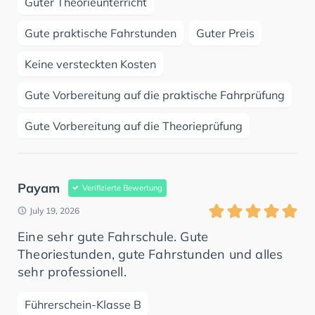
Guter Theorieunterricht
Gute praktische Fahrstunden
Guter Preis
Keine versteckten Kosten
Gute Vorbereitung auf die praktische Fahrprüfung
Gute Vorbereitung auf die Theorieprüfung
Payam
Verifizierte Bewertung
July 19, 2026
Eine sehr gute Fahrschule. Gute
Theoriestunden, gute Fahrstunden und alles
sehr professionell.
Führerschein-Klasse B