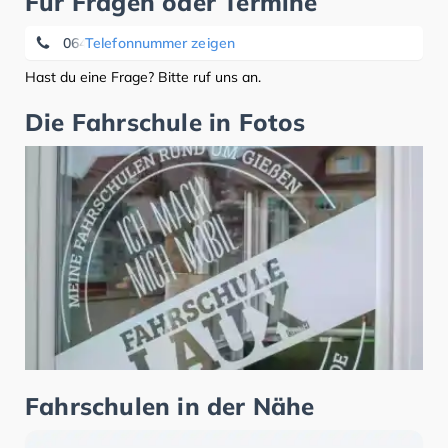
Für Fragen oder Termine
0641940940
Telefonnummer zeigen
Hast du eine Frage? Bitte ruf uns an.
Die Fahrschule in Fotos
Fahrschulen in der Nähe