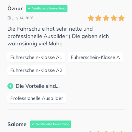
Öznur
Verifizierte Bewertung
July 14, 2026
Die Fahrschule hat sehr nette und
professionelle Ausbilder:) Die geben sich
wahnsinnig viel Mühe..
Führerschein-Klasse A1
Führerschein-Klasse A
Führerschein-Klasse A2
Die Vorteile sind...
Professionelle Ausbilder
Salome
Verifizierte Bewertung