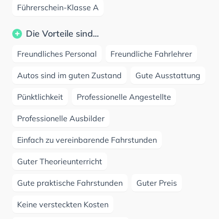
Führerschein-Klasse A
Die Vorteile sind...
Freundliches Personal
Freundliche Fahrlehrer
Autos sind im guten Zustand
Gute Ausstattung
Pünktlichkeit
Professionelle Angestellte
Professionelle Ausbilder
Einfach zu vereinbarende Fahrstunden
Guter Theorieunterricht
Gute praktische Fahrstunden
Guter Preis
Keine versteckten Kosten