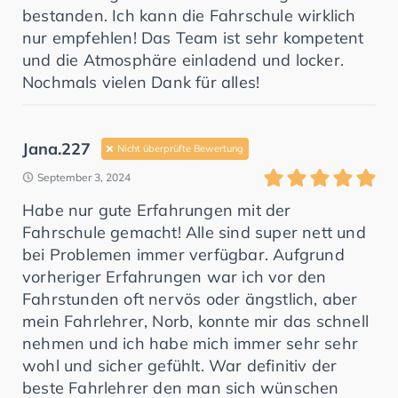
bestanden. Ich kann die Fahrschule wirklich
nur empfehlen! Das Team ist sehr kompetent
und die Atmosphäre einladend und locker.
Nochmals vielen Dank für alles!
Jana.227
Nicht überprüfte Bewertung
September 3, 2024
Habe nur gute Erfahrungen mit der
Fahrschule gemacht! Alle sind super nett und
bei Problemen immer verfügbar. Aufgrund
vorheriger Erfahrungen war ich vor den
Fahrstunden oft nervös oder ängstlich, aber
mein Fahrlehrer, Norb, konnte mir das schnell
nehmen und ich habe mich immer sehr sehr
wohl und sicher gefühlt. War definitiv der
beste Fahrlehrer den man sich wünschen