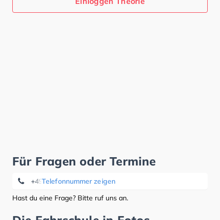
Einloggen Theorie
Für Fragen oder Termine
+49 (0) 651 4361888
Telefonnummer zeigen
Hast du eine Frage? Bitte ruf uns an.