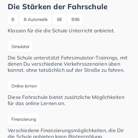
Die Stärken der Fahrschule
B
B Automatik
BE
B96
Klassen für die die Schule Unterricht anbietet.
Simulator
Die Schule unterstützt Fahrsimulator-Trainings, mit
denen Du verschiedene Verkehrsszenarien üben
kannst, ohne tatsächlich auf der Straße zu fahren.
Online lernen
Diese Fahrschule bietet zusätzliche Möglichkeiten
für das online Lernen an.
Finanzierung
Verschiedene Finanzierungsmöglichkeiten, die Dir
die Schule anbieten kann (Ratenzahlung,