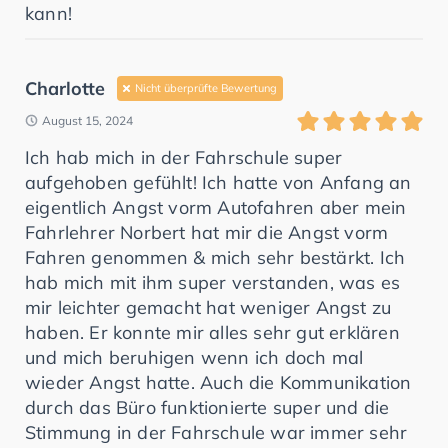
kann!
Charlotte
Nicht überprüfte Bewertung
August 15, 2024
Ich hab mich in der Fahrschule super
aufgehoben gefühlt! Ich hatte von Anfang an
eigentlich Angst vorm Autofahren aber mein
Fahrlehrer Norbert hat mir die Angst vorm
Fahren genommen & mich sehr bestärkt. Ich
hab mich mit ihm super verstanden, was es
mir leichter gemacht hat weniger Angst zu
haben. Er konnte mir alles sehr gut erklären
und mich beruhigen wenn ich doch mal
wieder Angst hatte. Auch die Kommunikation
durch das Büro funktionierte super und die
Stimmung in der Fahrschule war immer sehr