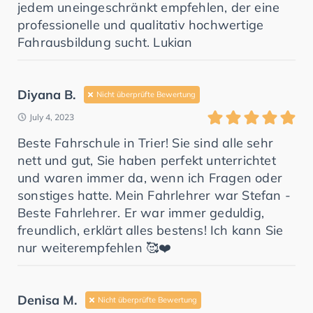
jedem uneingeschränkt empfehlen, der eine
professionelle und qualitativ hochwertige
Fahrausbildung sucht. Lukian
Diyana B.
Nicht überprüfte Bewertung
July 4, 2023
Beste Fahrschule in Trier! Sie sind alle sehr
nett und gut, Sie haben perfekt unterrichtet
und waren immer da, wenn ich Fragen oder
sonstiges hatte. Mein Fahrlehrer war Stefan -
Beste Fahrlehrer. Er war immer geduldig,
freundlich, erklärt alles bestens! Ich kann Sie
nur weiterempfehlen 🥰❤️
Denisa M.
Nicht überprüfte Bewertung