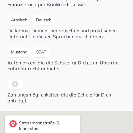
Finanzierung per Bankkredit, usw.).
Arabisch
Deutsch
Du kannst Deinen theoretischen und praktischen
Unterricht in diesen Sprachen durchführen.
Mustang
SEAT
Automarken, die die Schule für Dich zum Üben im
Fahrunterricht anbietet.
Zahlungsmöglichkeiten die die Schule für Dich
anbietet.
Stresemannstraße 5,
Innenstadt