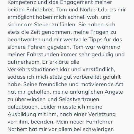
Kompetenz und das Engagement meiner
beiden Fahrlehrer, Tom und Norbert die es mir
ermöglicht haben mich schnell wohl und
sicher am Steuer zu fühlen. Sie haben sich
stets die Zeit genommen, meine Fragen zu
beantworten und mir wertvolle Tipps für das
sichere Fahren gegeben. Tom war während
meiner Fahrstunden immer sehr geduldig und
aufmerksam. Er erklärte alle
Verkehrssituationen klar und verständlich,
sodass ich mich stets gut vorbereitet gefühlt
habe. Seine freundliche und motivierende Art
hat mir geholfen, meine anfänglichen Ängste
zu überwinden und Selbstvertrauen
aufzubauen. Leider musste ich meine
Ausbildung mit ihm, nach einer Verletzung
von ihm, beenden. Mein neuer Fahrlehrer
Norbert hat mir vor allem bei schwierigen