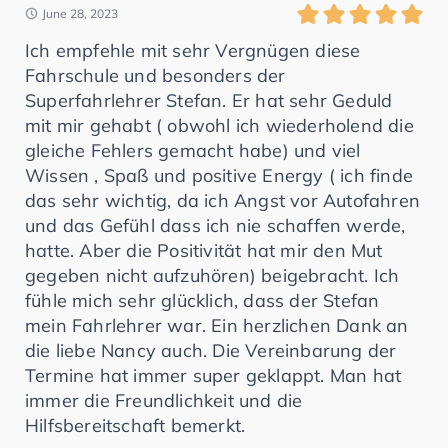
June 28, 2023
Ich empfehle mit sehr Vergnügen diese
Fahrschule und besonders der
Superfahrlehrer Stefan. Er hat sehr Geduld
mit mir gehabt ( obwohl ich wiederholend die
gleiche Fehlers gemacht habe) und viel
Wissen , Spaß und positive Energy ( ich finde
das sehr wichtig, da ich Angst vor Autofahren
und das Gefühl dass ich nie schaffen werde,
hatte. Aber die Positivität hat mir den Mut
gegeben nicht aufzuhören) beigebracht. Ich
fühle mich sehr glücklich, dass der Stefan
mein Fahrlehrer war. Ein herzlichen Dank an
die liebe Nancy auch. Die Vereinbarung der
Termine hat immer super geklappt. Man hat
immer die Freundlichkeit und die
Hilfsbereitschaft bemerkt.