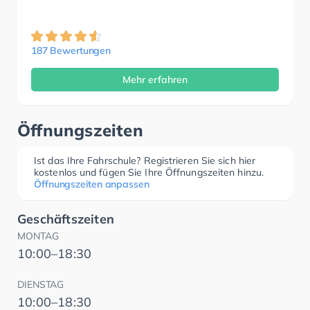
187 Bewertungen
Mehr erfahren
Öffnungszeiten
Ist das Ihre Fahrschule? Registrieren Sie sich hier
kostenlos und fügen Sie Ihre Öffnungszeiten hinzu.
Öffnungszeiten anpassen
Geschäftszeiten
MONTAG
10:00–18:30
DIENSTAG
10:00–18:30