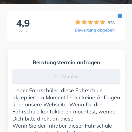
i
4,9
528
Bewertung abgeben
von
5
Beratungstermin anfragen
Wählen
Lieber Fahrschüler, diese Fahrschule
akzeptiert im Moment leider keine Anfragen
über unsere Webseite. Wenn Du die
Fahrschule kontaktieren möchtest, wende
Dich bitte direkt an diese.
Wenn Sie der Inhaber dieser Fahrschule