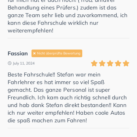
Behandlung eines Prüfers.) zudem ist das
ganze Team sehr lieb und zuvorkommend, ich
kann diese Fahrschule wirklich nur
weiterempfehlen!
Fassian
Nicht überprüfte Bewertung
July 11, 2024
Beste Fahrschule!! Stefan war mein
Fahrlehrer es hat immer so viel Spaß
gemacht. Das ganze Personal ist super
Freundlich. Ich kam auch richtig schnell durch
und hab dank Stefan direkt bestanden!! Kann
ich nur weiter empfehlen! Haben coole Autos
die spaß machen zum Fahren!