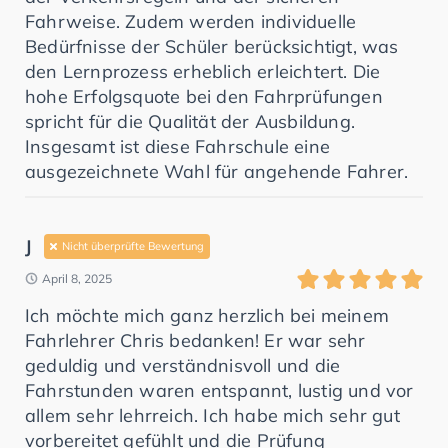
Fahrweise. Zudem werden individuelle
Bedürfnisse der Schüler berücksichtigt, was
den Lernprozess erheblich erleichtert. Die
hohe Erfolgsquote bei den Fahrprüfungen
spricht für die Qualität der Ausbildung.
Insgesamt ist diese Fahrschule eine
ausgezeichnete Wahl für angehende Fahrer.
J
Nicht überprüfte Bewertung
April 8, 2025
Ich möchte mich ganz herzlich bei meinem
Fahrlehrer Chris bedanken! Er war sehr
geduldig und verständnisvoll und die
Fahrstunden waren entspannt, lustig und vor
allem sehr lehrreich. Ich habe mich sehr gut
vorbereitet gefühlt und die Prüfung