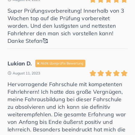
Super Prüfungsvorbereitung! Innerhalb von 3
Wochen top auf die Prüfung vorbereitet
worden. Und den lustigsten und nettesten
Fahrlehrer den man sich vorstellen kann!
Danke Stefan🥰
Lukian D.
Nicht überprüfte Bewertung
August 11, 2023
Hervorragende Fahrschule mit kompetenten
Fahrlehrern! Ich hatte das große Vergnügen,
meine Fahrausbildung bei dieser Fahrschule
zu absolvieren und ich kann sie definitiv
weiterempfehlen. Die gesamte Erfahrung war
von Anfang bis Ende äußerst positiv und
lehrreich. Besonders beeindruckt hat mich die