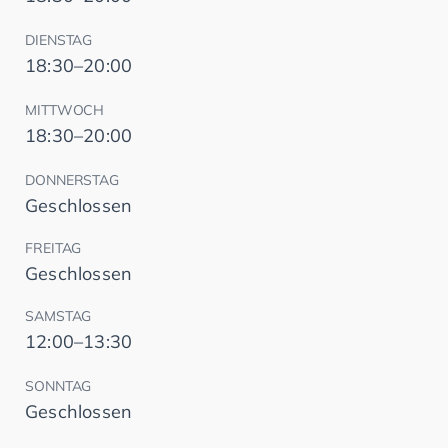
DIENSTAG
18:30–20:00
MITTWOCH
18:30–20:00
DONNERSTAG
Geschlossen
FREITAG
Geschlossen
SAMSTAG
12:00–13:30
SONNTAG
Geschlossen