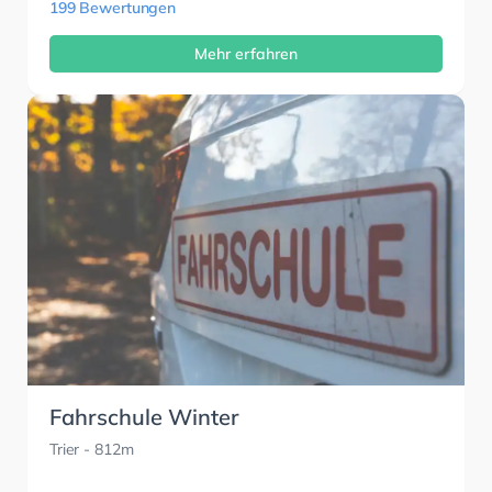
199 Bewertungen
Mehr erfahren
Fahrschule Winter
Trier
- 812m