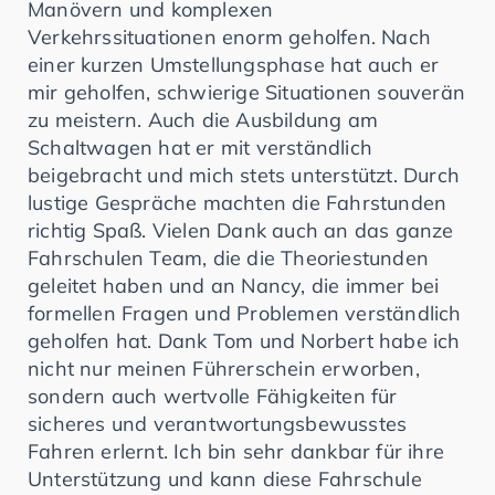
Manövern und komplexen
Verkehrssituationen enorm geholfen. Nach
einer kurzen Umstellungsphase hat auch er
mir geholfen, schwierige Situationen souverän
zu meistern. Auch die Ausbildung am
Schaltwagen hat er mit verständlich
beigebracht und mich stets unterstützt. Durch
lustige Gespräche machten die Fahrstunden
richtig Spaß. Vielen Dank auch an das ganze
Fahrschulen Team, die die Theoriestunden
geleitet haben und an Nancy, die immer bei
formellen Fragen und Problemen verständlich
geholfen hat. Dank Tom und Norbert habe ich
nicht nur meinen Führerschein erworben,
sondern auch wertvolle Fähigkeiten für
sicheres und verantwortungsbewusstes
Fahren erlernt. Ich bin sehr dankbar für ihre
Unterstützung und kann diese Fahrschule