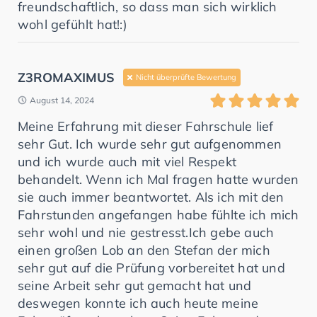
freundschaftlich, so dass man sich wirklich
wohl gefühlt hat!:)
Z3ROMAXIMUS
Nicht überprüfte Bewertung
August 14, 2024
Meine Erfahrung mit dieser Fahrschule lief
sehr Gut. Ich wurde sehr gut aufgenommen
und ich wurde auch mit viel Respekt
behandelt. Wenn ich Mal fragen hatte wurden
sie auch immer beantwortet. Als ich mit den
Fahrstunden angefangen habe fühlte ich mich
sehr wohl und nie gestresst.Ich gebe auch
einen großen Lob an den Stefan der mich
sehr gut auf die Prüfung vorbereitet hat und
seine Arbeit sehr gut gemacht hat und
deswegen konnte ich auch heute meine