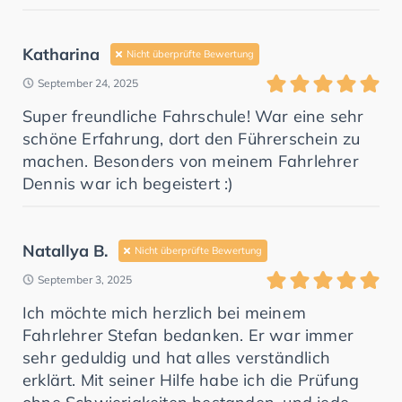
Katharina
Nicht überprüfte Bewertung
September 24, 2025
Super freundliche Fahrschule! War eine sehr
schöne Erfahrung, dort den Führerschein zu
machen. Besonders von meinem Fahrlehrer
Dennis war ich begeistert :)
Natallya B.
Nicht überprüfte Bewertung
September 3, 2025
Ich möchte mich herzlich bei meinem
Fahrlehrer Stefan bedanken. Er war immer
sehr geduldig und hat alles verständlich
erklärt. Mit seiner Hilfe habe ich die Prüfung