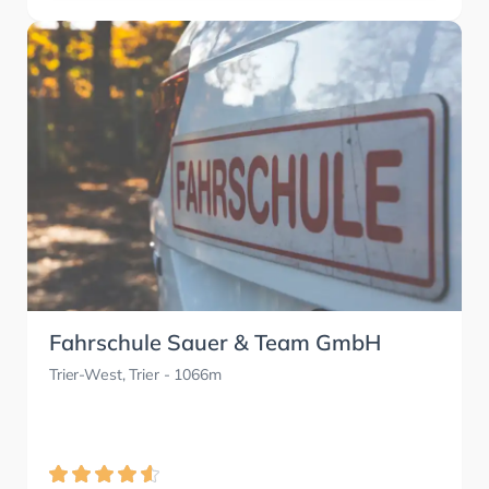
Fahrschule Sauer & Team GmbH
Trier-West, Trier
- 1066m