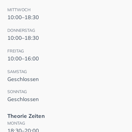
MITTWOCH
10:00–18:30
DONNERSTAG
10:00–18:30
FREITAG
10:00–16:00
SAMSTAG
Geschlossen
SONNTAG
Geschlossen
Theorie Zeiten
MONTAG
18:30–20:00