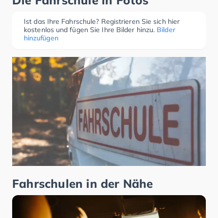
Die Fahrschule in Fotos
Ist das Ihre Fahrschule? Registrieren Sie sich hier
kostenlos und fügen Sie Ihre Bilder hinzu.
Bilder
hinzufügen
Fahrschulen in der Nähe