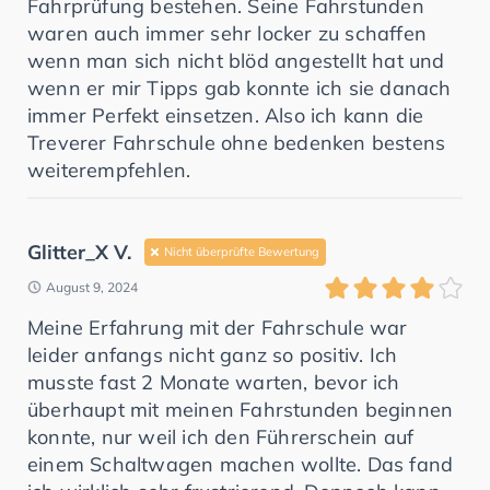
Fahrprüfung bestehen. Seine Fahrstunden
waren auch immer sehr locker zu schaffen
wenn man sich nicht blöd angestellt hat und
wenn er mir Tipps gab konnte ich sie danach
immer Perfekt einsetzen. Also ich kann die
Treverer Fahrschule ohne bedenken bestens
weiterempfehlen.
Glitter_X V.
Nicht überprüfte Bewertung
August 9, 2024
Meine Erfahrung mit der Fahrschule war
leider anfangs nicht ganz so positiv. Ich
musste fast 2 Monate warten, bevor ich
überhaupt mit meinen Fahrstunden beginnen
konnte, nur weil ich den Führerschein auf
einem Schaltwagen machen wollte. Das fand