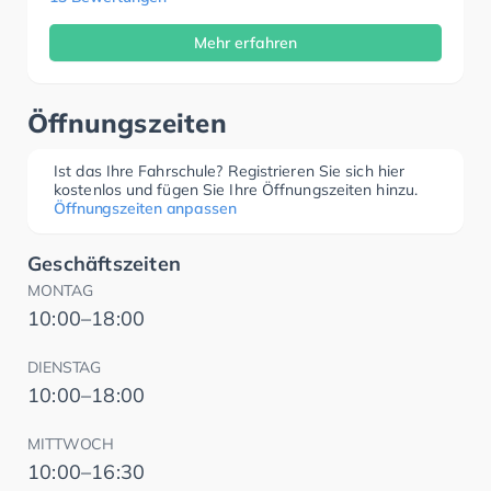
Mehr erfahren
Öffnungszeiten
Ist das Ihre Fahrschule? Registrieren Sie sich hier
kostenlos und fügen Sie Ihre Öffnungszeiten hinzu.
Öffnungszeiten anpassen
Geschäftszeiten
MONTAG
10:00–18:00
DIENSTAG
10:00–18:00
MITTWOCH
10:00–16:30