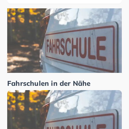
Fahrschulen in der Nähe