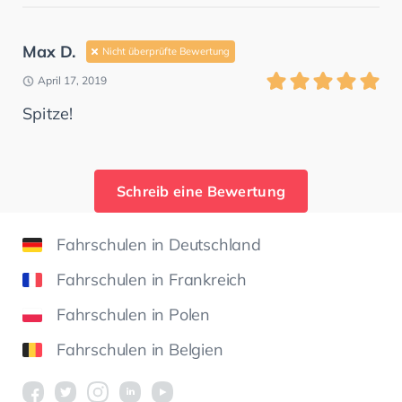
Max D.
Nicht überprüfte Bewertung
April 17, 2019
Spitze!
Schreib eine Bewertung
Fahrschulen in Deutschland
Fahrschulen in Frankreich
Fahrschulen in Polen
Fahrschulen in Belgien