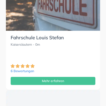
Fahrschule Louis Stefan
Kaiserslautern
- 0m
6 Bewertungen
Mehr erfahren