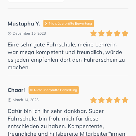
Mustapha Y.
Nicht überprüfte Bewertung
December 15, 2023
Eine sehr gute Fahrschule, meine Lehrerin
war mega kompetent und freundlich, würde
es jeden empfehlen dort den Führerschein zu
machen.
Chaari
Nicht überprüfte Bewertung
March 14, 2023
Dafür bin ich ihr sehr dankbar. Super
Fahrschule, bin froh, mich für diese
entschieden zu haben. Kompentente,
freundliche und hilfsbereite Mitarbeiter*innen.