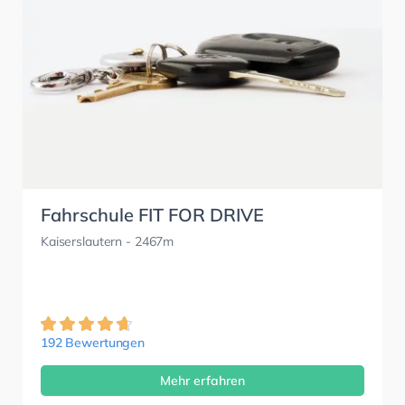
Fahrschule FIT FOR DRIVE
Kaiserslautern
- 2467m
192 Bewertungen
Mehr erfahren