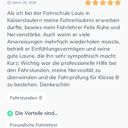
March 28, 2026
Als ich bei der Fahrschule Louis in
Kaiserslautern meine Fahrerlaubnis erwerben
durfte, bewies mein Fahrlehrer Felix Ruhe und
Nervenstärke. Auch wenn er viele
Anwreisungen mehrfach wiederholen musste,
behielt er Einfühlungsvermögen und seine
gute Laune, die ihn sehr sympathisch macht.
Kurz: Wichtig war die professionelle Hilfe bei
den Fahrstunden, meine Nervosität zu
überwinden und die Fahrprüfung für Klasse B
zu bestehen. Dankeschön
Fahrstunden: 8
Die Vorteile sind...
Freundliche Fahrlehrer