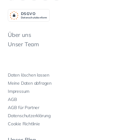
DSGV
O
Datenschutzkonform
Über uns
Unser Team
Daten löschen lassen
Meine Daten abfragen
Impressum
AGB
AGB für Partner
Datenschutzerklärung
Cookie Richtlinie
Unser Blog