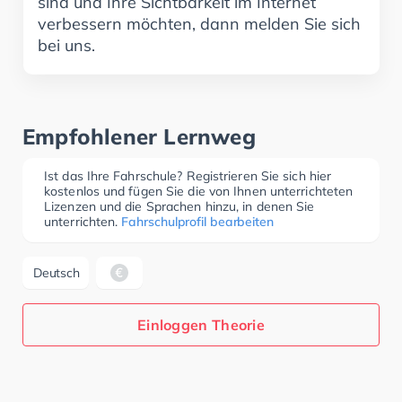
sind und Ihre Sichtbarkeit im Internet
verbessern möchten, dann melden Sie sich
bei uns.
Empfohlener Lernweg
Ist das Ihre Fahrschule? Registrieren Sie sich hier
kostenlos und fügen Sie die von Ihnen unterrichteten
Lizenzen und die Sprachen hinzu, in denen Sie
unterrichten.
Fahrschulprofil bearbeiten
Deutsch
Einloggen Theorie