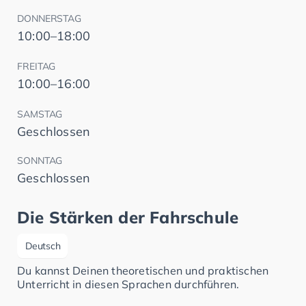
DONNERSTAG
10:00–18:00
FREITAG
10:00–16:00
SAMSTAG
Geschlossen
SONNTAG
Geschlossen
Die Stärken der Fahrschule
Deutsch
Du kannst Deinen theoretischen und praktischen
Unterricht in diesen Sprachen durchführen.