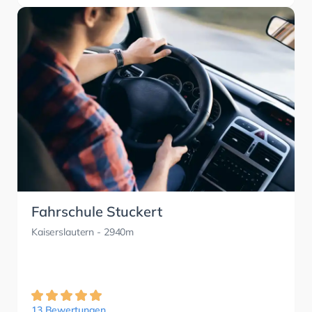
Fahrschule Stuckert
Kaiserslautern
- 2940m
13 Bewertungen