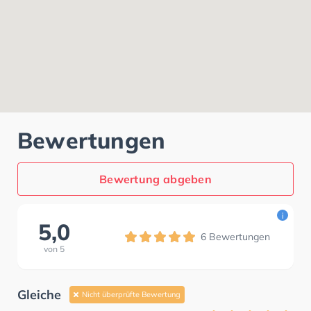
Bewertungen
Bewertung abgeben
i
5,0
6
Bewertungen
von
5
Gleiche
Nicht überprüfte Bewertung