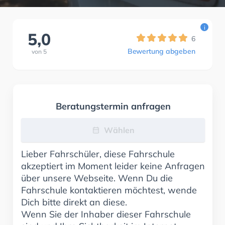
i
5,0
6
Bewertung abgeben
von
5
Beratungstermin anfragen
Wählen
Lieber Fahrschüler, diese Fahrschule
akzeptiert im Moment leider keine Anfragen
über unsere Webseite. Wenn Du die
Fahrschule kontaktieren möchtest, wende
Dich bitte direkt an diese.
Wenn Sie der Inhaber dieser Fahrschule