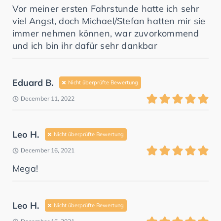
Vor meiner ersten Fahrstunde hatte ich sehr
viel Angst, doch Michael/Stefan hatten mir sie
immer nehmen können, war zuvorkommend
und ich bin ihr dafür sehr dankbar
Eduard B.
Nicht überprüfte Bewertung
December 11, 2022
Leo H.
Nicht überprüfte Bewertung
December 16, 2021
Mega!
Leo H.
Nicht überprüfte Bewertung