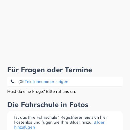
Für Fragen oder Termine
(0631) 47 00 70
Telefonnummer zeigen
Hast du eine Frage? Bitte ruf uns an.
Die Fahrschule in Fotos
Ist das Ihre Fahrschule? Registrieren Sie sich hier
kostenlos und fügen Sie Ihre Bilder hinzu.
Bilder
hinzufügen