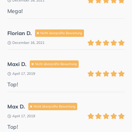
December 16, 2021
Mega!
Florian D.
Nicht überprüfte Bewertung
December 16, 2021
Maxi D.
Nicht überprüfte Bewertung
April 17, 2019
Top!
Max D.
Nicht überprüfte Bewertung
April 17, 2019
Top!