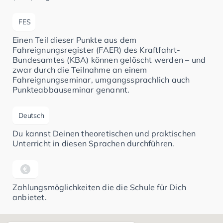
FES
Einen Teil dieser Punkte aus dem
Fahreignungsregister (FAER) des Kraftfahrt-
Bundesamtes (KBA) können gelöscht werden – und
zwar durch die Teilnahme an einem
Fahreignungseminar, umgangssprachlich auch
Punkteabbauseminar genannt.
Deutsch
Du kannst Deinen theoretischen und praktischen
Unterricht in diesen Sprachen durchführen.
Zahlungsmöglichkeiten die die Schule für Dich
anbietet.