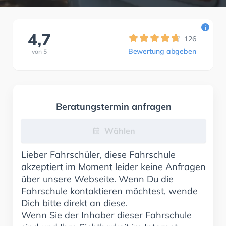
i
4,7
126
Bewertung abgeben
von
5
Beratungstermin anfragen
Wählen
Lieber Fahrschüler, diese Fahrschule
akzeptiert im Moment leider keine Anfragen
über unsere Webseite. Wenn Du die
Fahrschule kontaktieren möchtest, wende
Dich bitte direkt an diese.
Wenn Sie der Inhaber dieser Fahrschule