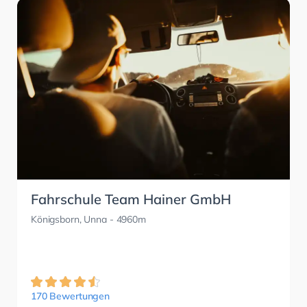
Fahrschule Team Hainer GmbH
Königsborn, Unna
- 4960m
170 Bewertungen