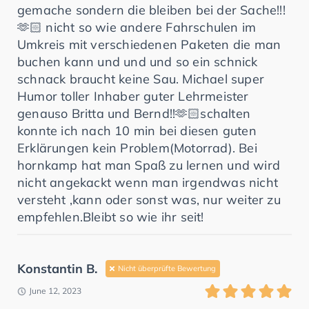
gemache sondern die bleiben bei der Sache!!!
🫶🏻 nicht so wie andere Fahrschulen im
Umkreis mit verschiedenen Paketen die man
buchen kann und und und so ein schnick
schnack braucht keine Sau. Michael super
Humor toller Inhaber guter Lehrmeister
genauso Britta und Bernd!!🫶🏻schalten
konnte ich nach 10 min bei diesen guten
Erklärungen kein Problem(Motorrad). Bei
hornkamp hat man Spaß zu lernen und wird
nicht angekackt wenn man irgendwas nicht
versteht ,kann oder sonst was, nur weiter zu
empfehlen.Bleibt so wie ihr seit!
Konstantin B.
Nicht überprüfte Bewertung
June 12, 2023