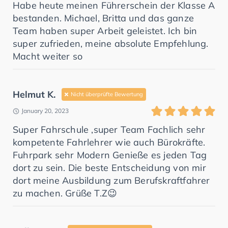
Habe heute meinen Führerschein der Klasse A
bestanden. Michael, Britta und das ganze
Team haben super Arbeit geleistet. Ich bin
super zufrieden, meine absolute Empfehlung.
Macht weiter so
Helmut K.
Nicht überprüfte Bewertung
January 20, 2023
Super Fahrschule ,super Team Fachlich sehr
kompetente Fahrlehrer wie auch Bürokräfte.
Fuhrpark sehr Modern Genieße es jeden Tag
dort zu sein. Die beste Entscheidung von mir
dort meine Ausbildung zum Berufskraftfahrer
zu machen. Grüße T.Z😉