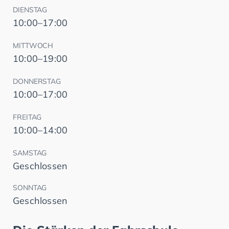
DIENSTAG
10:00–17:00
MITTWOCH
10:00–19:00
DONNERSTAG
10:00–17:00
FREITAG
10:00–14:00
SAMSTAG
Geschlossen
SONNTAG
Geschlossen