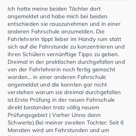
Ich hatte meine beiden Töchter dort
angemeldet und habe mich bei beiden
entschieden sie rauszunehmen und in einer
anderen Fahrschule anzumelden. Die
Fahrlehrerin tippt lieber im Handy rum statt
sich auf die Fahrstunde zu konzentrieren und
ihren Schülern vernünftige Tipps zu geben.
Dreimal in der praktischen durchgefallen und
von der Fahrlehrerin noch fertig gemacht
worden... in einer anderen Fahrschule
angemeldet und die konnten gar nicht
verstehen warum sie dreimal durchgefallen
ist.Erste Prüfung in der neuen Fahrschule
direkt bestanden trotz völlig neuem
Prüfungsgebiet ( Vorher Unna dann
Schwerte).Bei meiner zweiten Tochter: Seit 6
Monaten wird um Fahrstunden und um