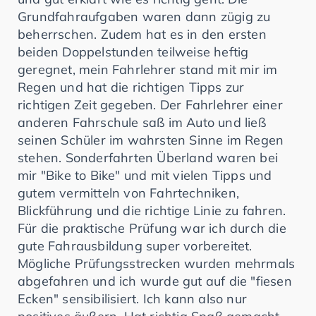
Grundfahraufgaben waren dann zügig zu
beherrschen. Zudem hat es in den ersten
beiden Doppelstunden teilweise heftig
geregnet, mein Fahrlehrer stand mit mir im
Regen und hat die richtigen Tipps zur
richtigen Zeit gegeben. Der Fahrlehrer einer
anderen Fahrschule saß im Auto und ließ
seinen Schüler im wahrsten Sinne im Regen
stehen. Sonderfahrten Überland waren bei
mir "Bike to Bike" und mit vielen Tipps und
gutem vermitteln von Fahrtechniken,
Blickführung und die richtige Linie zu fahren.
Für die praktische Prüfung war ich durch die
gute Fahrausbildung super vorbereitet.
Mögliche Prüfungsstrecken wurden mehrmals
abgefahren und ich wurde gut auf die "fiesen
Ecken" sensibilisiert. Ich kann also nur