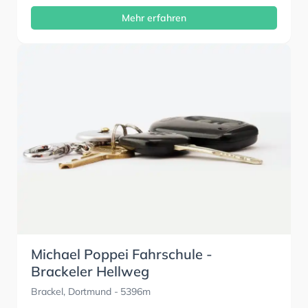
Mehr erfahren
Michael Poppei Fahrschule -
Brackeler Hellweg
Brackel, Dortmund
- 5396m