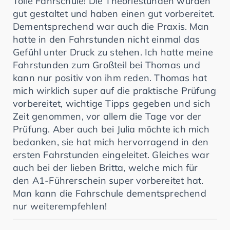
Tolle Fahrschule! Die Theoriestunden wurden
gut gestaltet und haben einen gut vorbereitet.
Dementsprechend war auch die Praxis. Man
hatte in den Fahrstunden nicht einmal das
Gefühl unter Druck zu stehen. Ich hatte meine
Fahrstunden zum Großteil bei Thomas und
kann nur positiv von ihm reden. Thomas hat
mich wirklich super auf die praktische Prüfung
vorbereitet, wichtige Tipps gegeben und sich
Zeit genommen, vor allem die Tage vor der
Prüfung. Aber auch bei Julia möchte ich mich
bedanken, sie hat mich hervorragend in den
ersten Fahrstunden eingeleitet. Gleiches war
auch bei der lieben Britta, welche mich für
den A1-Führerschein super vorbereitet hat.
Man kann die Fahrschule dementsprechend
nur weiterempfehlen!