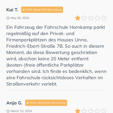
Kai T.
Nicht überprüfte Bewertung
May 26, 2024
Ein Fahrzeug der Fahrschule Hornkamp parkt
regelmäßig auf den Privat- und
Firmenparkplätzen des Hauses Unna,
Friedrich-Ebert-Straße 7B. So auch in diesem
Moment, da diese Bewertung geschrieben
wird, obschon keine 20 Meter entfernt
(kosten-)freie öffentliche Parkplätze
vorhanden sind. Ich finde es bedenklich, wenn
eine Fahrschule rücksichtsloses Verhalten im
Straßenverkehr vorlebt.
Anja G.
Nicht überprüfte Bewertung
March 12, 2024