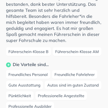
bestanden, dank bester Unterstützung. Das
gesamte Team ist sehr herzlich und
hilfsbereit. Besonders die Fahrleher*in die
mich begleitet haben waren immer freundlich,
geduldig und engagiert. Es hat mir großen
Spaß gemacht meinen Führerschein in dieser
super Fahrschule zu machen.
Führerschein-Klasse B
Führerschein-Klasse AM
Die Vorteile sind...
Freundliches Personal
Freundliche Fahrlehrer
Gute Ausstattung
Autos sind im guten Zustand
Pünktlichkeit
Professionelle Angestellte
Professionelle Ausbilder