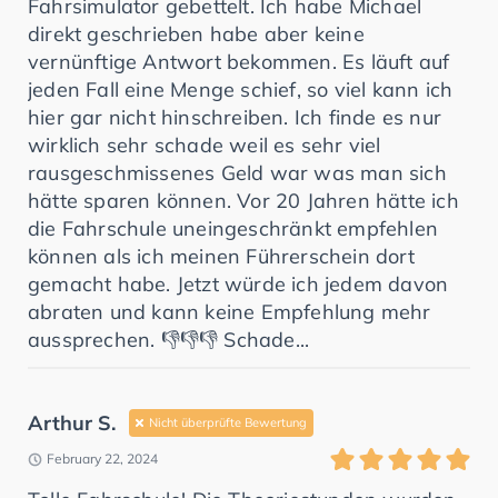
Fahrsimulator gebettelt. Ich habe Michael
direkt geschrieben habe aber keine
vernünftige Antwort bekommen. Es läuft auf
jeden Fall eine Menge schief, so viel kann ich
hier gar nicht hinschreiben. Ich finde es nur
wirklich sehr schade weil es sehr viel
rausgeschmissenes Geld war was man sich
hätte sparen können. Vor 20 Jahren hätte ich
die Fahrschule uneingeschränkt empfehlen
können als ich meinen Führerschein dort
gemacht habe. Jetzt würde ich jedem davon
abraten und kann keine Empfehlung mehr
aussprechen. 👎👎👎 Schade...
Arthur S.
Nicht überprüfte Bewertung
February 22, 2024