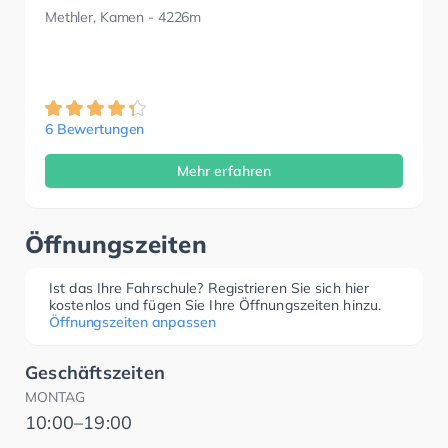
Methler, Kamen
- 4226m
6 Bewertungen
Mehr erfahren
Öffnungszeiten
Ist das Ihre Fahrschule? Registrieren Sie sich hier
kostenlos und fügen Sie Ihre Öffnungszeiten hinzu.
Öffnungszeiten anpassen
Geschäftszeiten
MONTAG
10:00–19:00