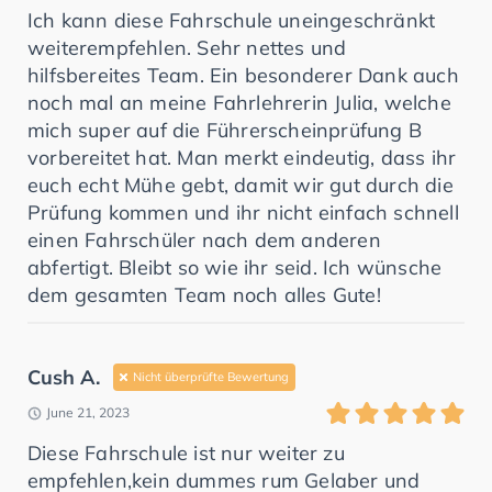
Ich kann diese Fahrschule uneingeschränkt
weiterempfehlen. Sehr nettes und
hilfsbereites Team. Ein besonderer Dank auch
noch mal an meine Fahrlehrerin Julia, welche
mich super auf die Führerscheinprüfung B
vorbereitet hat. Man merkt eindeutig, dass ihr
euch echt Mühe gebt, damit wir gut durch die
Prüfung kommen und ihr nicht einfach schnell
einen Fahrschüler nach dem anderen
abfertigt. Bleibt so wie ihr seid. Ich wünsche
dem gesamten Team noch alles Gute!
Cush A.
Nicht überprüfte Bewertung
June 21, 2023
Diese Fahrschule ist nur weiter zu
empfehlen,kein dummes rum Gelaber und