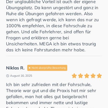
Der unglaubliche Vorteil ist auch der eigene
Übungsplatz. Da kann ungestört und ganz in
Ruhe die Übungen gefahren werden. Also
wenn ich gefragt werde, ich kann das nur zu
1000% empfehlen, in diese Fahrschule zu
gehen. Und alle Fahrlehrer, sind offen für
Fragen und erklären gerne bei
Unsicherheiten. MEGA ich bin etwas traurig
das ich keine Fahrstunden mehr habe.
Niklas R.
Nicht überprüfte Bewertung
August 16, 2025
Ich bin sehr zufrieden mit der Fahrschule,
Theorie war gut und die Praxis hat mir sehr
gefallen, man hat alles gut beigebracht
bekommen und immer nette und lustige