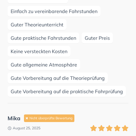
Einfach zu vereinbarende Fahrstunden
Guter Theorieunterricht
Gute praktische Fahrstunden
Guter Preis
Keine versteckten Kosten
Gute allgemeine Atmosphäre
Gute Vorbereitung auf die Theorieprüfung
Gute Vorbereitung auf die praktische Fahrprüfung
Mika
Nicht überprüfte Bewertung
August 25, 2025