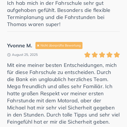
Ich hab mich in der Fahrschule sehr gut
aufgehoben gefühlt. Besonders die flexible
Terminplanung und die Fahrstunden bei
Thomas waren super!
Yvonne M.
Nicht überprüfte Bewertung
August 25, 2025
Mit eine meiner besten Entscheidungen, mich
für diese Fahrschule zu entscheiden. Durch
die Bank ein unglaublich herzliches Team.
Mega freundlich und alles sehr Familiär. Ich
hatte großen Respekt vor meiner ersten
Fahrstunde mit dem Motorad, aber der
Michael hat mir sehr viel Sicherheit gegeben
in den Stunden. Durch tolle Tipps und sehr viel
Feingefühl hat er mir die Sicherheit geben.