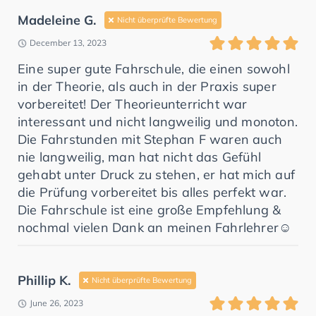
Madeleine G.
Nicht überprüfte Bewertung
December 13, 2023
Eine super gute Fahrschule, die einen sowohl
in der Theorie, als auch in der Praxis super
vorbereitet! Der Theorieunterricht war
interessant und nicht langweilig und monoton.
Die Fahrstunden mit Stephan F waren auch
nie langweilig, man hat nicht das Gefühl
gehabt unter Druck zu stehen, er hat mich auf
die Prüfung vorbereitet bis alles perfekt war.
Die Fahrschule ist eine große Empfehlung &
nochmal vielen Dank an meinen Fahrlehrer☺️
Phillip K.
Nicht überprüfte Bewertung
June 26, 2023