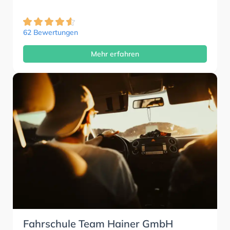
62 Bewertungen
Mehr erfahren
Fahrschule Team Hainer GmbH