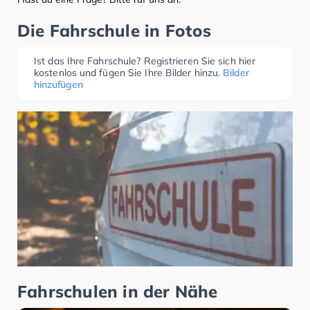
Die Fahrschule in Fotos
Ist das Ihre Fahrschule? Registrieren Sie sich hier
kostenlos und fügen Sie Ihre Bilder hinzu.
Bilder
hinzufügen
Fahrschulen in der Nähe