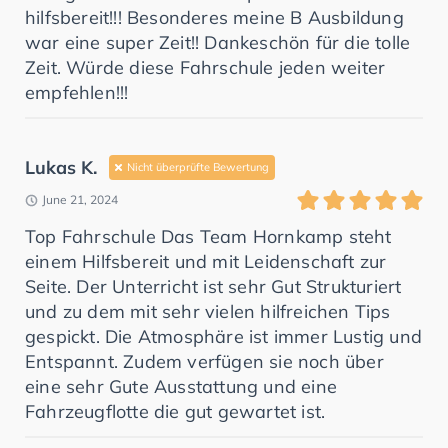
hilfsbereit!!! Besonderes meine B Ausbildung
war eine super Zeit!! Dankeschön für die tolle
Zeit. Würde diese Fahrschule jeden weiter
empfehlen!!!
Lukas K.
Nicht überprüfte Bewertung
June 21, 2024
Top Fahrschule Das Team Hornkamp steht
einem Hilfsbereit und mit Leidenschaft zur
Seite. Der Unterricht ist sehr Gut Strukturiert
und zu dem mit sehr vielen hilfreichen Tips
gespickt. Die Atmosphäre ist immer Lustig und
Entspannt. Zudem verfügen sie noch über
eine sehr Gute Ausstattung und eine
Fahrzeugflotte die gut gewartet ist.