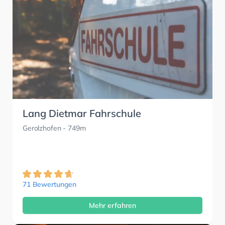
Lang Dietmar Fahrschule
Gerolzhofen
- 749m
71 Bewertungen
Mehr erfahren