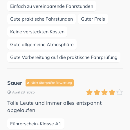
Einfach zu vereinbarende Fahrstunden
Gute praktische Fahrstunden
Guter Preis
Keine versteckten Kosten
Gute allgemeine Atmosphäre
Gute Vorbereitung auf die praktische Fahrprüfung
Sauer
Nicht überprüfte Bewertung
April 28, 2025
Tolle Leute und immer alles entspannt
abgelaufen
Führerschein-Klasse A1