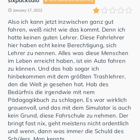
sixpacksalo
January 17, 2022
Also ich kann jetzt inzwischen ganz gut
fahren, weiß nicht wie das kommt. Denn ich
hatte keinen guten Lehrer. Diese Fahrlehrer
hier haben echt keine Berechtigung, sich
Lehrer zu nennen. Alles was diese Menschen
im Leben erreicht haben, ist ein Auto fahren
zu können. Und das hab sogar ich
hinbekommen mit dem größten Trashlehrer,
den die Welt je gesehen hat. Hab des
Bedürfnis die irgendwie mit nem
Pädagogikbuch zu schlagen. Es war wirklich
grauenvoll, und das mit dem Simulator is auch
kein Grund, diese Fahrschule zu nehmen. Der
bringt fast nix, geht meistens nicht ordentlich
und wenn, dann was immer die Schuld des
Schülers. Man kennts.