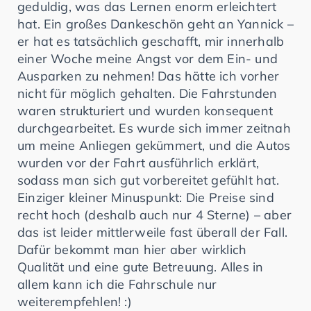
geduldig, was das Lernen enorm erleichtert
hat. Ein großes Dankeschön geht an Yannick –
er hat es tatsächlich geschafft, mir innerhalb
einer Woche meine Angst vor dem Ein- und
Ausparken zu nehmen! Das hätte ich vorher
nicht für möglich gehalten. Die Fahrstunden
waren strukturiert und wurden konsequent
durchgearbeitet. Es wurde sich immer zeitnah
um meine Anliegen gekümmert, und die Autos
wurden vor der Fahrt ausführlich erklärt,
sodass man sich gut vorbereitet gefühlt hat.
Einziger kleiner Minuspunkt: Die Preise sind
recht hoch (deshalb auch nur 4 Sterne) – aber
das ist leider mittlerweile fast überall der Fall.
Dafür bekommt man hier aber wirklich
Qualität und eine gute Betreuung. Alles in
allem kann ich die Fahrschule nur
weiterempfehlen! :)