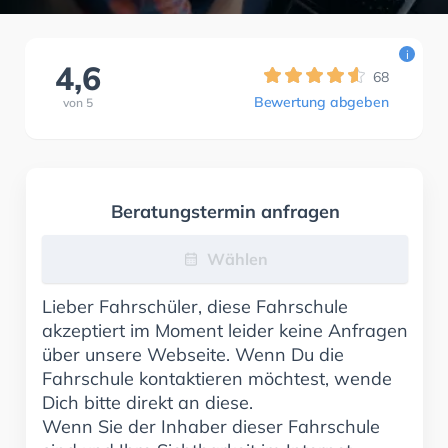
i
4,6
68
Bewertung abgeben
von
5
Beratungstermin anfragen
Wählen
Lieber Fahrschüler, diese Fahrschule
akzeptiert im Moment leider keine Anfragen
über unsere Webseite. Wenn Du die
Fahrschule kontaktieren möchtest, wende
Dich bitte direkt an diese.
Wenn Sie der Inhaber dieser Fahrschule