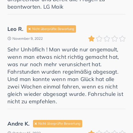
beantworten. LG Maik
Leo R.
Nicht überprüfte Bewertung
November 9, 2022
Sehr Unhöflich ! Man wurde nur angemault,
wenn man etwas nicht richtig gemacht hat,
was nur noch mehr verunsichert hat.
Fahrstunden wurden regelmäßig abgesagt.
Und man konnte wenn man Glück hat alle
zwei Wochen einmal fahren, wenn es nicht
gleich wieder abgesagt wurde. Fahrschule ist
nicht zu empfehlen.
Andre K.
Nicht überprüfte Bewertung