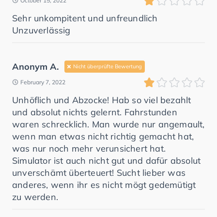
October 15, 2022
Sehr unkompitent und unfreundlich
Unzuverlässig
Anonym A.
Nicht überprüfte Bewertung
February 7, 2022
Unhöflich und Abzocke! Hab so viel bezahlt
und absolut nichts gelernt. Fahrstunden
waren schrecklich. Man wurde nur angemault,
wenn man etwas nicht richtig gemacht hat,
was nur noch mehr verunsichert hat.
Simulator ist auch nicht gut und dafür absolut
unverschämt überteuert! Sucht lieber was
anderes, wenn ihr es nicht mögt gedemütigt
zu werden.