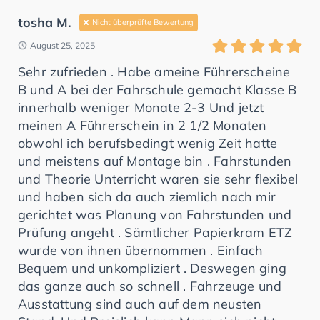
tosha M.
Nicht überprüfte Bewertung
August 25, 2025
Sehr zufrieden . Habe ameine Führerscheine
B und A bei der Fahrschule gemacht Klasse B
innerhalb weniger Monate 2-3 Und jetzt
meinen A Führerschein in 2 1/2 Monaten
obwohl ich berufsbedingt wenig Zeit hatte
und meistens auf Montage bin . Fahrstunden
und Theorie Unterricht waren sie sehr flexibel
und haben sich da auch ziemlich nach mir
gerichtet was Planung von Fahrstunden und
Prüfung angeht . Sämtlicher Papierkram ETZ
wurde von ihnen übernommen . Einfach
Bequem und unkompliziert . Deswegen ging
das ganze auch so schnell . Fahrzeuge und
Ausstattung sind auch auf dem neusten