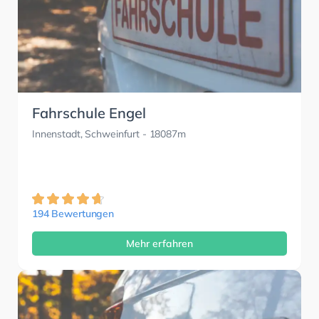
Fahrschule Engel
Innenstadt, Schweinfurt
- 18087m
194 Bewertungen
Mehr erfahren