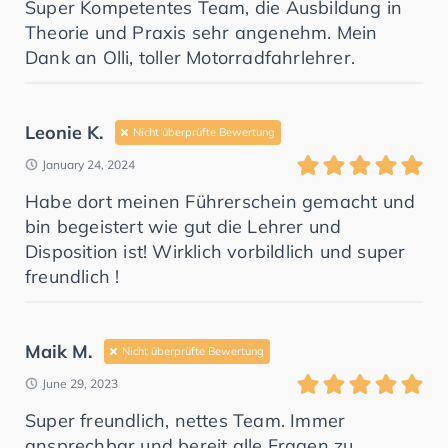
Super Kompetentes Team, die Ausbildung in
Theorie und Praxis sehr angenehm. Mein
Dank an Olli, toller Motorradfahrlehrer.
Leonie K.
Nicht überprüfte Bewertung
January 24, 2024
Habe dort meinen Führerschein gemacht und
bin begeistert wie gut die Lehrer und
Disposition ist! Wirklich vorbildlich und super
freundlich !
Maik M.
Nicht überprüfte Bewertung
June 29, 2023
Super freundlich, nettes Team. Immer
ansprechbar und bereit alle Fragen zu