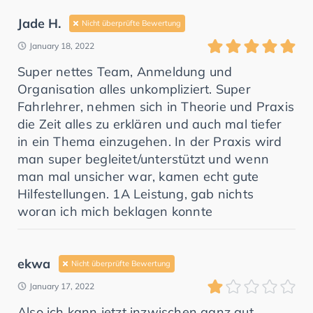
Jade H.
Nicht überprüfte Bewertung
January 18, 2022
Super nettes Team, Anmeldung und
Organisation alles unkompliziert. Super
Fahrlehrer, nehmen sich in Theorie und Praxis
die Zeit alles zu erklären und auch mal tiefer
in ein Thema einzugehen. In der Praxis wird
man super begleitet/unterstützt und wenn
man mal unsicher war, kamen echt gute
Hilfestellungen. 1A Leistung, gab nichts
woran ich mich beklagen konnte
ekwa
Nicht überprüfte Bewertung
January 17, 2022
Also ich kann jetzt inzwischen ganz gut