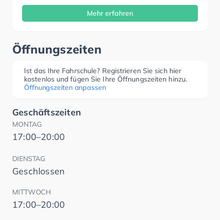
Mehr erfahren
Öffnungszeiten
Ist das Ihre Fahrschule? Registrieren Sie sich hier
kostenlos und fügen Sie Ihre Öffnungszeiten hinzu.
Öffnungszeiten anpassen
Geschäftszeiten
MONTAG
17:00–20:00
DIENSTAG
Geschlossen
MITTWOCH
17:00–20:00