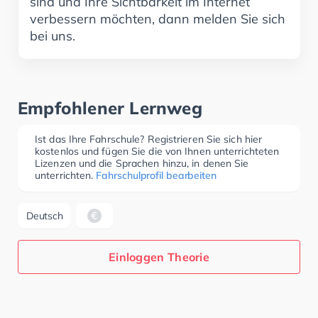
sind und Ihre Sichtbarkeit im Internet
verbessern möchten, dann melden Sie sich
bei uns.
Empfohlener Lernweg
Ist das Ihre Fahrschule? Registrieren Sie sich hier
kostenlos und fügen Sie die von Ihnen unterrichteten
Lizenzen und die Sprachen hinzu, in denen Sie
unterrichten.
Fahrschulprofil bearbeiten
Deutsch
Einloggen Theorie