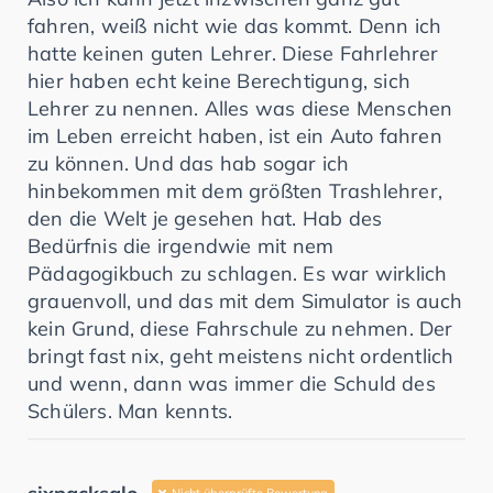
fahren, weiß nicht wie das kommt. Denn ich
hatte keinen guten Lehrer. Diese Fahrlehrer
hier haben echt keine Berechtigung, sich
Lehrer zu nennen. Alles was diese Menschen
im Leben erreicht haben, ist ein Auto fahren
zu können. Und das hab sogar ich
hinbekommen mit dem größten Trashlehrer,
den die Welt je gesehen hat. Hab des
Bedürfnis die irgendwie mit nem
Pädagogikbuch zu schlagen. Es war wirklich
grauenvoll, und das mit dem Simulator is auch
kein Grund, diese Fahrschule zu nehmen. Der
bringt fast nix, geht meistens nicht ordentlich
und wenn, dann was immer die Schuld des
Schülers. Man kennts.
Nicht überprüfte Bewertung