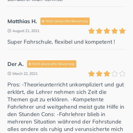
Matthias H.
Nicht überprüfte Bewertung
August 21, 2021
Super Fahrschule, flexibel und kompetent !
Der A.
Nicht überprüfte Bewertung
March 22, 2021
Pros: -Theorieunterricht unkompliziert und gut
erklärt, die Lehrer nehmen sich Zeit die
Themen gut zu erklären. -Kompetente
Fahrlehrer und weitgehend meist gute Hilfe in
den Stunden Cons: -Fahrlehrer blieb in
mehreren Situation während der Fahrstunde
alles andere als ruhig und verunsicherte mich