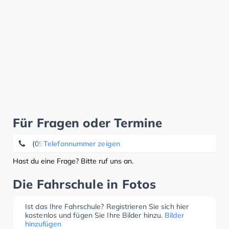
Für Fragen oder Termine
(09382) 31 94 84
Telefonnummer zeigen
Hast du eine Frage? Bitte ruf uns an.
Die Fahrschule in Fotos
Ist das Ihre Fahrschule? Registrieren Sie sich hier
kostenlos und fügen Sie Ihre Bilder hinzu.
Bilder
hinzufügen