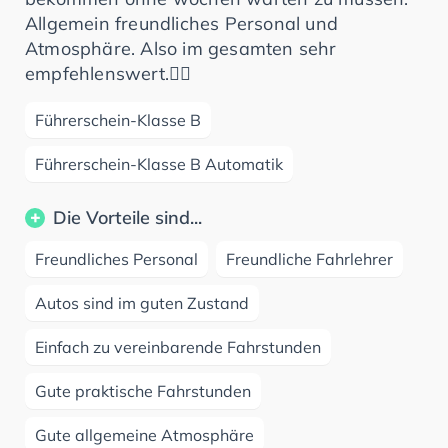
Allgemein freundliches Personal und
Atmosphäre. Also im gesamten sehr
empfehlenswert.👍🏽
Führerschein-Klasse B
Führerschein-Klasse B Automatik
Die Vorteile sind...
Freundliches Personal
Freundliche Fahrlehrer
Autos sind im guten Zustand
Einfach zu vereinbarende Fahrstunden
Gute praktische Fahrstunden
Gute allgemeine Atmosphäre