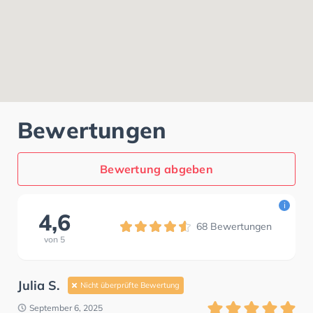
Bewertungen
Bewertung abgeben
i
4,6
68
Bewertungen
von
5
Julia S.
Nicht überprüfte Bewertung
September 6, 2025