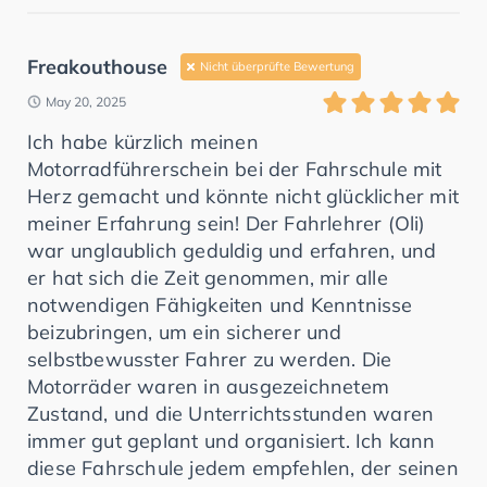
Freakouthouse
Nicht überprüfte Bewertung
May 20, 2025
Ich habe kürzlich meinen
Motorradführerschein bei der Fahrschule mit
Herz gemacht und könnte nicht glücklicher mit
meiner Erfahrung sein! Der Fahrlehrer (Oli)
war unglaublich geduldig und erfahren, und
er hat sich die Zeit genommen, mir alle
notwendigen Fähigkeiten und Kenntnisse
beizubringen, um ein sicherer und
selbstbewusster Fahrer zu werden. Die
Motorräder waren in ausgezeichnetem
Zustand, und die Unterrichtsstunden waren
immer gut geplant und organisiert. Ich kann
diese Fahrschule jedem empfehlen, der seinen