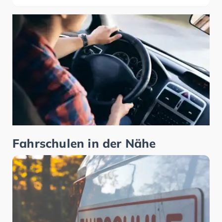
Fahrschulen in der Nähe