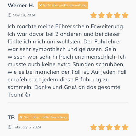
Werner H.
Nicht überprüfte Bewertung
May 14, 2024
Ich machte meine Führerschein Erweiterung.
Ich war davor bei 2 anderen und bei dieser
fühlte ich mich am wohlsten. Der Fahrlehrer
war sehr sympathisch und gelassen. Sein
wissen war sehr hilfreich und menschlich. Ich
musste auch keine extra Stunden schrubben,
wie es bei manchen der Fall ist. Auf jeden Fall
empfehle ich jedem diese Erfahrung zu
sammeln. Danke und Gruß an das gesamte
Team! 👍
TB
Nicht überprüfte Bewertung
February 6, 2024