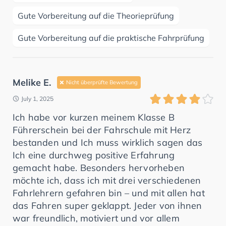
Gute Vorbereitung auf die Theorieprüfung
Gute Vorbereitung auf die praktische Fahrprüfung
Melike E.
Nicht überprüfte Bewertung
July 1, 2025
Ich habe vor kurzen meinem Klasse B
Führerschein bei der Fahrschule mit Herz
bestanden und Ich muss wirklich sagen das
Ich eine durchweg positive Erfahrung
gemacht habe. Besonders hervorheben
möchte ich, dass ich mit drei verschiedenen
Fahrlehrern gefahren bin – und mit allen hat
das Fahren super geklappt. Jeder von ihnen
war freundlich, motiviert und vor allem