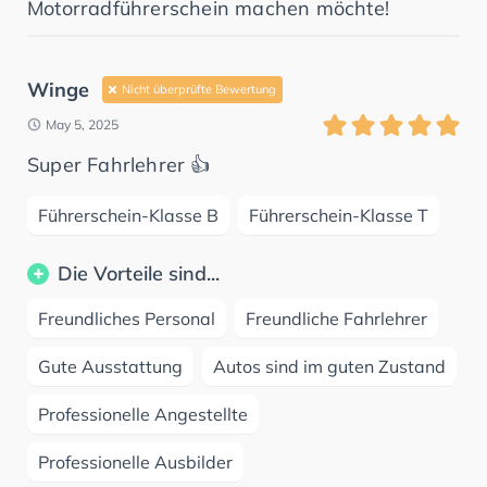
Motorradführerschein machen möchte!
Winge
Nicht überprüfte Bewertung
May 5, 2025
Super Fahrlehrer 👍
Führerschein-Klasse B
Führerschein-Klasse T
Die Vorteile sind...
Freundliches Personal
Freundliche Fahrlehrer
Gute Ausstattung
Autos sind im guten Zustand
Professionelle Angestellte
Professionelle Ausbilder