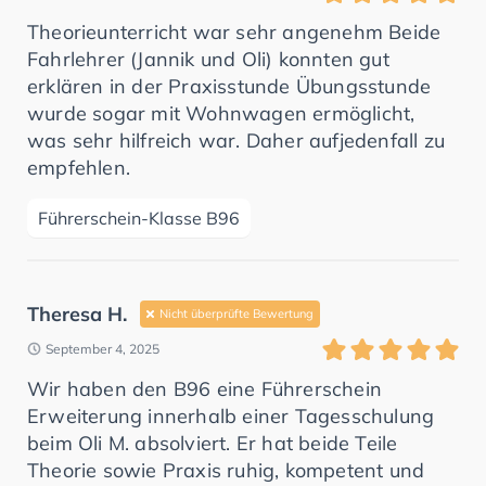
Theorieunterricht war sehr angenehm Beide
Fahrlehrer (Jannik und Oli) konnten gut
erklären in der Praxisstunde Übungsstunde
wurde sogar mit Wohnwagen ermöglicht,
was sehr hilfreich war. Daher aufjedenfall zu
empfehlen.
Führerschein-Klasse B96
Theresa H.
Nicht überprüfte Bewertung
September 4, 2025
Wir haben den B96 eine Führerschein
Erweiterung innerhalb einer Tagesschulung
beim Oli M. absolviert. Er hat beide Teile
Theorie sowie Praxis ruhig, kompetent und