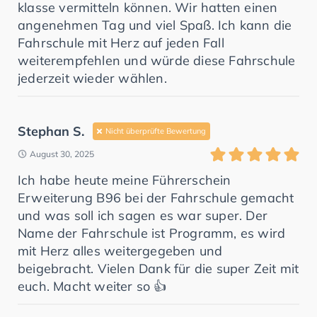
klasse vermitteln können. Wir hatten einen
angenehmen Tag und viel Spaß. Ich kann die
Fahrschule mit Herz auf jeden Fall
weiterempfehlen und würde diese Fahrschule
jederzeit wieder wählen.
Stephan S.
Nicht überprüfte Bewertung
August 30, 2025
Ich habe heute meine Führerschein
Erweiterung B96 bei der Fahrschule gemacht
und was soll ich sagen es war super. Der
Name der Fahrschule ist Programm, es wird
mit Herz alles weitergegeben und
beigebracht. Vielen Dank für die super Zeit mit
euch. Macht weiter so 👍