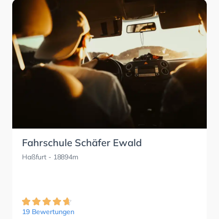
Fahrschule Schäfer Ewald
Haßfurt
- 18894m
19 Bewertungen