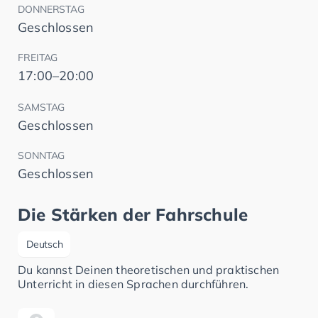
DONNERSTAG
Geschlossen
FREITAG
17:00–20:00
SAMSTAG
Geschlossen
SONNTAG
Geschlossen
Die Stärken der Fahrschule
Deutsch
Du kannst Deinen theoretischen und praktischen
Unterricht in diesen Sprachen durchführen.