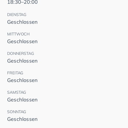
18:30–20:00
DIENSTAG
Geschlossen
MITTWOCH
Geschlossen
DONNERSTAG
Geschlossen
FREITAG
Geschlossen
SAMSTAG
Geschlossen
SONNTAG
Geschlossen