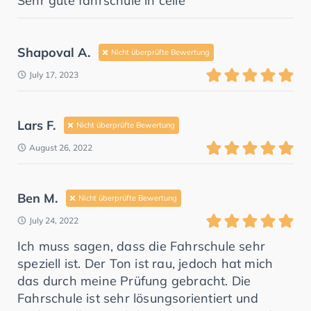
Sehr gute fahrschule in celle
Shapoval A.
Nicht überprüfte Bewertung
July 17, 2023
Lars F.
Nicht überprüfte Bewertung
August 26, 2022
Ben M.
Nicht überprüfte Bewertung
July 24, 2022
Ich muss sagen, dass die Fahrschule sehr
speziell ist. Der Ton ist rau, jedoch hat mich
das durch meine Prüfung gebracht. Die
Fahrschule ist sehr lösungsorientiert und