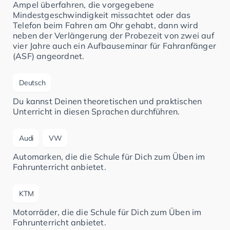
Ampel überfahren, die vorgegebene
Mindestgeschwindigkeit missachtet oder das
Telefon beim Fahren am Ohr gehabt, dann wird
neben der Verlängerung der Probezeit von zwei auf
vier Jahre auch ein Aufbauseminar für Fahranfänger
(ASF) angeordnet.
Deutsch
Du kannst Deinen theoretischen und praktischen
Unterricht in diesen Sprachen durchführen.
Audi
VW
Automarken, die die Schule für Dich zum Üben im
Fahrunterricht anbietet.
KTM
Motorräder, die die Schule für Dich zum Üben im
Fahrunterricht anbietet.