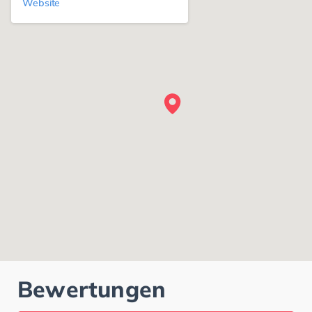
Website
Bewertungen