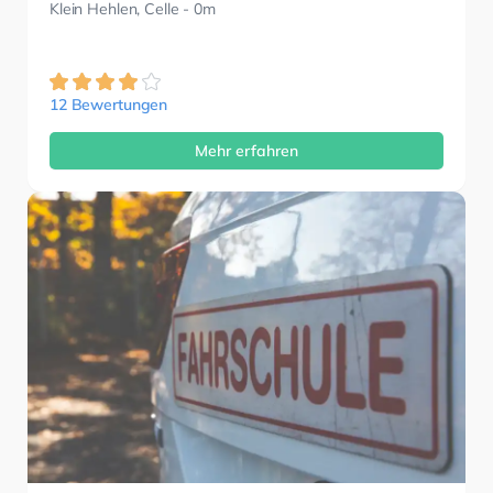
Klein Hehlen, Celle
- 0m
12 Bewertungen
Mehr erfahren