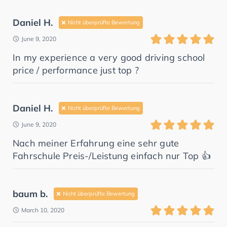
Daniel H.
Nicht überprüfte Bewertung
June 9, 2020
In my experience a very good driving school
price / performance just top ?
Daniel H.
Nicht überprüfte Bewertung
June 9, 2020
Nach meiner Erfahrung eine sehr gute
Fahrschule Preis-/Leistung einfach nur Top 👍
baum b.
Nicht überprüfte Bewertung
March 10, 2020