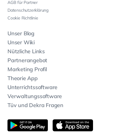
AGB für Partner
Datenschutzerklärung
Cookie Richtlinie
Unser Blog
Unser Wiki
Nützliche Links
Partnerangebot
Marketing Profil
Theorie App
Unterrichtssoftware
Verwaltungssoftware
Tüv und Dekra Fragen