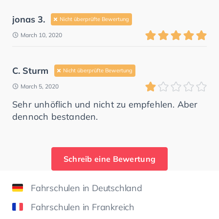
jonas 3.
Nicht überprüfte Bewertung
March 10, 2020
C. Sturm
Nicht überprüfte Bewertung
March 5, 2020
Sehr unhöflich und nicht zu empfehlen. Aber
dennoch bestanden.
Schreib eine Bewertung
Fahrschulen in Deutschland
Fahrschulen in Frankreich