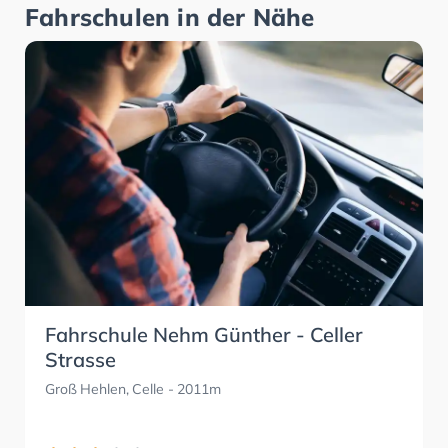
Fahrschulen in der Nähe
Fahrschule Nehm Günther - Celler
Strasse
Groß Hehlen, Celle
- 2011m