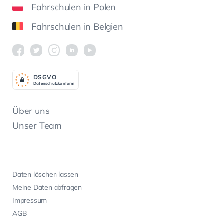
Fahrschulen in Polen
Fahrschulen in Belgien
DSGV
O
Datenschutzkonform
Über uns
Unser Team
Daten löschen lassen
Meine Daten abfragen
Impressum
AGB