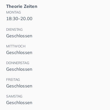
Theorie Zeiten
MONTAG
18:30–20.00
DIENSTAG
Geschlossen
MITTWOCH
Geschlossen
DONNERSTAG
Geschlossen
FREITAG
Geschlossen
SAMSTAG
Geschlossen