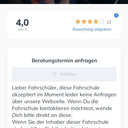
i
4,0
12
Bewertung abgeben
von
5
Beratungstermin anfragen
Wählen
Lieber Fahrschüler, diese Fahrschule
akzeptiert im Moment leider keine Anfragen
über unsere Webseite. Wenn Du die
Fahrschule kontaktieren möchtest, wende
Dich bitte direkt an diese.
Wenn Sie der Inhaber dieser Fahrschule