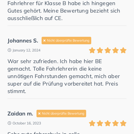
Fahrlehrer für Klasse B habe ich hingegen
Gutes gehört. Meine Bewertung bezieht sich
ausschließlich auf CE.
Johannes S.
Nicht überprüfte Bewertung
January 12, 2024
War sehr zufrieden. Ich habe hier BE
gemacht. Tolle Fahrlehrerin die keine
unnötigen Fahrstunden gemacht, mich aber
super auf die Prüfung vorbereitet hat. Preis
stimmt.
Zaidan m.
Nicht überprüfte Bewertung
October 16, 2023