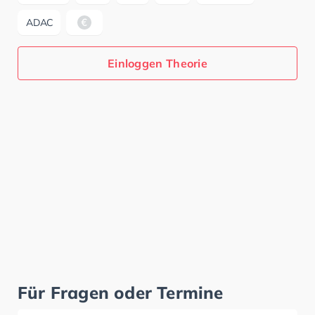
ADAC
Einloggen Theorie
Für Fragen oder Termine