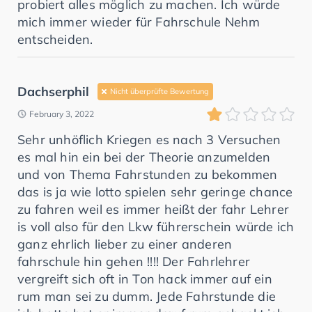
probiert alles möglich zu machen. Ich würde
mich immer wieder für Fahrschule Nehm
entscheiden.
Dachserphil
Nicht überprüfte Bewertung
February 3, 2022
Sehr unhöflich Kriegen es nach 3 Versuchen
es mal hin ein bei der Theorie anzumelden
und von Thema Fahrstunden zu bekommen
das is ja wie lotto spielen sehr geringe chance
zu fahren weil es immer heißt der fahr Lehrer
is voll also für den Lkw führerschein würde ich
ganz ehrlich lieber zu einer anderen
fahrschule hin gehen !!!! Der Fahrlehrer
vergreift sich oft in Ton hack immer auf ein
rum man sei zu dumm. Jede Fahrstunde die