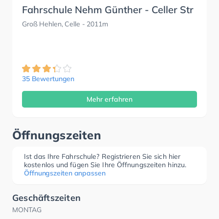
Fahrschule Nehm Günther - Celler Str
Groß Hehlen, Celle
- 2011m
35 Bewertungen
Mehr erfahren
Öffnungszeiten
Ist das Ihre Fahrschule? Registrieren Sie sich hier
kostenlos und fügen Sie Ihre Öffnungszeiten hinzu.
Öffnungszeiten anpassen
Geschäftszeiten
MONTAG