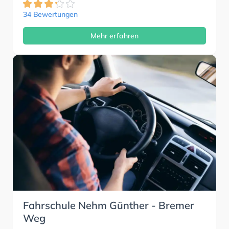
34 Bewertungen
Mehr erfahren
Fahrschule Nehm Günther - Bremer
Weg