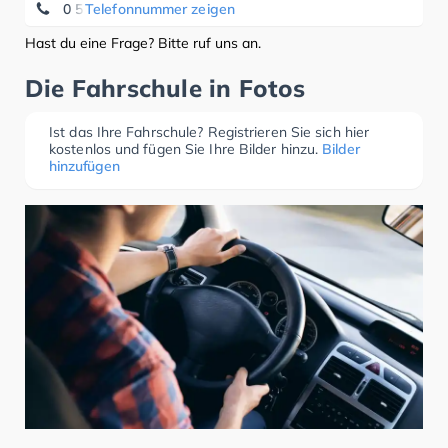
0 51 41/5 35 15
Telefonnummer zeigen
Hast du eine Frage? Bitte ruf uns an.
Die Fahrschule in Fotos
Ist das Ihre Fahrschule? Registrieren Sie sich hier
kostenlos und fügen Sie Ihre Bilder hinzu.
Bilder
hinzufügen