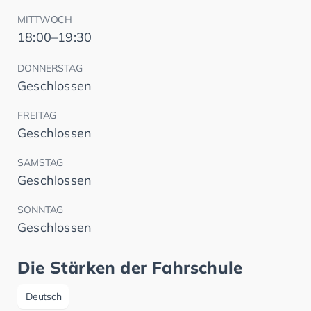
MITTWOCH
18:00–19:30
DONNERSTAG
Geschlossen
FREITAG
Geschlossen
SAMSTAG
Geschlossen
SONNTAG
Geschlossen
Die Stärken der Fahrschule
Deutsch