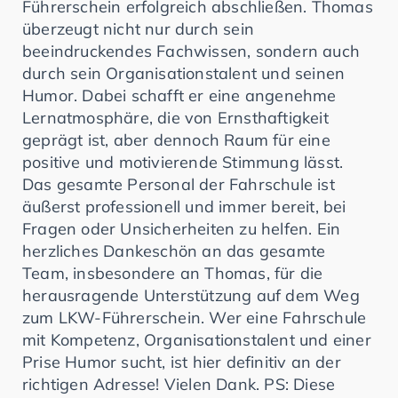
Führerschein erfolgreich abschließen. Thomas
überzeugt nicht nur durch sein
beeindruckendes Fachwissen, sondern auch
durch sein Organisationstalent und seinen
Humor. Dabei schafft er eine angenehme
Lernatmosphäre, die von Ernsthaftigkeit
geprägt ist, aber dennoch Raum für eine
positive und motivierende Stimmung lässt.
Das gesamte Personal der Fahrschule ist
äußerst professionell und immer bereit, bei
Fragen oder Unsicherheiten zu helfen. Ein
herzliches Dankeschön an das gesamte
Team, insbesondere an Thomas, für die
herausragende Unterstützung auf dem Weg
zum LKW-Führerschein. Wer eine Fahrschule
mit Kompetenz, Organisationstalent und einer
Prise Humor sucht, ist hier definitiv an der
richtigen Adresse! Vielen Dank. PS: Diese