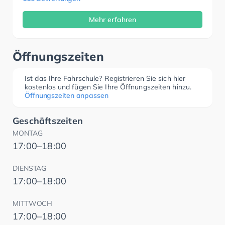
Mehr erfahren
Öffnungszeiten
Ist das Ihre Fahrschule? Registrieren Sie sich hier
kostenlos und fügen Sie Ihre Öffnungszeiten hinzu.
Öffnungszeiten anpassen
Geschäftszeiten
MONTAG
17:00–18:00
DIENSTAG
17:00–18:00
MITTWOCH
17:00–18:00