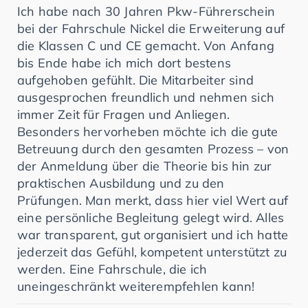
Ich habe nach 30 Jahren Pkw-Führerschein
bei der Fahrschule Nickel die Erweiterung auf
die Klassen C und CE gemacht. Von Anfang
bis Ende habe ich mich dort bestens
aufgehoben gefühlt. Die Mitarbeiter sind
ausgesprochen freundlich und nehmen sich
immer Zeit für Fragen und Anliegen.
Besonders hervorheben möchte ich die gute
Betreuung durch den gesamten Prozess – von
der Anmeldung über die Theorie bis hin zur
praktischen Ausbildung und zu den
Prüfungen. Man merkt, dass hier viel Wert auf
eine persönliche Begleitung gelegt wird. Alles
war transparent, gut organisiert und ich hatte
jederzeit das Gefühl, kompetent unterstützt zu
werden. Eine Fahrschule, die ich
uneingeschränkt weiterempfehlen kann!