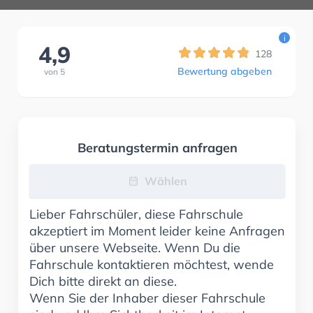
i
4,9
128
Bewertung abgeben
von
5
Beratungstermin anfragen
Wählen
Lieber Fahrschüler, diese Fahrschule
akzeptiert im Moment leider keine Anfragen
über unsere Webseite. Wenn Du die
Fahrschule kontaktieren möchtest, wende
Dich bitte direkt an diese.
Wenn Sie der Inhaber dieser Fahrschule