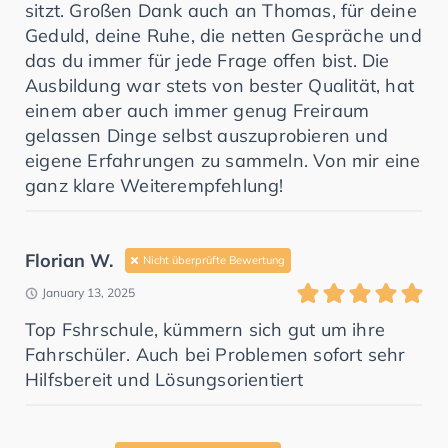
sitzt. Großen Dank auch an Thomas, für deine
Geduld, deine Ruhe, die netten Gespräche und
das du immer für jede Frage offen bist. Die
Ausbildung war stets von bester Qualität, hat
einem aber auch immer genug Freiraum
gelassen Dinge selbst auszuprobieren und
eigene Erfahrungen zu sammeln. Von mir eine
ganz klare Weiterempfehlung!
Florian W.
Nicht überprüfte Bewertung
January 13, 2025
Top Fshrschule, kümmern sich gut um ihre
Fahrschüler. Auch bei Problemen sofort sehr
Hilfsbereit und Lösungsorientiert