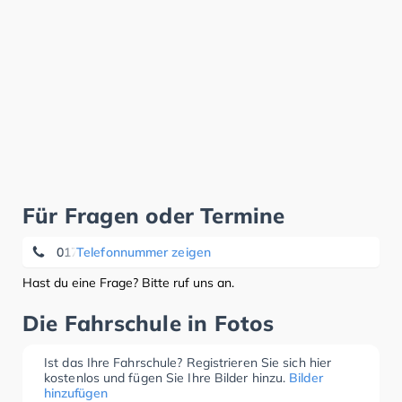
Für Fragen oder Termine
0172 7 25 75 38
Telefonnummer zeigen
Hast du eine Frage? Bitte ruf uns an.
Die Fahrschule in Fotos
Ist das Ihre Fahrschule? Registrieren Sie sich hier
kostenlos und fügen Sie Ihre Bilder hinzu.
Bilder
hinzufügen