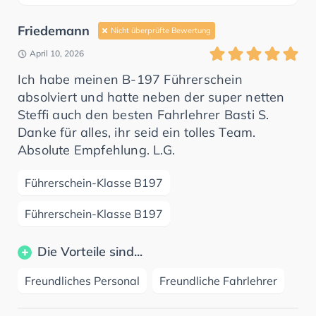
Friedemann
Nicht überprüfte Bewertung
April 10, 2026
Ich habe meinen B-197 Führerschein
absolviert und hatte neben der super netten
Steffi auch den besten Fahrlehrer Basti S.
Danke für alles, ihr seid ein tolles Team.
Absolute Empfehlung. L.G.
Führerschein-Klasse B197
Führerschein-Klasse B197
Die Vorteile sind...
Freundliches Personal
Freundliche Fahrlehrer