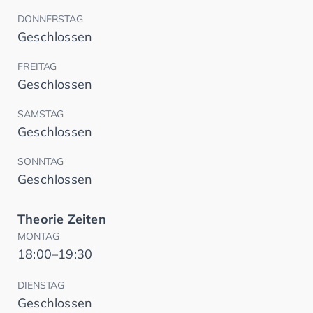
DONNERSTAG
Geschlossen
FREITAG
Geschlossen
SAMSTAG
Geschlossen
SONNTAG
Geschlossen
Theorie Zeiten
MONTAG
18:00–19:30
DIENSTAG
Geschlossen