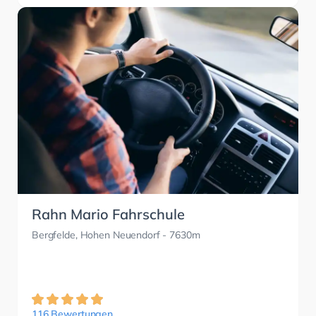
Rahn Mario Fahrschule
Bergfelde, Hohen Neuendorf
- 7630m
116 Bewertungen