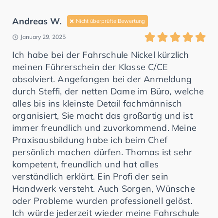
Andreas W.
Nicht überprüfte Bewertung
January 29, 2025
Ich habe bei der Fahrschule Nickel kürzlich
meinen Führerschein der Klasse C/CE
absolviert. Angefangen bei der Anmeldung
durch Steffi, der netten Dame im Büro, welche
alles bis ins kleinste Detail fachmännisch
organisiert, Sie macht das großartig und ist
immer freundlich und zuvorkommend. Meine
Praxisausbildung habe ich beim Chef
persönlich machen dürfen. Thomas ist sehr
kompetent, freundlich und hat alles
verständlich erklärt. Ein Profi der sein
Handwerk versteht. Auch Sorgen, Wünsche
oder Probleme wurden professionell gelöst.
Ich würde jederzeit wieder meine Fahrschule