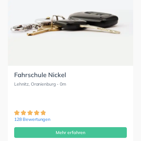
Fahrschule Nickel
Lehnitz, Oranienburg
- 0m
128 Bewertungen
Mehr erfahren