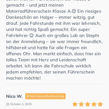
gemacht – und jetzt meinen
Motorradführerschein Klasse A.😊 Ein riesiges
Dankeschön an Holger – immer witzig, gut
drauf. Jede Fahrstunde mit ihm war lehrreich,
und hat richtig Spaß gemacht. Ein super
Fahrlehrer 😉 Auch ein großes Lob an Stephi
an der Anmeldung – sie war immer freundlich,
hilfsbereit und hatte für alle Fragen ein
offenes Ohr. Man merkt einfach, dass hier ein
tolles Team mit Herz und Leidenschaft
arbeitet. Ich kann die Fahrschule wirklich
jedem empfehlen, der seinen Führerschein
machen möchte!
Nico W.
Nicht überprüfte Bewertung
October 2, 2025