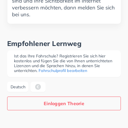
sind und Ihre Sichtbarkeit im Internet
verbessern möchten, dann melden Sie sich
bei uns.
Empfohlener Lernweg
Ist das Ihre Fahrschule? Registrieren Sie sich hier
kostenlos und fügen Sie die von Ihnen unterrichteten
Lizenzen und die Sprachen hinzu, in denen Sie
unterrichten.
Fahrschulprofil bearbeiten
Deutsch
Einloggen Theorie