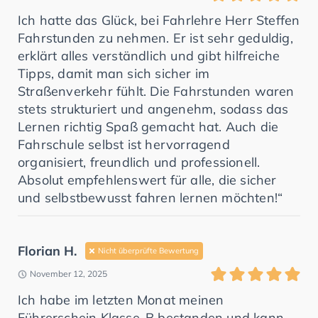
Ich hatte das Glück, bei Fahrlehre Herr Steffen
Fahrstunden zu nehmen. Er ist sehr geduldig,
erklärt alles verständlich und gibt hilfreiche
Tipps, damit man sich sicher im
Straßenverkehr fühlt. Die Fahrstunden waren
stets strukturiert und angenehm, sodass das
Lernen richtig Spaß gemacht hat. Auch die
Fahrschule selbst ist hervorragend
organisiert, freundlich und professionell.
Absolut empfehlenswert für alle, die sicher
und selbstbewusst fahren lernen möchten!“
Florian H.
Nicht überprüfte Bewertung
November 12, 2025
Ich habe im letzten Monat meinen
Führerschein Klasse-B bestanden und kann