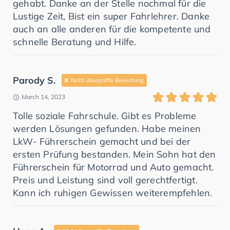
gehabt. Danke an der Stelle nochmal für die
Lustige Zeit, Bist ein super Fahrlehrer. Danke
auch an alle anderen für die kompetente und
schnelle Beratung und Hilfe.
Parody S.
Nicht überprüfte Bewertung
March 14, 2023
Tolle soziale Fahrschule. Gibt es Probleme
werden Lösungen gefunden. Habe meinen
LkW- Führerschein gemacht und bei der
ersten Prüfung bestanden. Mein Sohn hat den
Führerschein für Motorrad und Auto gemacht.
Preis und Leistung sind voll gerechtfertigt.
Kann ich ruhigen Gewissen weiterempfehlen.