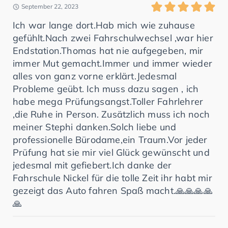
September 22, 2023
Ich war lange dort.Hab mich wie zuhause
gefühlt.Nach zwei Fahrschulwechsel ,war hier
Endstation.Thomas hat nie aufgegeben, mir
immer Mut gemacht.Immer und immer wieder
alles von ganz vorne erklärt.Jedesmal
Probleme geübt. Ich muss dazu sagen , ich
habe mega Prüfungsangst.Toller Fahrlehrer
,die Ruhe in Person. Zusätzlich muss ich noch
meiner Stephi danken.Solch liebe und
professionelle Bürodame,ein Traum.Vor jeder
Prüfung hat sie mir viel Glück gewünscht und
jedesmal mit gefiebert.Ich danke der
Fahrschule Nickel für die tolle Zeit ihr habt mir
gezeigt das Auto fahren Spaß macht.🙏🙏🙏🙏
🙏