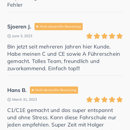
Fehler
Sjoeren J.
Nicht überprüfte Bewertung
June 3, 2023
Bin jetzt seit mehreren Jahren hier Kunde.
Habe meinen C und CE sowie A Führerschein
gemacht. Tolles Team, freundlich und
zuvorkommend. Einfach top!!!
Hans B.
Nicht überprüfte Bewertung
March 31, 2023
C1/C1E gemacht und das super entspannt
und ohne Stress. Kann diese Fahrschule nur
jeden empfehlen. Super Zeit mit Holger