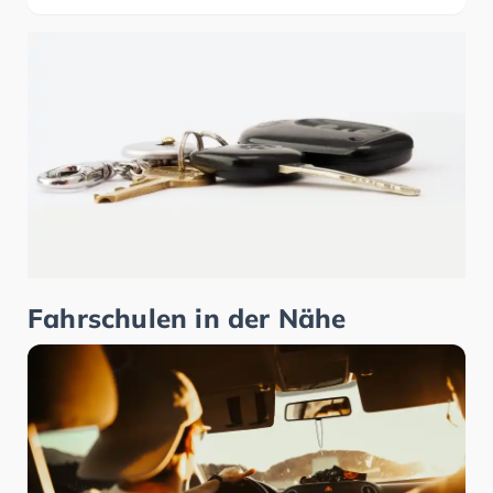
Fahrschulen in der Nähe