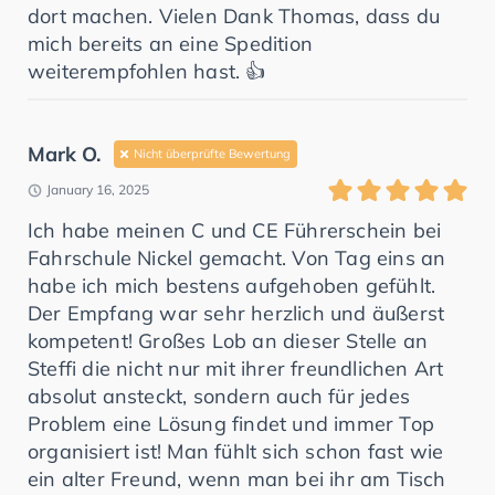
dort machen. Vielen Dank Thomas, dass du
mich bereits an eine Spedition
weiterempfohlen hast. 👍
Mark O.
Nicht überprüfte Bewertung
January 16, 2025
Ich habe meinen C und CE Führerschein bei
Fahrschule Nickel gemacht. Von Tag eins an
habe ich mich bestens aufgehoben gefühlt.
Der Empfang war sehr herzlich und äußerst
kompetent! Großes Lob an dieser Stelle an
Steffi die nicht nur mit ihrer freundlichen Art
absolut ansteckt, sondern auch für jedes
Problem eine Lösung findet und immer Top
organisiert ist! Man fühlt sich schon fast wie
ein alter Freund, wenn man bei ihr am Tisch