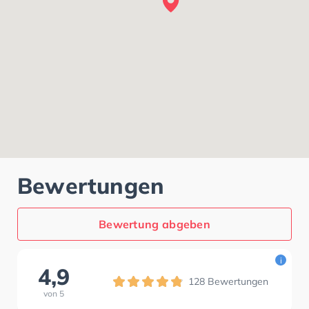
Bewertungen
Bewertung abgeben
i
4,9
128
Bewertungen
von
5