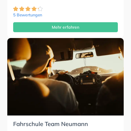
5 Bewertungen
Mehr erfahren
Fahrschule Team Neumann