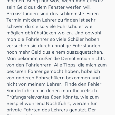
machen. Bringt nur was, wenn man effektiv
sein Geld aus dem Fenster werfen will.
Praxisstunden sind das schlimmste. Einen
Termin mit dem Lehrer zu finden ist sehr
schwer, da sie so viele Fahrschüler wie
möglich abfrühstücken wollen. Und obwohl
man die Fahrlehrer so viele Schüler haben
versuchen sie durch unnötige Fahrstunden
noch mehr Geld aus einem auszuquetschen.
Man bekommt außer die Demotivation nichts
von den Fahrlehrern. Alle Tipps, die mich zum
besseren Fahrer gemacht haben, habe ich
von anderen Fahrschülern bekommen und
nicht von meinem Lehrer.. Finde den Fehler.
Sonderfahrten, in denen man theoretisch
Prüfungsrelevantes üben könnte, wie zum
Beispiel während Nachtfahrt, werden für
private Fahrten des Lehrers genutzt. Der