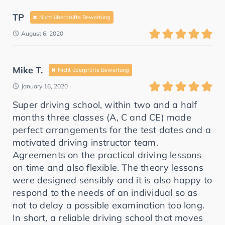
TP
Nicht überprüfte Bewertung
August 6, 2020
Mike T.
Nicht überprüfte Bewertung
January 16, 2020
Super driving school, within two and a half
months three classes (A, C and CE) made
perfect arrangements for the test dates and a
motivated driving instructor team.
Agreements on the practical driving lessons
on time and also flexible. The theory lessons
were designed sensibly and it is also happy to
respond to the needs of an individual so as
not to delay a possible examination too long.
In short, a reliable driving school that moves