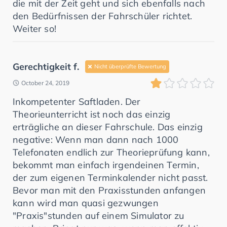
die mit der Zeit geht und sich ebenfalls nach
den Bedürfnissen der Fahrschüler richtet.
Weiter so!
Gerechtigkeit f.
Nicht überprüfte Bewertung
October 24, 2019
Inkompetenter Saftladen. Der
Theorieunterricht ist noch das einzig
erträgliche an dieser Fahrschule. Das einzig
negative: Wenn man dann nach 1000
Telefonaten endlich zur Theorieprüfung kann,
bekommt man einfach irgendeinen Termin,
der zum eigenen Terminkalender nicht passt.
Bevor man mit den Praxisstunden anfangen
kann wird man quasi gezwungen
"Praxis"stunden auf einem Simulator zu