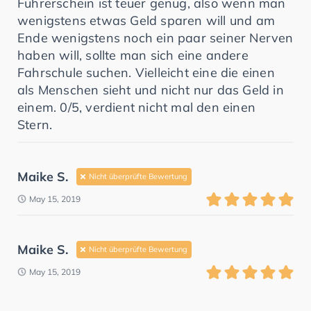
Führerschein ist teuer genug, also wenn man
wenigstens etwas Geld sparen will und am
Ende wenigstens noch ein paar seiner Nerven
haben will, sollte man sich eine andere
Fahrschule suchen. Vielleicht eine die einen
als Menschen sieht und nicht nur das Geld in
einem. 0/5, verdient nicht mal den einen
Stern.
Maike S.
Nicht überprüfte Bewertung
May 15, 2019
Maike S.
Nicht überprüfte Bewertung
May 15, 2019