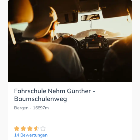
Fahrschule Nehm Günther -
Baumschulenweg
Bergen
- 16897m
14 Bewertungen