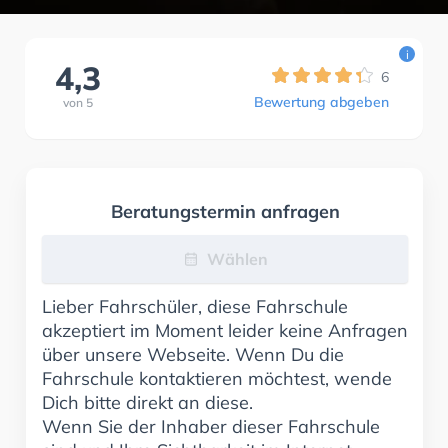
i
4,3
6
Bewertung abgeben
von
5
Beratungstermin anfragen
Wählen
Lieber Fahrschüler, diese Fahrschule
akzeptiert im Moment leider keine Anfragen
über unsere Webseite. Wenn Du die
Fahrschule kontaktieren möchtest, wende
Dich bitte direkt an diese.
Wenn Sie der Inhaber dieser Fahrschule