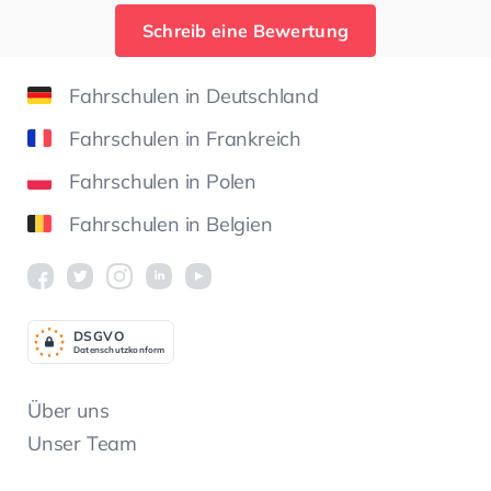
Schreib eine Bewertung
Fahrschulen in Deutschland
Fahrschulen in Frankreich
Fahrschulen in Polen
Fahrschulen in Belgien
DSGV
O
Datenschutzkonform
Über uns
Unser Team