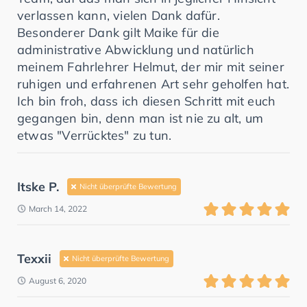
verlassen kann, vielen Dank dafür.
Besonderer Dank gilt Maike für die
administrative Abwicklung und natürlich
meinem Fahrlehrer Helmut, der mir mit seiner
ruhigen und erfahrenen Art sehr geholfen hat.
Ich bin froh, dass ich diesen Schritt mit euch
gegangen bin, denn man ist nie zu alt, um
etwas "Verrücktes" zu tun.
Itske P.
Nicht überprüfte Bewertung
March 14, 2022
Texxii
Nicht überprüfte Bewertung
August 6, 2020