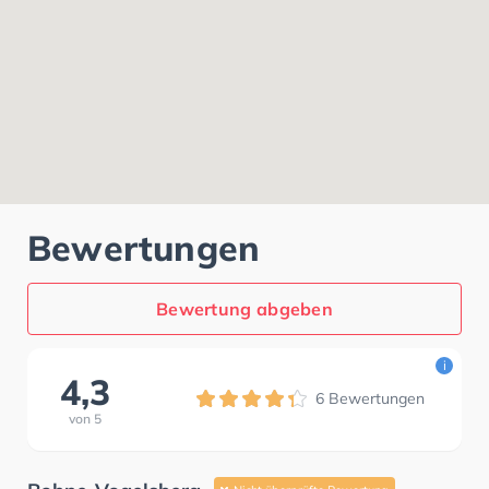
Bewertungen
Bewertung abgeben
i
4,3
6
Bewertungen
von
5