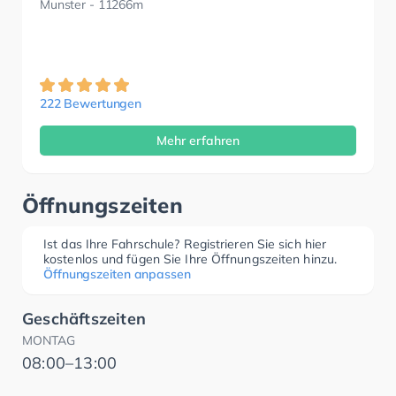
Munster
- 11266m
222 Bewertungen
Mehr erfahren
Öffnungszeiten
Ist das Ihre Fahrschule? Registrieren Sie sich hier
kostenlos und fügen Sie Ihre Öffnungszeiten hinzu.
Öffnungszeiten anpassen
Geschäftszeiten
MONTAG
08:00–13:00