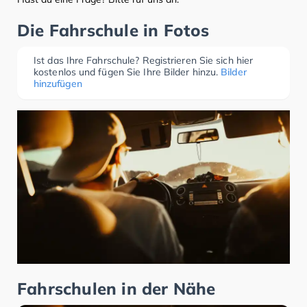
Die Fahrschule in Fotos
Ist das Ihre Fahrschule? Registrieren Sie sich hier
kostenlos und fügen Sie Ihre Bilder hinzu.
Bilder
hinzufügen
Fahrschulen in der Nähe