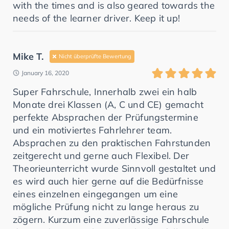
with the times and is also geared towards the
needs of the learner driver. Keep it up!
Mike T.
Nicht überprüfte Bewertung
January 16, 2020
Super Fahrschule, Innerhalb zwei ein halb
Monate drei Klassen (A, C und CE) gemacht
perfekte Absprachen der Prüfungstermine
und ein motiviertes Fahrlehrer team.
Absprachen zu den praktischen Fahrstunden
zeitgerecht und gerne auch Flexibel. Der
Theorieunterricht wurde Sinnvoll gestaltet und
es wird auch hier gerne auf die Bedürfnisse
eines einzelnen eingegangen um eine
mögliche Prüfung nicht zu lange heraus zu
zögern. Kurzum eine zuverlässige Fahrschule