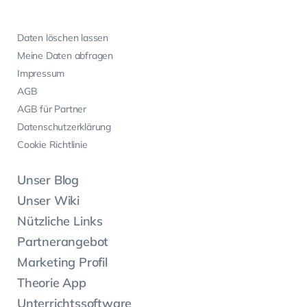
Daten löschen lassen
Meine Daten abfragen
Impressum
AGB
AGB für Partner
Datenschutzerklärung
Cookie Richtlinie
Unser Blog
Unser Wiki
Nützliche Links
Partnerangebot
Marketing Profil
Theorie App
Unterrichtssoftware