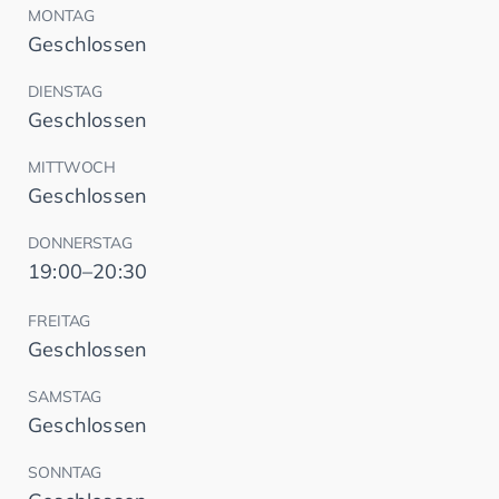
MONTAG
Geschlossen
DIENSTAG
Geschlossen
MITTWOCH
Geschlossen
DONNERSTAG
19:00–20:30
FREITAG
Geschlossen
SAMSTAG
Geschlossen
SONNTAG