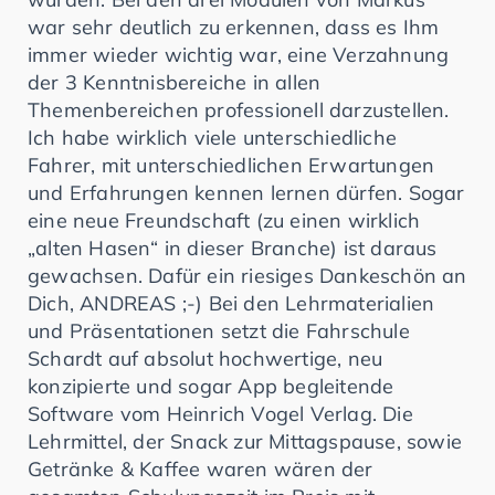
war sehr deutlich zu erkennen, dass es Ihm
immer wieder wichtig war, eine Verzahnung
der 3 Kenntnisbereiche in allen
Themenbereichen professionell darzustellen.
Ich habe wirklich viele unterschiedliche
Fahrer, mit unterschiedlichen Erwartungen
und Erfahrungen kennen lernen dürfen. Sogar
eine neue Freundschaft (zu einen wirklich
„alten Hasen“ in dieser Branche) ist daraus
gewachsen. Dafür ein riesiges Dankeschön an
Dich, ANDREAS ;-) Bei den Lehrmaterialien
und Präsentationen setzt die Fahrschule
Schardt auf absolut hochwertige, neu
konzipierte und sogar App begleitende
Software vom Heinrich Vogel Verlag. Die
Lehrmittel, der Snack zur Mittagspause, sowie
Getränke & Kaffee waren wären der