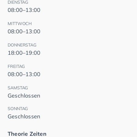
DIENSTAG
08:00–13:00
MITTWOCH
08:00–13:00
DONNERSTAG
18:00–19:00
FREITAG
08:00–13:00
SAMSTAG
Geschlossen
SONNTAG
Geschlossen
Theorie Zeiten