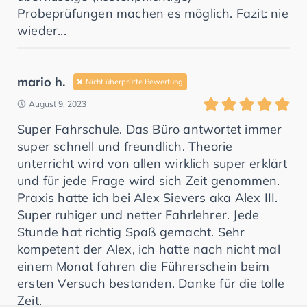
Probeprüfungen machen es möglich. Fazit: nie
wieder...
mario h.
Nicht überprüfte Bewertung
August 9, 2023
Super Fahrschule. Das Büro antwortet immer
super schnell und freundlich. Theorie
unterricht wird von allen wirklich super erklärt
und für jede Frage wird sich Zeit genommen.
Praxis hatte ich bei Alex Sievers aka Alex III.
Super ruhiger und netter Fahrlehrer. Jede
Stunde hat richtig Spaß gemacht. Sehr
kompetent der Alex, ich hatte nach nicht mal
einem Monat fahren die Führerschein beim
ersten Versuch bestanden. Danke für die tolle
Zeit.