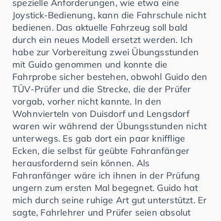
spezielle Anforderungen, wie etwa eine
Joystick-Bedienung, kann die Fahrschule nicht
bedienen. Das aktuelle Fahrzeug soll bald
durch ein neues Modell ersetzt werden. Ich
habe zur Vorbereitung zwei Übungsstunden
mit Guido genommen und konnte die
Fahrprobe sicher bestehen, obwohl Guido den
TÜV-Prüfer und die Strecke, die der Prüfer
vorgab, vorher nicht kannte. In den
Wohnvierteln von Duisdorf und Lengsdorf
waren wir während der Übungsstunden nicht
unterwegs. Es gab dort ein paar knifflige
Ecken, die selbst für geübte Fahranfänger
herausfordernd sein können. Als
Fahranfänger wäre ich ihnen in der Prüfung
ungern zum ersten Mal begegnet. Guido hat
mich durch seine ruhige Art gut unterstützt. Er
sagte, Fahrlehrer und Prüfer seien absolut