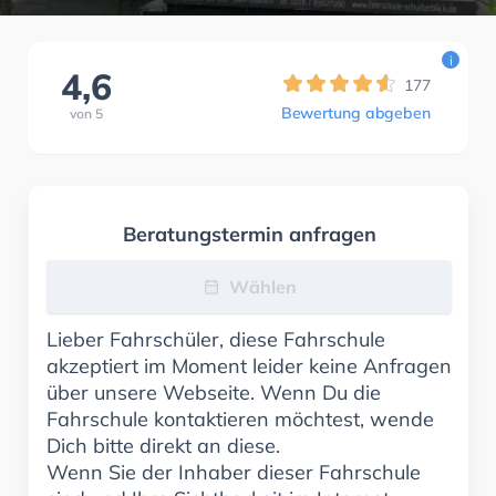
i
4,6
177
Bewertung abgeben
von
5
Beratungstermin anfragen
Wählen
Lieber Fahrschüler, diese Fahrschule
akzeptiert im Moment leider keine Anfragen
über unsere Webseite. Wenn Du die
Fahrschule kontaktieren möchtest, wende
Dich bitte direkt an diese.
Wenn Sie der Inhaber dieser Fahrschule