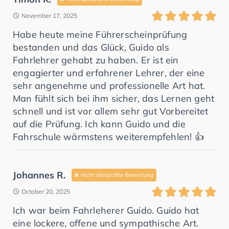
November 17, 2025
Habe heute meine Führerscheinprüfung
bestanden und das Glück, Guido als
Fahrlehrer gehabt zu haben. Er ist ein
engagierter und erfahrener Lehrer, der eine
sehr angenehme und professionelle Art hat.
Man fühlt sich bei ihm sicher, das Lernen geht
schnell und ist vor allem sehr gut Vorbereitet
auf die Prüfung. Ich kann Guido und die
Fahrschule wärmstens weiterempfehlen! 👍
Johannes R.
Nicht überprüfte Bewertung
October 20, 2025
Ich war beim Fahrleherer Guido. Guido hat
eine lockere, offene und sympathische Art.