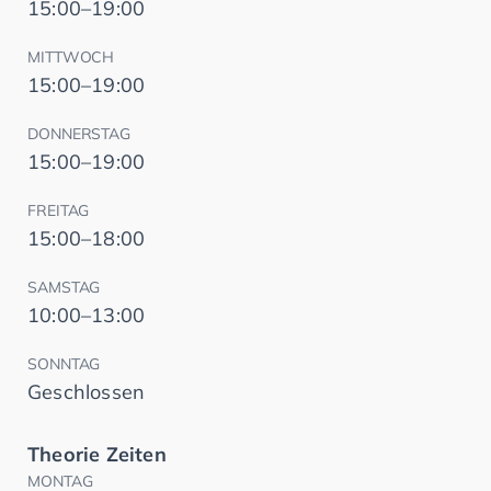
15:00–19:00
MITTWOCH
15:00–19:00
DONNERSTAG
15:00–19:00
FREITAG
15:00–18:00
SAMSTAG
10:00–13:00
SONNTAG
Geschlossen
Theorie Zeiten
MONTAG