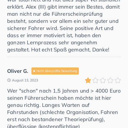
erklärt. Alex (III) gibt immer sein Bestes, damit
man nicht nur die Führerscheinprüfung
besteht, sondern vor allem ein sehr guter und
sicherer Fahrer wird. Seine positive Art und
dass er immer motiviert ist, haben den
ganzen Lernprozess sehr angenehm
gestaltet. Hat echt Spaß gemacht, Danke!
Oliver G.
Nicht überprüfte Bewertung
August 13, 2023
Wer "schon" nach 1,5 Jahren und > 4000 Euro
seinen Führerschein haben möchte ist hier
genau richtig. Langes Warten auf
Fahrstunden (schlechte Organisation, Fahren
erst nach bestandener Theorieprüfung),
überflüssige (kostenpflichtige)