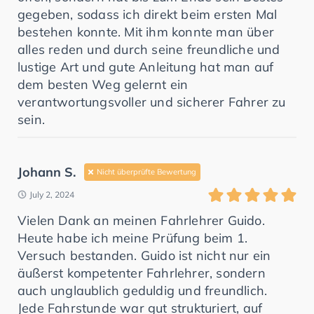
gegeben, sodass ich direkt beim ersten Mal
bestehen konnte. Mit ihm konnte man über
alles reden und durch seine freundliche und
lustige Art und gute Anleitung hat man auf
dem besten Weg gelernt ein
verantwortungsvoller und sicherer Fahrer zu
sein.
Johann S.
Nicht überprüfte Bewertung
July 2, 2024
Vielen Dank an meinen Fahrlehrer Guido.
Heute habe ich meine Prüfung beim 1.
Versuch bestanden. Guido ist nicht nur ein
äußerst kompetenter Fahrlehrer, sondern
auch unglaublich geduldig und freundlich.
Jede Fahrstunde war gut strukturiert, auf