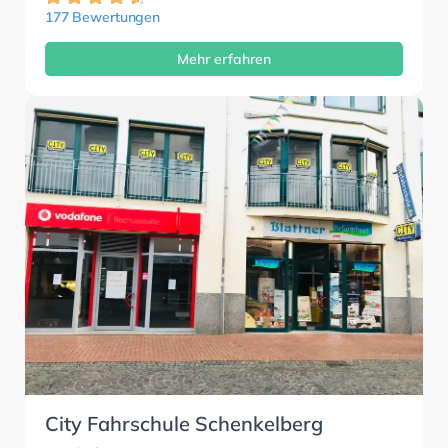
177 Bewertungen
Mehr erfahren
City Fahrschule Schenkelberg