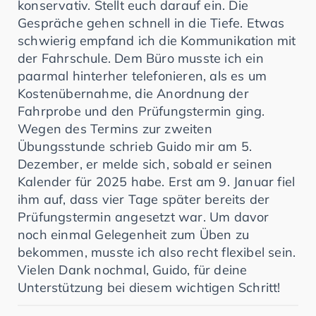
konservativ. Stellt euch darauf ein. Die
Gespräche gehen schnell in die Tiefe. Etwas
schwierig empfand ich die Kommunikation mit
der Fahrschule. Dem Büro musste ich ein
paarmal hinterher telefonieren, als es um
Kostenübernahme, die Anordnung der
Fahrprobe und den Prüfungstermin ging.
Wegen des Termins zur zweiten
Übungsstunde schrieb Guido mir am 5.
Dezember, er melde sich, sobald er seinen
Kalender für 2025 habe. Erst am 9. Januar fiel
ihm auf, dass vier Tage später bereits der
Prüfungstermin angesetzt war. Um davor
noch einmal Gelegenheit zum Üben zu
bekommen, musste ich also recht flexibel sein.
Vielen Dank nochmal, Guido, für deine
Unterstützung bei diesem wichtigen Schritt!