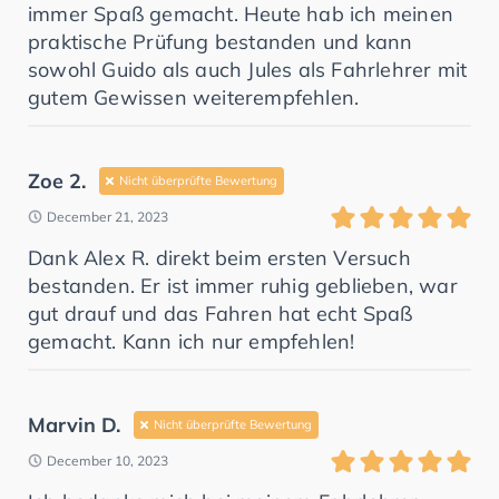
immer Spaß gemacht. Heute hab ich meinen
praktische Prüfung bestanden und kann
sowohl Guido als auch Jules als Fahrlehrer mit
gutem Gewissen weiterempfehlen.
Zoe 2.
Nicht überprüfte Bewertung
December 21, 2023
Dank Alex R. direkt beim ersten Versuch
bestanden. Er ist immer ruhig geblieben, war
gut drauf und das Fahren hat echt Spaß
gemacht. Kann ich nur empfehlen!
Marvin D.
Nicht überprüfte Bewertung
December 10, 2023