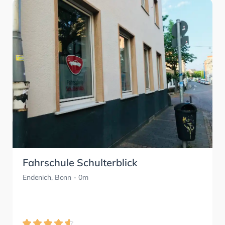
Fahrschule Schulterblick
Endenich, Bonn
- 0m