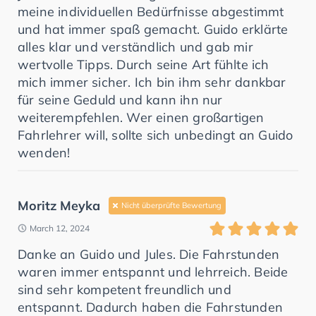
meine individuellen Bedürfnisse abgestimmt
und hat immer spaß gemacht. Guido erklärte
alles klar und verständlich und gab mir
wertvolle Tipps. Durch seine Art fühlte ich
mich immer sicher. Ich bin ihm sehr dankbar
für seine Geduld und kann ihn nur
weiterempfehlen. Wer einen großartigen
Fahrlehrer will, sollte sich unbedingt an Guido
wenden!
Moritz Meyka
Nicht überprüfte Bewertung
March 12, 2024
Danke an Guido und Jules. Die Fahrstunden
waren immer entspannt und lehrreich. Beide
sind sehr kompetent freundlich und
entspannt. Dadurch haben die Fahrstunden