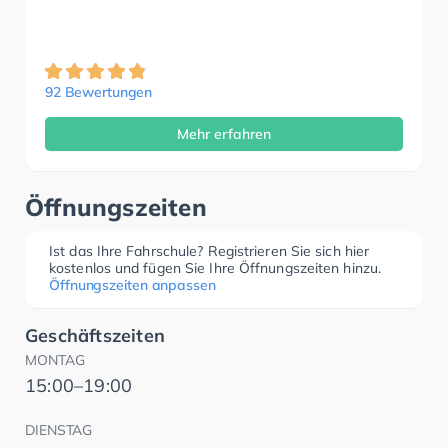
92 Bewertungen
Mehr erfahren
Öffnungszeiten
Ist das Ihre Fahrschule? Registrieren Sie sich hier
kostenlos und fügen Sie Ihre Öffnungszeiten hinzu.
Öffnungszeiten anpassen
Geschäftszeiten
MONTAG
15:00–19:00
DIENSTAG