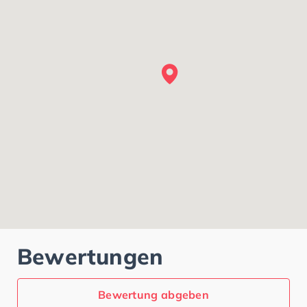
Bewertungen
Bewertung abgeben