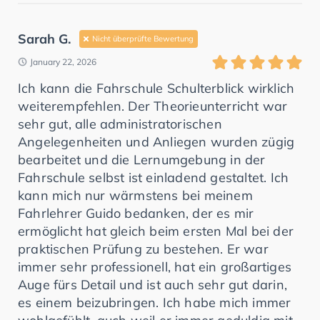
Sarah G.
Nicht überprüfte Bewertung
January 22, 2026
Ich kann die Fahrschule Schulterblick wirklich
weiterempfehlen. Der Theorieunterricht war
sehr gut, alle administratorischen
Angelegenheiten und Anliegen wurden zügig
bearbeitet und die Lernumgebung in der
Fahrschule selbst ist einladend gestaltet. Ich
kann mich nur wärmstens bei meinem
Fahrlehrer Guido bedanken, der es mir
ermöglicht hat gleich beim ersten Mal bei der
praktischen Prüfung zu bestehen. Er war
immer sehr professionell, hat ein großartiges
Auge fürs Detail und ist auch sehr gut darin,
es einem beizubringen. Ich habe mich immer