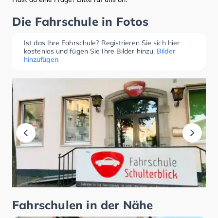
Die Fahrschule in Fotos
Ist das Ihre Fahrschule? Registrieren Sie sich hier
kostenlos und fügen Sie Ihre Bilder hinzu.
Bilder
hinzufügen
Fahrschulen in der Nähe