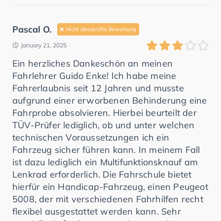
Pascal O.
Nicht überprüfte Bewertung
January 21, 2025
Ein herzliches Dankeschön an meinen
Fahrlehrer Guido Enke! Ich habe meine
Fahrerlaubnis seit 12 Jahren und musste
aufgrund einer erworbenen Behinderung eine
Fahrprobe absolvieren. Hierbei beurteilt der
TÜV-Prüfer lediglich, ob und unter welchen
technischen Voraussetzungen ich ein
Fahrzeug sicher führen kann. In meinem Fall
ist dazu lediglich ein Multifunktionsknauf am
Lenkrad erforderlich. Die Fahrschule bietet
hierfür ein Handicap-Fahrzeug, einen Peugeot
5008, der mit verschiedenen Fahrhilfen recht
flexibel ausgestattet werden kann. Sehr