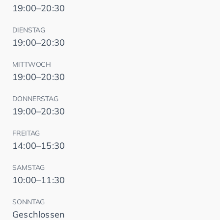
19:00–20:30
DIENSTAG
19:00–20:30
MITTWOCH
19:00–20:30
DONNERSTAG
19:00–20:30
FREITAG
14:00–15:30
SAMSTAG
10:00–11:30
SONNTAG
Geschlossen