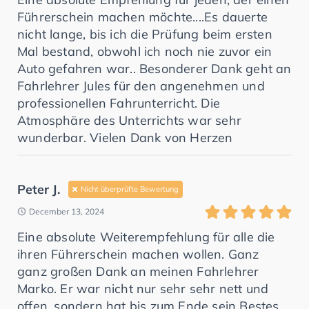
Führerschein machen möchte....Es dauerte
nicht lange, bis ich die Prüfung beim ersten
Mal bestand, obwohl ich noch nie zuvor ein
Auto gefahren war.. Besonderer Dank geht an
Fahrlehrer Jules für den angenehmen und
professionellen Fahrunterricht. Die
Atmosphäre des Unterrichts war sehr
wunderbar. Vielen Dank von Herzen
Peter J.
Nicht überprüfte Bewertung
December 13, 2024
Eine absolute Weiterempfehlung für alle die
ihren Führerschein machen wollen. Ganz
ganz großen Dank an meinen Fahrlehrer
Marko. Er war nicht nur sehr sehr nett und
offen, sondern hat bis zum Ende sein Bestes