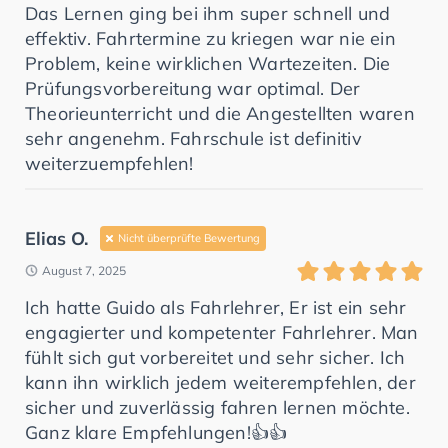
Das Lernen ging bei ihm super schnell und
effektiv. Fahrtermine zu kriegen war nie ein
Problem, keine wirklichen Wartezeiten. Die
Prüfungsvorbereitung war optimal. Der
Theorieunterricht und die Angestellten waren
sehr angenehm. Fahrschule ist definitiv
weiterzuempfehlen!
Elias O.
Nicht überprüfte Bewertung
August 7, 2025
Ich hatte Guido als Fahrlehrer, Er ist ein sehr
engagierter und kompetenter Fahrlehrer. Man
fühlt sich gut vorbereitet und sehr sicher. Ich
kann ihn wirklich jedem weiterempfehlen, der
sicher und zuverlässig fahren lernen möchte.
Ganz klare Empfehlungen!👍👍