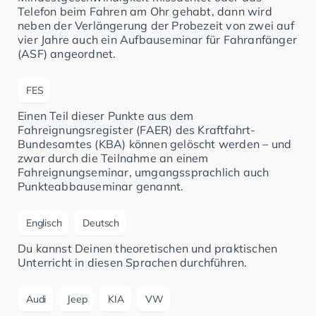
Telefon beim Fahren am Ohr gehabt, dann wird
neben der Verlängerung der Probezeit von zwei auf
vier Jahre auch ein Aufbauseminar für Fahranfänger
(ASF) angeordnet.
FES
Einen Teil dieser Punkte aus dem
Fahreignungsregister (FAER) des Kraftfahrt-
Bundesamtes (KBA) können gelöscht werden – und
zwar durch die Teilnahme an einem
Fahreignungseminar, umgangssprachlich auch
Punkteabbauseminar genannt.
Englisch
Deutsch
Du kannst Deinen theoretischen und praktischen
Unterricht in diesen Sprachen durchführen.
Audi
Jeep
KIA
VW