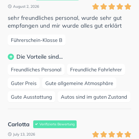
August 2, 2026
sehr freundliches personal, wurde sehr gut
empfangen und mir wurde alles gut erklärt
Führerschein-Klasse B
Die Vorteile sind...
Freundliches Personal
Freundliche Fahrlehrer
Guter Preis
Gute allgemeine Atmosphäre
Gute Ausstattung
Autos sind im guten Zustand
Carlotta
Verifizierte Bewertung
July 13, 2026