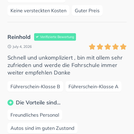
Keine versteckten Kosten
Guter Preis
Reinhold
Verifizierte Bewertung
July 4, 2026
Schnell und unkompliziert , bin mit allem sehr
zufrieden und werde die Fahrschule immer
weiter empfehlen Danke
Führerschein-Klasse B
Führerschein-Klasse A
Die Vorteile sind...
Freundliches Personal
Autos sind im guten Zustand