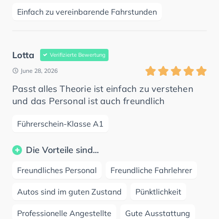
Einfach zu vereinbarende Fahrstunden
Lotta
Verifizierte Bewertung
June 28, 2026
Passt alles Theorie ist einfach zu verstehen
und das Personal ist auch freundlich
Führerschein-Klasse A1
Die Vorteile sind...
Freundliches Personal
Freundliche Fahrlehrer
Autos sind im guten Zustand
Pünktlichkeit
Professionelle Angestellte
Gute Ausstattung