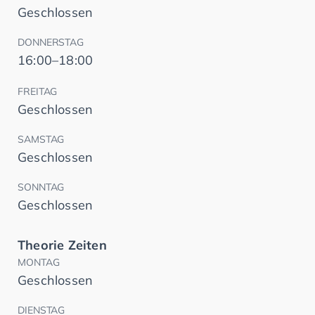
Geschlossen
DONNERSTAG
16:00–18:00
FREITAG
Geschlossen
SAMSTAG
Geschlossen
SONNTAG
Geschlossen
Theorie Zeiten
MONTAG
Geschlossen
DIENSTAG