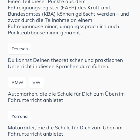
Einen Teil dieser Punkte aus dem
Fahreignungsregister (FAER) des Kraftfahrt-
Bundesamtes (KBA) können gelöscht werden – und
zwar durch die Teilnahme an einem
Fahreignungseminar, umgangssprachlich auch
Punkteabbauseminar genannt.
Deutsch
Du kannst Deinen theoretischen und praktischen
Unterricht in diesen Sprachen durchführen.
BMW
VW
Automarken, die die Schule für Dich zum Üben im
Fahrunterricht anbietet.
Yamaha
Motorräder, die die Schule für Dich zum Üben im
Fahrunterricht anbietet.