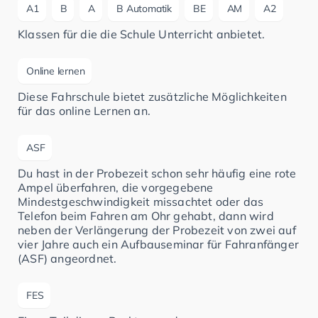
A1
B
A
B Automatik
BE
AM
A2
Klassen für die die Schule Unterricht anbietet.
Online lernen
Diese Fahrschule bietet zusätzliche Möglichkeiten
für das online Lernen an.
ASF
Du hast in der Probezeit schon sehr häufig eine rote
Ampel überfahren, die vorgegebene
Mindestgeschwindigkeit missachtet oder das
Telefon beim Fahren am Ohr gehabt, dann wird
neben der Verlängerung der Probezeit von zwei auf
vier Jahre auch ein Aufbauseminar für Fahranfänger
(ASF) angeordnet.
FES