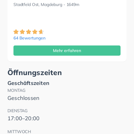
Stadtfeld Ost, Magdeburg
- 1649m
64 Bewertungen
Mehr erfahren
Öffnungszeiten
Geschäftszeiten
MONTAG
Geschlossen
DIENSTAG
17:00–20:00
MITTWOCH