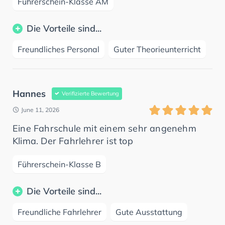
Führerschein-Klasse AM
Die Vorteile sind...
Freundliches Personal
Guter Theorieunterricht
Hannes
Verifizierte Bewertung
June 11, 2026
Eine Fahrschule mit einem sehr angenehm
Klima. Der Fahrlehrer ist top
Führerschein-Klasse B
Die Vorteile sind...
Freundliche Fahrlehrer
Gute Ausstattung