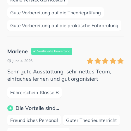
Gute Vorbereitung auf die Theorieprüfung
Gute Vorbereitung auf die praktische Fahrprüfung
Marlene
Verifizierte Bewertung
June 4, 2026
Sehr gute Ausstattung, sehr nettes Team,
einfaches lernen und gut organisiert
Führerschein-Klasse B
Die Vorteile sind...
Freundliches Personal
Guter Theorieunterricht