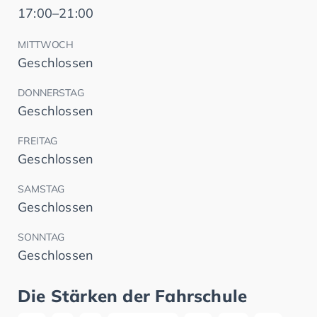
17:00–21:00
MITTWOCH
Geschlossen
DONNERSTAG
Geschlossen
FREITAG
Geschlossen
SAMSTAG
Geschlossen
SONNTAG
Geschlossen
Die Stärken der Fahrschule