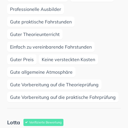
Professionelle Ausbilder
Gute praktische Fahrstunden
Guter Theorieunterricht
Einfach zu vereinbarende Fahrstunden
Guter Preis
Keine versteckten Kosten
Gute allgemeine Atmosphäre
Gute Vorbereitung auf die Theorieprüfung
Gute Vorbereitung auf die praktische Fahrprüfung
Lotta
Verifizierte Bewertung