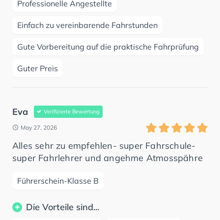
Professionelle Angestellte
Einfach zu vereinbarende Fahrstunden
Gute Vorbereitung auf die praktische Fahrprüfung
Guter Preis
Eva
Verifizierte Bewertung
May 27, 2026
Alles sehr zu empfehlen- super Fahrschule-
super Fahrlehrer und angehme Atmosspähre
Führerschein-Klasse B
Die Vorteile sind...