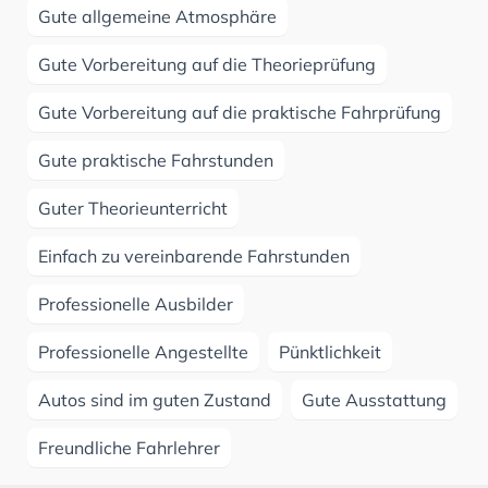
Gute allgemeine Atmosphäre
Gute Vorbereitung auf die Theorieprüfung
Gute Vorbereitung auf die praktische Fahrprüfung
Gute praktische Fahrstunden
Guter Theorieunterricht
Einfach zu vereinbarende Fahrstunden
Professionelle Ausbilder
Professionelle Angestellte
Pünktlichkeit
Autos sind im guten Zustand
Gute Ausstattung
Freundliche Fahrlehrer