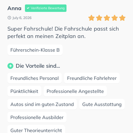
Anna
Verifizierte Bewertung
July 6, 2026
Super Fahrschule! Die Fahrschule passt sich
perfekt an meinen Zeitplan an.
Führerschein-Klasse B
Die Vorteile sind...
Freundliches Personal
Freundliche Fahrlehrer
Pünktlichkeit
Professionelle Angestellte
Autos sind im guten Zustand
Gute Ausstattung
Professionelle Ausbilder
Guter Theorieunterricht