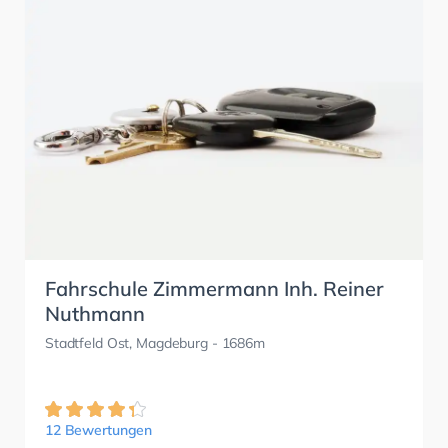
Fahrschule Zimmermann Inh. Reiner
Nuthmann
Stadtfeld Ost, Magdeburg
- 1686m
12 Bewertungen