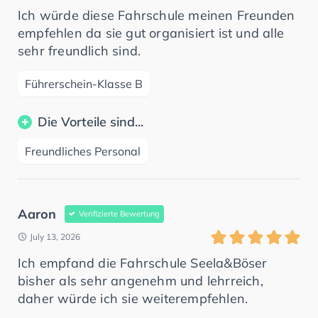
Ich würde diese Fahrschule meinen Freunden
empfehlen da sie gut organisiert ist und alle
sehr freundlich sind.
Führerschein-Klasse B
Die Vorteile sind...
Freundliches Personal
Aaron
Verifizierte Bewertung
July 13, 2026
Ich empfand die Fahrschule Seela&Böser
bisher als sehr angenehm und lehrreich,
daher würde ich sie weiterempfehlen.