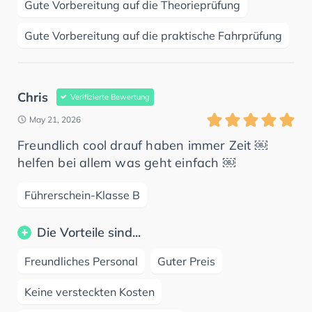
Gute Vorbereitung auf die Theorieprüfung
Gute Vorbereitung auf die praktische Fahrprüfung
Chris
Verifizierte Bewertung
May 21, 2026
Freundlich cool drauf haben immer Zeit ￼
helfen bei allem was geht einfach ￼
Führerschein-Klasse B
Die Vorteile sind...
Freundliches Personal
Guter Preis
Keine versteckten Kosten