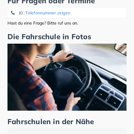
Für Fragen oder Termine
(0391) 5 43 54 08
Telefonnummer zeigen
Hast du eine Frage? Bitte ruf uns an.
Die Fahrschule in Fotos
Fahrschulen in der Nähe