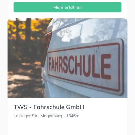
Mehr erfahren
TWS - Fahrschule GmbH
Leipziger Str., Magdeburg
- 1346m