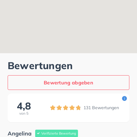
Bewertungen
Bewertung abgeben
i
4,8
131
Bewertungen
von
5
Angelina
Verifizierte Bewertung