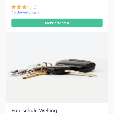
46 Bewertungen
Mehr erfahren
Fahrschule Welling