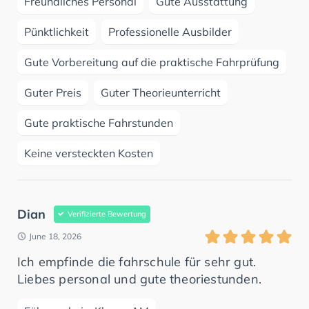
Freundliches Personal
Gute Ausstattung
Pünktlichkeit
Professionelle Ausbilder
Gute Vorbereitung auf die praktische Fahrprüfung
Guter Preis
Guter Theorieunterricht
Gute praktische Fahrstunden
Keine versteckten Kosten
Dian
Verifizierte Bewertung
June 18, 2026
Ich empfinde die fahrschule für sehr gut.
Liebes personal und gute theoriestunden.