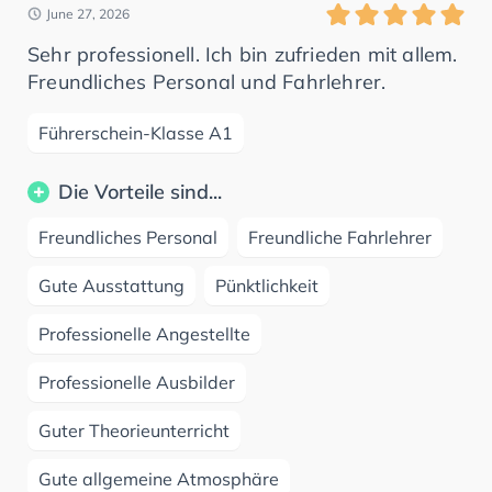
June 27, 2026
Sehr professionell. Ich bin zufrieden mit allem.
Freundliches Personal und Fahrlehrer.
Führerschein-Klasse A1
Die Vorteile sind...
Freundliches Personal
Freundliche Fahrlehrer
Gute Ausstattung
Pünktlichkeit
Professionelle Angestellte
Professionelle Ausbilder
Guter Theorieunterricht
Gute allgemeine Atmosphäre