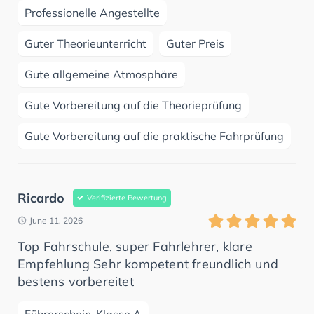
Professionelle Angestellte
Guter Theorieunterricht
Guter Preis
Gute allgemeine Atmosphäre
Gute Vorbereitung auf die Theorieprüfung
Gute Vorbereitung auf die praktische Fahrprüfung
Ricardo
Verifizierte Bewertung
June 11, 2026
Top Fahrschule, super Fahrlehrer, klare
Empfehlung Sehr kompetent freundlich und
bestens vorbereitet
Führerschein-Klasse A