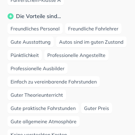
Die Vorteile sind...
Freundliches Personal
Freundliche Fahrlehrer
Gute Ausstattung
Autos sind im guten Zustand
Pünktlichkeit
Professionelle Angestellte
Professionelle Ausbilder
Einfach zu vereinbarende Fahrstunden
Guter Theorieunterricht
Gute praktische Fahrstunden
Guter Preis
Gute allgemeine Atmosphäre
Keine versteckten Kosten