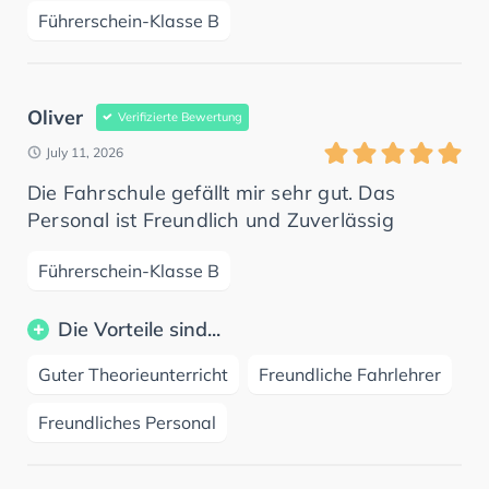
Führerschein-Klasse B
Oliver
Verifizierte Bewertung
July 11, 2026
Die Fahrschule gefällt mir sehr gut. Das
Personal ist Freundlich und Zuverlässig
Führerschein-Klasse B
Die Vorteile sind...
Guter Theorieunterricht
Freundliche Fahrlehrer
Freundliches Personal