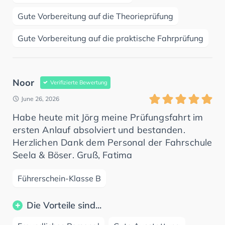
Gute Vorbereitung auf die Theorieprüfung
Gute Vorbereitung auf die praktische Fahrprüfung
Noor
Verifizierte Bewertung
June 26, 2026
Habe heute mit Jörg meine Prüfungsfahrt im
ersten Anlauf absolviert und bestanden.
Herzlichen Dank dem Personal der Fahrschule
Seela & Böser. Gruß, Fatima
Führerschein-Klasse B
Die Vorteile sind...