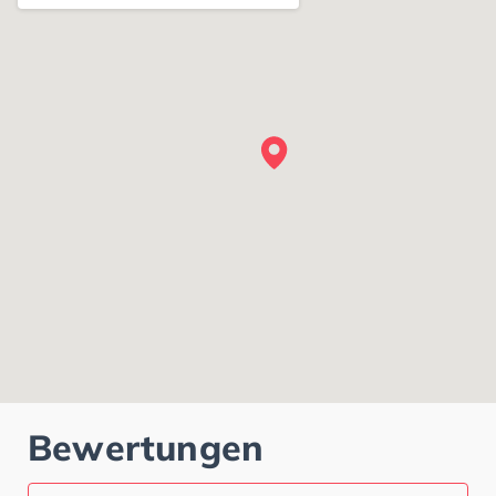
Bewertungen