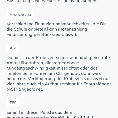
Ausstellung Deines Führerscheins abzulegen.
Finanzierung
Verschiedene Finanzierungsmöglichkeiten, die Dir
die Schule anbieten kann (Ratenzahlung,
Finanzierung per Bankkredit, usw.).
ASF
Du hast in der Probezeit schon sehr häufig eine rote
Ampel überfahren, die vorgegebene
Mindestgeschwindigkeit missachtet oder das
Telefon beim Fahren am Ohr gehabt, dann wird
neben der Verlängerung der Probezeit von zwei auf
vier Jahre auch ein Aufbauseminar für Fahranfänger
(ASF) angeordnet.
FES
Einen Teil dieser Punkte aus dem
Fahreignungsregister (FAER) des Kraftfahrt-