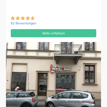
62 Bewertungen
Mehr erfahren