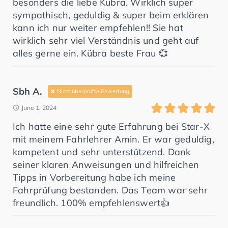
besonders die liebe Kübra. Wirklich super
sympathisch, geduldig & super beim erklären
kann ich nur weiter empfehlen!! Sie hat
wirklich sehr viel Verständnis und geht auf
alles gerne ein. Kübra beste Frau 💞
Sbh A.
Nicht überprüfte Bewertung
June 1, 2024
Ich hatte eine sehr gute Erfahrung bei Star-X
mit meinem Fahrlehrer Amin. Er war geduldig,
kompetent und sehr unterstützend. Dank
seiner klaren Anweisungen und hilfreichen
Tipps in Vorbereitung habe ich meine
Fahrprüfung bestanden. Das Team war sehr
freundlich. 100% empfehlenswert👍