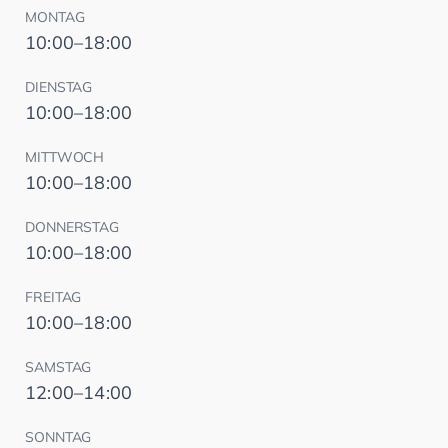
MONTAG
10:00–18:00
DIENSTAG
10:00–18:00
MITTWOCH
10:00–18:00
DONNERSTAG
10:00–18:00
FREITAG
10:00–18:00
SAMSTAG
12:00–14:00
SONNTAG