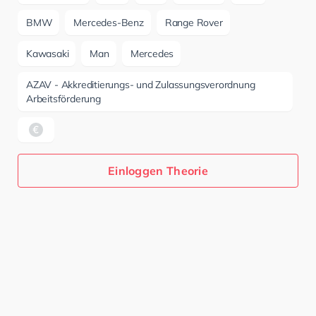
BMW
Mercedes-Benz
Range Rover
Kawasaki
Man
Mercedes
AZAV - Akkreditierungs- und Zulassungsverordnung
Arbeitsförderung
Einloggen Theorie