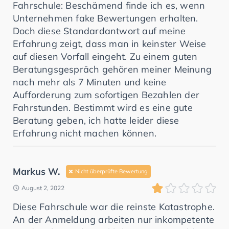
Fahrschule: Beschämend finde ich es, wenn
Unternehmen fake Bewertungen erhalten.
Doch diese Standardantwort auf meine
Erfahrung zeigt, dass man in keinster Weise
auf diesen Vorfall eingeht. Zu einem guten
Beratungsgespräch gehören meiner Meinung
nach mehr als 7 Minuten und keine
Aufforderung zum sofortigen Bezahlen der
Fahrstunden. Bestimmt wird es eine gute
Beratung geben, ich hatte leider diese
Erfahrung nicht machen können.
Markus W.
Nicht überprüfte Bewertung
August 2, 2022
Diese Fahrschule war die reinste Katastrophe.
An der Anmeldung arbeiten nur inkompetente