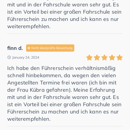
mit und in der Fahrschule waren sehr gut. Es
ist ein Vorteil bei einer großen Fahrschule sein
Führerschein zu machen und ich kann es nur
weiterempfehlen.
finn d.
Nicht überprüfte Bewertung
January 24, 2024
Ich habe den Führerschein verhältnismäßig
schnell hinbekommen, da wegen den vielen
Angestellten Termine frei waren (ich bin mit
der Frau Kübra gefahren). Meine Erfahrung
mit und in der Fahrschule waren sehr gut. Es
ist ein Vorteil bei einer großen Fahrschule sein
Führerschein zu machen und ich kann es nur
weiterempfehlen.