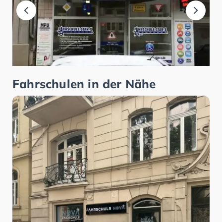
Fahrschulen in der Nähe