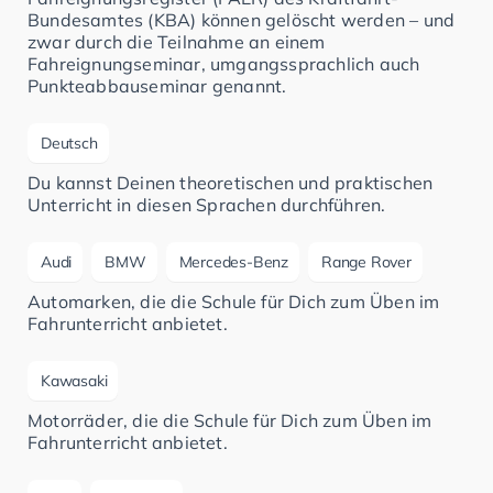
Bundesamtes (KBA) können gelöscht werden – und
zwar durch die Teilnahme an einem
Fahreignungseminar, umgangssprachlich auch
Punkteabbauseminar genannt.
Deutsch
Du kannst Deinen theoretischen und praktischen
Unterricht in diesen Sprachen durchführen.
Audi
BMW
Mercedes-Benz
Range Rover
Automarken, die die Schule für Dich zum Üben im
Fahrunterricht anbietet.
Kawasaki
Motorräder, die die Schule für Dich zum Üben im
Fahrunterricht anbietet.