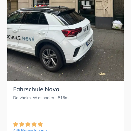
Fahrschule Nova
Dotzheim, Wiesbaden
- 516m
445 Bewertungen