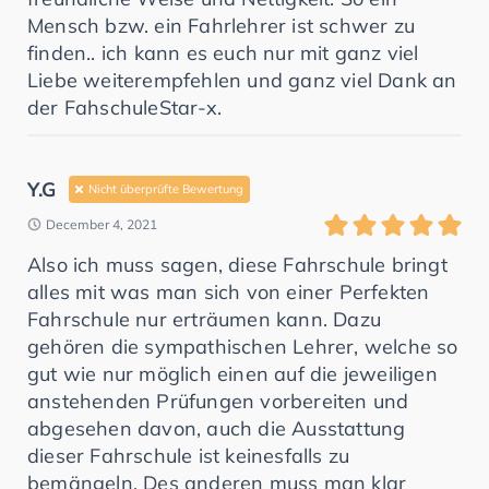
Mensch bzw. ein Fahrlehrer ist schwer zu
finden.. ich kann es euch nur mit ganz viel
Liebe weiterempfehlen und ganz viel Dank an
der FahschuleStar-x.
Y.G
Nicht überprüfte Bewertung
December 4, 2021
Also ich muss sagen, diese Fahrschule bringt
alles mit was man sich von einer Perfekten
Fahrschule nur erträumen kann. Dazu
gehören die sympathischen Lehrer, welche so
gut wie nur möglich einen auf die jeweiligen
anstehenden Prüfungen vorbereiten und
abgesehen davon, auch die Ausstattung
dieser Fahrschule ist keinesfalls zu
bemängeln. Des anderen muss man klar