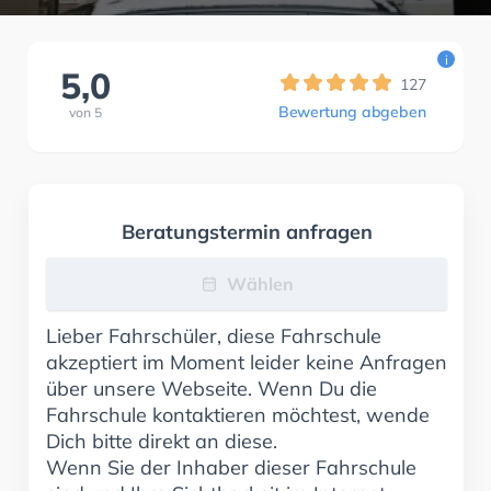
i
5,0
127
Bewertung abgeben
von
5
Beratungstermin anfragen
Wählen
Lieber Fahrschüler, diese Fahrschule
akzeptiert im Moment leider keine Anfragen
über unsere Webseite. Wenn Du die
Fahrschule kontaktieren möchtest, wende
Dich bitte direkt an diese.
Wenn Sie der Inhaber dieser Fahrschule