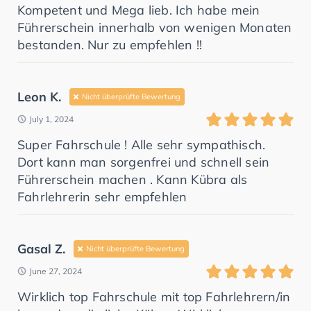
Kompetent und Mega lieb. Ich habe mein
Führerschein innerhalb von wenigen Monaten
bestanden. Nur zu empfehlen !!
Leon K.
Nicht überprüfte Bewertung
July 1, 2024
Super Fahrschule ! Alle sehr sympathisch.
Dort kann man sorgenfrei und schnell sein
Führerschein machen . Kann Kübra als
Fahrlehrerin sehr empfehlen
Gasal Z.
Nicht überprüfte Bewertung
June 27, 2024
Wirklich top Fahrschule mit top Fahrlehrern/in