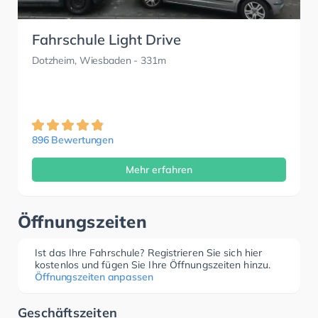
Fahrschule Light Drive
Dotzheim, Wiesbaden
- 331m
896 Bewertungen
Mehr erfahren
Öffnungszeiten
Ist das Ihre Fahrschule? Registrieren Sie sich hier
kostenlos und fügen Sie Ihre Öffnungszeiten hinzu.
Öffnungszeiten anpassen
Geschäftszeiten