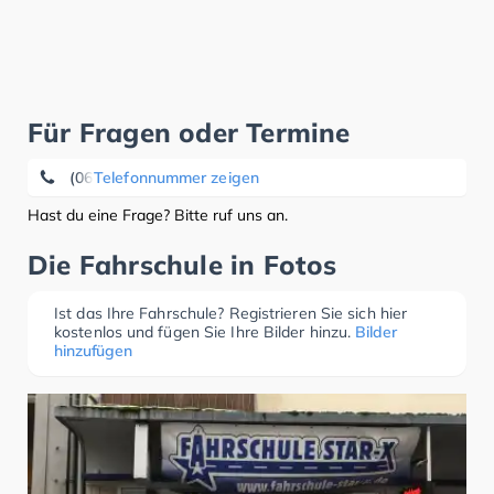
Für Fragen oder Termine
(0611) 9 71 69 43
Telefonnummer zeigen
Hast du eine Frage? Bitte ruf uns an.
Die Fahrschule in Fotos
Ist das Ihre Fahrschule? Registrieren Sie sich hier
kostenlos und fügen Sie Ihre Bilder hinzu.
Bilder
hinzufügen