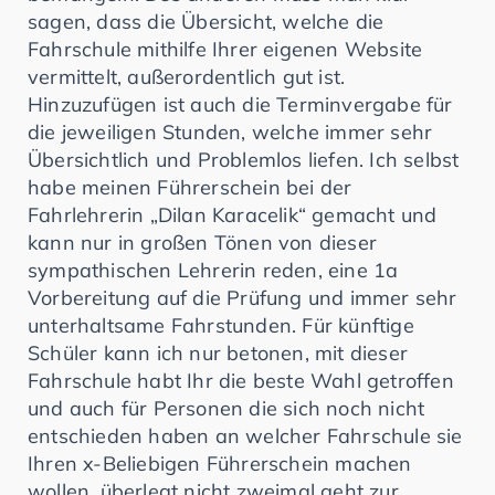
sagen, dass die Übersicht, welche die
Fahrschule mithilfe Ihrer eigenen Website
vermittelt, außerordentlich gut ist.
Hinzuzufügen ist auch die Terminvergabe für
die jeweiligen Stunden, welche immer sehr
Übersichtlich und Problemlos liefen. Ich selbst
habe meinen Führerschein bei der
Fahrlehrerin „Dilan Karacelik“ gemacht und
kann nur in großen Tönen von dieser
sympathischen Lehrerin reden, eine 1a
Vorbereitung auf die Prüfung und immer sehr
unterhaltsame Fahrstunden. Für künftige
Schüler kann ich nur betonen, mit dieser
Fahrschule habt Ihr die beste Wahl getroffen
und auch für Personen die sich noch nicht
entschieden haben an welcher Fahrschule sie
Ihren x-Beliebigen Führerschein machen
wollen, überlegt nicht zweimal geht zur