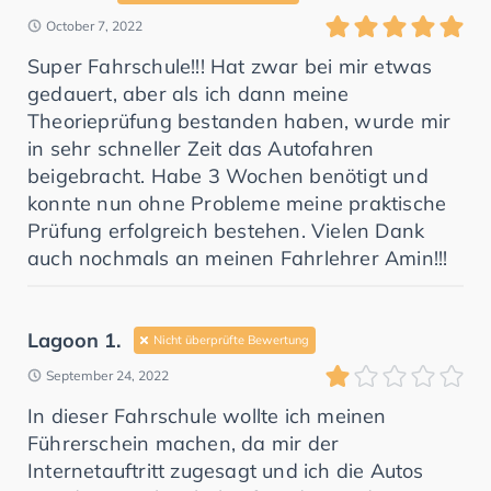
October 7, 2022
Super Fahrschule!!! Hat zwar bei mir etwas
gedauert, aber als ich dann meine
Theorieprüfung bestanden haben, wurde mir
in sehr schneller Zeit das Autofahren
beigebracht. Habe 3 Wochen benötigt und
konnte nun ohne Probleme meine praktische
Prüfung erfolgreich bestehen. Vielen Dank
auch nochmals an meinen Fahrlehrer Amin!!!
Lagoon 1.
Nicht überprüfte Bewertung
September 24, 2022
In dieser Fahrschule wollte ich meinen
Führerschein machen, da mir der
Internetauftritt zugesagt und ich die Autos