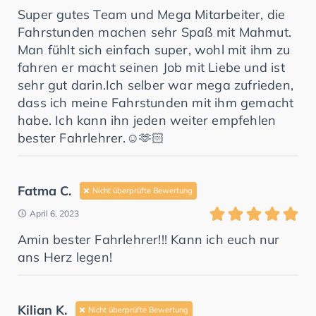
Super gutes Team und Mega Mitarbeiter, die
Fahrstunden machen sehr Spaß mit Mahmut.
Man fühlt sich einfach super, wohl mit ihm zu
fahren er macht seinen Job mit Liebe und ist
sehr gut darin.Ich selber war mega zufrieden,
dass ich meine Fahrstunden mit ihm gemacht
habe. Ich kann ihn jeden weiter empfehlen
bester Fahrlehrer.☺️🫶🏻
Fatma C.
Nicht überprüfte Bewertung
April 6, 2023
Amin bester Fahrlehrer!!! Kann ich euch nur
ans Herz legen!
Kilian K.
Nicht überprüfte Bewertung