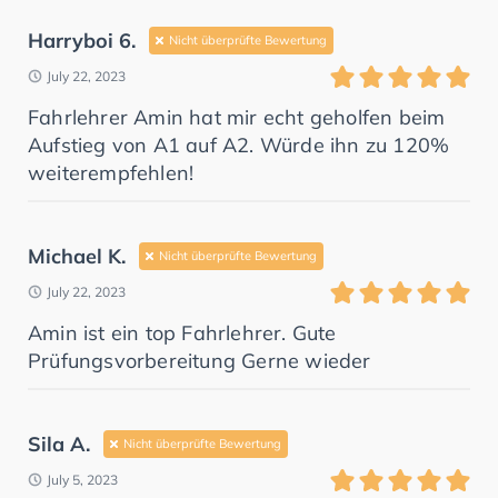
Harryboi 6.
Nicht überprüfte Bewertung
July 22, 2023
Fahrlehrer Amin hat mir echt geholfen beim
Aufstieg von A1 auf A2. Würde ihn zu 120%
weiterempfehlen!
Michael K.
Nicht überprüfte Bewertung
July 22, 2023
Amin ist ein top Fahrlehrer. Gute
Prüfungsvorbereitung Gerne wieder
Sila A.
Nicht überprüfte Bewertung
July 5, 2023