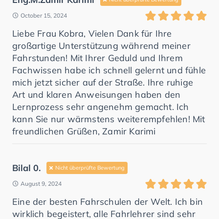
October 15, 2024
Liebe Frau Kobra, Vielen Dank für Ihre
großartige Unterstützung während meiner
Fahrstunden! Mit Ihrer Geduld und Ihrem
Fachwissen habe ich schnell gelernt und fühle
mich jetzt sicher auf der Straße. Ihre ruhige
Art und klaren Anweisungen haben den
Lernprozess sehr angenehm gemacht. Ich
kann Sie nur wärmstens weiterempfehlen! Mit
freundlichen Grüßen, Zamir Karimi
Bilal 0.
Nicht überprüfte Bewertung
August 9, 2024
Eine der besten Fahrschulen der Welt. Ich bin
wirklich begeistert, alle Fahrlehrer sind sehr