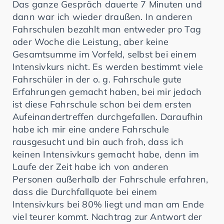
Das ganze Gespräch dauerte 7 Minuten und
dann war ich wieder draußen. In anderen
Fahrschulen bezahlt man entweder pro Tag
oder Woche die Leistung, aber keine
Gesamtsumme im Vorfeld, selbst bei einem
Intensivkurs nicht. Es werden bestimmt viele
Fahrschüler in der o. g. Fahrschule gute
Erfahrungen gemacht haben, bei mir jedoch
ist diese Fahrschule schon bei dem ersten
Aufeinandertreffen durchgefallen. Daraufhin
habe ich mir eine andere Fahrschule
rausgesucht und bin auch froh, dass ich
keinen Intensivkurs gemacht habe, denn im
Laufe der Zeit habe ich von anderen
Personen außerhalb der Fahrschule erfahren,
dass die Durchfallquote bei einem
Intensivkurs bei 80% liegt und man am Ende
viel teurer kommt. Nachtrag zur Antwort der