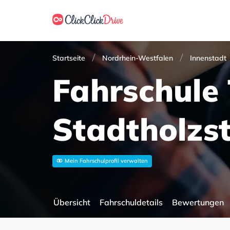
Startseite
Nordrhein-Westfalen
Innenstadt
Fahrschule 
Stadtholzs
Mein Fahrschulprofil verwalten
Übersicht
Fahrschuldetails
Bewertungen