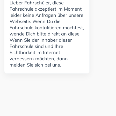
Lieber Fahrschüler, diese
Fahrschule akzeptiert im Moment
leider keine Anfragen über unsere
Webseite. Wenn Du die
Fahrschule kontaktieren möchtest,
wende Dich bitte direkt an diese.
Wenn Sie der Inhaber dieser
Fahrschule sind und Ihre
Sichtbarkeit im Internet
verbessern möchten, dann
melden Sie sich bei uns.