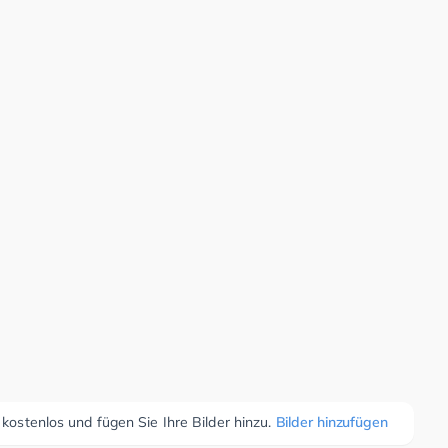
 kostenlos und fügen Sie Ihre Bilder hinzu.
Bilder hinzufügen