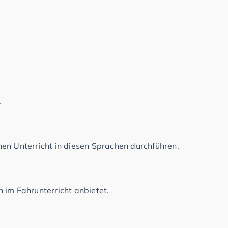
.
en Unterricht in diesen Sprachen durchführen.
 im Fahrunterricht anbietet.