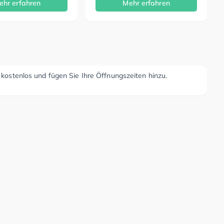
ehr erfahren
Mehr erfahren
r kostenlos und fügen Sie Ihre Öffnungszeiten hinzu.