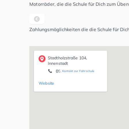
Motorräder, die die Schule für Dich zum Üben 
Zahlungsmöglichkeiten die die Schule für Dich
Stadtholzstraße 104,
Innenstadt
05221-66604
Kontakt zur Fahrschule
Website