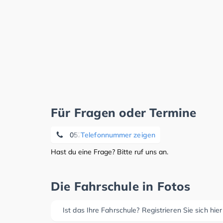
Für Fragen oder Termine
05221-66604
Telefonnummer zeigen
Hast du eine Frage? Bitte ruf uns an.
Die Fahrschule in Fotos
Ist das Ihre Fahrschule? Registrieren Sie sich hier