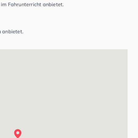
im Fahrunterricht anbietet.
 anbietet.