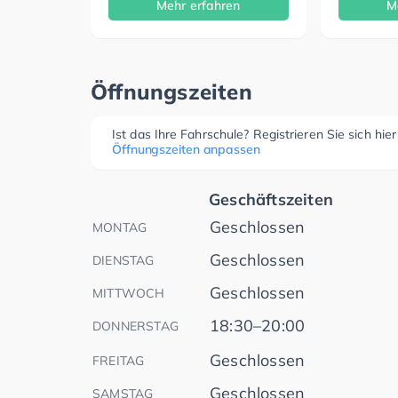
Mehr erfahren
M
Öffnungszeiten
Ist das Ihre Fahrschule? Registrieren Sie sich hie
Öffnungszeiten anpassen
Geschäftszeiten
Geschlossen
MONTAG
Geschlossen
DIENSTAG
Geschlossen
MITTWOCH
18:30–20:00
DONNERSTAG
Geschlossen
FREITAG
Geschlossen
SAMSTAG