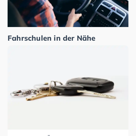
Fahrschulen in der Nähe