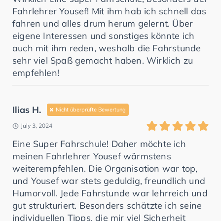
Fahrlehrer Yousef! Mit ihm hab ich schnell das
fahren und alles drum herum gelernt. Über
eigene Interessen und sonstiges könnte ich
auch mit ihm reden, weshalb die Fahrstunde
sehr viel Spaß gemacht haben. Wirklich zu
empfehlen!
Ilias H.
Nicht überprüfte Bewertung
July 3, 2024
Eine Super Fahrschule! Daher möchte ich
meinen Fahrlehrer Yousef wärmstens
weiterempfehlen. Die Organisation war top,
und Yousef war stets geduldig, freundlich und
Humorvoll. Jede Fahrstunde war lehrreich und
gut strukturiert. Besonders schätzte ich seine
individuellen Tipps, die mir viel Sicherheit