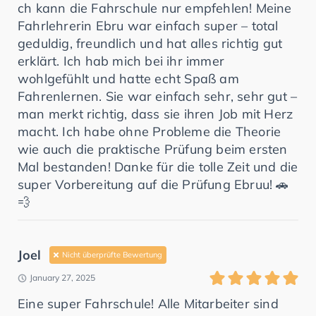
ch kann die Fahrschule nur empfehlen! Meine
Fahrlehrerin Ebru war einfach super – total
geduldig, freundlich und hat alles richtig gut
erklärt. Ich hab mich bei ihr immer
wohlgefühlt und hatte echt Spaß am
Fahrenlernen. Sie war einfach sehr, sehr gut –
man merkt richtig, dass sie ihren Job mit Herz
macht. Ich habe ohne Probleme die Theorie
wie auch die praktische Prüfung beim ersten
Mal bestanden! Danke für die tolle Zeit und die
super Vorbereitung auf die Prüfung Ebruu! 🚗
💨
Joel
Nicht überprüfte Bewertung
January 27, 2025
Eine super Fahrschule! Alle Mitarbeiter sind