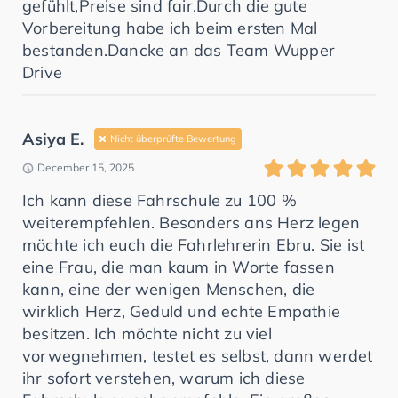
gefühlt,Preise sind fair.Durch die gute
Vorbereitung habe ich beim ersten Mal
bestanden.Dancke an das Team Wupper
Drive
Asiya E.
Nicht überprüfte Bewertung
December 15, 2025
Ich kann diese Fahrschule zu 100 %
weiterempfehlen. Besonders ans Herz legen
möchte ich euch die Fahrlehrerin Ebru. Sie ist
eine Frau, die man kaum in Worte fassen
kann, eine der wenigen Menschen, die
wirklich Herz, Geduld und echte Empathie
besitzen. Ich möchte nicht zu viel
vorwegnehmen, testet es selbst, dann werdet
ihr sofort verstehen, warum ich diese