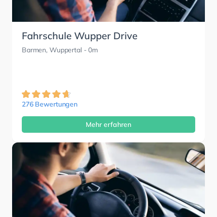
Fahrschule Wupper Drive
Barmen, Wuppertal
- 0m
276 Bewertungen
Mehr erfahren