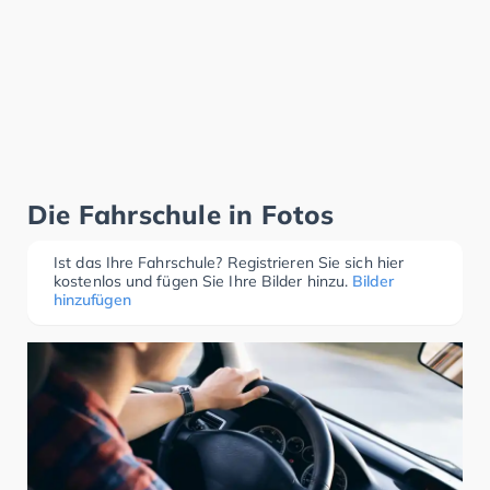
Die Fahrschule in Fotos
Ist das Ihre Fahrschule? Registrieren Sie sich hier
kostenlos und fügen Sie Ihre Bilder hinzu.
Bilder
hinzufügen