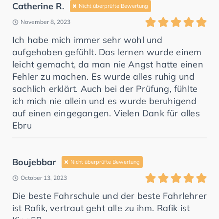
Catherine R.
Nicht überprüfte Bewertung
November 8, 2023
Ich habe mich immer sehr wohl und
aufgehoben gefühlt. Das lernen wurde einem
leicht gemacht, da man nie Angst hatte einen
Fehler zu machen. Es wurde alles ruhig und
sachlich erklärt. Auch bei der Prüfung, fühlte
ich mich nie allein und es wurde beruhigend
auf einen eingegangen. Vielen Dank für alles
Ebru
Boujebbar
Nicht überprüfte Bewertung
October 13, 2023
Die beste Fahrschule und der beste Fahrlehrer
ist Rafik, vertraut geht alle zu ihm. Rafik ist