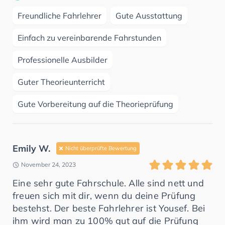
Freundliche Fahrlehrer
Gute Ausstattung
Einfach zu vereinbarende Fahrstunden
Professionelle Ausbilder
Guter Theorieunterricht
Gute Vorbereitung auf die Theorieprüfung
Emily W.
Nicht überprüfte Bewertung
November 24, 2023
Eine sehr gute Fahrschule. Alle sind nett und
freuen sich mit dir, wenn du deine Prüfung
bestehst. Der beste Fahrlehrer ist Yousef. Bei
ihm wird man zu 100% gut auf die Prüfung