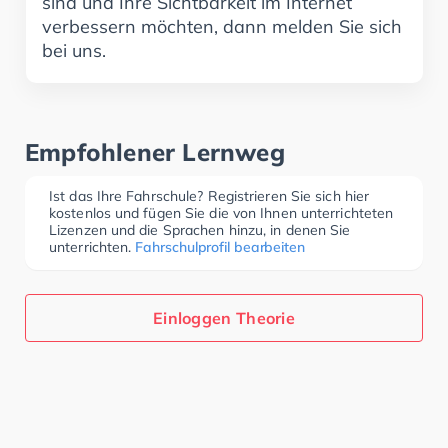
sind und Ihre Sichtbarkeit im Internet
verbessern möchten, dann melden Sie sich
bei uns.
Empfohlener Lernweg
Ist das Ihre Fahrschule? Registrieren Sie sich hier
kostenlos und fügen Sie die von Ihnen unterrichteten
Lizenzen und die Sprachen hinzu, in denen Sie
unterrichten.
Fahrschulprofil bearbeiten
Einloggen Theorie