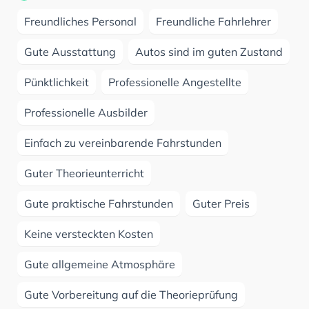
Freundliches Personal
Freundliche Fahrlehrer
Gute Ausstattung
Autos sind im guten Zustand
Pünktlichkeit
Professionelle Angestellte
Professionelle Ausbilder
Einfach zu vereinbarende Fahrstunden
Guter Theorieunterricht
Gute praktische Fahrstunden
Guter Preis
Keine versteckten Kosten
Gute allgemeine Atmosphäre
Gute Vorbereitung auf die Theorieprüfung