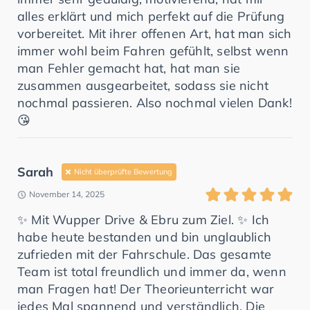
alles erklärt und mich perfekt auf die Prüfung
vorbereitet. Mit ihrer offenen Art, hat man sich
immer wohl beim Fahren gefühlt, selbst wenn
man Fehler gemacht hat, hat man sie
zusammen ausgearbeitet, sodass sie nicht
nochmal passieren. Also nochmal vielen Dank!
😘
Sarah
Nicht überprüfte Bewertung
November 14, 2025
✨ Mit Wupper Drive & Ebru zum Ziel. ✨ Ich
habe heute bestanden und bin unglaublich
zufrieden mit der Fahrschule. Das gesamte
Team ist total freundlich und immer da, wenn
man Fragen hat! Der Theorieunterricht war
jedes Mal spannend und verständlich. Die