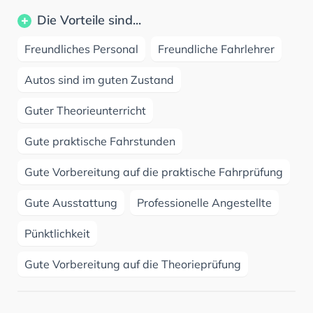
Die Vorteile sind...
Freundliches Personal
Freundliche Fahrlehrer
Autos sind im guten Zustand
Guter Theorieunterricht
Gute praktische Fahrstunden
Gute Vorbereitung auf die praktische Fahrprüfung
Gute Ausstattung
Professionelle Angestellte
Pünktlichkeit
Gute Vorbereitung auf die Theorieprüfung