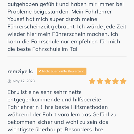
aufgehoben gefühlt und haben mir immer bei
Probleme beigestanden. Mein Fahrlehrer
Yousef hat mich super durch meine
Führerscheinzeit gebracht. Ich würde jede Zeit
wieder hier mein Führerschein machen. Ich
kann die Fahrschule nur empfehlen für mich
die beste Fahrschule im Tal
remziye k.
Nicht überprüfte Bewertung
May 12, 2023
Ebru ist eine sehr sehrr nette
entgegenkommende und hilfsbereite
Fahrlehrerin ! Ihre beste Hilfsmethoden
während der Fahrt vorallem das Gefühl zu
bekommen sicher und wohl zu sein das
wichtigste überhaupt. Besonders ihre