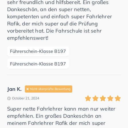
sehr freundlich und hilfsbereit. Ein großes
Dankeschön, an den super netten,
kompetenten und einfach super Fahrlehrer
Rafik, der mich super auf die Prüfung
vorbereitet hat. Die Fahrschule ist sehr
empfehlenswert!
Führerschein-Klasse B197
Führerschein-Klasse B197
Jan K.
Nicht überprüfte Bewertung
October 21, 2024
Super nette Fahrlehrer kann man nur weiter
empfehlen. Ein großes Dankeschön an
meinem Fahrlehrer Rafik der mich super