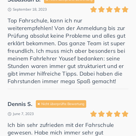
September 18, 2023
Top Fahrschule, kann ich nur
weiterempfehlen! Von der Anmeldung bis zur
Prüfung absolut keine Probleme und alles gut
erklärt bekommen. Das ganze Team ist super
freundlich. Ich muss mich aber besonders bei
meinem Fahrlehrer Yousef bedanken: seine
Stunden waren immer gut strukturiert und er
gibt immer hilfreiche Tipps. Dabei haben die
Fahrstunden immer mega Spaß gemacht!
Dennis S.
Nicht überprüfte Bewertung
June 7, 2023
Ich bin sehr zufrieden mit der Fahrschule
gewesen. Habe mich immer sehr gut