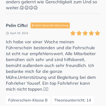
anders gelernt wie Gerechtigkeit zum Und so
weiter.😉😉😉😉
Pelin Ciftci
Nicht überprüfte Bewertung
April 19, 2024
Ich habe vor einer Woche meinen
Führerschein bestanden und die Fahrschule
ist echt nur empfehlenswert. Alle Mitarbeiter
bemühen sich sehr und sind hilfsbereit,
bemüht außerdem auch sehr freundlich. Ich
bedanke mich für die ganze
Mühe,Unterstützung und Begleitung bei dem
Fahrleher Yousef. Ein top Fahrlehrer kann
mich nicht toppen.👍🏻
Führerschein-Klasse B
Theorieunterricht: 14