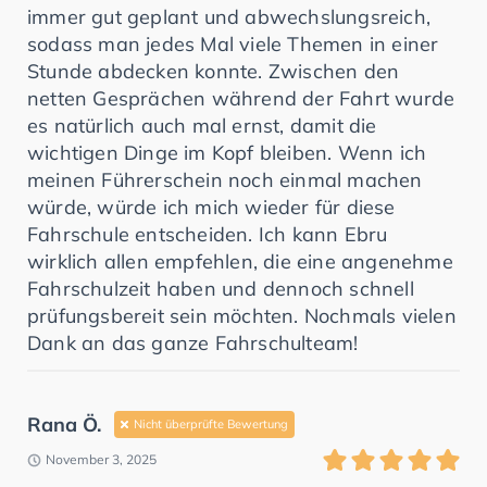
immer gut geplant und abwechslungsreich,
sodass man jedes Mal viele Themen in einer
Stunde abdecken konnte. Zwischen den
netten Gesprächen während der Fahrt wurde
es natürlich auch mal ernst, damit die
wichtigen Dinge im Kopf bleiben. Wenn ich
meinen Führerschein noch einmal machen
würde, würde ich mich wieder für diese
Fahrschule entscheiden. Ich kann Ebru
wirklich allen empfehlen, die eine angenehme
Fahrschulzeit haben und dennoch schnell
prüfungsbereit sein möchten. Nochmals vielen
Dank an das ganze Fahrschulteam!
Rana Ö.
Nicht überprüfte Bewertung
November 3, 2025