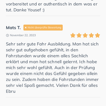
vorbereitet und er authentisch in dem was er
tut. Danke Yousef :)
Mats T.
Nicht überprüfte Bewertung
November 22, 2023
Sehr sehr gute Fahr Ausbildung. Man hat sich
sehr gut aufgehoben gefühlt, in den
Fahrstunden wurde einem alles Sachlich
erklärt und man hat schnell gelernt. Ich habe
mich sehr wohl gefühlt. Auch in der Prüfung
wurde einem nicht das Gefühl gegeben allein
zu sein. Zudem haben die Fahrstunden immer
sehr viel Spaß gemacht. Vielen Dank für alles
Ebru