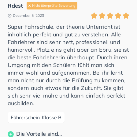
Rdest
Nicht überprüfte Bewertung
December 5, 2023
Super Fahrschule, der theorie Unterricht ist
inhaltlich perfekt und gut zu verstehen. Alle
Fahrlehrer sind sehr nett, professionell und
humorvoll. Platz eins geht aber an Ebru, sie ist
die beste Fahrlehrerin überhaupt. Durch ihren
Umgang mit den Schülern fühlt man sich
immer wohl und aufgenommen. Bei ihr lernt
man nicht nur durch die Prüfung zu kommen,
sondern auch etwas für die Zukunft. Sie gibt
sich sehr viel mühe und kann einfach perfekt
ausbilden.
Führerschein-Klasse B
Die Vorteile sind...