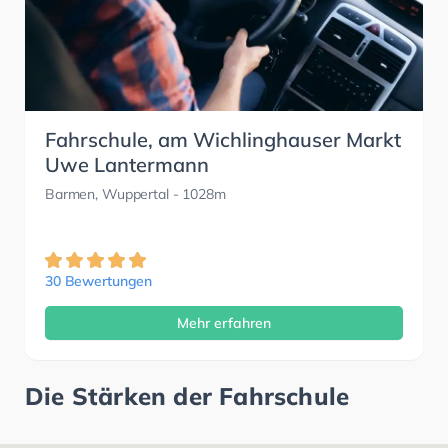
Fahrschule, am Wichlinghauser Markt
Uwe Lantermann
Barmen, Wuppertal
- 1028m
30 Bewertungen
Mehr erfahren
Die Stärken der Fahrschule