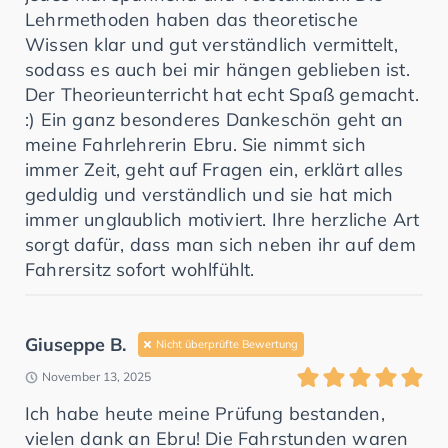
Lehrmethoden haben das theoretische
Wissen klar und gut verständlich vermittelt,
sodass es auch bei mir hängen geblieben ist.
Der Theorieunterricht hat echt Spaß gemacht.
:) Ein ganz besonderes Dankeschön geht an
meine Fahrlehrerin Ebru. Sie nimmt sich
immer Zeit, geht auf Fragen ein, erklärt alles
geduldig und verständlich und sie hat mich
immer unglaublich motiviert. Ihre herzliche Art
sorgt dafür, dass man sich neben ihr auf dem
Fahrersitz sofort wohlfühlt.
Giuseppe B.
Nicht überprüfte Bewertung
November 13, 2025
Ich habe heute meine Prüfung bestanden,
vielen dank an Ebru! Die Fahrstunden waren