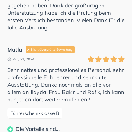
gegeben haben. Dank der großartigen
Unterstützung habe ich die Prüfung beim
ersten Versuch bestanden. Vielen Dank für die
tolle Ausbildung!
Mutlu
Nicht überprüfte Bewertung
May 21, 2024
Sehr nettes und professionelles Personal, sehr
professionelle Fahrlehrer und sehr gute
Ausstattung. Danke nochmals an alle vor
allem an Ilayda, Frau Bakir und Rafik, ich kann
nur jeden dort weiterempfehlen !
Führerschein-Klasse B
Die Vorteile sind...