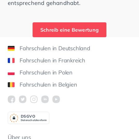
entsprechend gehandhabt.
Schreib eine Bewertung
Fahrschulen in Deutschland
Fahrschulen in Frankreich
Fahrschulen in Polen
Fahrschulen in Belgien
DSGV
O
Datenschutzkonform
Über uns