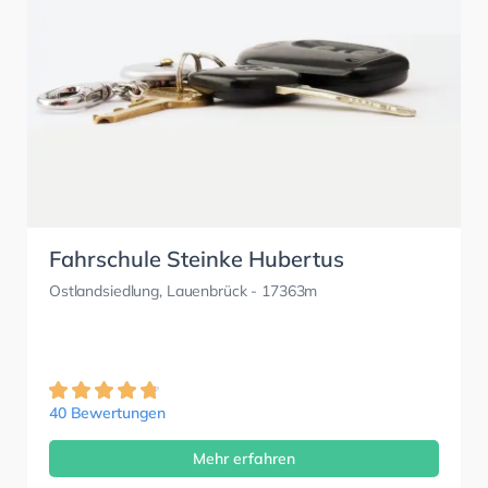
Fahrschule Steinke Hubertus
Ostlandsiedlung, Lauenbrück
- 17363m
40 Bewertungen
Mehr erfahren