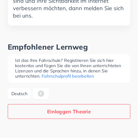
sind und Ihre Sichtbarkeit im Internet
verbessern möchten, dann melden Sie sich
bei uns.
Empfohlener Lernweg
Ist das Ihre Fahrschule? Registrieren Sie sich hier
kostenlos und fügen Sie die von Ihnen unterrichteten
Lizenzen und die Sprachen hinzu, in denen Sie
unterrichten.
Fahrschulprofil bearbeiten
Deutsch
Einloggen Theorie