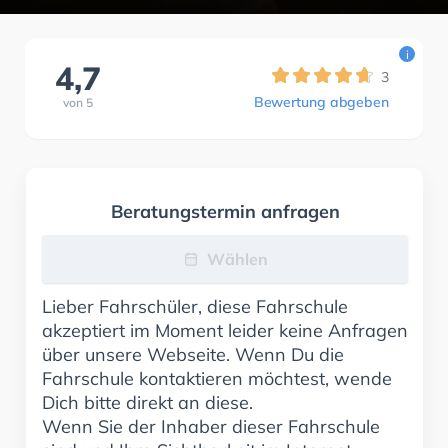
i
4,7
3
Bewertung abgeben
von
5
Beratungstermin anfragen
Wählen
Lieber Fahrschüler, diese Fahrschule
akzeptiert im Moment leider keine Anfragen
über unsere Webseite. Wenn Du die
Fahrschule kontaktieren möchtest, wende
Dich bitte direkt an diese.
Wenn Sie der Inhaber dieser Fahrschule