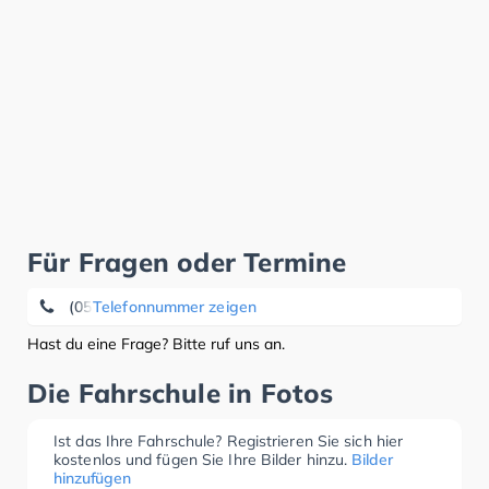
Für Fragen oder Termine
(05193) 77 89
Telefonnummer zeigen
Hast du eine Frage? Bitte ruf uns an.
Die Fahrschule in Fotos
Ist das Ihre Fahrschule? Registrieren Sie sich hier
kostenlos und fügen Sie Ihre Bilder hinzu.
Bilder
hinzufügen