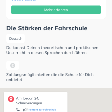
Mehr erfahren
Die Stärken der Fahrschule
Deutsch
Du kannst Deinen theoretischen und praktischen
Unterricht in diesen Sprachen durchführen.
Zahlungsmöglichkeiten die die Schule für Dich
anbietet.
Am Jordan 24,
Schneverdingen
(05193) 77 89
Kontakt zur Fahrschule