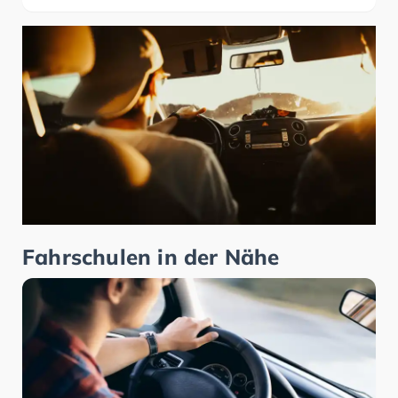
Fahrschulen in der Nähe