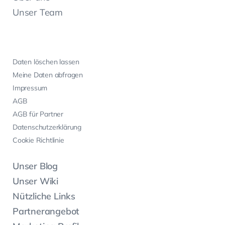
Unser Team
Daten löschen lassen
Meine Daten abfragen
Impressum
AGB
AGB für Partner
Datenschutzerklärung
Cookie Richtlinie
Unser Blog
Unser Wiki
Nützliche Links
Partnerangebot