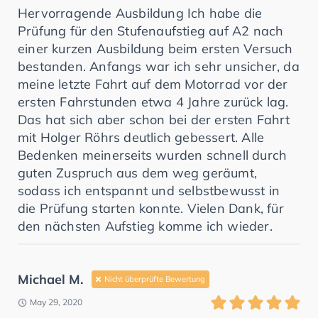
Hervorragende Ausbildung Ich habe die
Prüfung für den Stufenaufstieg auf A2 nach
einer kurzen Ausbildung beim ersten Versuch
bestanden. Anfangs war ich sehr unsicher, da
meine letzte Fahrt auf dem Motorrad vor der
ersten Fahrstunden etwa 4 Jahre zurück lag.
Das hat sich aber schon bei der ersten Fahrt
mit Holger Röhrs deutlich gebessert. Alle
Bedenken meinerseits wurden schnell durch
guten Zuspruch aus dem weg geräumt,
sodass ich entspannt und selbstbewusst in
die Prüfung starten konnte. Vielen Dank, für
den nächsten Aufstieg komme ich wieder.
Michael M.
Nicht überprüfte Bewertung
May 29, 2020