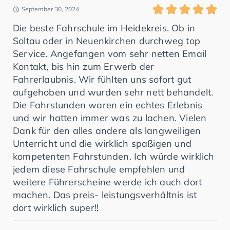
September 30, 2024
Die beste Fahrschule im Heidekreis. Ob in
Soltau oder in Neuenkirchen durchweg top
Service. Angefangen vom sehr netten Email
Kontakt, bis hin zum Erwerb der
Fahrerlaubnis. Wir fühlten uns sofort gut
aufgehoben und wurden sehr nett behandelt.
Die Fahrstunden waren ein echtes Erlebnis
und wir hatten immer was zu lachen. Vielen
Dank für den alles andere als langweiligen
Unterricht und die wirklich spaßigen und
kompetenten Fahrstunden. Ich würde wirklich
jedem diese Fahrschule empfehlen und
weitere Führerscheine werde ich auch dort
machen. Das preis- leistungsverhältnis ist
dort wirklich super!!