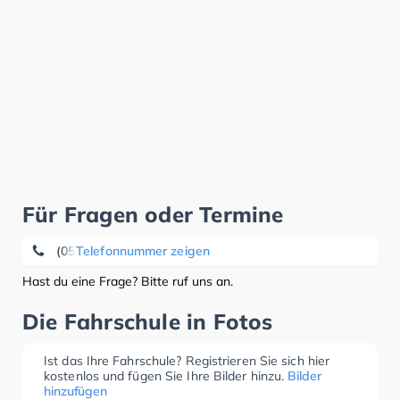
Für Fragen oder Termine
(05195) 96 08 51
Telefonnummer zeigen
Hast du eine Frage? Bitte ruf uns an.
Die Fahrschule in Fotos
Ist das Ihre Fahrschule? Registrieren Sie sich hier
kostenlos und fügen Sie Ihre Bilder hinzu.
Bilder
hinzufügen