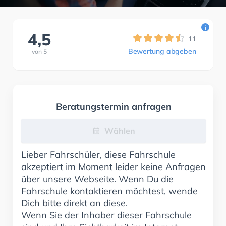
i
4,5
11
Bewertung abgeben
von
5
Beratungstermin anfragen
Wählen
Lieber Fahrschüler, diese Fahrschule
akzeptiert im Moment leider keine Anfragen
über unsere Webseite. Wenn Du die
Fahrschule kontaktieren möchtest, wende
Dich bitte direkt an diese.
Wenn Sie der Inhaber dieser Fahrschule