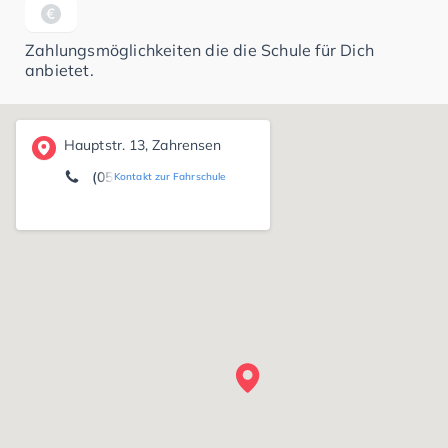
Zahlungsmöglichkeiten die die Schule für Dich
anbietet.
Hauptstr. 13, Zahrensen
(05195) 96 08 51
Kontakt zur Fahrschule