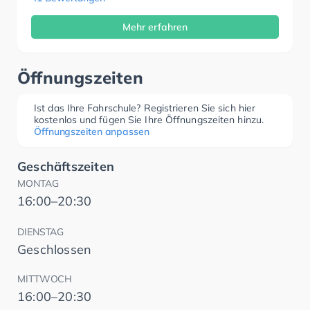
Mehr erfahren
Öffnungszeiten
Ist das Ihre Fahrschule? Registrieren Sie sich hier
kostenlos und fügen Sie Ihre Öffnungszeiten hinzu.
Öffnungszeiten anpassen
Geschäftszeiten
MONTAG
16:00–20:30
DIENSTAG
Geschlossen
MITTWOCH
16:00–20:30