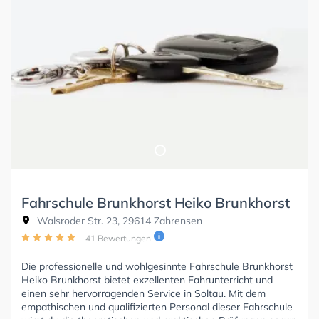
Fahrschule Brunkhorst Heiko Brunkhorst
Walsroder Str. 23, 29614 Zahrensen
41 Bewertungen
Die professionelle und wohlgesinnte Fahrschule Brunkhorst
Heiko Brunkhorst bietet exzellenten Fahrunterricht und
einen sehr hervorragenden Service in Soltau. Mit dem
empathischen und qualifizierten Personal dieser Fahrschule