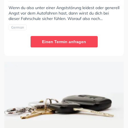
Wenn du also unter einer Angststörung leidest oder generell
Angst vor dem Autofahren hast, dann wirst du dich bei
dieser Fahrschule sicher fühlen. Worauf also noch...
German
Einen Termin anfragen