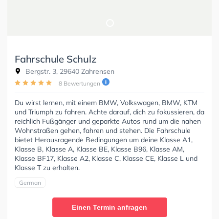
Fahrschule Schulz
Bergstr. 3, 29640 Zahrensen
8 Bewertungen
Du wirst lernen, mit einem BMW, Volkswagen, BMW, KTM
und Triumph zu fahren. Achte darauf, dich zu fokussieren, da
reichlich Fußgänger und geparkte Autos rund um die nahen
Wohnstraßen gehen, fahren und stehen. Die Fahrschule
bietet Herausragende Bedingungen um deine Klasse A1,
Klasse B, Klasse A, Klasse BE, Klasse B96, Klasse AM,
Klasse BF17, Klasse A2, Klasse C, Klasse CE, Klasse L und
Klasse T zu erhalten.
German
Einen Termin anfragen