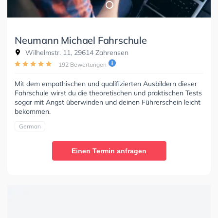
Neumann Michael Fahrschule
Wilhelmstr. 11, 29614 Zahrensen
192 Bewertungen
Mit dem empathischen und qualifizierten Ausbildern dieser
Fahrschule wirst du die theoretischen und praktischen Tests
sogar mit Angst überwinden und deinen Führerschein leicht
bekommen.
German
Einen Termin anfragen