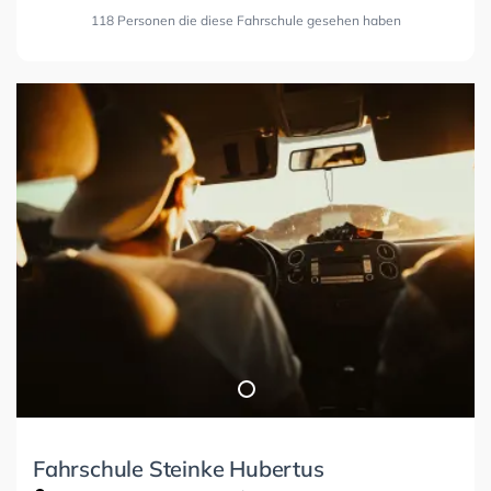
118 Personen die diese Fahrschule gesehen haben
Fahrschule Steinke Hubertus