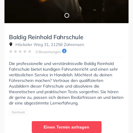
Baldig Reinhold Fahrschule
Höckeler Weg 31, 21256 Zahrensen
0 Bewertungen
Die professionelle und verständnisvolle Baldig Reinhold
Fahrschule bietet kundigen Fahrunterricht und einen sehr
verlässlichen Service in Handeloh. Möchtest du deinen
Führerschein machen? Vertraue den qualifizierten
Ausbildern dieser Fahrschule und absolviere die
theoretischen und praktischen Tests sorgenfrei. Sie hören
dir gerne zu, passen sich deinen Bedürfnissen an und bieten
dir eine abgestimmte Lernerfahrung.
German
Einen Termin anfragen