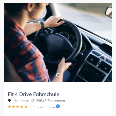
Fit 4 Drive Fahrschule
Hauptstr. 13, 29643 Zahrensen
11 Bewertungen