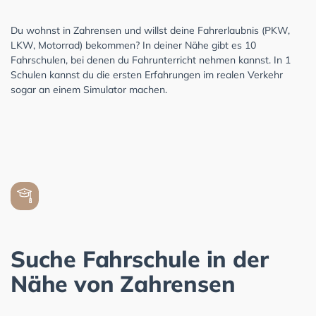
Du wohnst in Zahrensen und willst deine Fahrerlaubnis (PKW,
LKW, Motorrad) bekommen? In deiner Nähe gibt es 10
Fahrschulen, bei denen du Fahrunterricht nehmen kannst. In 1
Schulen kannst du die ersten Erfahrungen im realen Verkehr
sogar an einem Simulator machen.
Suche Fahrschule in der
Nähe von Zahrensen