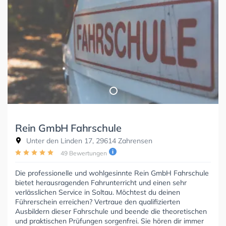
Rein GmbH Fahrschule
Unter den Linden 17, 29614 Zahrensen
49 Bewertungen
Die professionelle und wohlgesinnte Rein GmbH Fahrschule
bietet herausragenden Fahrunterricht und einen sehr
verlässlichen Service in Soltau. Möchtest du deinen
Führerschein erreichen? Vertraue den qualifizierten
Ausbildern dieser Fahrschule und beende die theoretischen
und praktischen Prüfungen sorgenfrei. Sie hören dir immer