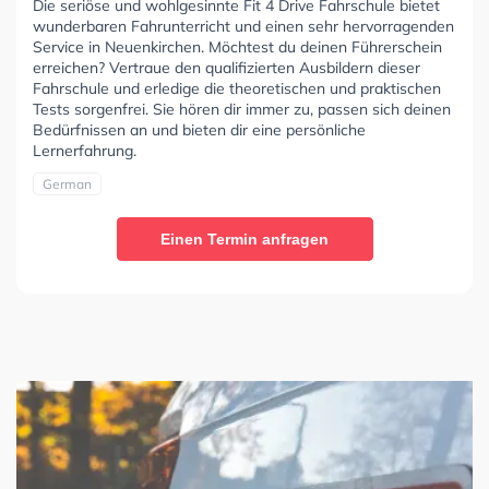
Die seriöse und wohlgesinnte Fit 4 Drive Fahrschule bietet
wunderbaren Fahrunterricht und einen sehr hervorragenden
Service in Neuenkirchen. Möchtest du deinen Führerschein
erreichen? Vertraue den qualifizierten Ausbildern dieser
Fahrschule und erledige die theoretischen und praktischen
Tests sorgenfrei. Sie hören dir immer zu, passen sich deinen
Bedürfnissen an und bieten dir eine persönliche
Lernerfahrung.
German
Einen Termin anfragen