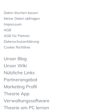
Daten löschen lassen
Meine Daten abfragen
Impressum
AGB
AGB für Partner
Datenschutzerklärung
Cookie Richtlinie
Unser Blog
Unser Wiki
Nützliche Links
Partnerangebot
Marketing Profil
Theorie App
Verwaltungssoftware
Theorie am PC lernen