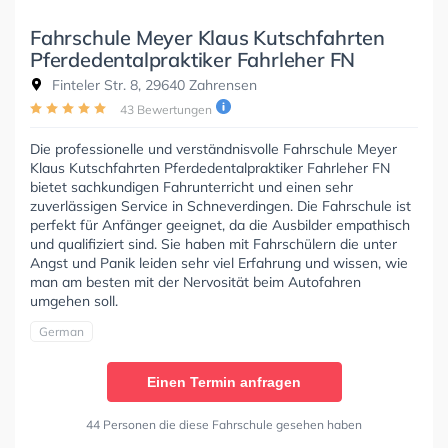
Fahrschule Meyer Klaus Kutschfahrten
Pferdedentalpraktiker Fahrleher FN
Finteler Str. 8, 29640 Zahrensen
43 Bewertungen
Die professionelle und verständnisvolle Fahrschule Meyer
Klaus Kutschfahrten Pferdedentalpraktiker Fahrleher FN
bietet sachkundigen Fahrunterricht und einen sehr
zuverlässigen Service in Schneverdingen. Die Fahrschule ist
perfekt für Anfänger geeignet, da die Ausbilder empathisch
und qualifiziert sind. Sie haben mit Fahrschülern die unter
Angst und Panik leiden sehr viel Erfahrung und wissen, wie
man am besten mit der Nervosität beim Autofahren
umgehen soll.
German
Einen Termin anfragen
44 Personen die diese Fahrschule gesehen haben