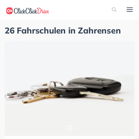
26 Fahrschulen in Zahrensen