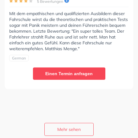
5 Bewertungen
Mit dem empathischen und qualifizierten Ausbildern dieser
Fahrschule wirst du die theoretischen und praktischen Tests
sogar mit Panik meistern und deinen Führerschein bequem
bekommen. Letzte Bewertung: "Ein super tolles Team. Der
Fahrlehrer strahlt Ruhe aus und ist sehr nett. Man hat
einfach ein gutes Gefühl. Kann diese Fahrschule nur
weiterempfehlen. Matthias Menge."
German
Einen Termin anfragen
Mehr sehen