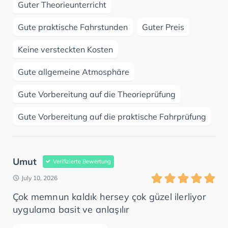
Guter Theorieunterricht
Gute praktische Fahrstunden
Guter Preis
Keine versteckten Kosten
Gute allgemeine Atmosphäre
Gute Vorbereitung auf die Theorieprüfung
Gute Vorbereitung auf die praktische Fahrprüfung
Umut
Verifizierte Bewertung
July 10, 2026
Çok memnun kaldık hersey çok güzel ilerliyor
uygulama basit ve anlaşılır