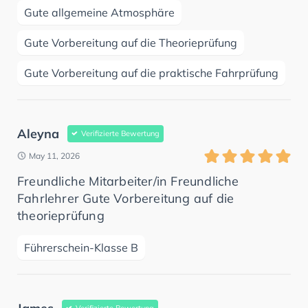
Gute allgemeine Atmosphäre
Gute Vorbereitung auf die Theorieprüfung
Gute Vorbereitung auf die praktische Fahrprüfung
Aleyna
Verifizierte Bewertung
May 11, 2026
Freundliche Mitarbeiter/in Freundliche
Fahrlehrer Gute Vorbereitung auf die
theorieprüfung
Führerschein-Klasse B
Verifizierte Bewertung