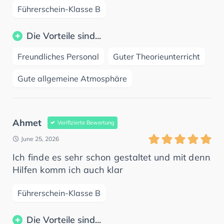
Führerschein-Klasse B
Die Vorteile sind...
Freundliches Personal
Guter Theorieunterricht
Gute allgemeine Atmosphäre
Ahmet
Verifizierte Bewertung
June 25, 2026
Ich finde es sehr schon gestaltet und mit denn
Hilfen komm ich auch klar
Führerschein-Klasse B
Die Vorteile sind...