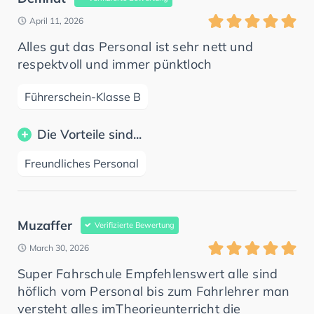
April 11, 2026
Alles gut das Personal ist sehr nett und
respektvoll und immer pünktloch
Führerschein-Klasse B
Die Vorteile sind...
Freundliches Personal
Muzaffer
Verifizierte Bewertung
March 30, 2026
Super Fahrschule Empfehlenswert alle sind
höflich vom Personal bis zum Fahrlehrer man
versteht alles imTheorieunterricht die