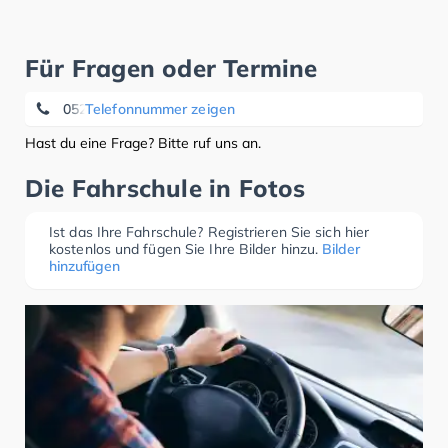
Für Fragen oder Termine
0521 96297474
Telefonnummer zeigen
Hast du eine Frage? Bitte ruf uns an.
Die Fahrschule in Fotos
Ist das Ihre Fahrschule? Registrieren Sie sich hier
kostenlos und fügen Sie Ihre Bilder hinzu.
Bilder
hinzufügen