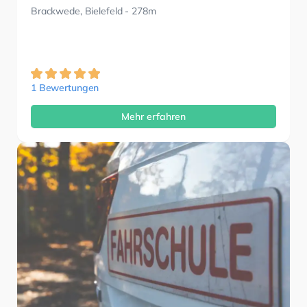
Brackwede, Bielefeld
- 278m
1 Bewertungen
Mehr erfahren