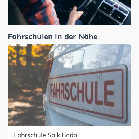
Fahrschulen in der Nähe
Fahrschule Salk Bodo