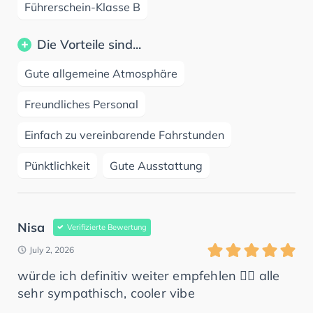
Führerschein-Klasse B
Die Vorteile sind...
Gute allgemeine Atmosphäre
Freundliches Personal
Einfach zu vereinbarende Fahrstunden
Pünktlichkeit
Gute Ausstattung
Nisa
Verifizierte Bewertung
July 2, 2026
würde ich definitiv weiter empfehlen 👍🏼 alle
sehr sympathisch, cooler vibe