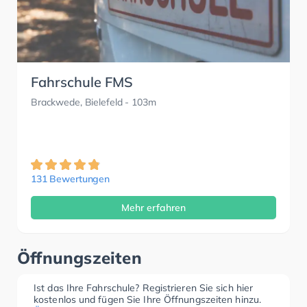
Fahrschule FMS
Brackwede, Bielefeld
- 103m
131 Bewertungen
Mehr erfahren
Öffnungszeiten
Ist das Ihre Fahrschule? Registrieren Sie sich hier
kostenlos und fügen Sie Ihre Öffnungszeiten hinzu.