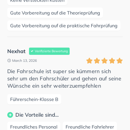
Gute Vorbereitung auf die Theorieprüfung
Gute Vorbereitung auf die praktische Fahrprüfung
Nexhat
Verifizierte Bewertung
March 13, 2026
Die Fahrschule ist super sie kümmern sich
sehr um den Fahrschüler und gehen auf seine
Wünsche ein sehr weiterzuempfehlen
Führerschein-Klasse B
Die Vorteile sind...
Freundliches Personal
Freundliche Fahrlehrer