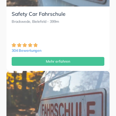
Safety Car Fahrschule
Brackwede, Bielefeld
- 399m
304 Bewertungen
Mehr erfahren