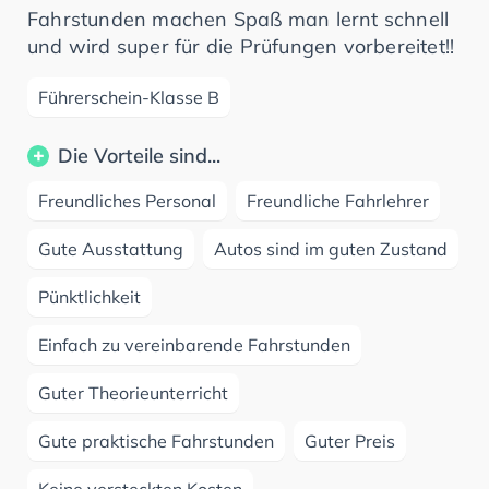
Fahrstunden machen Spaß man lernt schnell
und wird super für die Prüfungen vorbereitet!!
Führerschein-Klasse B
Die Vorteile sind...
Freundliches Personal
Freundliche Fahrlehrer
Gute Ausstattung
Autos sind im guten Zustand
Pünktlichkeit
Einfach zu vereinbarende Fahrstunden
Guter Theorieunterricht
Gute praktische Fahrstunden
Guter Preis
Keine versteckten Kosten