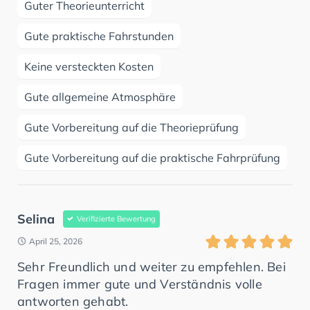
Guter Theorieunterricht
Gute praktische Fahrstunden
Keine versteckten Kosten
Gute allgemeine Atmosphäre
Gute Vorbereitung auf die Theorieprüfung
Gute Vorbereitung auf die praktische Fahrprüfung
Selina
Verifizierte Bewertung
April 25, 2026
Sehr Freundlich und weiter zu empfehlen. Bei
Fragen immer gute und Verständnis volle
antworten gehabt.