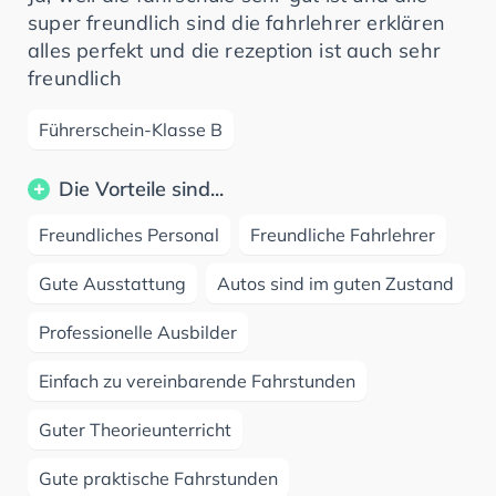
super freundlich sind die fahrlehrer erklären
alles perfekt und die rezeption ist auch sehr
freundlich
Führerschein-Klasse B
Die Vorteile sind...
Freundliches Personal
Freundliche Fahrlehrer
Gute Ausstattung
Autos sind im guten Zustand
Professionelle Ausbilder
Einfach zu vereinbarende Fahrstunden
Guter Theorieunterricht
Gute praktische Fahrstunden