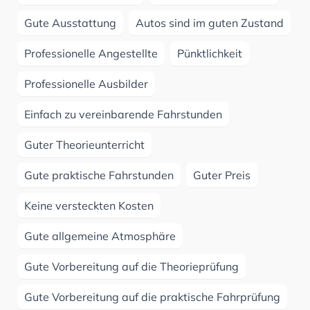
Gute Ausstattung
Autos sind im guten Zustand
Professionelle Angestellte
Pünktlichkeit
Professionelle Ausbilder
Einfach zu vereinbarende Fahrstunden
Guter Theorieunterricht
Gute praktische Fahrstunden
Guter Preis
Keine versteckten Kosten
Gute allgemeine Atmosphäre
Gute Vorbereitung auf die Theorieprüfung
Gute Vorbereitung auf die praktische Fahrprüfung