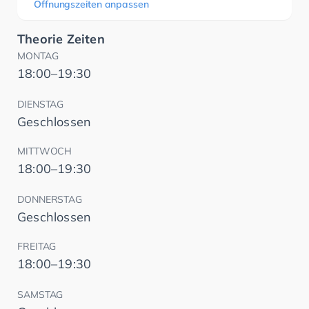
Öffnungszeiten anpassen
Theorie Zeiten
MONTAG
18:00–19:30
DIENSTAG
Geschlossen
MITTWOCH
18:00–19:30
DONNERSTAG
Geschlossen
FREITAG
18:00–19:30
SAMSTAG