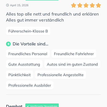
April 15, 2026
Alles top alle nett und freundlich und erklären
Alles gut immer verständlich
Führerschein-Klasse B
Die Vorteile sind...
Freundliches Personal
Freundliche Fahrlehrer
Gute Ausstattung
Autos sind im guten Zustand
Pünktlichkeit
Professionelle Angestellte
Professionelle Ausbilder
Demhat
Verifizierte Bewertung