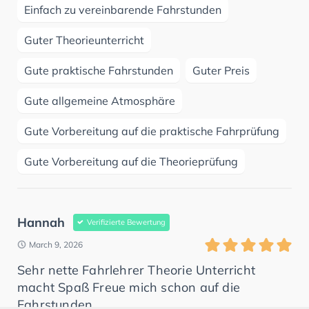
Einfach zu vereinbarende Fahrstunden
Guter Theorieunterricht
Gute praktische Fahrstunden
Guter Preis
Gute allgemeine Atmosphäre
Gute Vorbereitung auf die praktische Fahrprüfung
Gute Vorbereitung auf die Theorieprüfung
Hannah
Verifizierte Bewertung
March 9, 2026
Sehr nette Fahrlehrer Theorie Unterricht
macht Spaß Freue mich schon auf die
Fahrstunden