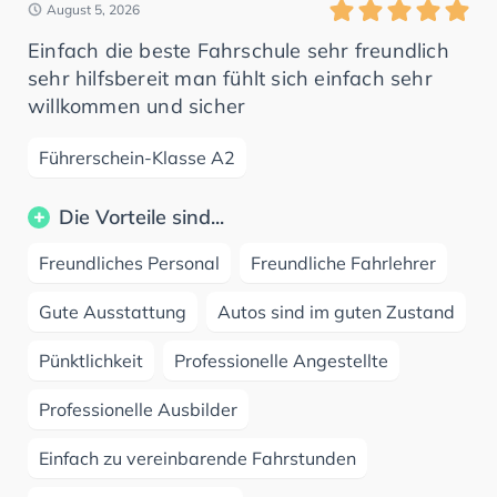
August 5, 2026
Einfach die beste Fahrschule sehr freundlich
sehr hilfsbereit man fühlt sich einfach sehr
willkommen und sicher
Führerschein-Klasse A2
Die Vorteile sind...
Freundliches Personal
Freundliche Fahrlehrer
Gute Ausstattung
Autos sind im guten Zustand
Pünktlichkeit
Professionelle Angestellte
Professionelle Ausbilder
Einfach zu vereinbarende Fahrstunden