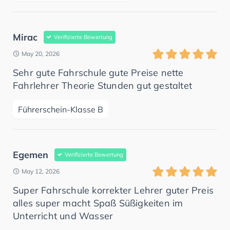
Mirac
Verifizierte Bewertung
May 20, 2026
Sehr gute Fahrschule gute Preise nette
Fahrlehrer Theorie Stunden gut gestaltet
Führerschein-Klasse B
Egemen
Verifizierte Bewertung
May 12, 2026
Super Fahrschule korrekter Lehrer guter Preis
alles super macht Spaß Süßigkeiten im
Unterricht und Wasser