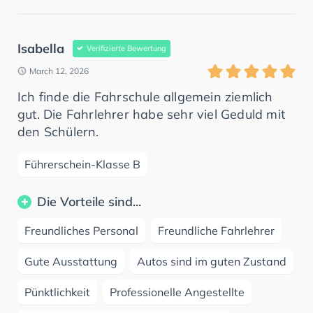
Isabella
Verifizierte Bewertung
March 12, 2026
Ich finde die Fahrschule allgemein ziemlich
gut. Die Fahrlehrer habe sehr viel Geduld mit
den Schülern.
Führerschein-Klasse B
Die Vorteile sind...
Freundliches Personal
Freundliche Fahrlehrer
Gute Ausstattung
Autos sind im guten Zustand
Pünktlichkeit
Professionelle Angestellte