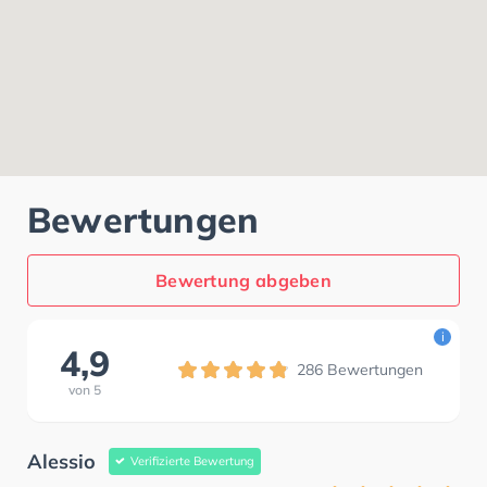
Bewertungen
Bewertung abgeben
i
4,9
286
Bewertungen
von
5
Alessio
Verifizierte Bewertung