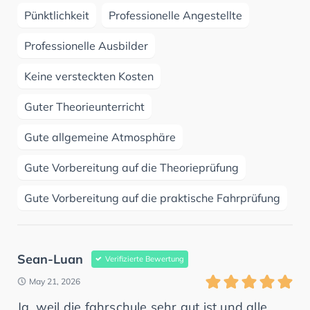
Pünktlichkeit
Professionelle Angestellte
Professionelle Ausbilder
Keine versteckten Kosten
Guter Theorieunterricht
Gute allgemeine Atmosphäre
Gute Vorbereitung auf die Theorieprüfung
Gute Vorbereitung auf die praktische Fahrprüfung
Sean-Luan
Verifizierte Bewertung
May 21, 2026
Ja, weil die fahrschule sehr gut ist und alle