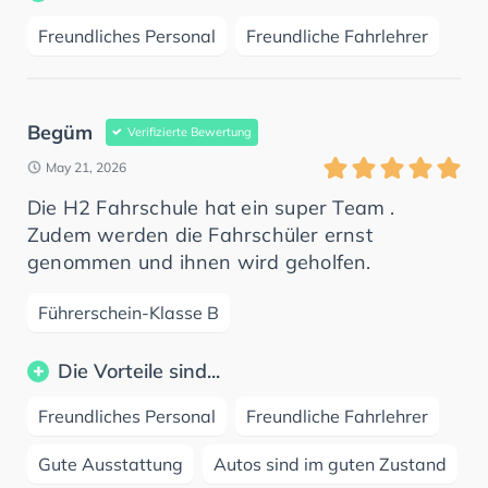
Freundliches Personal
Freundliche Fahrlehrer
Begüm
Verifizierte Bewertung
May 21, 2026
Die H2 Fahrschule hat ein super Team .
Zudem werden die Fahrschüler ernst
genommen und ihnen wird geholfen.
Führerschein-Klasse B
Die Vorteile sind...
Freundliches Personal
Freundliche Fahrlehrer
Gute Ausstattung
Autos sind im guten Zustand