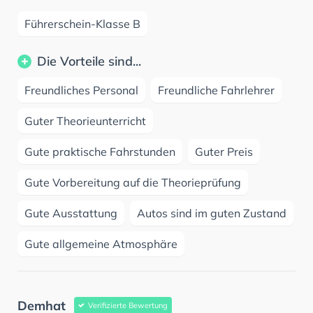
Führerschein-Klasse B
Die Vorteile sind...
Freundliches Personal
Freundliche Fahrlehrer
Guter Theorieunterricht
Gute praktische Fahrstunden
Guter Preis
Gute Vorbereitung auf die Theorieprüfung
Gute Ausstattung
Autos sind im guten Zustand
Gute allgemeine Atmosphäre
Demhat
Verifizierte Bewertung