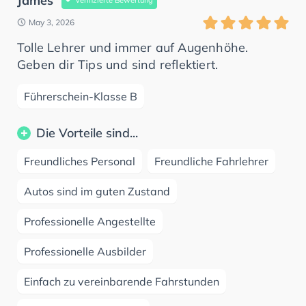
James
May 3, 2026
Tolle Lehrer und immer auf Augenhöhe.
Geben dir Tips und sind reflektiert.
Führerschein-Klasse B
Die Vorteile sind...
Freundliches Personal
Freundliche Fahrlehrer
Autos sind im guten Zustand
Professionelle Angestellte
Professionelle Ausbilder
Einfach zu vereinbarende Fahrstunden