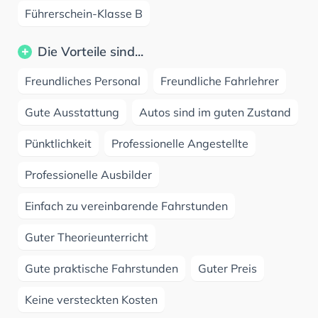
Führerschein-Klasse B
Die Vorteile sind...
Freundliches Personal
Freundliche Fahrlehrer
Gute Ausstattung
Autos sind im guten Zustand
Pünktlichkeit
Professionelle Angestellte
Professionelle Ausbilder
Einfach zu vereinbarende Fahrstunden
Guter Theorieunterricht
Gute praktische Fahrstunden
Guter Preis
Keine versteckten Kosten