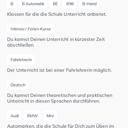
B
B Automatik
BE
B96
B-Hand
Klassen für die die Schule Unterricht anbietet.
Intensiv / Ferien-Kurse
Du kannst Deinen Unterricht in kürzester Zeit
abschließen.
Fahrlehrerin
Der Unterricht ist bei einer Fahrlehrerin möglich.
Deutsch
Du kannst Deinen theoretischen und praktischen
Unterricht in diesen Sprachen durchführen.
Audi
BMW
Mini
Automarken, die die Schule für Dich zum Üben im