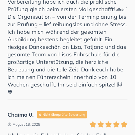
Vorbereitung habe ich auch die praktische
Prüfung gleich beim ersten Mal geschafft! 🚗✅
Die Organisation – von der Terminplanung bis
zur Prüfung – lief reibungslos und ohne Stress.
Ich habe mich während der gesamten
Ausbildung bestens begleitet gefühlt. Ein
riesiges Dankeschön an Lisa, Tatjana und das
gesamte Team von Lisas Fahrschule für die
großartige Unterstützung, die herzliche
Betreuung und die tolle Zeit! Dank euch habe
ich meinen Führerschein innerhalb von 10
Wochen geschafft. Ihr seid einfach spitze! 🙌
💙
Chaima 0.
Nicht überprüfte Bewertung
August 18, 2025