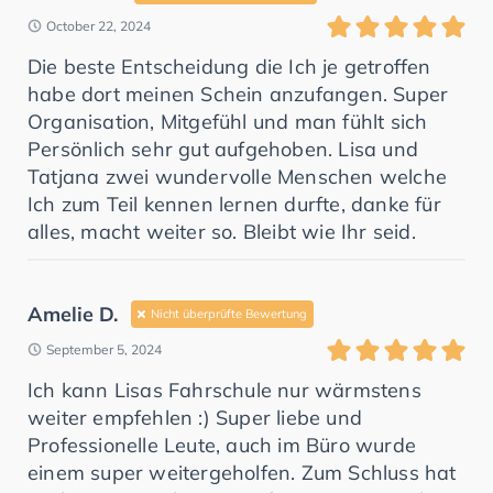
October 22, 2024
Die beste Entscheidung die Ich je getroffen
habe dort meinen Schein anzufangen. Super
Organisation, Mitgefühl und man fühlt sich
Persönlich sehr gut aufgehoben. Lisa und
Tatjana zwei wundervolle Menschen welche
Ich zum Teil kennen lernen durfte, danke für
alles, macht weiter so. Bleibt wie Ihr seid.
Amelie D.
Nicht überprüfte Bewertung
September 5, 2024
Ich kann Lisas Fahrschule nur wärmstens
weiter empfehlen :) Super liebe und
Professionelle Leute, auch im Büro wurde
einem super weitergeholfen. Zum Schluss hat