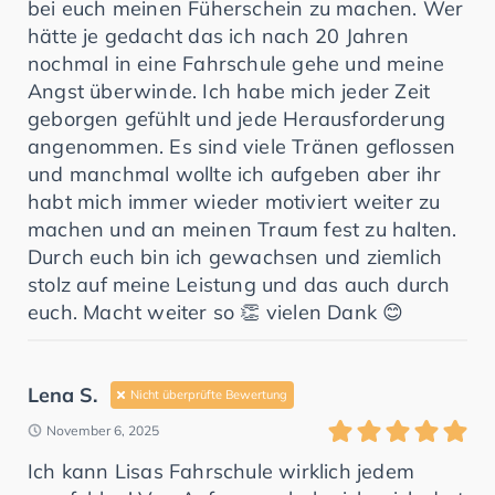
bei euch meinen Füherschein zu machen. Wer
hätte je gedacht das ich nach 20 Jahren
nochmal in eine Fahrschule gehe und meine
Angst überwinde. Ich habe mich jeder Zeit
geborgen gefühlt und jede Herausforderung
angenommen. Es sind viele Tränen geflossen
und manchmal wollte ich aufgeben aber ihr
habt mich immer wieder motiviert weiter zu
machen und an meinen Traum fest zu halten.
Durch euch bin ich gewachsen und ziemlich
stolz auf meine Leistung und das auch durch
euch. Macht weiter so 👏 vielen Dank 😊
Lena S.
Nicht überprüfte Bewertung
November 6, 2025
Ich kann Lisas Fahrschule wirklich jedem