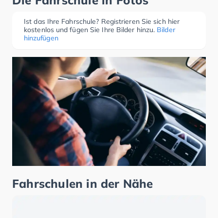
Die Fahrschule in Fotos
Ist das Ihre Fahrschule? Registrieren Sie sich hier
kostenlos und fügen Sie Ihre Bilder hinzu.
Bilder
hinzufügen
Fahrschulen in der Nähe