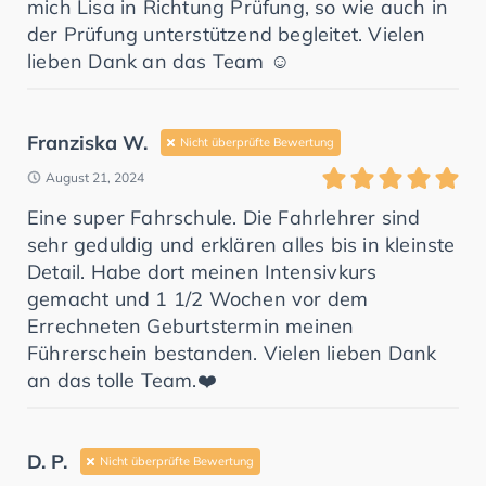
mich Lisa in Richtung Prüfung, so wie auch in
der Prüfung unterstützend begleitet. Vielen
lieben Dank an das Team ☺️
Franziska W.
Nicht überprüfte Bewertung
August 21, 2024
Eine super Fahrschule. Die Fahrlehrer sind
sehr geduldig und erklären alles bis in kleinste
Detail. Habe dort meinen Intensivkurs
gemacht und 1 1/2 Wochen vor dem
Errechneten Geburtstermin meinen
Führerschein bestanden. Vielen lieben Dank
an das tolle Team.❤️
D. P.
Nicht überprüfte Bewertung