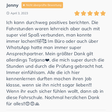
Jenny
Nicht überprüfte Bewertung
April 3, 2023
Ich kann durchweg positives berichten. Die
Fahrstunden waren lehrreich aber auch mit
super viel Spaß verbunden, man konnte
immer lachen!!🤣🥰 Im Büro oder auch über
WhatsApp hatte man immer super
Ansprechpartner. Mein größter Dank gilt
allerdings Tatjana❤️, die mich super durch die
Stunden und durch die Prüfung gebracht hat.
Immer einfühlsam. Alle die ich hier
kennenlernen durften machen ihren Job
klasse, wenn sie ihn nicht sogar lieben!!!
Wenn ihr euch sicher fühlen wollt, dann ab in
diese Fahrschule. Nochmal herzlichen Dank
für alles!!😍😍🙏