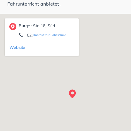
Fahrunterricht anbietet.
Burger Str. 18, Süd
02191-33608
Kontakt zur Fahrschule
Website