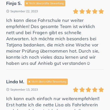
Finja S.
Nicht überprüfte Bewertung
September 22, 2023
Ich kann diese Fahrschule nur weiter
empfehlen! Das gesamte Team ist wirklich
nett und bei Fragen gibt es schnelle
Antworten. Ich möchte mich besonders bei
Tatjana bedanken, die mich eine Woche vor
meiner Prüfung übernommen hat. Durch sie,
konnte ich noch vieles dazu lernen und wir
haben uns auf Anhieb gut verstanden☺️
Linda M.
Nicht überprüfte Bewertung
September 13, 2023
Ich kann euch einfach nur weiterempfehlen!!
Erst hatte ich die nette Lisa als Fahrlehrerin