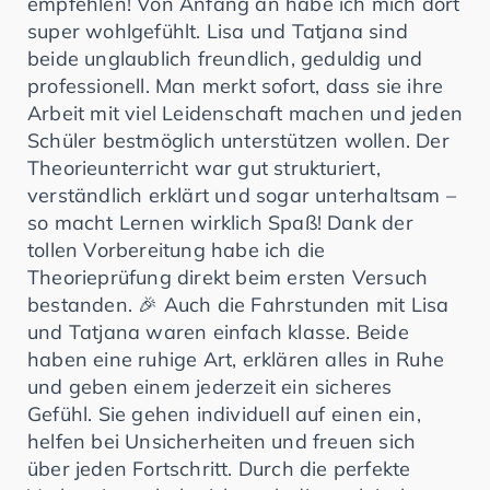
empfehlen! Von Anfang an habe ich mich dort
super wohlgefühlt. Lisa und Tatjana sind
beide unglaublich freundlich, geduldig und
professionell. Man merkt sofort, dass sie ihre
Arbeit mit viel Leidenschaft machen und jeden
Schüler bestmöglich unterstützen wollen. Der
Theorieunterricht war gut strukturiert,
verständlich erklärt und sogar unterhaltsam –
so macht Lernen wirklich Spaß! Dank der
tollen Vorbereitung habe ich die
Theorieprüfung direkt beim ersten Versuch
bestanden. 🎉 Auch die Fahrstunden mit Lisa
und Tatjana waren einfach klasse. Beide
haben eine ruhige Art, erklären alles in Ruhe
und geben einem jederzeit ein sicheres
Gefühl. Sie gehen individuell auf einen ein,
helfen bei Unsicherheiten und freuen sich
über jeden Fortschritt. Durch die perfekte