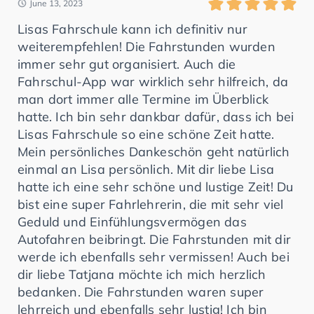
June 13, 2023
Lisas Fahrschule kann ich definitiv nur
weiterempfehlen! Die Fahrstunden wurden
immer sehr gut organisiert. Auch die
Fahrschul-App war wirklich sehr hilfreich, da
man dort immer alle Termine im Überblick
hatte. Ich bin sehr dankbar dafür, dass ich bei
Lisas Fahrschule so eine schöne Zeit hatte.
Mein persönliches Dankeschön geht natürlich
einmal an Lisa persönlich. Mit dir liebe Lisa
hatte ich eine sehr schöne und lustige Zeit! Du
bist eine super Fahrlehrerin, die mit sehr viel
Geduld und Einfühlungsvermögen das
Autofahren beibringt. Die Fahrstunden mit dir
werde ich ebenfalls sehr vermissen! Auch bei
dir liebe Tatjana möchte ich mich herzlich
bedanken. Die Fahrstunden waren super
lehrreich und ebenfalls sehr lustig! Ich bin