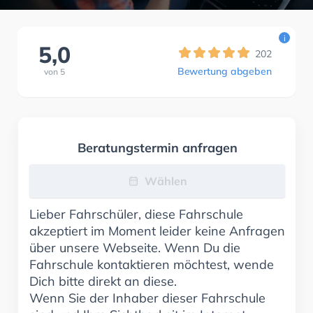
i
5,0
202
Bewertung abgeben
von
5
Beratungstermin anfragen
Wählen
Lieber Fahrschüler, diese Fahrschule
akzeptiert im Moment leider keine Anfragen
über unsere Webseite. Wenn Du die
Fahrschule kontaktieren möchtest, wende
Dich bitte direkt an diese.
Wenn Sie der Inhaber dieser Fahrschule