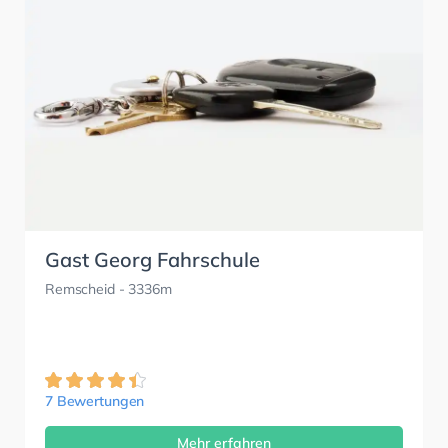
Gast Georg Fahrschule
Remscheid
- 3336m
7 Bewertungen
Mehr erfahren