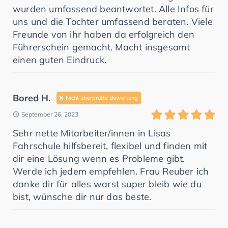
wurden umfassend beantwortet. Alle Infos für
uns und die Tochter umfassend beraten. Viele
Freunde von ihr haben da erfolgreich den
Führerschein gemacht. Macht insgesamt
einen guten Eindruck.
Bored H.
Nicht überprüfte Bewertung
September 26, 2023
Sehr nette Mitarbeiter/innen in Lisas
Fahrschule hilfsbereit, flexibel und finden mit
dir eine Lösung wenn es Probleme gibt.
Werde ich jedem empfehlen. Frau Reuber ich
danke dir für alles warst super bleib wie du
bist, wünsche dir nur das beste.