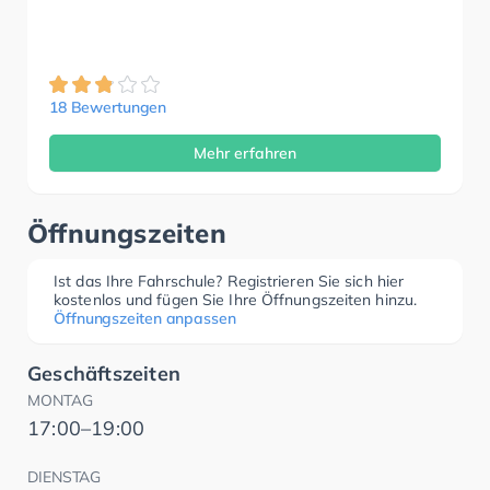
18 Bewertungen
Mehr erfahren
Öffnungszeiten
Ist das Ihre Fahrschule? Registrieren Sie sich hier
kostenlos und fügen Sie Ihre Öffnungszeiten hinzu.
Öffnungszeiten anpassen
Geschäftszeiten
MONTAG
17:00–19:00
DIENSTAG