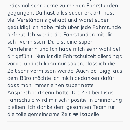
jedesmal sehr gerne zu meinen Fahrstunden
gegangen. Du hast alles super erklärt, hast
viel Verständnis gehabt und warst super
geduldig! Ich habe mich über jede Fahrstunde
gefreut. Ich werde die Fahrstunden mit dir
sehr vermissen! Du bist eine super
Fahrlehrerin und ich habe mich sehr wohl bei
dir gefühlt! Nun ist die Fahrschulzeit allerdings
vorbei und ich kann nur sagen, dass ich die
Zeit sehr vermissen werde. Auch bei Biggi aus
dem Büro möchte ich mich bedanken dafür,
dass man immer einen super nette
Ansprechpartnerin hatte. Die Zeit bei Lisas
Fahrschule wird mir sehr positiv in Erinnerung
bleiben. Ich danke dem gesamten Team für
die tolle gemeinsame Zeit! ❤️ Isabelle