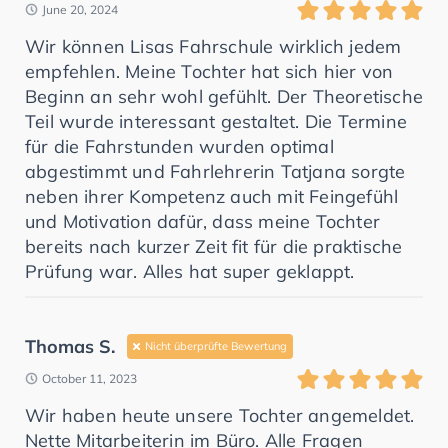
June 20, 2024
Wir können Lisas Fahrschule wirklich jedem
empfehlen. Meine Tochter hat sich hier von
Beginn an sehr wohl gefühlt. Der Theoretische
Teil wurde interessant gestaltet. Die Termine
für die Fahrstunden wurden optimal
abgestimmt und Fahrlehrerin Tatjana sorgte
neben ihrer Kompetenz auch mit Feingefühl
und Motivation dafür, dass meine Tochter
bereits nach kurzer Zeit fit für die praktische
Prüfung war. Alles hat super geklappt.
Thomas S.
Nicht überprüfte Bewertung
October 11, 2023
Wir haben heute unsere Tochter angemeldet.
Nette Mitarbeiterin im Büro. Alle Fragen