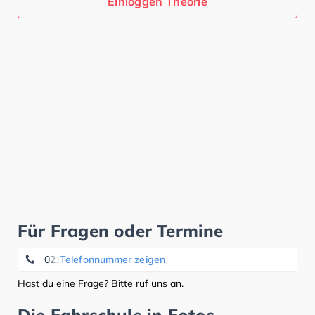
Einloggen Theorie
Für Fragen oder Termine
02191-33608
Telefonnummer zeigen
Hast du eine Frage? Bitte ruf uns an.