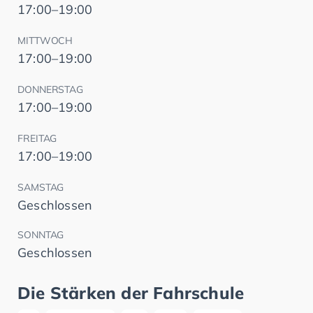
17:00–19:00
MITTWOCH
17:00–19:00
DONNERSTAG
17:00–19:00
FREITAG
17:00–19:00
SAMSTAG
Geschlossen
SONNTAG
Geschlossen
Die Stärken der Fahrschule