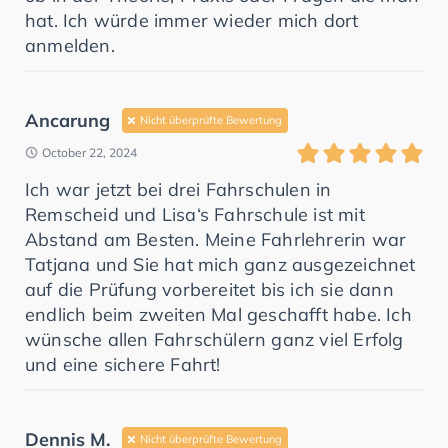
hat. Ich würde immer wieder mich dort
anmelden.
Ancarung
Nicht überprüfte Bewertung
October 22, 2024
Ich war jetzt bei drei Fahrschulen in
Remscheid und Lisa‘s Fahrschule ist mit
Abstand am Besten. Meine Fahrlehrerin war
Tatjana und Sie hat mich ganz ausgezeichnet
auf die Prüfung vorbereitet bis ich sie dann
endlich beim zweiten Mal geschafft habe. Ich
wünsche allen Fahrschülern ganz viel Erfolg
und eine sichere Fahrt!
Dennis M.
Nicht überprüfte Bewertung