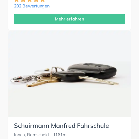
202 Bewertungen
Mehr erfahren
Schuirmann Manfred Fahrschule
Innen, Remscheid
- 1161m