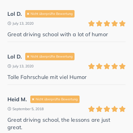
Lol D.
Nicht überprüfte Bewertung
July 13, 2020
Great driving school with a lot of humor
Lol D.
Nicht überprüfte Bewertung
July 13, 2020
Tolle Fahrschule mit viel Humor
Heid M.
Nicht überprüfte Bewertung
September 5, 2018
Great driving school, the lessons are just
great.