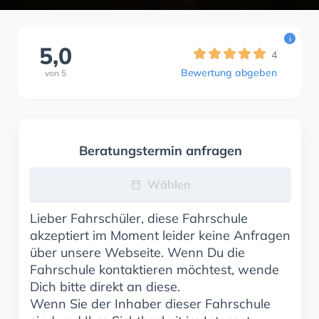
i
5,0
4
Bewertung abgeben
von
5
Beratungstermin anfragen
Wählen
Lieber Fahrschüler, diese Fahrschule
akzeptiert im Moment leider keine Anfragen
über unsere Webseite. Wenn Du die
Fahrschule kontaktieren möchtest, wende
Dich bitte direkt an diese.
Wenn Sie der Inhaber dieser Fahrschule