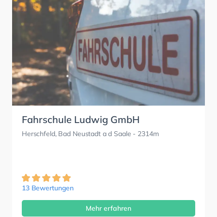
Fahrschule Ludwig GmbH
Herschfeld, Bad Neustadt a d Saale
- 2314m
13 Bewertungen
Mehr erfahren