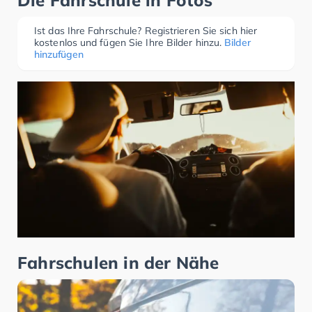
Die Fahrschule in Fotos
Ist das Ihre Fahrschule? Registrieren Sie sich hier
kostenlos und fügen Sie Ihre Bilder hinzu.
Bilder
hinzufügen
Fahrschulen in der Nähe