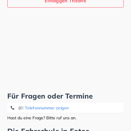
Einloggen Theorie
Für Fragen oder Termine
(09771) 99 58 58
Telefonnummer zeigen
Hast du eine Frage? Bitte ruf uns an.