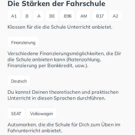
Die Stärken der Fahrschule
A1
B
A
BE
B96
AM
B17
A2
Klassen für die die Schule Unterricht anbietet.
Finanzierung
Verschiedene Finanzierungsmöglichkeiten, die Dir
die Schule anbieten kann (Ratenzahlung,
Finanzierung per Bankkredit, usw.).
Deutsch
Du kannst Deinen theoretischen und praktischen
Unterricht in diesen Sprachen durchführen.
SEAT
Volkswagen
Automarken, die die Schule für Dich zum Üben im
Fahrunterricht anbietet.