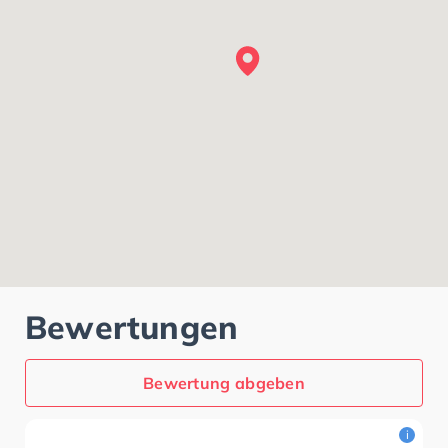
Bewertungen
Bewertung abgeben
i