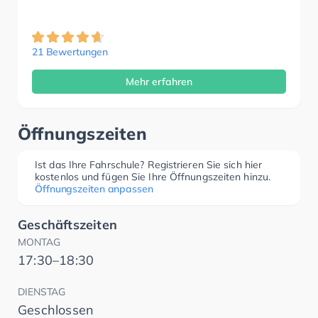
21 Bewertungen
Mehr erfahren
Öffnungszeiten
Ist das Ihre Fahrschule? Registrieren Sie sich hier
kostenlos und fügen Sie Ihre Öffnungszeiten hinzu.
Öffnungszeiten anpassen
Geschäftszeiten
MONTAG
17:30–18:30
DIENSTAG
Geschlossen