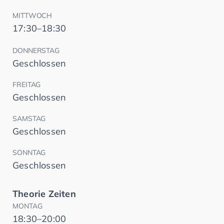
MITTWOCH
17:30–18:30
DONNERSTAG
Geschlossen
FREITAG
Geschlossen
SAMSTAG
Geschlossen
SONNTAG
Geschlossen
Theorie Zeiten
MONTAG
18:30–20:00