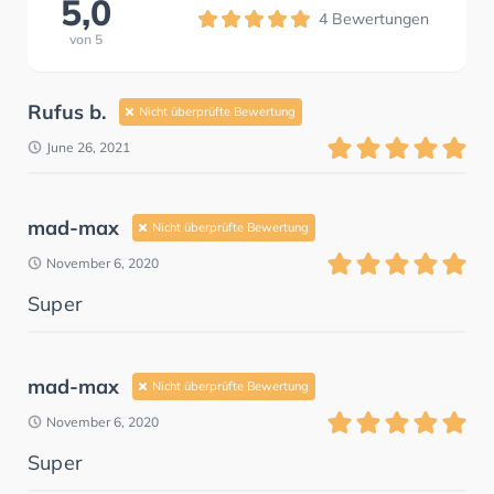
5,0
4
Bewertungen
von
5
Rufus b.
Nicht überprüfte Bewertung
June 26, 2021
mad-max
Nicht überprüfte Bewertung
November 6, 2020
Super
mad-max
Nicht überprüfte Bewertung
November 6, 2020
Super