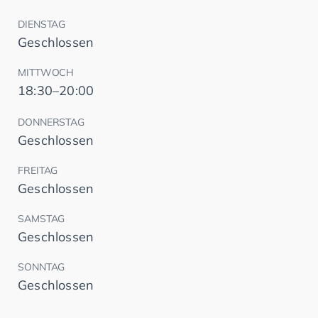
DIENSTAG
Geschlossen
MITTWOCH
18:30–20:00
DONNERSTAG
Geschlossen
FREITAG
Geschlossen
SAMSTAG
Geschlossen
SONNTAG
Geschlossen