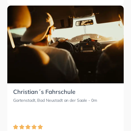
Christian´s Fahrschule
Gartenstadt, Bad Neustadt an der Saale
- 0m