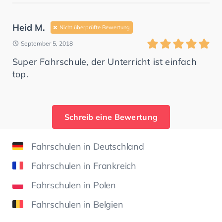
Heid M.
Nicht überprüfte Bewertung
September 5, 2018
Super Fahrschule, der Unterricht ist einfach
top.
Schreib eine Bewertung
Fahrschulen in Deutschland
Fahrschulen in Frankreich
Fahrschulen in Polen
Fahrschulen in Belgien