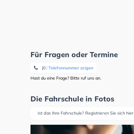
Für Fragen oder Termine
(02324) 6 86 59 20
Telefonnummer zeigen
Hast du eine Frage? Bitte ruf uns an.
Die Fahrschule in Fotos
Ist das Ihre Fahrschule? Registrieren Sie sich hier