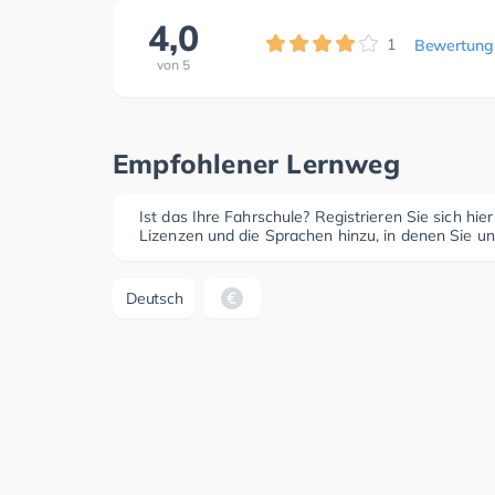
4,0
1
Bewertung
von
5
Empfohlener Lernweg
Ist das Ihre Fahrschule? Registrieren Sie sich hie
Lizenzen und die Sprachen hinzu, in denen Sie un
Deutsch