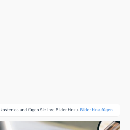
 kostenlos und fügen Sie Ihre Bilder hinzu.
Bilder hinzufügen