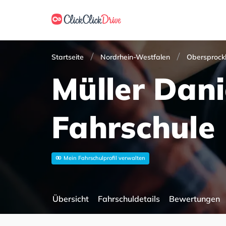
Startseite
Nordrhein-Westfalen
Obersprock
Müller Dani
Fahrschule
Mein Fahrschulprofil verwalten
Übersicht
Fahrschuldetails
Bewertungen