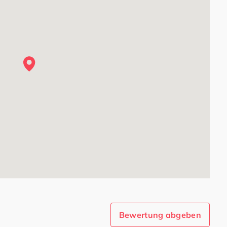
Bewertung abgeben