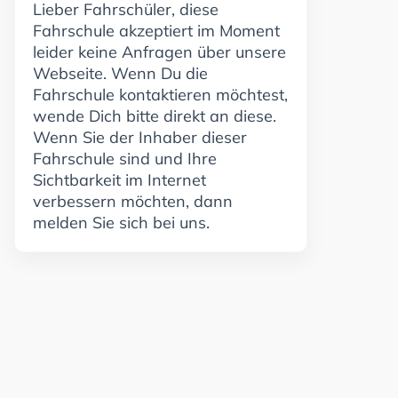
Lieber Fahrschüler, diese
Fahrschule akzeptiert im Moment
leider keine Anfragen über unsere
Webseite. Wenn Du die
Fahrschule kontaktieren möchtest,
wende Dich bitte direkt an diese.
Wenn Sie der Inhaber dieser
Fahrschule sind und Ihre
Sichtbarkeit im Internet
verbessern möchten, dann
melden Sie sich bei uns.