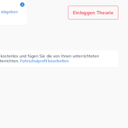
i
 abgeben
Einloggen Theorie
r kostenlos und fügen Sie die von Ihnen unterrichteten
terrichten.
Fahrschulprofil bearbeiten