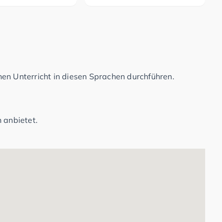
en Unterricht in diesen Sprachen durchführen.
 anbietet.