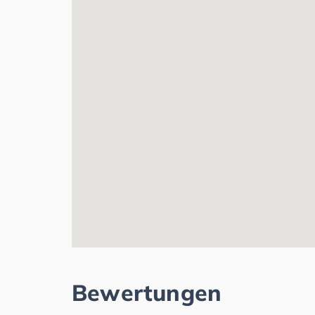
Bewertungen