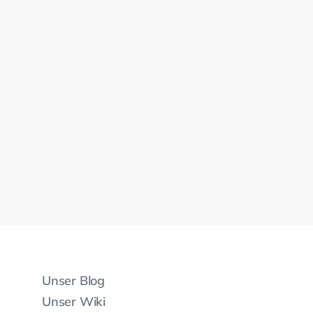
Unser Blog
Unser Wiki