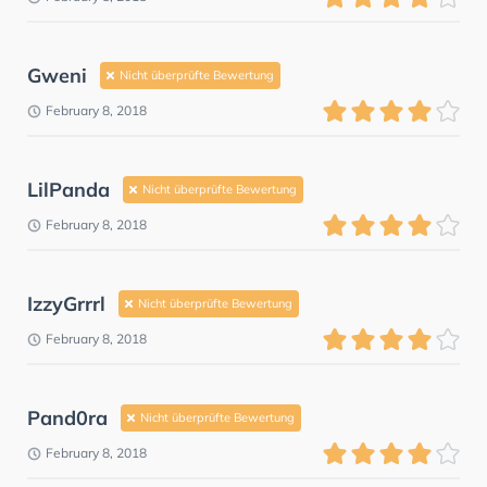
Gweni
Nicht überprüfte Bewertung
February 8, 2018
LilPanda
Nicht überprüfte Bewertung
February 8, 2018
IzzyGrrrl
Nicht überprüfte Bewertung
February 8, 2018
Pand0ra
Nicht überprüfte Bewertung
February 8, 2018