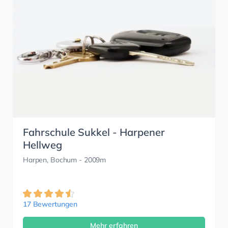
Fahrschule Sukkel - Harpener
Hellweg
Harpen, Bochum
- 2009m
17 Bewertungen
Mehr erfahren