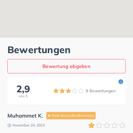
Bewertungen
Bewertung abgeben
i
2,9
8
Bewertungen
von
5
Muhammet K.
Nicht überprüfte Bewertung
November 24, 2023