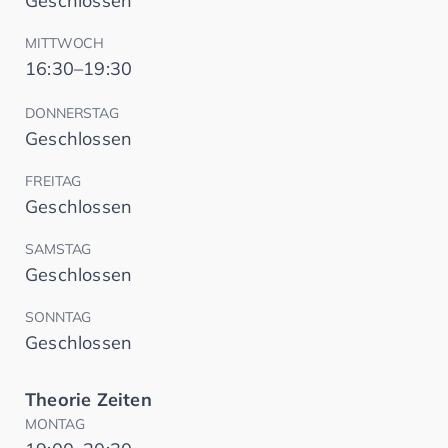
Geschlossen
MITTWOCH
16:30–19:30
DONNERSTAG
Geschlossen
FREITAG
Geschlossen
SAMSTAG
Geschlossen
SONNTAG
Geschlossen
Theorie Zeiten
MONTAG