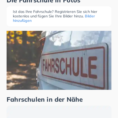
Die Fahrschule in Fotos
Ist das Ihre Fahrschule? Registrieren Sie sich hier
kostenlos und fügen Sie Ihre Bilder hinzu.
Bilder
hinzufügen
Fahrschulen in der Nähe