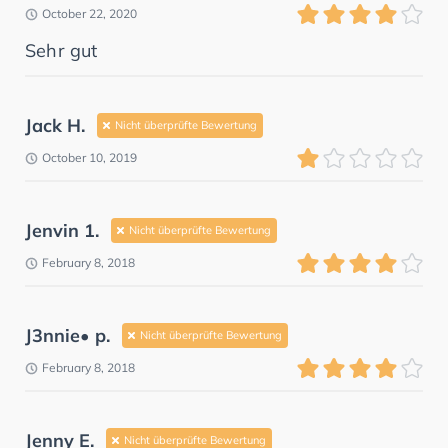
October 22, 2020
Sehr gut
Jack H.
Nicht überprüfte Bewertung
October 10, 2019
Jenvin 1.
Nicht überprüfte Bewertung
February 8, 2018
J3nnie• p.
Nicht überprüfte Bewertung
February 8, 2018
Jenny E.
Nicht überprüfte Bewertung