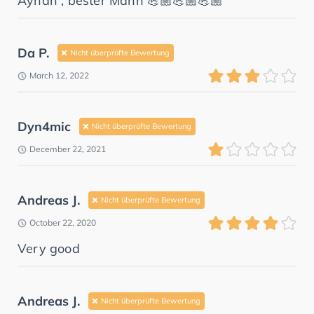
Ayhan , bester Mann 💪🏼💪🏼💪🏼
Da P.
Nicht überprüfte Bewertung
March 12, 2022
Dyn4mic
Nicht überprüfte Bewertung
December 22, 2021
Andreas J.
Nicht überprüfte Bewertung
October 22, 2020
Very good
Andreas J.
Nicht überprüfte Bewertung