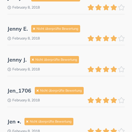
February 8, 2018
Jenny E.
Nicht überprüfte Bewertung
February 8, 2018
Jenny J.
Nicht überprüfte Bewertung
February 8, 2018
Jen_1706
Nicht überprüfte Bewertung
February 8, 2018
Jen •.
Nicht überprüfte Bewertung
February 8, 2018