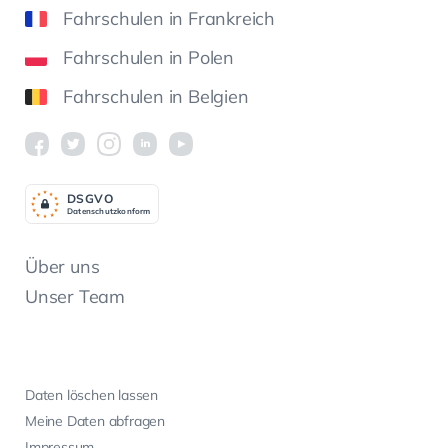
Fahrschulen in Frankreich
Fahrschulen in Polen
Fahrschulen in Belgien
DSGV
O
Datenschutzkonform
Über uns
Unser Team
Daten löschen lassen
Meine Daten abfragen
Impressum