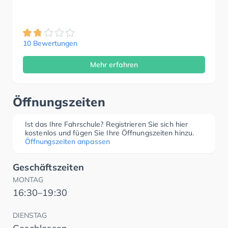
10 Bewertungen
Mehr erfahren
Öffnungszeiten
Ist das Ihre Fahrschule? Registrieren Sie sich hier
kostenlos und fügen Sie Ihre Öffnungszeiten hinzu.
Öffnungszeiten anpassen
Geschäftszeiten
MONTAG
16:30–19:30
DIENSTAG