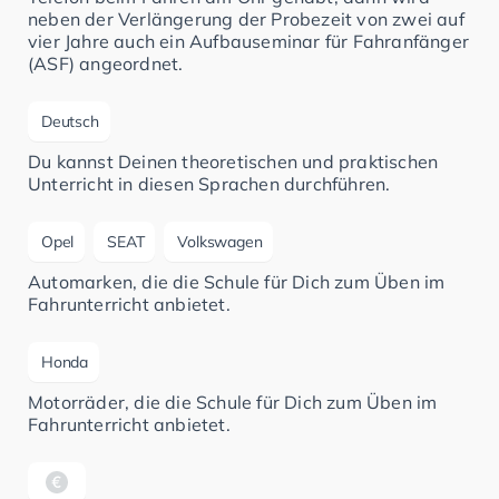
neben der Verlängerung der Probezeit von zwei auf
vier Jahre auch ein Aufbauseminar für Fahranfänger
(ASF) angeordnet.
Deutsch
Du kannst Deinen theoretischen und praktischen
Unterricht in diesen Sprachen durchführen.
Opel
SEAT
Volkswagen
Automarken, die die Schule für Dich zum Üben im
Fahrunterricht anbietet.
Honda
Motorräder, die die Schule für Dich zum Üben im
Fahrunterricht anbietet.