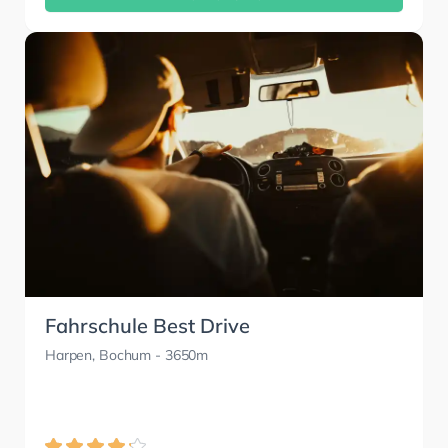
Fahrschule Best Drive
Harpen, Bochum
- 3650m