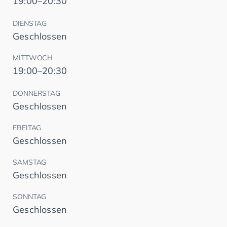
19:00–20:30
DIENSTAG
Geschlossen
MITTWOCH
19:00–20:30
DONNERSTAG
Geschlossen
FREITAG
Geschlossen
SAMSTAG
Geschlossen
SONNTAG
Geschlossen