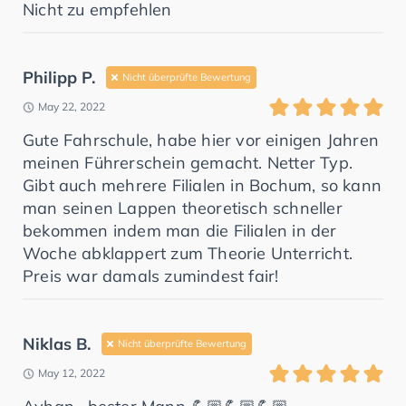
Nicht zu empfehlen
Philipp P.
Nicht überprüfte Bewertung
May 22, 2022
Gute Fahrschule, habe hier vor einigen Jahren
meinen Führerschein gemacht. Netter Typ.
Gibt auch mehrere Filialen in Bochum, so kann
man seinen Lappen theoretisch schneller
bekommen indem man die Filialen in der
Woche abklappert zum Theorie Unterricht.
Preis war damals zumindest fair!
Niklas B.
Nicht überprüfte Bewertung
May 12, 2022