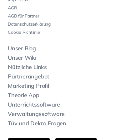
AGB
AGB für Partner
Datenschutzerklärung
Cookie Richtlinie
Unser Blog
Unser Wiki
Nützliche Links
Partnerangebot
Marketing Profil
Theorie App
Unterrichtssoftware
Verwaltungssoftware
Tüv und Dekra Fragen