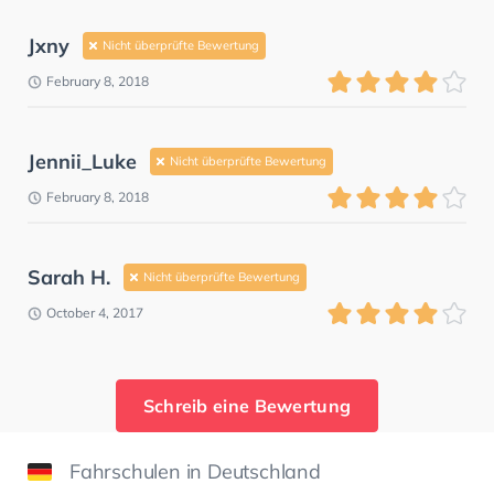
Jxny
Nicht überprüfte Bewertung
February 8, 2018
Jennii_Luke
Nicht überprüfte Bewertung
February 8, 2018
Sarah H.
Nicht überprüfte Bewertung
October 4, 2017
Schreib eine Bewertung
Fahrschulen in Deutschland