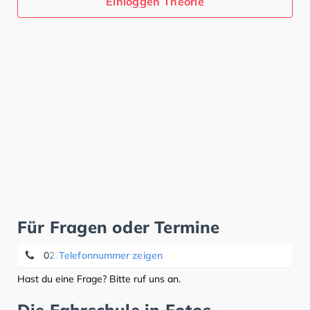
Einloggen Theorie
Für Fragen oder Termine
0234/92723500
Telefonnummer zeigen
Hast du eine Frage? Bitte ruf uns an.